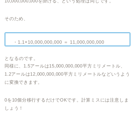
10,000,000,000を掛ける、という処理は同じです。
そのため、
・1.1×10,000,000,000 ＝ 11,000,000,000
となるのです。
同様に、1.5アールは15,000,000,000平方ミリメートル、
1.2アールは12,000,000,000平方ミリメートルなどいうよう
に変換できます。
0を10個分移行するだけでOKです。計算ミスには注意しま
しょう！