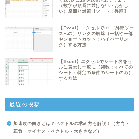
で1の次に10や100が来てしまう
（数字が順番に並ばない・おかし
い）原因と対策【ソート：昇順】
【Excel】エクセルでurl（外部ソー
スへの）リンクの解除（一括や一部
やショートカット：ハイパーリン
ク）する方法
【Excel】エクセルでシート名をセ
ルに表示し一覧に（関数：すべての
シート：特定の条件のシートのみ）
する方法
最近の投稿
加速度の向きとは？ベクトルの求め方も解説！（方向・
正負・マイナス・ベクトル・大きさなど）