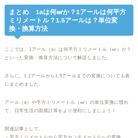
まとめ 1aは何㎟か？1アールは何平方
ミリメートル？1.5アールは？単位変
換・換算方法
ここでは、1アール（a）は何平方ミリメートル（㎟）か？
といった変換・換算方法について解説しました。
さらに、1.1アールから1.9アールまでの変換についても表
にまとめました。
アール（a）や平方ミリメートル（㎟）の単位変換に慣れ
て、日常生活の面積計算をより便利にしましょう！
関連記事として、
・平方ミリメートルから平方センチメートルへの変換