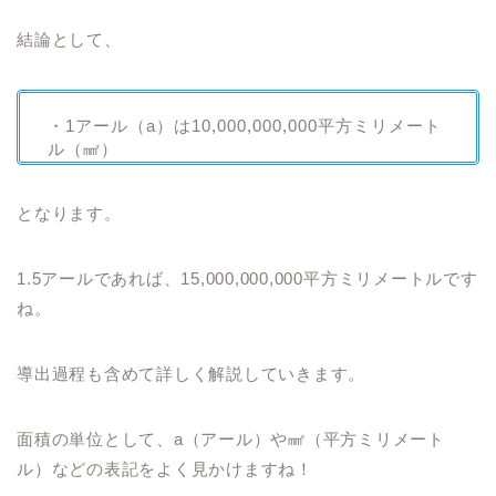
結論として、
・1アール（a）は10,000,000,000平方ミリメート
ル（㎟）
となります。
1.5アールであれば、15,000,000,000平方ミリメートルです
ね。
導出過程も含めて詳しく解説していきます。
面積の単位として、a（アール）や㎟（平方ミリメート
ル）などの表記をよく見かけますね！