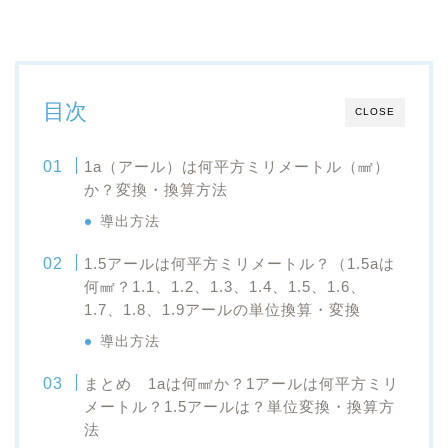
目次
CLOSE
1a（アール）は何平方ミリメートル（㎟）
か？変換・換算方法
導出方法
1.5アールは何平方ミリメートル？（1.5aは
何㎟？1.1、1.2、1.3、1.4、1.5、1.6、
1.7、1.8、1.9アールの単位換算・変換
導出方法
まとめ 1aは何㎟か？1アールは何平方ミリ
メートル？1.5アールは？単位変換・換算方
法