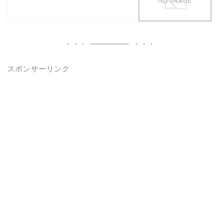
スポンサーリンク