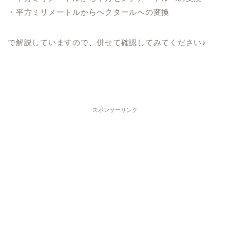
・平方ミリメートルからヘクタールへの変換
で解説していますので、併せて確認してみてください♪
スポンサーリンク