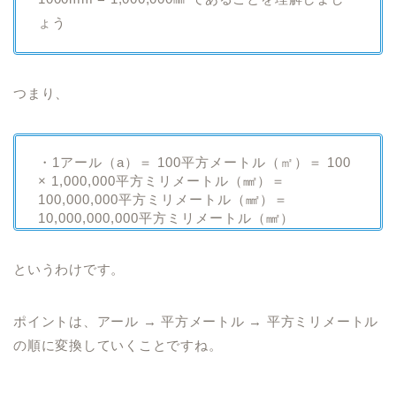
ょう
つまり、
・1アール（a）＝ 100平方メートル（㎡）＝ 100
× 1,000,000平方ミリメートル（㎟）＝
100,000,000平方ミリメートル（㎟）＝
10,000,000,000平方ミリメートル（㎟）
というわけです。
ポイントは、アール → 平方メートル → 平方ミリメートル
の順に変換していくことですね。