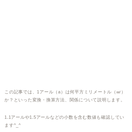
この記事では、1アール（a）は何平方ミリメートル（㎟）
か？といった変換・換算方法、関係について説明します。
1.1アールや1.5アールなどの小数を含む数値も確認してい
ます^_^