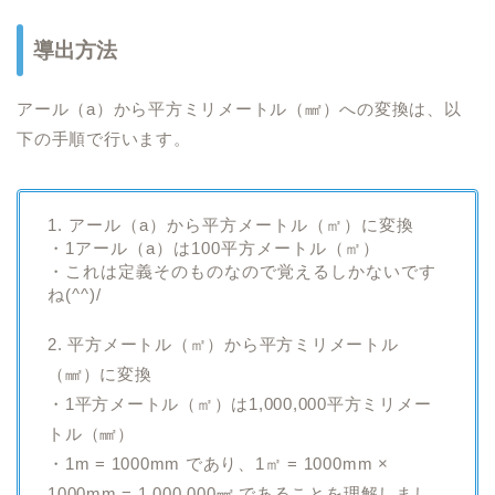
導出方法
アール（a）から平方ミリメートル（㎟）への変換は、以
下の手順で行います。
1. アール（a）から平方メートル（㎡）に変換
・1アール（a）は100平方メートル（㎡）
・これは定義そのものなので覚えるしかないです
ね(^^)/
2. 平方メートル（㎡）から平方ミリメートル
（㎟）に変換
・1平方メートル（㎡）は1,000,000平方ミリメー
トル（㎟）
・1m = 1000mm であり、1㎡ = 1000mm ×
1000mm = 1,000,000㎟ であることを理解しまし