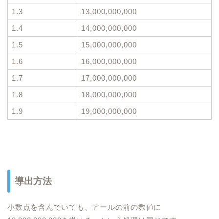
1.3
13,000,000,000
1.4
14,000,000,000
1.5
15,000,000,000
1.6
16,000,000,000
1.7
17,000,000,000
1.8
18,000,000,000
1.9
19,000,000,000
導出方法
小数点を含んでいても、アールの前の数値に