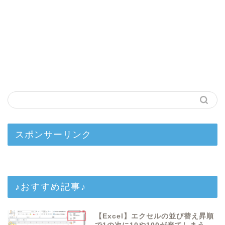
スポンサーリンク
♪おすすめ記事♪
【Excel】エクセルの並び替え昇順