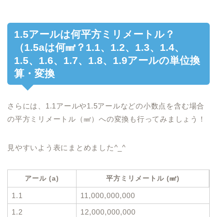
1.5アールは何平方ミリメートル？
（1.5aは何㎟？1.1、1.2、1.3、1.4、
1.5、1.6、1.7、1.8、1.9アールの単位換
算・変換
さらには、1.1アールや1.5アールなどの小数点を含む場合
の平方ミリメートル（㎟）への変換も行ってみましょう！
見やすいよう表にまとめました^_^
アール (a)
平方ミリメートル (㎟)
1.1
11,000,000,000
1.2
12,000,000,000