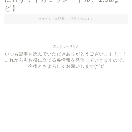
ど】
当サイトでは記事内に広告を含みます
スポンサーリンク
いつも記事を読んでいただきありがとうございます！！！
これからもお役に立てる各情報を発信していきますので、
今後ともよろしくお願いします(^^)/