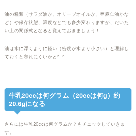
油の種類（サラダ油か、オリーブオイルか、亜麻仁油かな
ど）や保存状態、温度などでも多少変わりますが、だいた
い上の関係式となると覚えておきましょう！
油は水に浮くように軽い（密度が水より小さい）と理解し
ておくと忘れにくいかと^_^
牛乳20ccは何グラム（20ccは何g）約
20.6gになる
さらには牛乳20ccは何グラムか？もチェックしていきま
す。