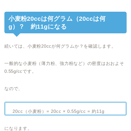
小麦粉20ccは何グラム（20ccは何
g）？ 約11gになる
続いては、小麦粉20ccが何グラムか？を確認します。
一般的な小麦粉（薄力粉、強力粉など）の密度はおおよそ
0.55g/ccです。
なので、
20cc（小麦粉）= 20cc × 0.55g/cc = 約11g
になります。