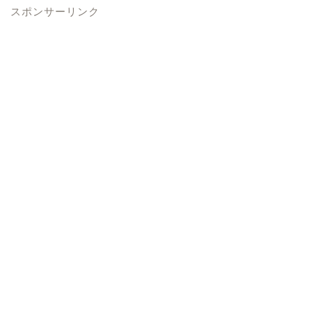
スポンサーリンク