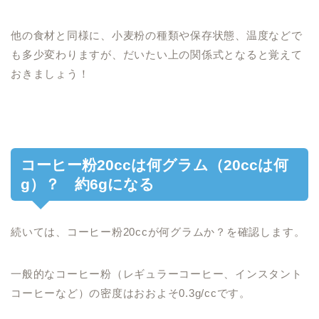
他の食材と同様に、小麦粉の種類や保存状態、温度などで
も多少変わりますが、だいたい上の関係式となると覚えて
おきましょう！
コーヒー粉20ccは何グラム（20ccは何
g）？ 約6gになる
続いては、コーヒー粉20ccが何グラムか？を確認します。
一般的なコーヒー粉（レギュラーコーヒー、インスタント
コーヒーなど）の密度はおおよそ0.3g/ccです。