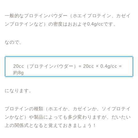
一般的なプロテインパウダー（ホエイプロテイン、カゼイ
ンプロテインなど）の密度はおおよそ0.4g/ccです。
なので、
20cc（プロテインパウダー）= 20cc × 0.4g/cc =
約8g
になります。
プロテインの種類（ホエイか、カゼインか、ソイプロテイ
ンかなど）や製品によっても多少変わりますが、だいたい
上の関係式となると覚えておきましょう！