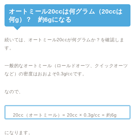
オートミール20ccは何グラム（20ccは
何g）？ 約6gになる
続いては、オートミール20ccが何グラムか？を確認しま
す。
一般的なオートミール（ロールドオーツ、クイックオーツ
など）の密度はおおよそ0.3g/ccです。
なので、
20cc（オートミール）= 20cc × 0.3g/cc = 約6g
になります。