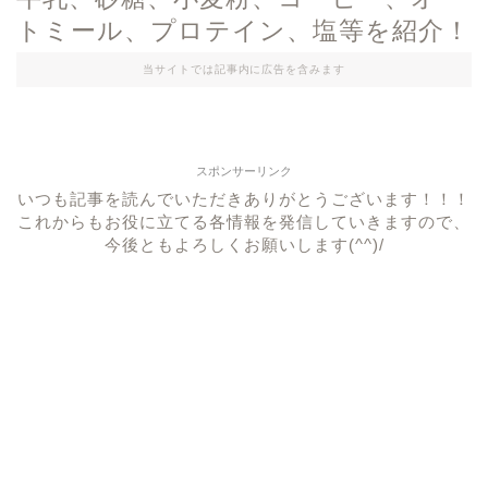
トミール、プロテイン、塩等を紹介！
当サイトでは記事内に広告を含みます
スポンサーリンク
いつも記事を読んでいただきありがとうございます！！！
これからもお役に立てる各情報を発信していきますので、
今後ともよろしくお願いします(^^)/