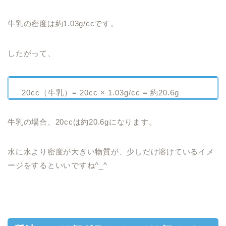
牛乳の密度は約1.03g/ccです。
したがって、
20cc（牛乳）= 20cc × 1.03g/cc = 約20.6g
牛乳の場合、20ccは約20.6gになります。
水に水より密度が大きい物質が、少しだけ溶けているイメ
ージをするといいですね^_^