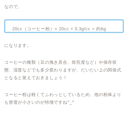
なので、
20cc（コーヒー粉）= 20cc × 0.3g/cc = 約6g
になります。
コーヒーの種類（豆の挽き具合、焙煎度など）や保存状
態、湿度などでも多少変わりますが、だいたい上の関係式
となると覚えておきましょう！
コーヒー粉は軽くてふわっとしているため、他の粉体より
も密度が小さいのが特徴ですね^_^