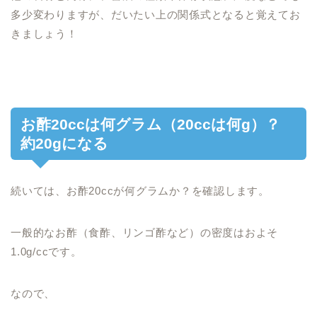
多少変わりますが、だいたい上の関係式となると覚えてお
きましょう！
お酢20ccは何グラム（20ccは何g）？
約20gになる
続いては、お酢20ccが何グラムか？を確認します。
一般的なお酢（食酢、リンゴ酢など）の密度はおよそ
1.0g/ccです。
なので、