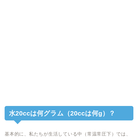
水20ccは何グラム（20ccは何g）？
基本的に、私たちが生活している中（常温常圧下）では、