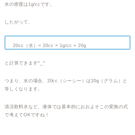
水の密度は1g/ccです。
したがって、
20cc（水）= 20cc × 1g/cc = 20g
と計算できます^_^
つまり、水の場合、20cc（シーシー）は20g（グラム）と
等しくなります。
清涼飲料水など、液体では基本的におおよそこの変換の式
で考えてOKですね！