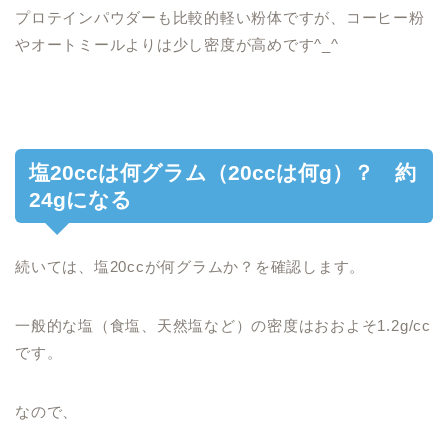
プロテインパウダーも比較的軽い粉体ですが、コーヒー粉
やオートミールよりは少し密度が高めです^_^
塩20ccは何グラム（20ccは何g）？ 約
24gになる
続いては、塩20ccが何グラムか？を確認します。
一般的な塩（食塩、天然塩など）の密度はおおよそ1.2g/cc
です。
なので、