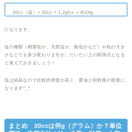
20cc（塩）= 20cc × 1.2g/cc = 約24g
になります。
塩の種類（精製塩か、天然塩か、粗塩かなど）や粒の大き
さなどでも多少変わりますが、だいたい上の関係式となる
と覚えておきましょう！
塩は結晶なので比較的密度が高く、醤油と同程度の密度に
なります^_^
まとめ 20ccは何g（グラム）か？単位