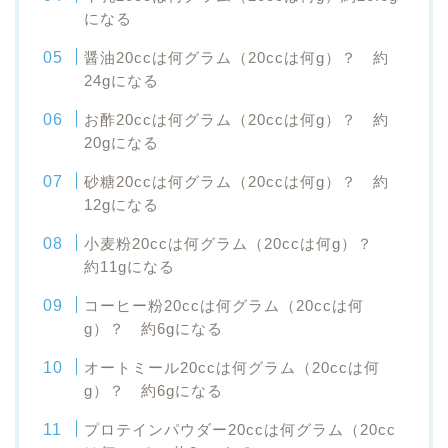
になる
醤油20ccは何グラム（20ccは何g）？ 約
24gになる
お酢20ccは何グラム（20ccは何g）？ 約
20gになる
砂糖20ccは何グラム（20ccは何g）？ 約
12gになる
小麦粉20ccは何グラム（20ccは何g）？
約11gになる
コーヒー粉20ccは何グラム（20ccは何
g）？ 約6gになる
オートミール20ccは何グラム（20ccは何
g）？ 約6gになる
プロテインパウダー20ccは何グラム（20cc