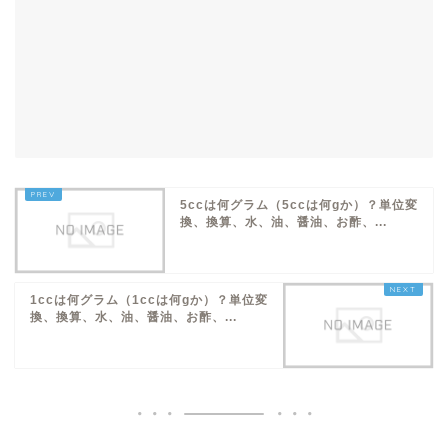
5ccは何グラム（5ccは何gか）？単位変
換、換算、水、油、醤油、お酢、...
1ccは何グラム（1ccは何gか）？単位変
換、換算、水、油、醤油、お酢、...