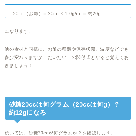
20cc（お酢）= 20cc × 1.0g/cc = 約20g
になります。
他の食材と同様に、お酢の種類や保存状態、温度などでも
多少変わりますが、だいたい上の関係式となると覚えてお
きましょう！
砂糖20ccは何グラム（20ccは何g）？
約12gになる
続いては、砂糖20ccが何グラムか？を確認します。