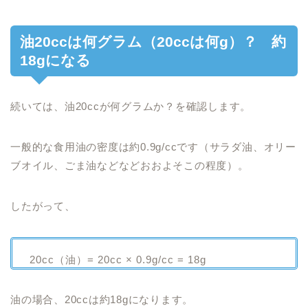
油20ccは何グラム（20ccは何g）？ 約
18gになる
続いては、油20ccが何グラムか？を確認します。
一般的な食用油の密度は約0.9g/ccです（サラダ油、オリー
ブオイル、ごま油などなどおおよそこの程度）。
したがって、
20cc（油）= 20cc × 0.9g/cc = 18g
油の場合、20ccは約18gになります。