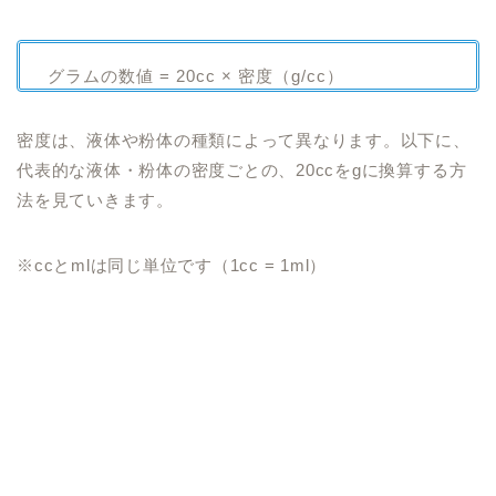
グラムの数値 = 20cc × 密度（g/cc）
密度は、液体や粉体の種類によって異なります。以下に、
代表的な液体・粉体の密度ごとの、20ccをgに換算する方
法を見ていきます。
※ccとmlは同じ単位です（1cc = 1ml）