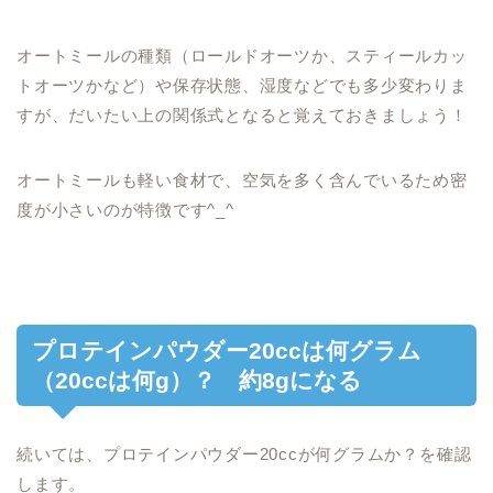
オートミールの種類（ロールドオーツか、スティールカッ
トオーツかなど）や保存状態、湿度などでも多少変わりま
すが、だいたい上の関係式となると覚えておきましょう！
オートミールも軽い食材で、空気を多く含んでいるため密
度が小さいのが特徴です^_^
プロテインパウダー20ccは何グラム
（20ccは何g）？ 約8gになる
続いては、プロテインパウダー20ccが何グラムか？を確認
します。