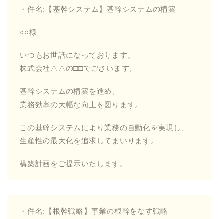
・件名:【基幹システム】基幹システムの構築
○○様
いつもお世話になっております。
株式会社△△の□□でございます。
基幹システムの構築を進め、
業務効率の大幅な向上を図ります。
この基幹システムにより業務の自動化を実現し、
生産性の最大化を追求してまいります。
構築計画をご提示いたします。
・件名:【根幹戦略】事業の根幹をなす戦略