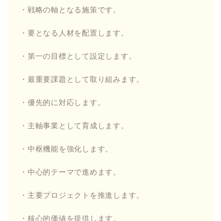
・戦略の軸となる施策です。
・要となる人材を配置します。
・第一の目標として設定します。
・最重要課題として取り組みます。
・優先的に対応します。
・主軸事業として育成します。
・中枢機能を強化します。
・中心的テーマで進めます。
・主要プロジェクトを推進します。
・核心的価値を提供します。