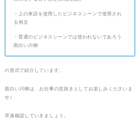
・上の単語を使用したビジネスシーンで使用され
る例文
・普通のビジネスシーンでは使われないであろう
面白い川柳
の形式で紹介しています。
面白い川柳は、お仕事の息抜きとしてお楽しみくださいま
せ♪
早速確認していきましょう。