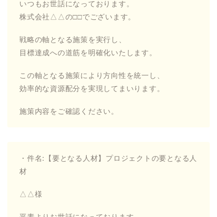
いつもお世話になっております。
株式会社△△の□□でございます。
戦略の軸となる施策を実行し、
目標達成への道筋を明確化いたします。
この軸となる施策により方向性を統一し、
効率的な資源配分を実現してまいります。
施策内容をご確認ください。
・件名:【要となる人材】プロジェクトの要となる人
材
△△様
平素よりお世話になっております。