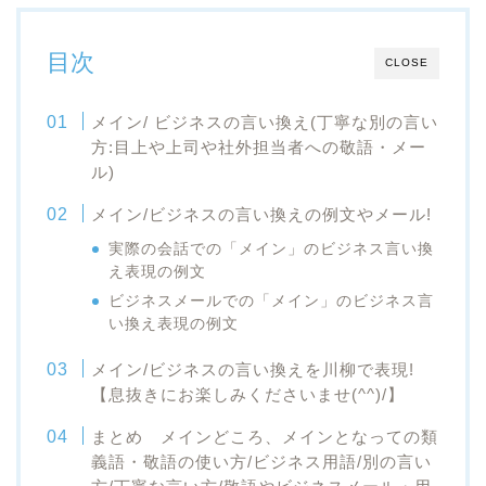
目次
CLOSE
メイン/ ビジネスの言い換え(丁寧な別の言い
方:目上や上司や社外担当者への敬語・メー
ル)
メイン/ビジネスの言い換えの例文やメール!
実際の会話での「メイン」のビジネス言い換
え表現の例文
ビジネスメールでの「メイン」のビジネス言
い換え表現の例文
メイン/ビジネスの言い換えを川柳で表現!
【息抜きにお楽しみくださいませ(^^)/】
まとめ メインどころ、メインとなっての類
義語・敬語の使い方/ビジネス用語/別の言い