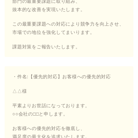
部門の最重要課題に取り組み、
抜本的な改善を実現いたします。
この最重要課題への対応により競争力を向上させ、
市場での地位を強化してまいります。
課題対策をご報告いたします。
・件名:【優先的対応】お客様への優先的対応
△△様
平素よりお世話になっております。
○○会社の□□と申します。
お客様への優先的対応を徹底し、
満足度の最大化を追求いたします。