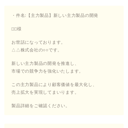
・件名:【主力製品】新しい主力製品の開発
□□様
お世話になっております。
△△株式会社の○○です。
新しい主力製品の開発を推進し、
市場での競争力を強化いたします。
この主力製品により顧客価値を最大化し、
売上拡大を実現してまいります。
製品詳細をご確認ください。