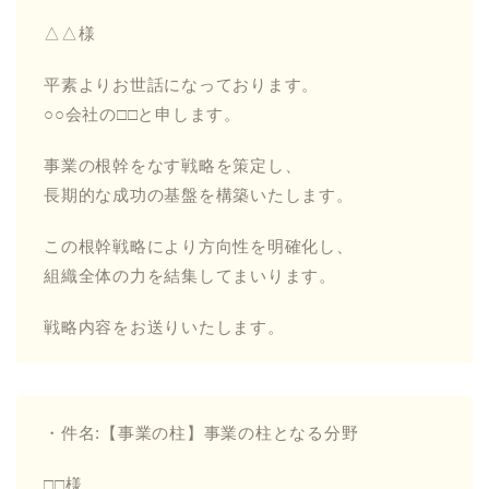
△△様
平素よりお世話になっております。
○○会社の□□と申します。
事業の根幹をなす戦略を策定し、
長期的な成功の基盤を構築いたします。
この根幹戦略により方向性を明確化し、
組織全体の力を結集してまいります。
戦略内容をお送りいたします。
・件名:【事業の柱】事業の柱となる分野
□□様