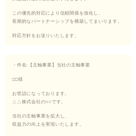
この優先的対応により信頼関係を強化し、
長期的なパートナーシップを構築してまいります。
対応方針をお送りいたします。
・件名:【主軸事業】当社の主軸事業
□□様
お世話になっております。
△△株式会社の○○です。
当社の主軸事業を拡大し、
収益力の向上を実現いたします。