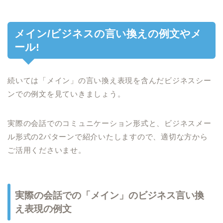
メイン/ビジネスの言い換えの例文やメ
ール!
続いては「メイン」の言い換え表現を含んだビジネスシー
ンでの例文を見ていきましょう。
実際の会話でのコミュニケーション形式と、ビジネスメー
ル形式の2パターンで紹介いたしますので、適切な方から
ご活用くださいませ。
実際の会話での「メイン」のビジネス言い換
え表現の例文