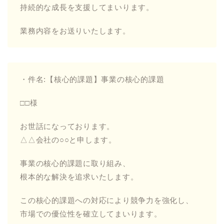
持続的な成長を支援してまいります。
業務内容をお送りいたします。
・件名:【核心的課題】事業の核心的課題
□□様
お世話になっております。
△△会社の○○と申します。
事業の核心的課題に取り組み、
根本的な解決を追求いたします。
この核心的課題への対応により競争力を強化し、
市場での優位性を確立してまいります。