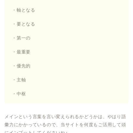
・軸となる
・要となる
・第一の
・最重要
・優先的
・主軸
・中枢
メインという言葉を言い変えられるかどうかは、やはり語
彙力にかかっているので、当サイトを何度もご活用して頭
にインプットしてくださいね♪