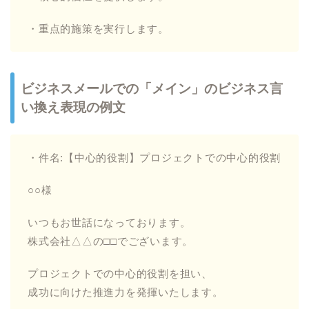
・重点的施策を実行します。
ビジネスメールでの「メイン」のビジネス言
い換え表現の例文
・件名:【中心的役割】プロジェクトでの中心的役割
○○様
いつもお世話になっております。
株式会社△△の□□でございます。
プロジェクトでの中心的役割を担い、
成功に向けた推進力を発揮いたします。