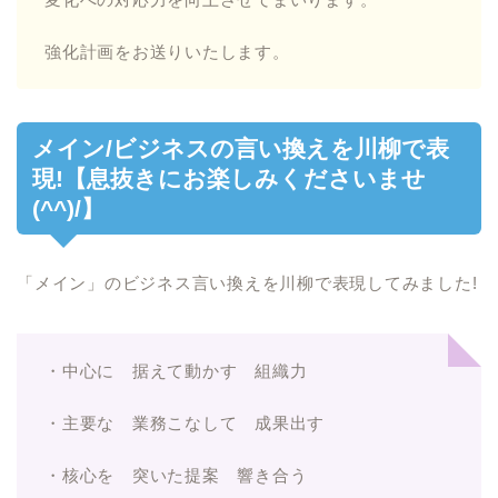
強化計画をお送りいたします。
メイン/ビジネスの言い換えを川柳で表
現!【息抜きにお楽しみくださいませ
(^^)/】
「メイン」のビジネス言い換えを川柳で表現してみました!
・中心に 据えて動かす 組織力
・主要な 業務こなして 成果出す
・核心を 突いた提案 響き合う