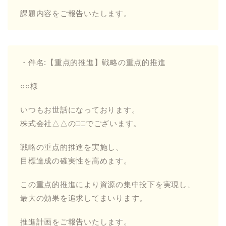
課題内容をご報告いたします。
・件名:【重点的推進】戦略の重点的推進
○○様
いつもお世話になっております。
株式会社△△の□□でございます。
戦略の重点的推進を実施し、
目標達成の確実性を高めます。
この重点的推進により資源の集中投下を実現し、
最大の効果を追求してまいります。
推進計画をご報告いたします。