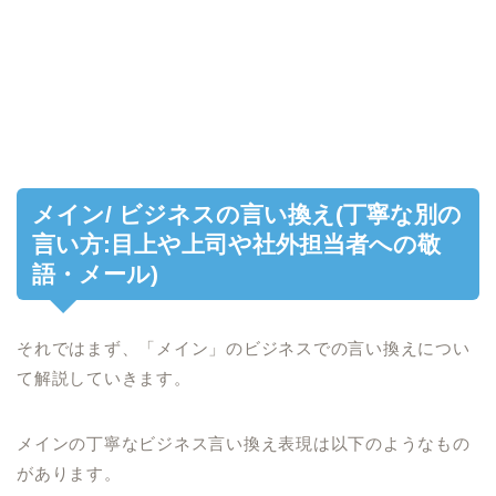
メイン/ ビジネスの言い換え(丁寧な別の
言い方:目上や上司や社外担当者への敬
語・メール)
それではまず、「メイン」のビジネスでの言い換えについ
て解説していきます。
メインの丁寧なビジネス言い換え表現は以下のようなもの
があります。