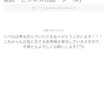
当サイトでは記事内に広告を含みます
スポンサーリンク
いつも記事を読んでいただきありがとうございます！！！
これからもお役に立てる各情報を発信していきますので、
今後ともよろしくお願いします(^^)/