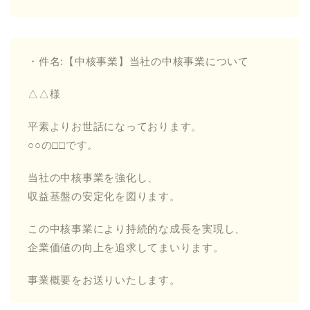
・件名:【中核事業】当社の中核事業について
△△様
平素よりお世話になっております。
○○の□□です。
当社の中核事業を強化し、
収益基盤の安定化を図ります。
この中核事業により持続的な成長を実現し、
企業価値の向上を追求してまいります。
事業概要をお送りいたします。