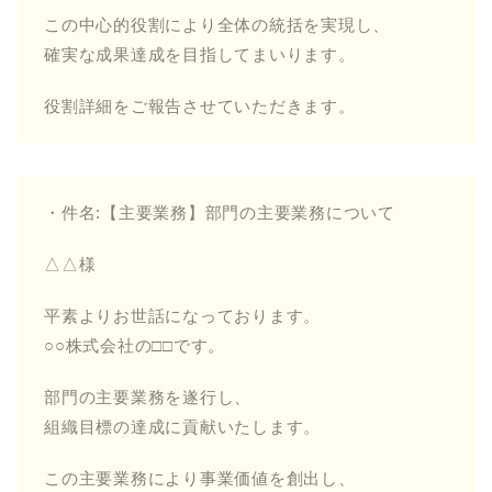
この中心的役割により全体の統括を実現し、
確実な成果達成を目指してまいります。
役割詳細をご報告させていただきます。
・件名:【主要業務】部門の主要業務について
△△様
平素よりお世話になっております。
○○株式会社の□□です。
部門の主要業務を遂行し、
組織目標の達成に貢献いたします。
この主要業務により事業価値を創出し、