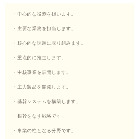
・中心的な役割を担います。
・主要な業務を担当します。
・核心的な課題に取り組みます。
・重点的に推進します。
・中核事業を展開します。
・主力製品を開発します。
・基幹システムを構築します。
・根幹をなす戦略です。
・事業の柱となる分野です。