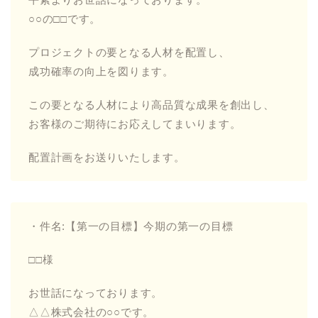
○○の□□です。
プロジェクトの要となる人材を配置し、
成功確率の向上を図ります。
この要となる人材により高品質な成果を創出し、
お客様のご期待にお応えしてまいります。
配置計画をお送りいたします。
・件名:【第一の目標】今期の第一の目標
□□様
お世話になっております。
△△株式会社の○○です。