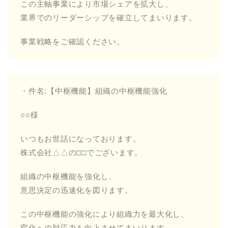
この主軸事業により市場シェアを拡大し、
業界でのリーダーシップを確立してまいります。
事業戦略をご確認ください。
・件名:【中枢機能】組織の中枢機能強化
○○様
いつもお世話になっております。
株式会社△△の□□でございます。
組織の中枢機能を強化し、
意思決定の迅速化を図ります。
この中枢機能の強化により組織力を最大化し、
変化への対応力を向上させてまいります。