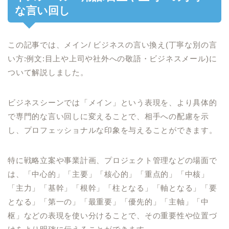
な言い回し
この記事では、メイン/ ビジネスの言い換え(丁寧な別の言
い方:例文:目上や上司や社外への敬語・ビジネスメール)に
ついて解説しました。
ビジネスシーンでは「メイン」という表現を、より具体的
で専門的な言い回しに変えることで、相手への配慮を示
し、プロフェッショナルな印象を与えることができます。
特に戦略立案や事業計画、プロジェクト管理などの場面で
は、「中心的」「主要」「核心的」「重点的」「中核」
「主力」「基幹」「根幹」「柱となる」「軸となる」「要
となる」「第一の」「最重要」「優先的」「主軸」「中
枢」などの表現を使い分けることで、その重要性や位置づ