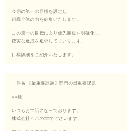
今期の第一の目標を設定し、
組織全体の力を結集いたします。
この第一の目標により優先順位を明確化し、
確実な達成を追求してまいります。
目標詳細をご紹介いたします。
・件名:【最重要課題】部門の最重要課題
○○様
いつもお世話になっております。
株式会社△△の□□でございます。