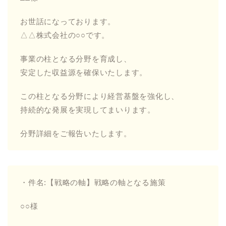
お世話になっております。
△△株式会社の○○です。
事業の柱となる分野を育成し、
安定した収益源を確保いたします。
この柱となる分野により経営基盤を強化し、
持続的な発展を実現してまいります。
分野詳細をご報告いたします。
・件名:【戦略の軸】戦略の軸となる施策
○○様