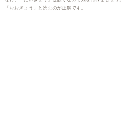
「おおぎょう」と読むのが正解です。