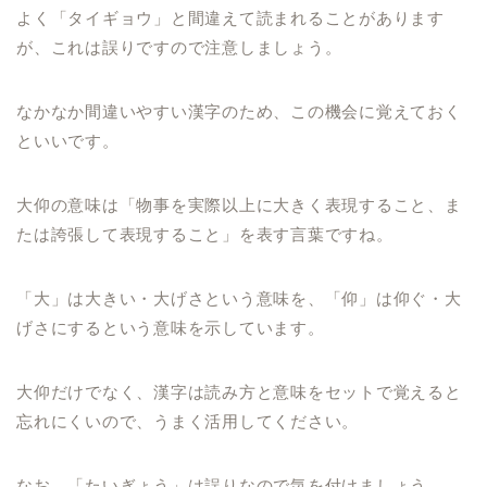
よく「タイギョウ」と間違えて読まれることがあります
が、これは誤りですので注意しましょう。
なかなか間違いやすい漢字のため、この機会に覚えておく
といいです。
大仰の意味は「物事を実際以上に大きく表現すること、ま
たは誇張して表現すること」を表す言葉ですね。
「大」は大きい・大げさという意味を、「仰」は仰ぐ・大
げさにするという意味を示しています。
大仰だけでなく、漢字は読み方と意味をセットで覚えると
忘れにくいので、うまく活用してください。
なお、「たいぎょう」は誤りなので気を付けましょう。