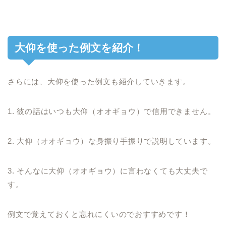
大仰を使った例文を紹介！
さらには、大仰を使った例文も紹介していきます。
1. 彼の話はいつも大仰（オオギョウ）で信用できません。
2. 大仰（オオギョウ）な身振り手振りで説明しています。
3. そんなに大仰（オオギョウ）に言わなくても大丈夫で
す。
例文で覚えておくと忘れにくいのでおすすめです！