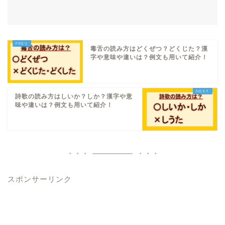
毒舌の読み方はどくぜつ？どくじた？漢
字や意味や違いは？例文も用いて紹介！
詩歌の読み方はしいか？しか？漢字や意
味や違いは？例文も用いて紹介！
スポンサーリンク