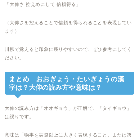
「大仰さ 控えめにして 信頼得る」
（大仰さを控えることで信頼を得られることを表現してい
ます）
川柳で覚えると印象に残りやすいので、ぜひ参考にしてく
ださい。
まとめ おおぎょう・たいぎょうの漢
字は？大仰の読み方や意味は？
大仰の読み方は「オオギョウ」が正解で、「タイギョウ」
は誤りです。
意味は「物事を実際以上に大きく表現すること、または誇