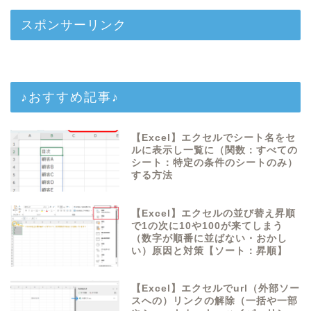
スポンサーリンク
♪おすすめ記事♪
【Excel】エクセルでシート名をセ
ルに表示し一覧に（関数：すべての
シート：特定の条件のシートのみ）
する方法
【Excel】エクセルの並び替え昇順
で1の次に10や100が来てしまう
（数字が順番に並ばない・おかし
い）原因と対策【ソート：昇順】
【Excel】エクセルでurl（外部ソー
スへの）リンクの解除（一括や一部