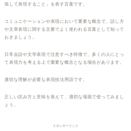
張して表現すること」を表す言葉です。
コミュニケーションや表現において重要な概念で、話し方
や文章表現に関する文脈でよく使われる言葉として知って
おきましょう。
日常会話や文学表現で注意すべき特徴で、多くの人にとっ
て表現力を考える上で重要な概念となる場合があります。
適切な理解が必要な表現技法用語です。
正しい読み方と意味を覚えて、適切な場面で使ってみまし
ょう。
スポンサーリンク