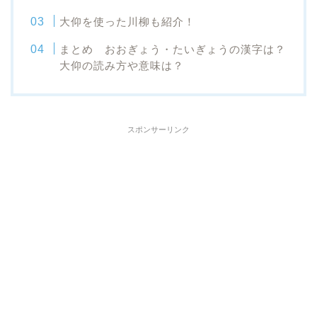
大仰を使った川柳も紹介！
まとめ おおぎょう・たいぎょうの漢字は？
大仰の読み方や意味は？
スポンサーリンク