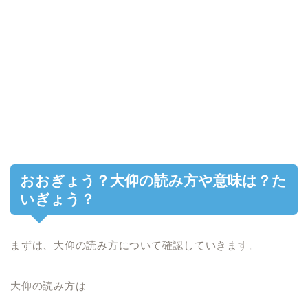
おおぎょう？大仰の読み方や意味は？た
いぎょう？
まずは、大仰の読み方について確認していきます。
大仰の読み方は