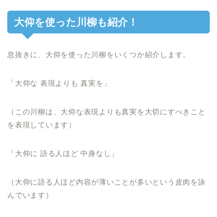
大仰を使った川柳も紹介！
息抜きに、大仰を使った川柳をいくつか紹介します。
「大仰な 表現よりも 真実を」
（この川柳は、大仰な表現よりも真実を大切にすべきこと
を表現しています）
「大仰に 語る人ほど 中身なし」
（大仰に語る人ほど内容が薄いことが多いという皮肉を詠
んでいます）