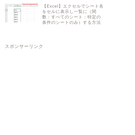
【Excel】エクセルでシート名
をセルに表示し一覧に（関
数：すべてのシート：特定の
条件のシートのみ）する方法
スポンサーリンク