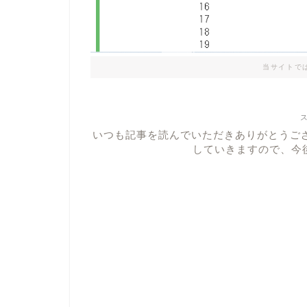
当サイトで
いつも記事を読んでいただきありがとうご
していきますので、今後