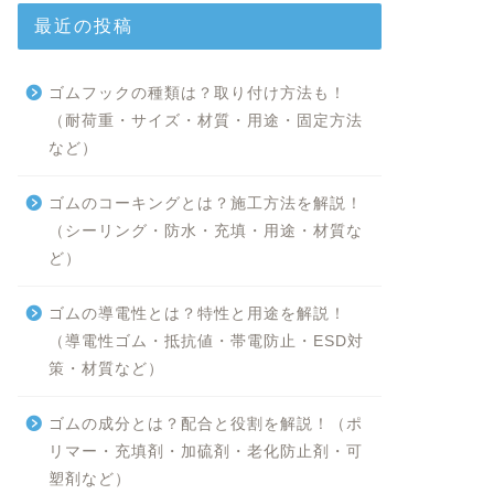
最近の投稿
ゴムフックの種類は？取り付け方法も！
（耐荷重・サイズ・材質・用途・固定方法
など）
ゴムのコーキングとは？施工方法を解説！
（シーリング・防水・充填・用途・材質な
ど）
ゴムの導電性とは？特性と用途を解説！
（導電性ゴム・抵抗値・帯電防止・ESD対
策・材質など）
ゴムの成分とは？配合と役割を解説！（ポ
リマー・充填剤・加硫剤・老化防止剤・可
塑剤など）