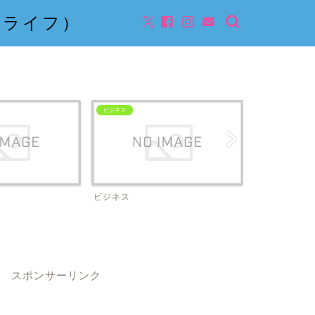
んライフ）
ビジネス
ビジネス
スポンサーリンク