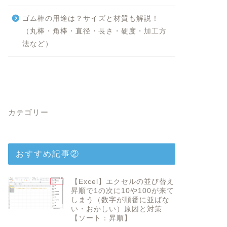
ゴム棒の用途は？サイズと材質も解説！
（丸棒・角棒・直径・長さ・硬度・加工方
法など）
カテゴリー
おすすめ記事②
【Excel】エクセルの並び替え
昇順で1の次に10や100が来て
しまう（数字が順番に並ばな
い・おかしい）原因と対策
【ソート：昇順】