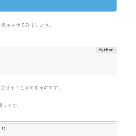
順で表示させてみましょう。
示させることができるのです。
下の通りです。