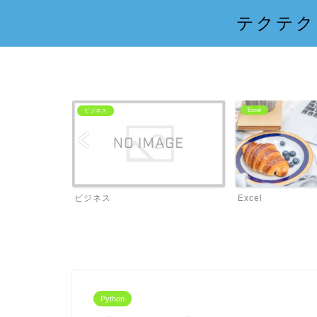
テクテク
Excel
ビジネス
ビジネス
Excel
Python