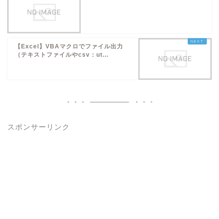
【Excel】VBAマクロでファイル出力
（テキストファイルやcsv：ut...
スポンサーリンク