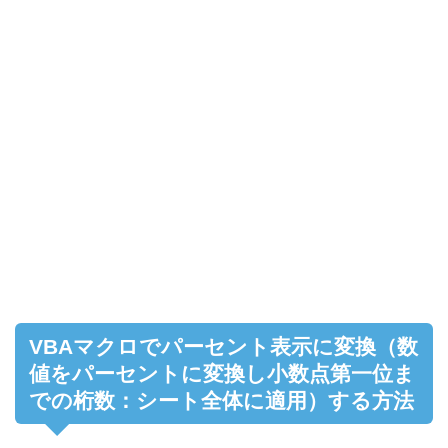
VBAマクロでパーセント表示に変換（数
値をパーセントに変換し小数点第一位ま
での桁数：シート全体に適用）する方法