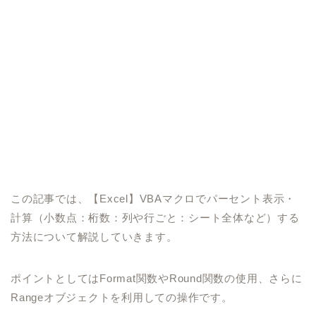
この記事では、
【Excel】VBAマクロでパーセント表示・
計算（小数点：桁数：列や行ごと：シート全体など）する
方法
について解説していきます。
ポイントとしてはFormat関数やRound関数の使用、さらに
Rangeオブジェクトを利用しての操作です。