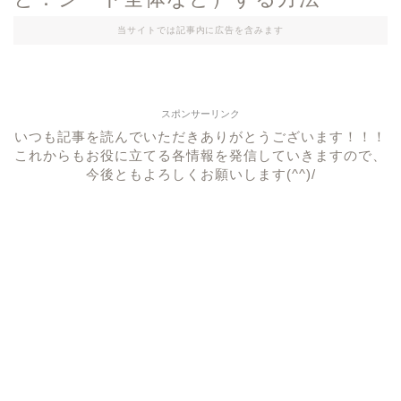
当サイトでは記事内に広告を含みます
スポンサーリンク
いつも記事を読んでいただきありがとうございます！！！
これからもお役に立てる各情報を発信していきますので、
今後ともよろしくお願いします(^^)/