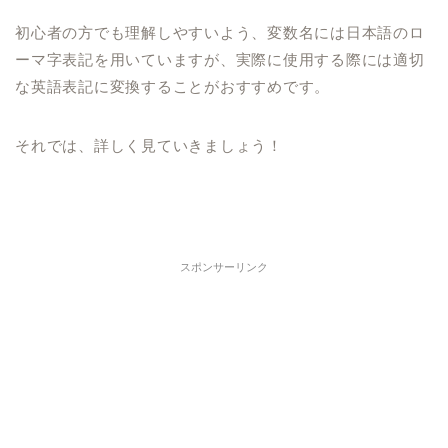
初心者の方でも理解しやすいよう、変数名には日本語のロ
ーマ字表記を用いていますが、実際に使用する際には適切
な英語表記に変換することがおすすめです。
それでは、詳しく見ていきましょう！
スポンサーリンク