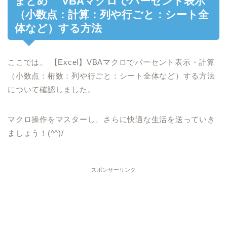
まとめ VBAマクロでパーセント表示
（小数点：計算：列や行ごと：シート全
体など）する方法
ここでは、 【Excel】VBAマクロでパーセント表示・計算
（小数点：桁数：列や行ごと：シート全体など）する方法
について確認しました。
マクロ操作をマスターし、さらに快適な生活を送っていき
ましょう！(^^)/
スポンサーリンク