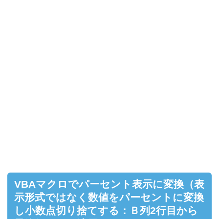
VBAマクロでパーセント表示に変換（表
示形式ではなく数値をパーセントに変換
し小数点切り捨てする：Ｂ列2行目から