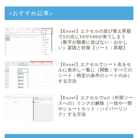
♪おすすめ記事♪
【Excel】エクセルの並び替え昇順
で1の次に10や100が来てしまう
（数字が順番に並ばない・おかし
い）原因と対策【ソート：昇順】
【Excel】エクセルでシート名をセ
ルに表示し一覧に（関数：すべての
シート：特定の条件のシートのみ）
する方法
【Excel】エクセルでurl（外部ソー
スへの）リンクの解除（一括や一部
やショートカット：ハイパーリン
ク）する方法