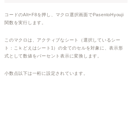
コードのAlt+F8を押し、マクロ選択画面でPasentoHyouji
関数を実行します。
このマクロは、アクティブなシート（選択しているシー
ト：こｋどえはシート1）の全てのセルを対象に、表示形
式として数値をパーセント表示に変換します。
小数点以下は一桁に設定されています。