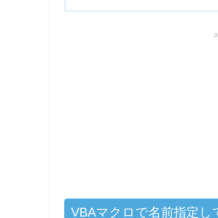
VBAマクロで名前指定