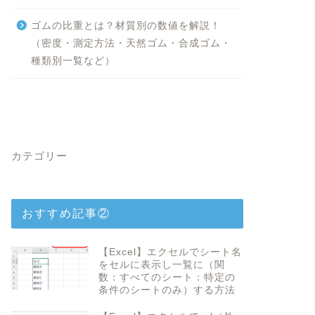
ゴムの比重とは？材質別の数値を解説！
（密度・測定方法・天然ゴム・合成ゴム・
種類別一覧など）
カテゴリー
おすすめ記事②
【Excel】エクセルでシート名
をセルに表示し一覧に（関
数：すべてのシート：特定の
条件のシートのみ）する方法