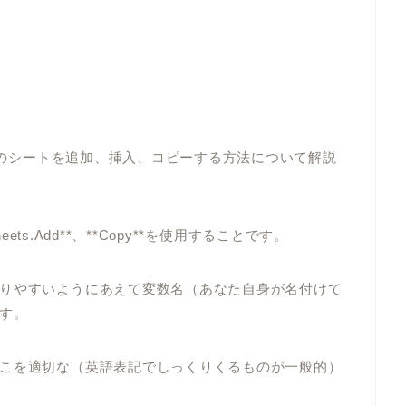
elのシートを追加、挿入、コピーする方法について解説
heets.Add**、**Copy**を使用することです。
りやすいようにあえて変数名（あなた自身が名付けて
す。
こを適切な（英語表記でしっくりくるものが一般的）