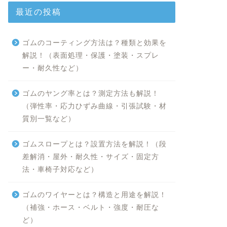
最近の投稿
ゴムのコーティング方法は？種類と効果を
解説！（表面処理・保護・塗装・スプレ
ー・耐久性など）
ゴムのヤング率とは？測定方法も解説！
（弾性率・応力ひずみ曲線・引張試験・材
質別一覧など）
ゴムスロープとは？設置方法を解説！（段
差解消・屋外・耐久性・サイズ・固定方
法・車椅子対応など）
ゴムのワイヤーとは？構造と用途を解説！
（補強・ホース・ベルト・強度・耐圧な
ど）