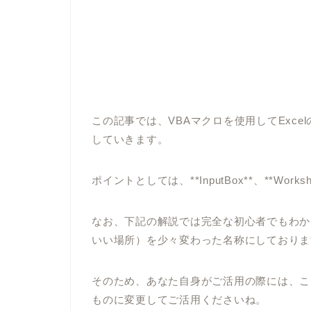
この記事では、VBAマクロを使用してExc
していきます。
ポイントとしては、**InputBox**、**Works
なお、下記の解説では完全な初心者でもわか
いい場所）を少々変わった名称にしておりま
そのため、あなた自身がご活用の際には、こ
ものに変更してご活用くださいね。