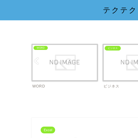
テクテク
WORD
ビジネス
WORD
ビジネス
Excel