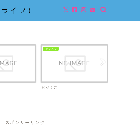
んライフ）
ビジネス
ビジネス
スポンサーリンク