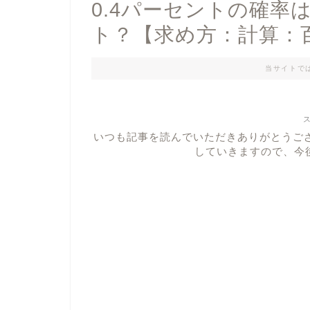
0.4パーセントの確率
ト？【求め方：計算：
当サイトで
いつも記事を読んでいただきありがとうご
していきますので、今後