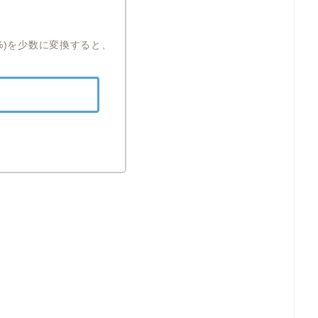
4%)を少数に変換すると、