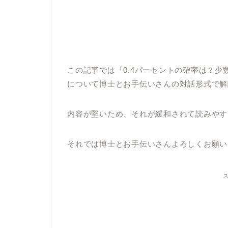
この記事では「0.4パーセントの確率は？少
について博士とお手伝いさんの対話形式で解
内容が堅いため、それが緩和されて読みやす
それでは博士とお手伝いさんよろしくお願いし