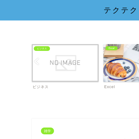
テクテク
Excel
ビジネス
ビジネス
Excel
雑学