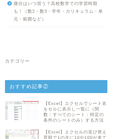
微分はいつ習う？高校数学での学習時期
も！（数2・数3・学年・カリキュラム・単
元・範囲など）
カテゴリー
おすすめ記事②
【Excel】エクセルでシート名
をセルに表示し一覧に（関
数：すべてのシート：特定の
条件のシートのみ）する方法
【Excel】エクセルの並び替え
昇順で1の次に10や100が来て