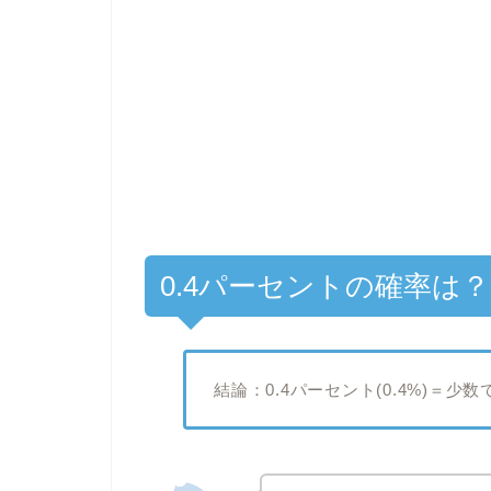
0.4パーセントの確率は
結論：0.4パーセント(0.4%)＝少数で0