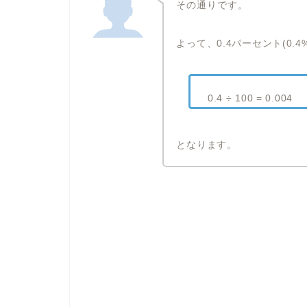
その通りです。
よって、0.4パーセント(0.
0.4 ÷ 100 = 0.004
となります。