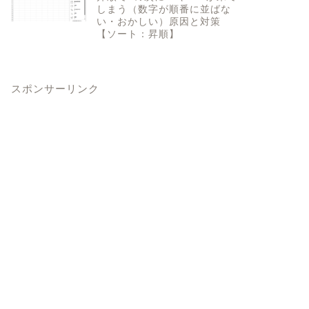
しまう（数字が順番に並ばな
い・おかしい）原因と対策
【ソート：昇順】
スポンサーリンク