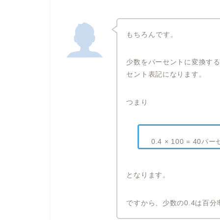
もちろんです。
少数をパーセントに変換する
セント表記になります。
つまり
0.4 × 100 = 40
となります。
ですから、少数の0.4は百分