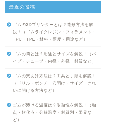
最近の投稿
ゴムの3Dプリンターとは？造形方法を解
説！（ゴムライクレジン・フィラメント・
TPU・TPE・材料・硬度・用途など）
ゴムの筒とは？用途とサイズを解説！（パ
イプ・チューブ・内径・外径・材質など）
ゴムの穴あけ方法は？工具と手順を解説！
（ドリル・ポンチ・穴開け・サイズ・きれ
いに開ける方法など）
ゴムが溶ける温度は？耐熱性を解説！（融
点・軟化点・分解温度・材質別・限界な
ど）