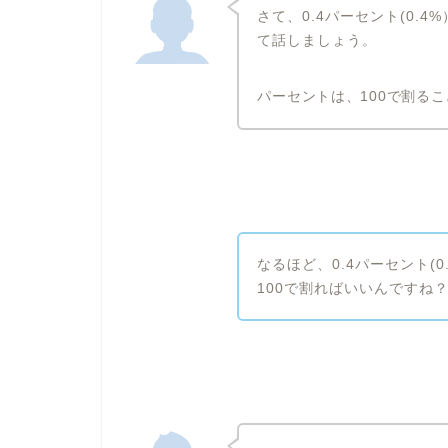
さて、0.4パーセント(0.
て話しましょう。
パーセントは、100で割る
なるほど、0.4パーセント(0
100で割ればいいんですね