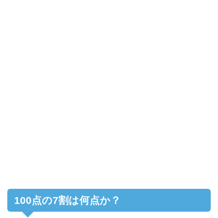
100点の7割は何点か？