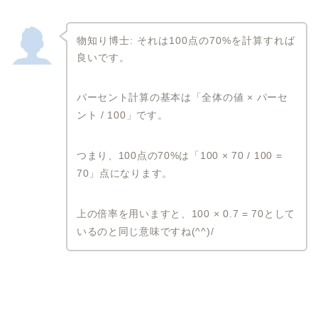
物知り博士: それは100点の70%を計算すれば
良いです。
パーセント計算の基本は「全体の値 × パーセ
ント / 100」です。
つまり、100点の70%は「100 × 70 / 100 =
70」点になります。
上の倍率を用いますと、100 × 0.7 = 70として
いるのと同じ意味ですね(^^)/