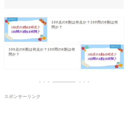
100点の8割は何点か？100問の8割は何
問か？
100点の6割は何点か？100問の6割は何
問か？
スポンサーリンク