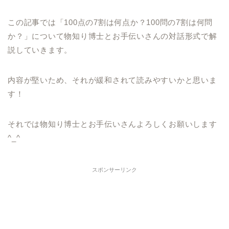
この記事では「100点の7割は何点か？100問の7割は何問
か？」について物知り博士とお手伝いさんの対話形式で解
説していきます。
内容が堅いため、それが緩和されて読みやすいかと思いま
す！
それでは物知り博士とお手伝いさんよろしくお願いします
^_^
スポンサーリンク