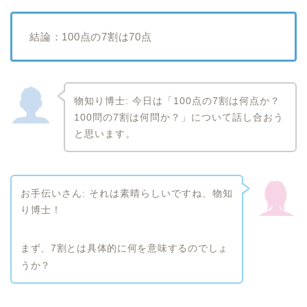
結論：100点の7割は70点
物知り博士: 今日は「100点の7割は何点か？
100問の7割は何問か？」について話し合おう
と思います。
お手伝いさん: それは素晴らしいですね、物知
り博士！
まず、7割とは具体的に何を意味するのでしょ
うか？