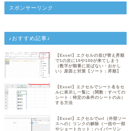
スポンサーリンク
♪おすすめ記事♪
【Excel】エクセルの並び替え昇順
で1の次に10や100が来てしまう
（数字が順番に並ばない・おかし
い）原因と対策【ソート：昇順】
【Excel】エクセルでシート名をセ
ルに表示し一覧に（関数：すべての
シート：特定の条件のシートのみ）
する方法
【Excel】エクセルでurl（外部ソー
スへの）リンクの解除（一括や一部
やショートカット：ハイパーリン