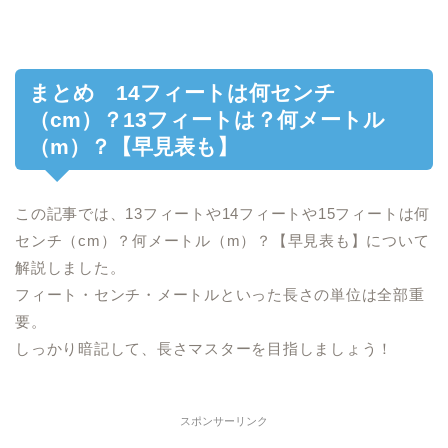
まとめ 14フィートは何センチ
（cm）？13フィートは？何メートル
（m）？【早見表も】
この記事では、13フィートや14フィートや15フィートは何
センチ（cm）？何メートル（m）？【早見表も】について
解説しました。
フィート・センチ・メートルといった長さの単位は全部重
要。
しっかり暗記して、長さマスターを目指しましょう！
スポンサーリンク