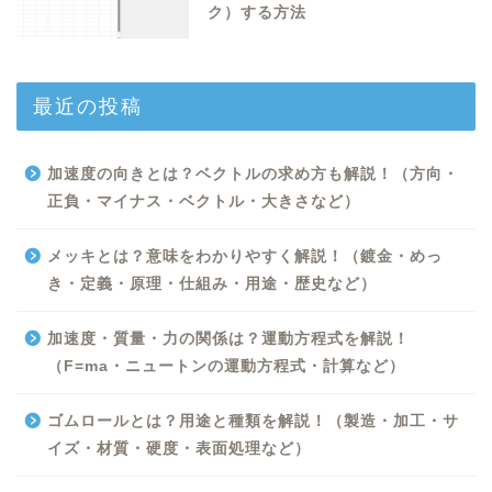
ク）する方法
最近の投稿
加速度の向きとは？ベクトルの求め方も解説！（方向・
正負・マイナス・ベクトル・大きさなど）
メッキとは？意味をわかりやすく解説！（鍍金・めっ
き・定義・原理・仕組み・用途・歴史など）
加速度・質量・力の関係は？運動方程式を解説！
（F=ma・ニュートンの運動方程式・計算など）
Excel
ゴムロールとは？用途と種類を解説！（製造・加工・サ
イズ・材質・硬度・表面処理など）
Python