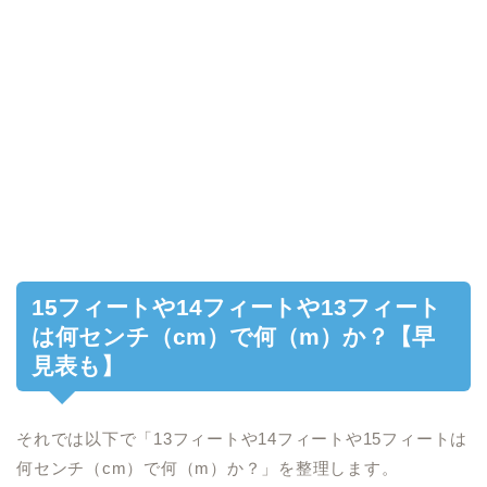
15フィートや14フィートや13フィート
は何センチ（cm）で何（m）か？【早
見表も】
それでは以下で「13フィートや14フィートや15フィートは
何センチ（cm）で何（m）か？」を整理します。