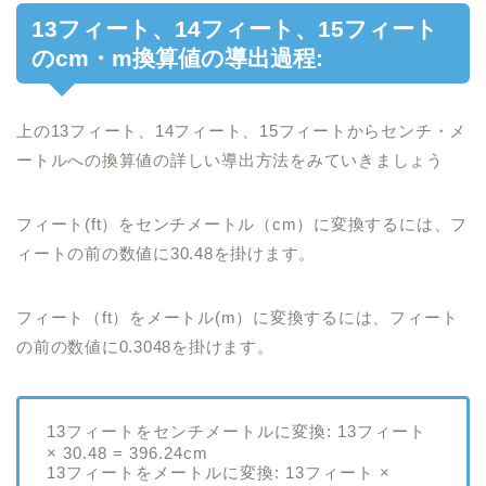
13フィート、14フィート、15フィート
のcm・m換算値の導出過程:
上の13フィート、14フィート、15フィートからセンチ・メ
ートルへの換算値の詳しい導出方法をみていきましょう
フィート(ft）をセンチメートル（cm）に変換するには、フ
ィートの前の数値に30.48を掛けます。
フィート（ft）をメートル(m）に変換するには、フィート
の前の数値に0.3048を掛けます。
13フィートをセンチメートルに変換: 13フィート
× 30.48 = 396.24cm
13フィートをメートルに変換: 13フィート ×