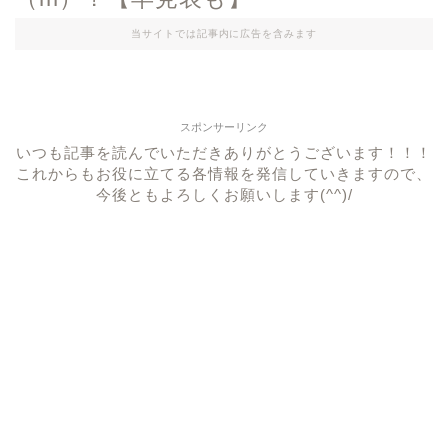
当サイトでは記事内に広告を含みます
スポンサーリンク
いつも記事を読んでいただきありがとうございます！！！
これからもお役に立てる各情報を発信していきますので、
今後ともよろしくお願いします(^^)/