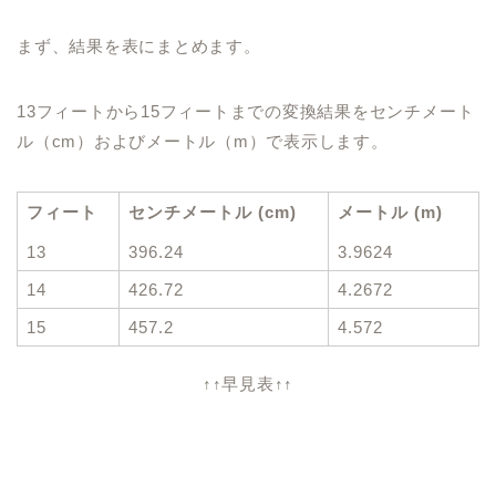
まず、結果を表にまとめます。
13フィートから15フィートまでの変換結果をセンチメート
ル（cm）およびメートル（m）で表示します。
フィート
センチメートル (cm)
メートル (m)
13
396.24
3.9624
14
426.72
4.2672
15
457.2
4.572
↑↑早見表↑↑