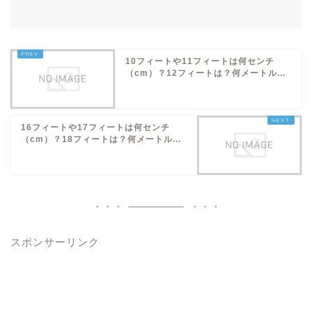
10フィートや11フィートは何センチ
（cm）？12フィートは？何メートル...
16フィートや17フィートは何センチ
（cm）？18フィートは？何メートル...
スポンサーリンク