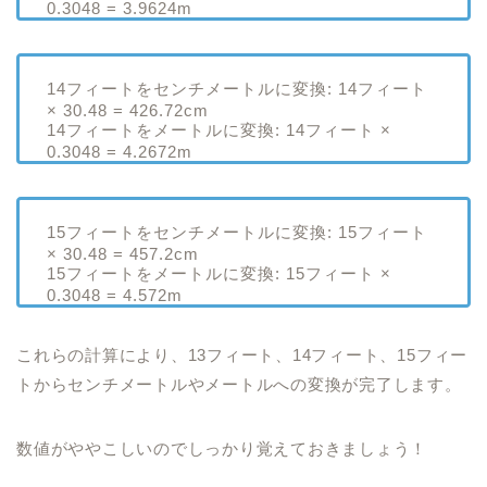
0.3048 = 3.9624m
14フィートをセンチメートルに変換: 14フィート
× 30.48 = 426.72cm
14フィートをメートルに変換: 14フィート ×
0.3048 = 4.2672m
15フィートをセンチメートルに変換: 15フィート
× 30.48 = 457.2cm
15フィートをメートルに変換: 15フィート ×
0.3048 = 4.572m
これらの計算により、13フィート、14フィート、15フィー
トからセンチメートルやメートルへの変換が完了します。
数値がややこしいのでしっかり覚えておきましょう！