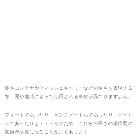
波やコンテナやフィッシュキャリーなどの長さを表現する
際、国や地域によって使用される単位が異なりますよね。
フィートであったり、センチメートルであったり、メート
ルであったりと・・・そのため、これらの長さの単位間の
変換が必要になることがよくあります。