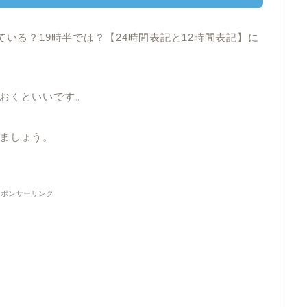
ている？19時半では？【24時間表記と12時間表記】に
おくといいです。
ましょう。
スポンサーリンク