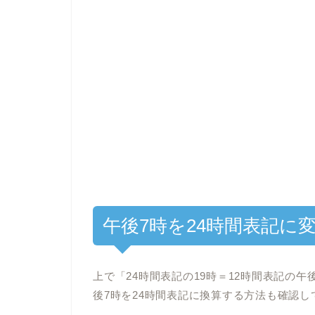
午後7時を24時間表記に
上で「24時間表記の19時＝12時間表記の
後7時を24時間表記に換算する方法も確認し