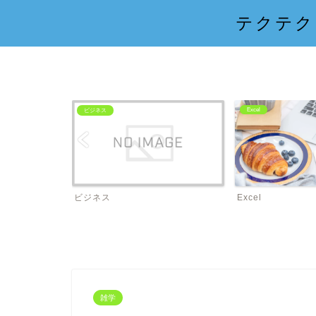
テクテク
Excel
ビジネス
ビジネス
Excel
雑学