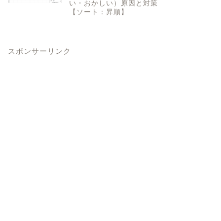
い・おかしい）原因と対策
【ソート：昇順】
スポンサーリンク