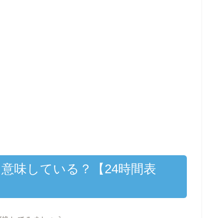
を意味している？【24時間表