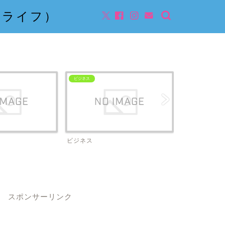
んライフ）
ビジネス
ビジネス
スポンサーリンク