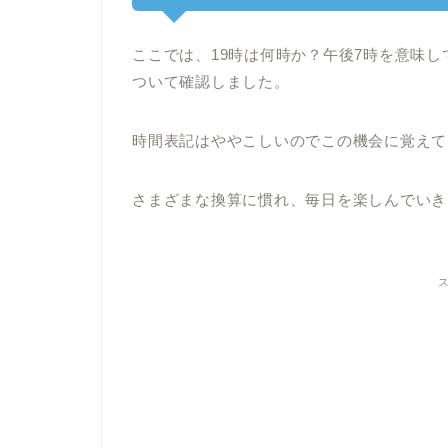
ここでは、19時は何時か？午後7時を意味し
ついて確認しました。
時間表記はややこしいのでこの機会に覚えて
さまざまな換算に慣れ、毎日を楽しんでいき