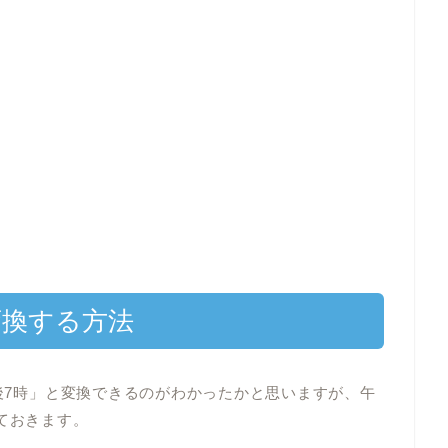
変換する方法
午後7時」と変換できるのがわかったかと思いますが、午
ておきます。