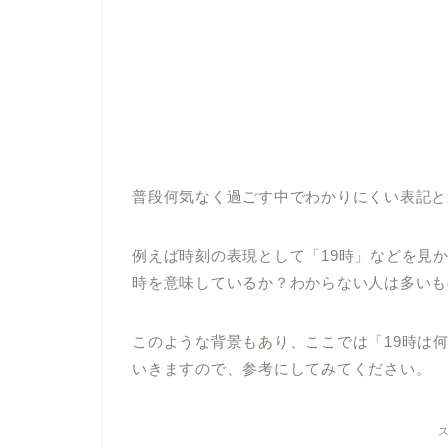
普段何気なく過ごす中でわかりにくい表記と
例えば時刻の表現として「19時」などを見
時を意味しているか？わからない人は多いも
このような背景もあり、ここでは「19時は
いきますので、参考にしてみてください。