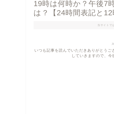
19時は何時か？午後7
は？【24時間表記と1
当サイトで
いつも記事を読んでいただきありがとうご
していきますので、今後