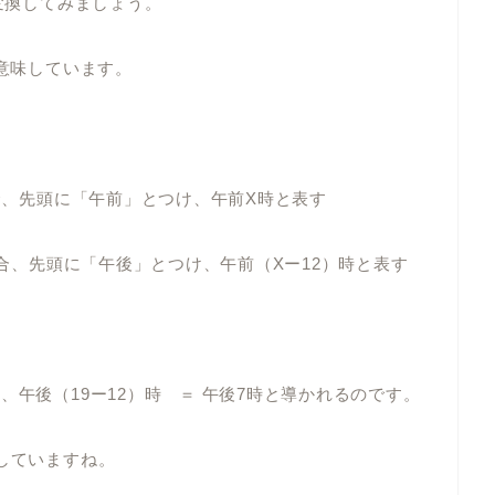
に変換してみましょう。
を意味しています。
、
場合、先頭に「午前」とつけ、午前X時と表す
場合、先頭に「午後」とつけ、午前（Xー12）時と表す
、午後（19ー12）時 ＝ 午後7時と導かれるのです。
していますね。