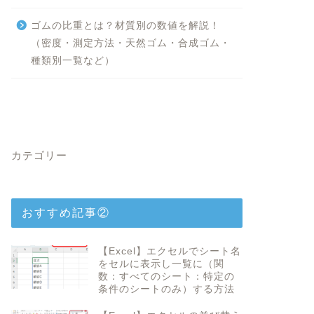
ゴムの比重とは？材質別の数値を解説！
（密度・測定方法・天然ゴム・合成ゴム・
種類別一覧など）
カテゴリー
おすすめ記事②
【Excel】エクセルでシート名
をセルに表示し一覧に（関
数：すべてのシート：特定の
条件のシートのみ）する方法