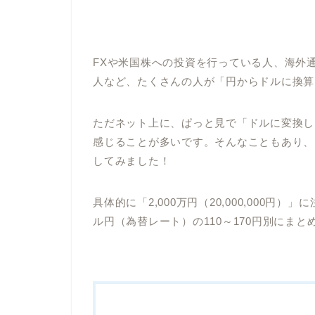
FXや米国株への投資を行っている人、海外
人など、たくさんの人が「円からドルに換算
ただネット上に、ぱっと見で「ドルに変換し
感じることが多いです。そんなこともあり、
してみました！
具体的に「2,000万円（20,000,000円
ル円（為替レート）の110～170円別にま