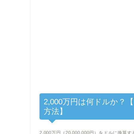
2,000万円は何ドルか？【
方法】
2,000万円（20,000,000円）をドルに換算