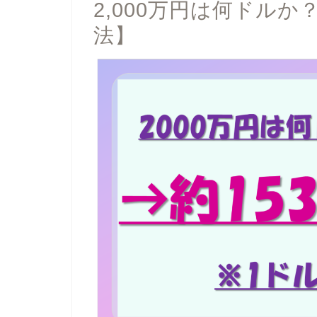
2,000万円は何ドル
法】