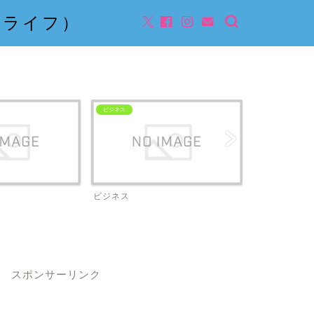
んライフ）
ビジネス
ビジネス
スポンサーリンク