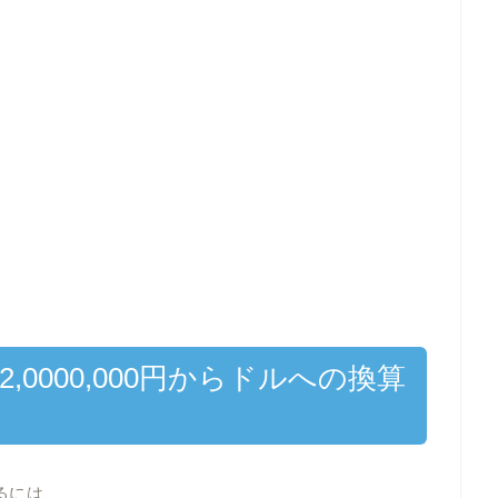
2,0000,000円からドルへの換算
するには、