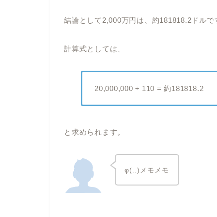
結論として2,000万円は、約181818.2ドル
計算式としては、
20,000,000 ÷ 110 = 約181818.2
と求められます。
φ(..)メモメモ