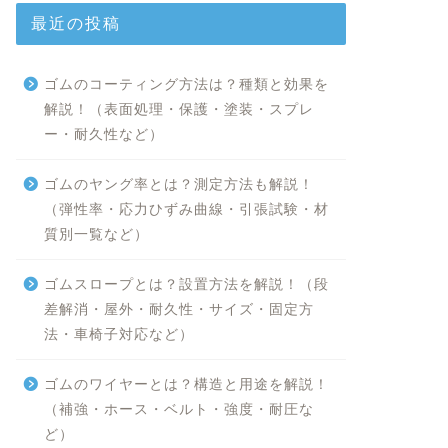
最近の投稿
ゴムのコーティング方法は？種類と効果を
解説！（表面処理・保護・塗装・スプレ
ー・耐久性など）
ゴムのヤング率とは？測定方法も解説！
（弾性率・応力ひずみ曲線・引張試験・材
質別一覧など）
ゴムスロープとは？設置方法を解説！（段
差解消・屋外・耐久性・サイズ・固定方
法・車椅子対応など）
ゴムのワイヤーとは？構造と用途を解説！
（補強・ホース・ベルト・強度・耐圧な
ど）