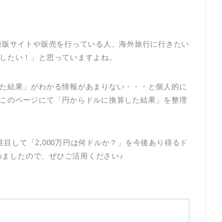
通販サイトや販売を行っている人、海外旅行に行きたい
したい！」と思っていますよね。
た結果」がわかる情報があまりない・・・と個人的に
このページにて「円からドルに換算した結果」を整理
）」に注目して「2,000万円は何ドルか？」を今後あり得るド
とめましたので、ぜひご活用ください♪