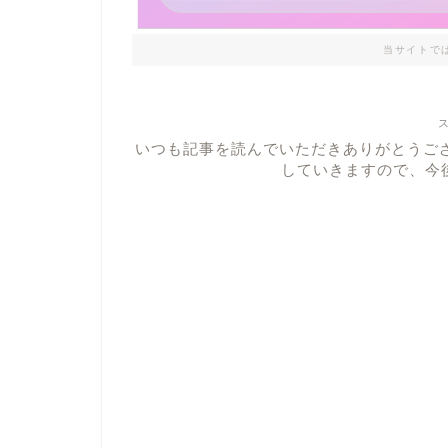
当サイトで
いつも記事を読んでいただきありがとうご
していきますので、今後