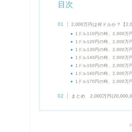
目次
2,000万円は何ドルか？【2,
1ドル110円の時、2,00
1ドル120円の時、2,00
1ドル130円の時、2,00
1ドル140円の時、2,00
1ドル150円の時、2,00
1ドル160円の時、2,00
1ドル170円の時、2,00
まとめ 2,000万円(20,0