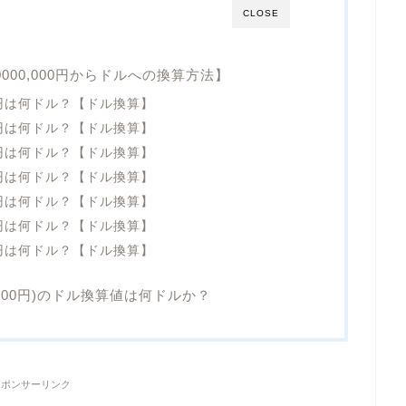
CLOSE
0000,000円からドルへの換算方法】
0万円は何ドル？【ドル換算】
0万円は何ドル？【ドル換算】
0万円は何ドル？【ドル換算】
0万円は何ドル？【ドル換算】
0万円は何ドル？【ドル換算】
0万円は何ドル？【ドル換算】
0万円は何ドル？【ドル換算】
00,000円)のドル換算値は何ドルか？
スポンサーリンク