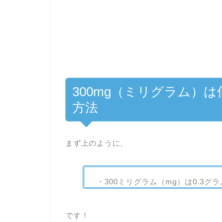
300mg（ミリグラム）
方法
まず上のように、
・300ミリグラム（mg）は0.3グラ
です！