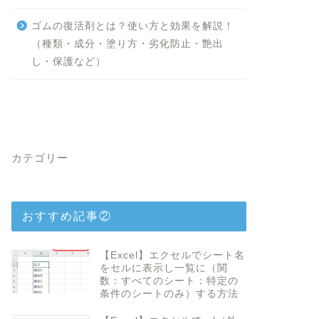
ゴムの復活剤とは？使い方と効果を解説！
（種類・成分・塗り方・劣化防止・艶出
し・保護など）
カテゴリー
おすすめ記事②
【Excel】エクセルでシート名
をセルに表示し一覧に（関
数：すべてのシート：特定の
条件のシートのみ）する方法