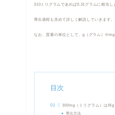
310ミリグラムであれば0.31グラムに相当し
導出過程も含めて詳しく解説していきます。
なお、質量の単位として、g（グラム）やm
目次
300mg（ミリグラム）は
導出方法