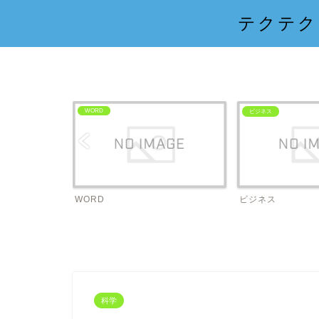
テクテク
WORD
ビジネス
WORD
ビジネス
科学