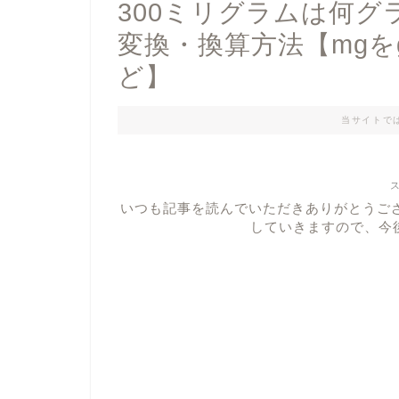
300ミリグラムは何グラ
変換・換算方法【mgを
ど】
当サイトで
いつも記事を読んでいただきありがとうご
していきますので、今後