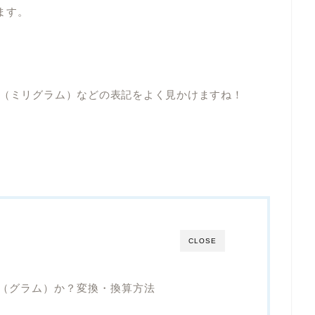
ます。
g（ミリグラム）などの表記をよく見かけますね！
CLOSE
何g（グラム）か？変換・換算方法