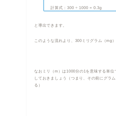
計算式：300 ÷ 1000 = 0.3g
と導出できます。
このような流れより、300ミリグラム（mg）
なおミリ（m）は1000分の1を意味する単位
しておきましょう（つまり、その前にグラムが
る）