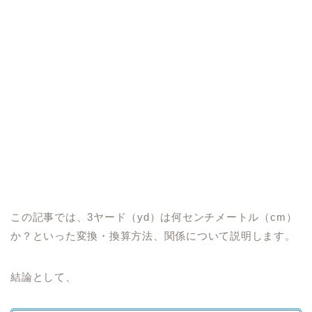
この記事では、3ヤード（yd）は何センチメートル（cm）
か？といった変換・換算方法、関係について説明します。
結論として、