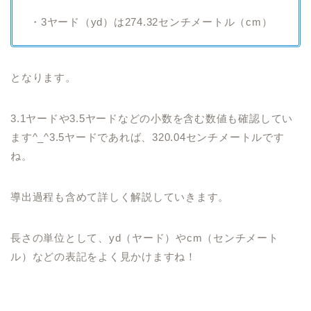
・3ヤード（yd）は274.32センチメートル（cm）
となります。
3.1ヤードや3.5ヤードなどの小数を含む数値も確認してい
ます^_^3.5ヤードであれば、320.04センチメートルです
ね。
導出過程も含めて詳しく解説していきます。
長さの単位として、yd（ヤード）やcm（センチメート
ル）などの表記をよく見かけますね！