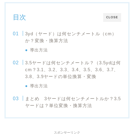
目次
CLOSE
3yd（ヤード）は何センチメートル（cm）
か？変換・換算方法
導出方法
3.5ヤードは何センチメートル？（3.5ydは何
cm？3.1、3.2、3.3、3.4、3.5、3.6、3.7、
3.8、3.9ヤードの単位換算・変換
導出方法
まとめ 3ヤードは何センチメートルか？3.5
ヤードは？単位変換・換算方法
スポンサーリンク