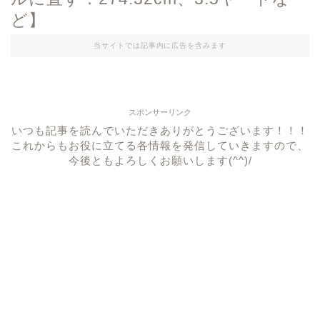
ど】
当サイトでは記事内に広告を含みます
スポンサーリンク
いつも記事を読んでいただきありがとうございます！！！
これからもお役に立てる各情報を発信していきますので、
今後ともよろしくお願いします(^^)/