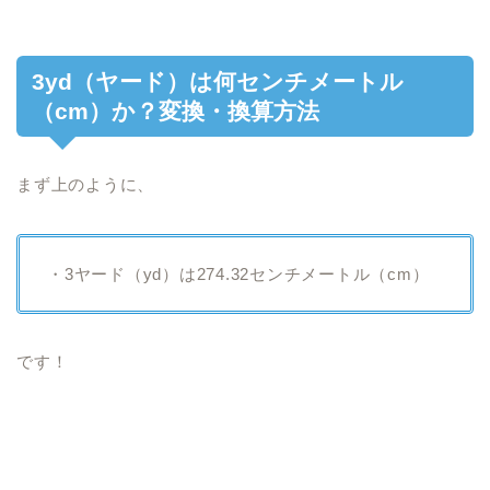
3yd（ヤード）は何センチメートル
（cm）か？変換・換算方法
まず上のように、
・3ヤード（yd）は274.32センチメートル（cm）
です！