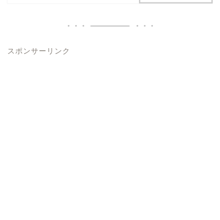
スポンサーリンク