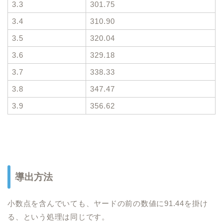
3.3
301.75
3.4
310.90
3.5
320.04
3.6
329.18
3.7
338.33
3.8
347.47
3.9
356.62
導出方法
小数点を含んでいても、ヤードの前の数値に91.44を掛け
る、という処理は同じです。