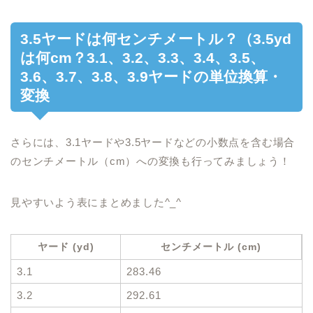
3.5ヤードは何センチメートル？（3.5yd
は何cm？3.1、3.2、3.3、3.4、3.5、
3.6、3.7、3.8、3.9ヤードの単位換算・
変換
さらには、3.1ヤードや3.5ヤードなどの小数点を含む場合
のセンチメートル（cm）への変換も行ってみましょう！
見やすいよう表にまとめました^_^
ヤード (yd)
センチメートル (cm)
3.1
283.46
3.2
292.61