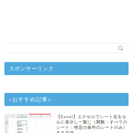
スポンサーリンク
♪おすすめ記事♪
【Excel】エクセルでシート名をセ
ルに表示し一覧に（関数：すべての
シート：特定の条件のシートのみ）
する方法