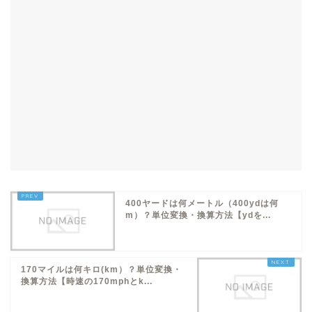
400ヤードは何メートル（400ydは何
m）？単位変換・換算方法【ydを...
170マイルは何キロ(km）？単位変換・
換算方法【時速の170mphとk...