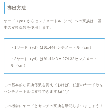
導出方法
ヤード（yd）からセンチメートル（cm）への変換は、基
本の変換係数を使用します。
・1ヤード（yd）は91.44センチメートル（cm）
・3ヤード（yd）は91.44×3 = 274.32センチメート
ル（cm）
この基本的な変換係数を覚えておけば、任意のヤード数を
センチメートルに変換できますね(^^)/
この機会にヤードとセンチの変換を暗記しまいましょう！