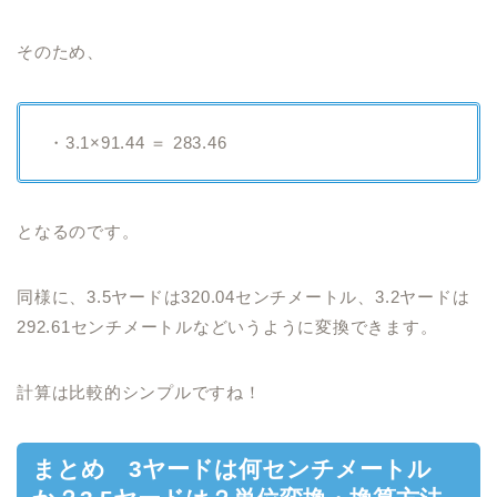
そのため、
・3.1×91.44 ＝ 283.46
となるのです。
同様に、3.5ヤードは320.04センチメートル、3.2ヤードは
292.61センチメートルなどいうように変換できます。
計算は比較的シンプルですね！
まとめ 3ヤードは何センチメートル