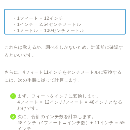
・1フィート = 12インチ
・1インチ = 2.54センチメートル
・1メートル = 100センチメートル
これらは覚えるか、調べるしかないため、計算前に確認す
るといいです。
さらに、4フィート11インチをセンチメートルに変換する
には、次の手順に従って計算します。
まず、フィートをインチに変換します。
4フィート × 12インチ/フィート = 48インチとなる
わけです。
次に、合計のインチ数を計算します。
48インチ（4フィート→インチ数）+ 11インチ = 59
インチ