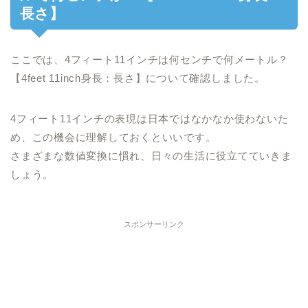
長さ】
ここでは、4フィート11インチは何センチで何メートル？
【4feet 11inch身長：長さ】について確認しました。
4フィート11インチの表現は日本ではなかなか使わないた
め、この機会に理解しておくといいです。
さまざまな数値変換に慣れ、日々の生活に役立てていきま
しょう。
スポンサーリンク