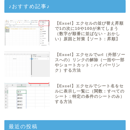
♪おすすめ記事♪
【Excel】エクセルの並び替え昇順
で1の次に10や100が来てしまう
（数字が順番に並ばない・おかし
い）原因と対策【ソート：昇順】
【Excel】エクセルでurl（外部ソー
スへの）リンクの解除（一括や一部
やショートカット：ハイパーリン
ク）する方法
【Excel】エクセルでシート名をセ
ルに表示し一覧に（関数：すべての
シート：特定の条件のシートのみ）
する方法
最近の投稿