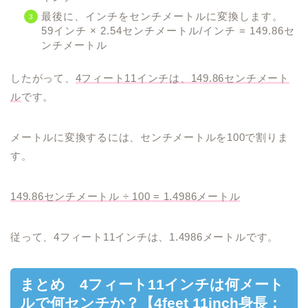
最後に、インチをセンチメートルに変換します。
59インチ × 2.54センチメートル/インチ = 149.86セ
ンチメートル
したがって、
4フィート11インチは、149.86センチメート
ル
です。
メートルに変換するには、センチメートルを100で割りま
す。
149.86センチメートル ÷ 100 = 1.4986メートル
従って、4フィート11インチは、1.4986メートルです。
まとめ 4フィート11インチは何メート
ルで何センチか？【4feet 11inch身長：