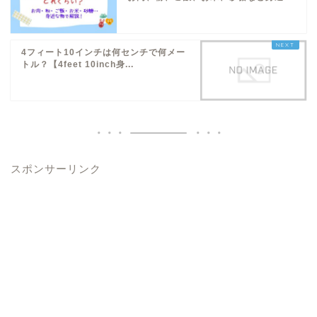
4フィート10インチは何センチで何メー
トル？【4feet 10inch身...
スポンサーリンク