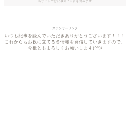
当サイトでは記事内に広告を含みます
スポンサーリンク
いつも記事を読んでいただきありがとうございます！！！
これからもお役に立てる各情報を発信していきますので、
今後ともよろしくお願いします(^^)/