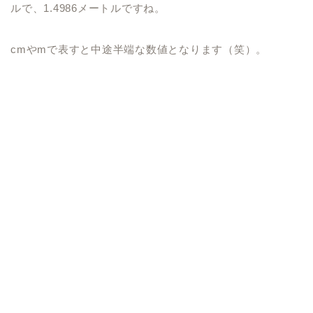
ルで、1.4986メートルですね。
cmやmで表すと中途半端な数値となります（笑）。