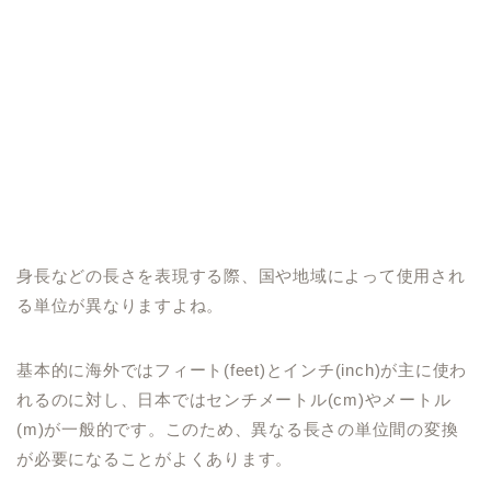
身長などの長さを表現する際、国や地域によって使用され
る単位が異なりますよね。
基本的に海外ではフィート(feet)とインチ(inch)が主に使わ
れるのに対し、日本ではセンチメートル(cm)やメートル
(m)が一般的です。このため、異なる長さの単位間の変換
が必要になることがよくあります。