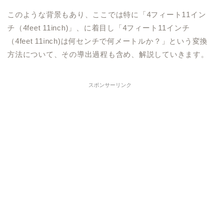
このような背景もあり、ここでは特に「4フィート11イン
チ（4feet 11inch)」、に着目し「4フィート11インチ
（4feet 11inch)は何センチで何メートルか？」という変換
方法について、その導出過程も含め、解説していきます。
スポンサーリンク