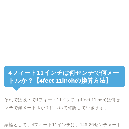
4フィート11インチは何センチで何メー
トルか？【4feet 11inchの換算方法】
それでは以下で4フィート11インチ（4feet 11inch)は何セ
ンチで何メートルか？について確認していきます。
結論として、4フィート11インチは、149.86センチメート