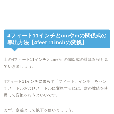
4フィート11インチとcmやmの関係式の
導出方法【4feet 11inchの変換】
上の4フィート11インチとcmやmの関係式の計算過程も見
ていきましょう。
4フィート11インチに限らず「フィート、インチ」をセン
チメートルおよびメートルに変換するには、次の数値を使
用して変換を行うといいです。
まず、定義として以下を使いましょう。