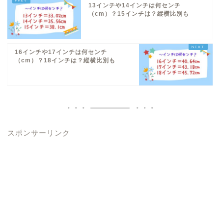
13インチや14インチは何センチ
（cm）？15インチは？縦横比別も
16インチや17インチは何センチ
（cm）？18インチは？縦横比別も
スポンサーリンク