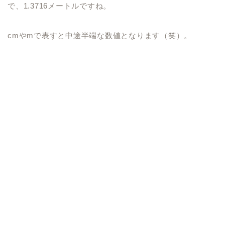
で、1.3716メートルですね。
cmやmで表すと中途半端な数値となります（笑）。