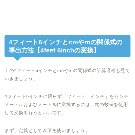
4フィート6インチとcmやmの関係式の
導出方法【4feet 6inchの変換】
上の4フィート6インチとcmやmの関係式の計算過程も見て
いきましょう。
4フィート6インチに限らず「フィート、インチ」をセンチ
メートルおよびメートルに変換するには、次の数値を使用
して変換を行うといいです。
まず、定義として以下を使いましょう。