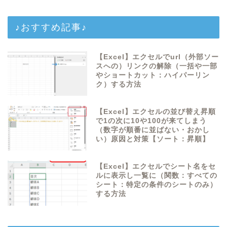
♪おすすめ記事♪
【Excel】エクセルでurl（外部ソー
スへの）リンクの解除（一括や一部
やショートカット：ハイパーリン
ク）する方法
【Excel】エクセルの並び替え昇順
で1の次に10や100が来てしまう
（数字が順番に並ばない・おかし
い）原因と対策【ソート：昇順】
【Excel】エクセルでシート名をセ
ルに表示し一覧に（関数：すべての
シート：特定の条件のシートのみ）
する方法