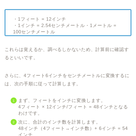
・1フィート = 12インチ
・1インチ = 2.54センチメートル・1メートル =
100センチメートル
これらは覚えるか、調べるしかないため、計算前に確認す
るといいです。
さらに、4フィート6インチをセンチメートルに変換するに
は、次の手順に従って計算します。
まず、フィートをインチに変換します。
4フィート × 12インチ/フィート = 48インチとなる
わけです。
次に、合計のインチ数を計算します。
48インチ（4フィート→インチ数）+ 6インチ = 54
インチ