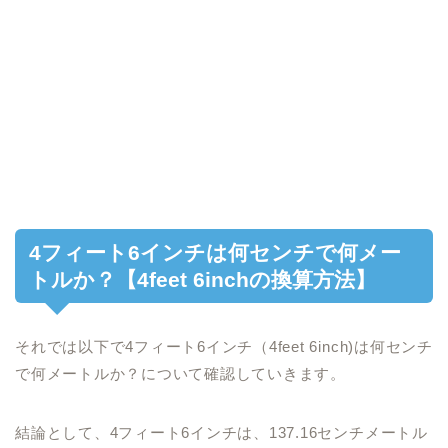
4フィート6インチは何センチで何メー
トルか？【4feet 6inchの換算方法】
それでは以下で4フィート6インチ（4feet 6inch)は何センチ
で何メートルか？について確認していきます。
結論として、4フィート6インチは、137.16センチメートル