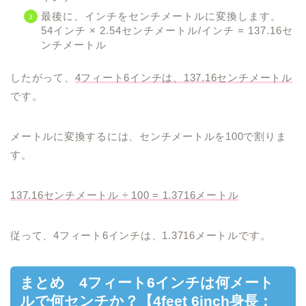
最後に、インチをセンチメートルに変換します。
54インチ × 2.54センチメートル/インチ = 137.16セ
ンチメートル
したがって、
4フィート6インチは、137.16センチメートル
です。
メートルに変換するには、センチメートルを100で割りま
す。
137.16センチメートル ÷ 100 = 1.3716メートル
従って、4フィート6インチは、1.3716メートルです。
まとめ 4フィート6インチは何メート
ルで何センチか？【4feet 6inch身長：