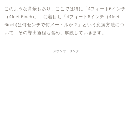
このような背景もあり、ここでは特に「4フィート6インチ
（4feet 6inch)」、に着目し「4フィート6インチ（4feet
6inch)は何センチで何メートルか？」という変換方法につ
いて、その導出過程も含め、解説していきます。
スポンサーリンク