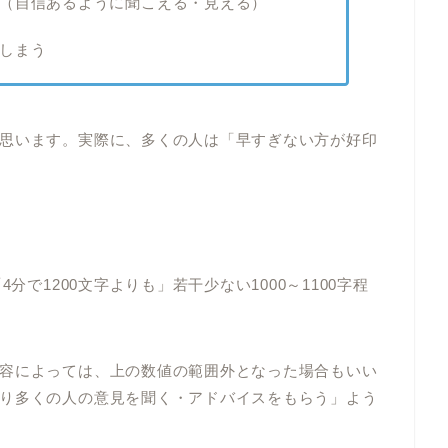
（自信あるように聞こえる・見える）
しまう
思います。実際に、多くの人は「早すぎない方が好印
分で1200文字よりも」若干少ない1000～1100字程
容によっては、上の数値の範囲外となった場合もいい
り多くの人の意見を聞く・アドバイスをもらう」よう