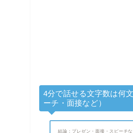
4分で話せる文字数は何
ーチ・面接など）
結論：プレゼン・面接・スピーチな