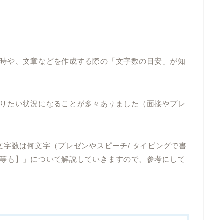
時や、文章などを作成する際の「文字数の目安」が知
りたい状況になることが多々ありました（面接やプレ
文字数は何文字（プレゼンやスピーチ/ タイピングで書
等も】」について解説していきますので、参考にして