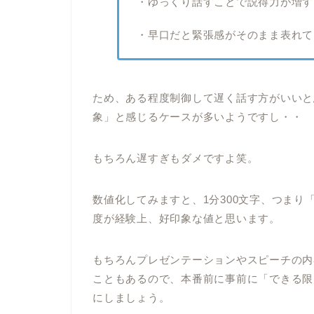
・ゆっくり話すことで説得力が増す
・早口だと緊張感がそのまま表れて
ため、ある程度制御して遅く話す方がいいと
象」と感じるケースが多いようですし・・
もちろん遅すぎもダメですよ笑。
数値化してみますと、1分300文字、つまり「4
度が経験上、好印象な値と思います。
もちろんプレゼンテーションやスピーチの内
こともあるので、本番前に事前に「できる限
にしましょう。