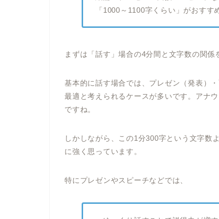
「1000～1100字くらい」がおすす
まずは「話す」場合の4分間と文字数の関係を見
基本的に話す場合では、プレゼン（発表）・
最適と考えられるケースが多いです。アナウ
ですね。
しかしながら、この1分300字という文字
に強く思っています。
特にプレゼンやスピーチなどでは、