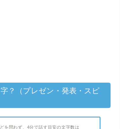
文字？（プレゼン・発表・スピ
どを問わず、4分で話す目安の文字数は