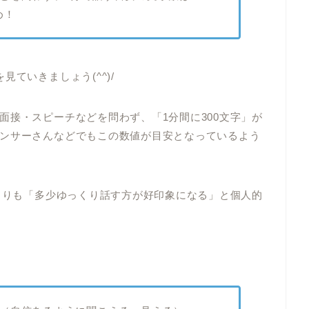
め！
ていきましょう(^^)/
面接・スピーチなどを問わず、「1分間に300文字」が
ンサーさんなどでもこの数値が目安となっているよう
数よりも「多少ゆっくり話す方が好印象になる」と個人的