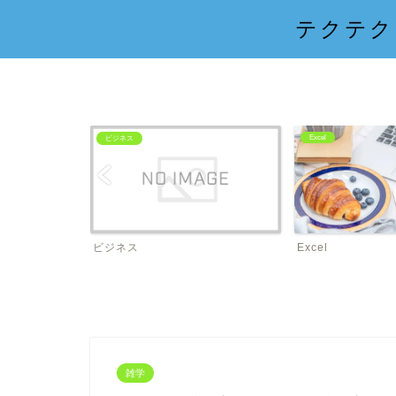
テクテク
Excel
ビジネス
ビジネス
Excel
雑学