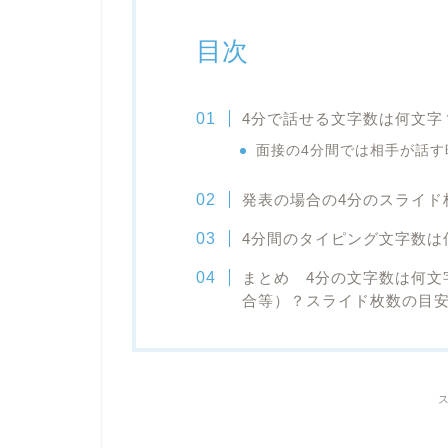
目次
4分で話せる文字数は何文字
面接の4分間では相手が話す
発表の場合の4分のスライド
4分間のタイピング文字数は
まとめ 4分の文字数は何文
合等）？スライド枚数の目