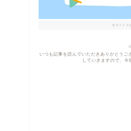
当サイトで
いつも記事を読んでいただきありがとうご
していきますので、今後