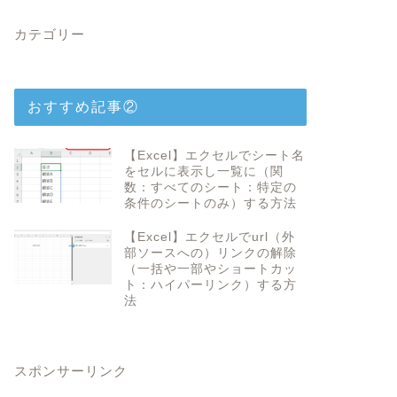
カテゴリー
おすすめ記事②
【Excel】エクセルでシート名
をセルに表示し一覧に（関
数：すべてのシート：特定の
条件のシートのみ）する方法
【Excel】エクセルでurl（外
部ソースへの）リンクの解除
（一括や一部やショートカッ
ト：ハイパーリンク）する方
法
スポンサーリンク