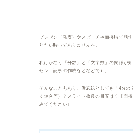
プレゼン（発表）やスピーチや面接時で話す
りたい時ってありませんか。
私はかなり「分数」と「文字数」の関係が知
ゼン、記事の作成などなどで）。
そんなこともあり、備忘録としても「4分の
く場合等）？スライド枚数の目安は？【面接
みてください♪