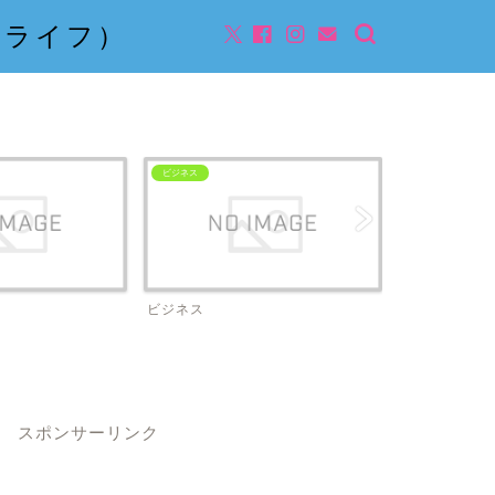
んライフ）
ビジネス
ビジネス
スポンサーリンク