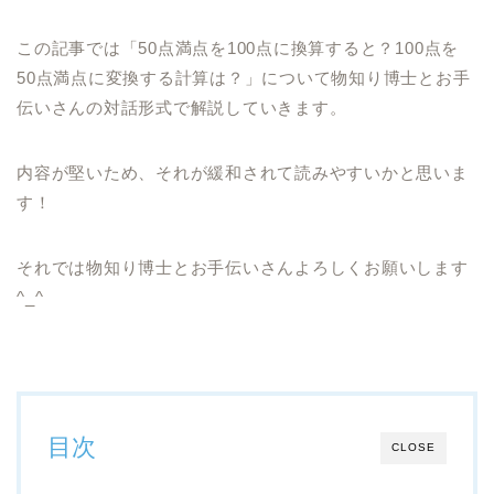
この記事では「50点満点を100点に換算すると？100点を
50点満点に変換する計算は？」について物知り博士とお手
伝いさんの対話形式で解説していきます。
内容が堅いため、それが緩和されて読みやすいかと思いま
す！
それでは物知り博士とお手伝いさんよろしくお願いします
^_^
目次
CLOSE