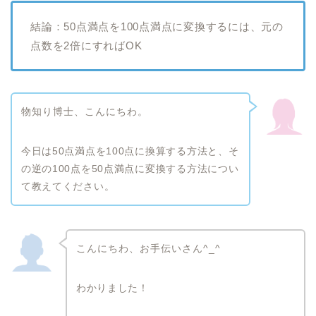
結論：50点満点を100点満点に変換するには、元の
点数を2倍にすればOK
物知り博士、こんにちわ。
今日は50点満点を100点に換算する方法と、そ
の逆の100点を50点満点に変換する方法につい
て教えてください。
こんにちわ、お手伝いさん^_^
わかりました！