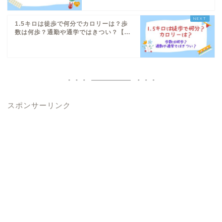
1.5キロは徒歩で何分でカロリーは？歩
数は何歩？通勤や通学ではきつい？【...
スポンサーリンク