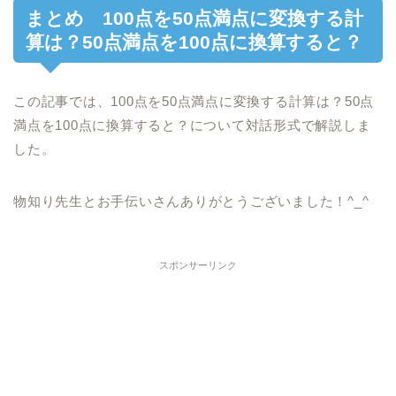
まとめ
100点を50点満点に変換する計
算は？
50点満点を100点に換算すると？
この記事では、
100点を50点満点に変換する計算は？
50点
満点を100点に換算すると？について対話形式で解説しま
した。
物知り先生とお手伝いさんありがとうございました！^_^
スポンサーリンク