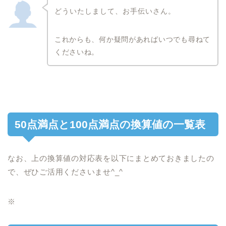
どういたしまして、お手伝いさん。
これからも、何か疑問があればいつでも尋ねて
くださいね。
50点満点と100点満点の換算値の一覧表
なお、上の換算値の対応表を以下にまとめておきましたの
で、ぜひご活用くださいませ^_^
※