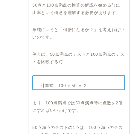
50点と100点満点の換算の解説を始める前に、
比率という概念を理解する必要があります。
単純にいうと「何倍になるか？」を考えればい
いのです。
例えば、50点満点のテストと100点満点のテス
トを比較する時、
計算式 100 ÷ 50 ＝ 2
より、100点満点では50点満点時の点数を2倍
にすればいいわけです。
50点満点のテストの1点は、100点満点のテス