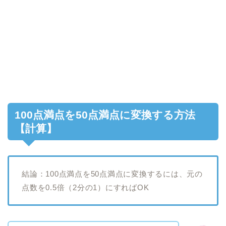
100点満点を50点満点に変換する方法
【計算】
結論：100点満点を50点満点に変換するには、元の
点数を0.5倍（2分の1）にすればOK