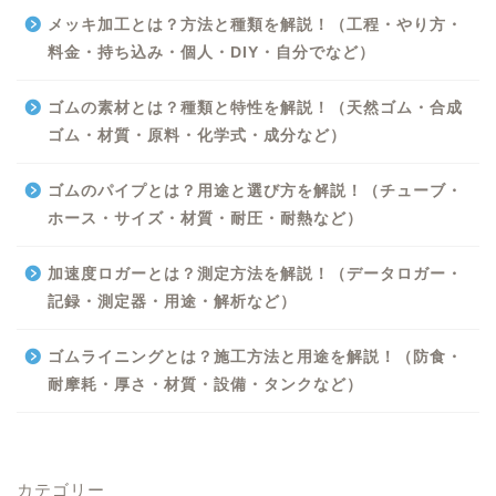
メッキ加工とは？方法と種類を解説！（工程・やり方・
料金・持ち込み・個人・DIY・自分でなど）
ゴムの素材とは？種類と特性を解説！（天然ゴム・合成
ゴム・材質・原料・化学式・成分など）
ゴムのパイプとは？用途と選び方を解説！（チューブ・
ホース・サイズ・材質・耐圧・耐熱など）
Excel
加速度ロガーとは？測定方法を解説！（データロガー・
記録・測定器・用途・解析など）
Python
ゴムライニングとは？施工方法と用途を解説！（防食・
WORD
耐摩耗・厚さ・材質・設備・タンクなど）
ビジネス
カテゴリー