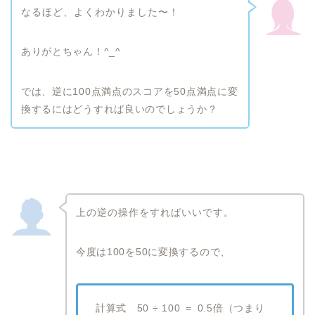
なるほど、よくわかりました〜！
ありがとちゃん！^_^
では、逆に100点満点のスコアを50点満点に変
換するにはどうすれば良いのでしょうか？
上の逆の操作をすればいいです。
今度は100を50に変換するので、
計算式 50 ÷ 100 ＝ 0.5倍（つまり