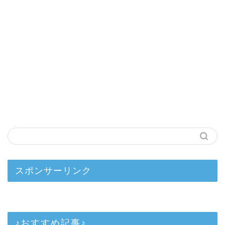
スポンサーリンク
♪おすすめ記事♪