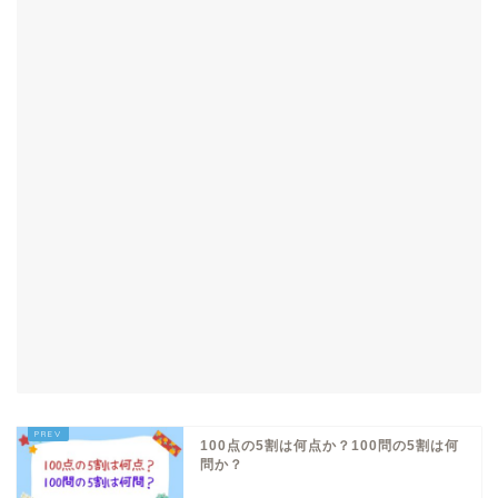
100点の5割は何点か？100問の5割は何
問か？