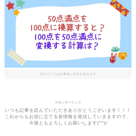
当サイトでは記事内に広告を含みます
スポンサーリンク
いつも記事を読んでいただきありがとうございます！！！
これからもお役に立てる各情報を発信していきますので、
今後ともよろしくお願いします(^^)/