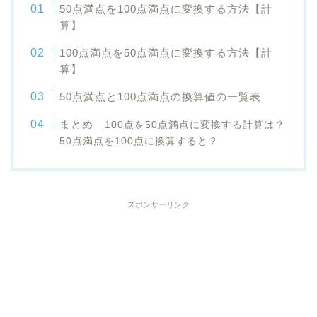
50点満点を100点満点に変換する方法【計
算】
100点満点を50点満点に変換する方法【計
算】
50点満点と100点満点の換算値の一覧表
まとめ
100点を50点満点に変換する計算は？
50点満点を100点に換算すると？
スポンサーリンク