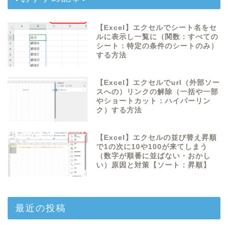
【Excel】エクセルでシート名をセ
ルに表示し一覧に（関数：すべての
シート：特定の条件のシートのみ）
する方法
【Excel】エクセルでurl（外部ソー
スへの）リンクの解除（一括や一部
やショートカット：ハイパーリン
ク）する方法
【Excel】エクセルの並び替え昇順
で1の次に10や100が来てしまう
（数字が順番に並ばない・おかし
い）原因と対策【ソート：昇順】
最近の投稿