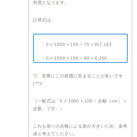
程度となります。
計算式は
・5 × 1000 × 100 ÷ 70 = 約7,143
・5 × 1000 × 100 ÷ 80 = 6,250
で、実際にこの範囲に収まることが多いです
(^^)/
（一般式は「5 × 1000 × 100 ÷ 歩幅（cm） =
歩数」です。）
これも個々の歩幅による差が大きいため、参考
値と考えてください。