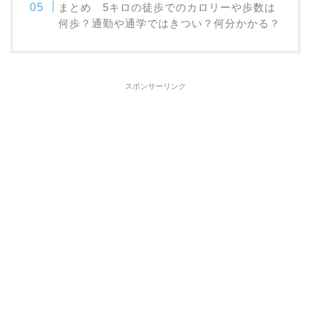
まとめ 5キロの徒歩でのカロリーや歩数は
何歩？通勤や通学ではきつい？何分かかる？
スポンサーリンク