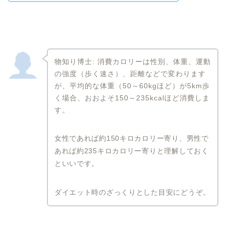
物知り博士: 消費カロリーは性別、体重、運動
の強度（歩く速さ）、距離などで変わります
が、平均的な体重（50～60kgほど）が5km歩
く場合、おおよそ150～235kcalほど消費しま
す。
女性であれば約150キロカロリー寄り、男性で
あれば約235キロカロリー寄りと理解しておく
といいです。
ダイエット時のざっくりとした目安にどうぞ。