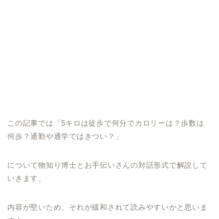
この記事では「5キロは徒歩で何分でカロリーは？歩数は
何歩？通勤や通学ではきつい？」
について物知り博士とお手伝いさんの対話形式で解説して
いきます。
内容が堅いため、それが緩和されて読みやすいかと思いま