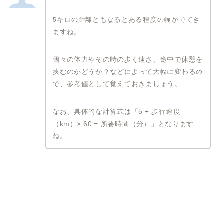
5キロの距離ともなるとある程度の幅がでてき
ますね。
個々の体力やその時の歩く速さ、途中で休憩を
挟むのかどうか？などによって大幅に変わるの
で、参考値として覚えておきましょう。
なお、具体的な計算式は「5 ÷ 歩行速度
（km）× 60 = 所要時間（分）」となります
ね。