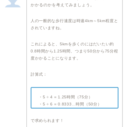
かかるのかを考えてみましょう。
人の一般的な歩行速度は時速4km～5km程度と
されていますね。
これによると、5kmを歩くのにはだいたい約
0.8時間から1.25時間、つまり50分から75分程
度かかることになります。
計算式：
・5 ÷ 4 = 1.25時間（75分）
・5 ÷ 6 = 0.8333…時間（50分）
で求められます！