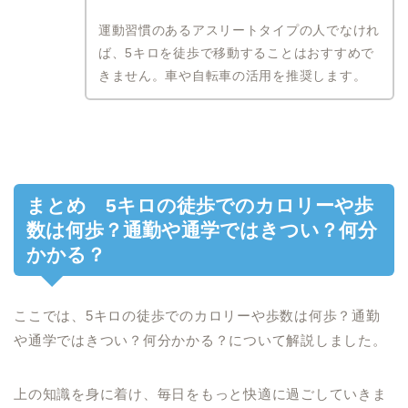
運動習慣のあるアスリートタイプの人でなけれ
ば、5キロを徒歩で移動することはおすすめで
きません。車や自転車の活用を推奨します。
まとめ 5キロの徒歩でのカロリーや歩
数は何歩？通勤や通学ではきつい？何分
かかる？
ここでは、5キロの徒歩でのカロリーや歩数は何歩？通勤
や通学ではきつい？何分かかる？について解説しました。
上の知識を身に着け、毎日をもっと快適に過ごしていきま