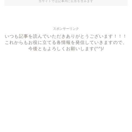
当サイトでは記事内に広告を含みます
スポンサーリンク
いつも記事を読んでいただきありがとうございます！！！
これからもお役に立てる各情報を発信していきますので、
今後ともよろしくお願いします(^^)/