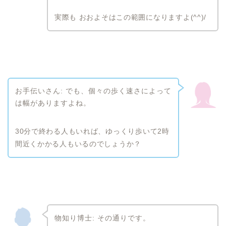
実際も おおよそはこの範囲になりますよ(^^)/
お手伝いさん: でも、個々の歩く速さによって
は幅がありますよね。
30分で終わる人もいれば、ゆっくり歩いて2時
間近くかかる人もいるのでしょうか？
物知り博士: その通りです。