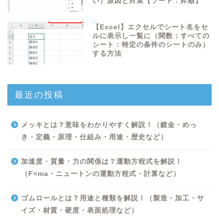
い）原因と対策【ソート：昇順】
【Excel】エクセルでシート名をセ
ルに表示し一覧に（関数：すべての
シート：特定の条件のシートのみ）
する方法
最近の投稿
メッキとは？意味をわかりやすく解説！（鍍金・めっ
き・定義・原理・仕組み・用途・歴史など）
加速度・質量・力の関係は？運動方程式を解説！
（F=ma・ニュートンの運動方程式・計算など）
ゴムロールとは？用途と種類を解説！（製造・加工・サ
イズ・材質・硬度・表面処理など）