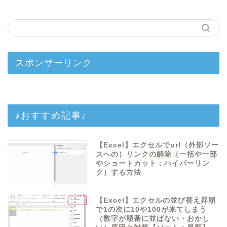
スポンサーリンク
♪おすすめ記事♪
【Excel】エクセルでurl（外部ソー
スへの）リンクの解除（一括や一部
やショートカット：ハイパーリン
ク）する方法
【Excel】エクセルの並び替え昇順
で1の次に10や100が来てしまう
（数字が順番に並ばない・おかし