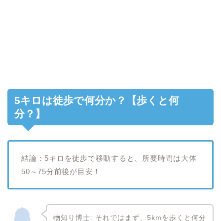
5キロは徒歩で何分か？【歩くと何
分？】
結論：5キロを徒歩で移動すると、所要時間は大体
50～75分前後が目安！
物知り博士: それではまず、5kmを歩くと何分