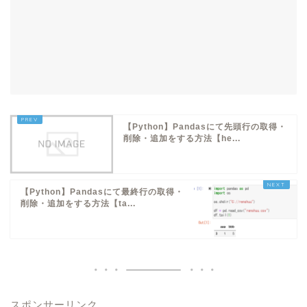
【Python】Pandasにて先頭行の取得・
削除・追加をする方法【he...
【Python】Pandasにて最終行の取得・
削除・追加をする方法【ta...
スポンサーリンク