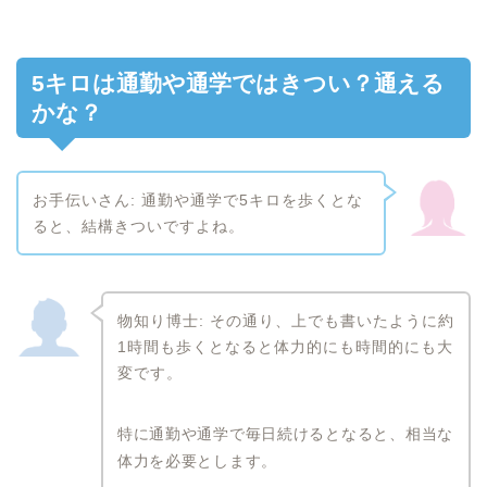
5キロは通勤や通学ではきつい？通える
かな？
お手伝いさん: 通勤や通学で5キロを歩くとな
ると、結構きついですよね。
物知り博士: その通り、上でも書いたように約
1時間も歩くとなると体力的にも時間的にも大
変です。
特に通勤や通学で毎日続けるとなると、相当な
体力を必要とします。