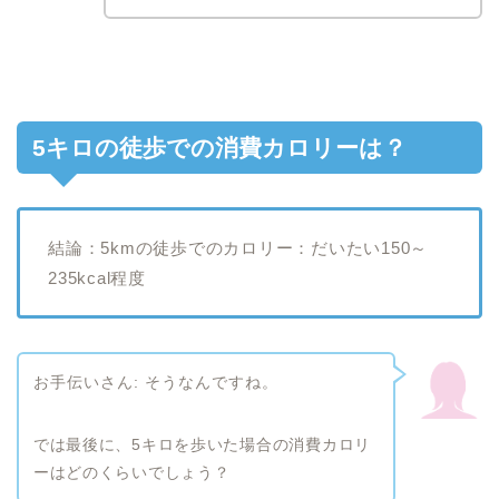
5キロの徒歩での消費カロリーは？
結論：5kmの徒歩でのカロリー：だいたい150～
235kcal程度
お手伝いさん: そうなんですね。
では最後に、5キロを歩いた場合の消費カロリ
ーはどのくらいでしょう？