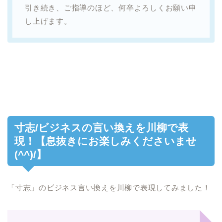
引き続き、ご指導のほど、何卒よろしくお願い申
し上げます。
寸志/ビジネスの言い換えを川柳で表
現！【息抜きにお楽しみくださいませ
(^^)/】
「寸志」のビジネス言い換えを川柳で表現してみました！