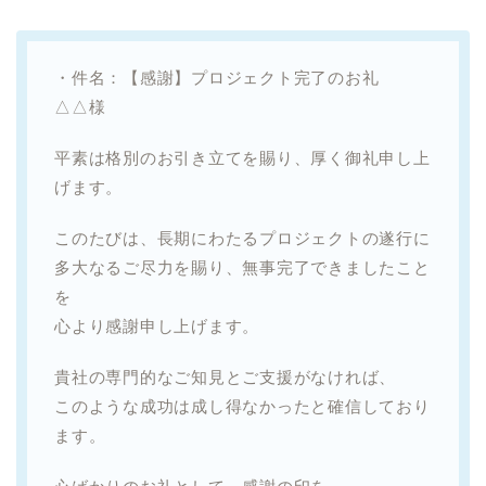
・件名：【感謝】プロジェクト完了のお礼
△△様
平素は格別のお引き立てを賜り、厚く御礼申し上
げます。
このたびは、長期にわたるプロジェクトの遂行に
多大なるご尽力を賜り、無事完了できましたこと
を
心より感謝申し上げます。
貴社の専門的なご知見とご支援がなければ、
このような成功は成し得なかったと確信しており
ます。