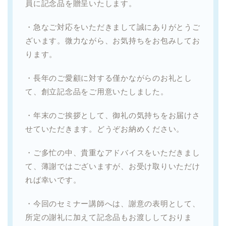
員に記念品を贈呈いたします。
・急なご対応をいただきまして誠にありがとうご
ざいます。微力ながら、お気持ちをお包みしてお
ります。
・長年のご愛顧に対する僅かながらのお礼とし
て、創立記念品をご用意いたしました。
・年末のご挨拶として、御礼の気持ちをお届けさ
せていただきます。どうぞお納めください。
・ご多忙の中、貴重なアドバイスをいただきまし
て、薄謝ではございますが、お受け取りいただけ
れば幸いです。
・今回のセミナー講師へは、謝意の表明として、
所定の謝礼に加えて記念品もお渡ししておりま