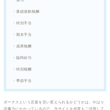
・業績連動報酬
・特別手当
・期末手当
・成果報酬
・臨時給与
・特別報酬
・季節手当
ボーナスという言葉を言い変えられるかどうかは、やはり
語彙力にかかっているので、当サイトを何度もご活用して