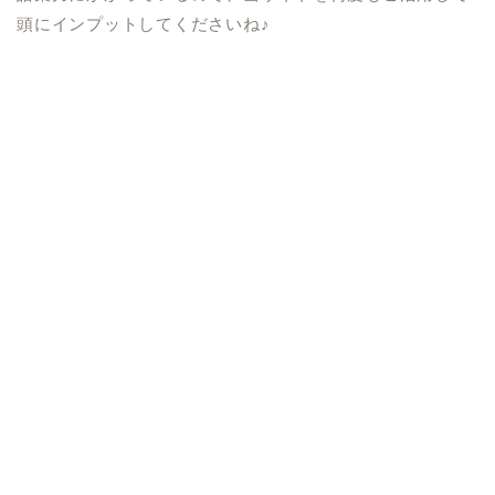
頭にインプットしてくださいね♪