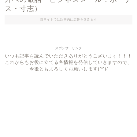
ス・寸志）
当サイトでは記事内に広告を含みます
スポンサーリンク
いつも記事を読んでいただきありがとうございます！！！
これからもお役に立てる各情報を発信していきますので、
今後ともよろしくお願いします(^^)/