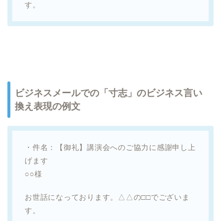
す。
ビジネスメールでの「寸志」のビジネス言い
換え表現の例文
・件名：【御礼】講演会へのご協力に感謝申し上
げます
○○様
お世話になっております。△△の□□でございま
す。