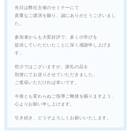
先日は弊社主催のセミナーにて
貴重なご講演を賜り、誠にありがとうございまし
た。
参加者からも大変好評で、多くの学びを
提供していただいたことに深く感謝申し上げま
す。
些少ではございますが、謝礼の品を
別便にてお送りさせていただきました。
ご査収いただければ幸いです。
今後とも変わらぬご指導ご鞭撻を賜りますよう、
心よりお願い申し上げます。
引き続き、どうぞよろしくお願いいたします。