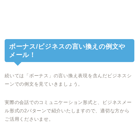
ボーナス/ビジネスの言い換えの例文や
メール！
続いては「ボーナス」の言い換え表現を含んだビジネスシ
ーンでの例文を見ていきましょう。
実際の会話でのコミュニケーション形式と、ビジネスメー
ル形式の2パターンで紹介いたしますので、適切な方から
ご活用くださいませ。