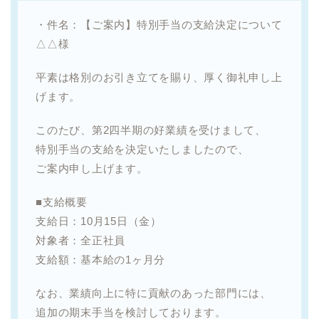
・件名：【ご案内】特別手当の支給決定について
△△様
平素は格別のお引き立てを賜り、厚く御礼申し上
げます。
このたび、第2四半期の好業績を受けまして、
特別手当の支給を決定いたしましたので、
ご案内申し上げます。
■支給概要
支給日：10月15日（金）
対象者：全正社員
支給額：基本給の1ヶ月分
なお、業績向上に特に貢献のあった部門には、
追加の期末手当を検討しております。