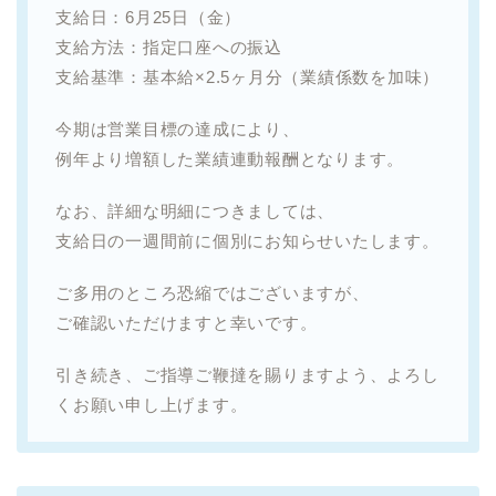
支給日：6月25日（金）
支給方法：指定口座への振込
支給基準：基本給×2.5ヶ月分（業績係数を加味）
今期は営業目標の達成により、
例年より増額した業績連動報酬となります。
なお、詳細な明細につきましては、
支給日の一週間前に個別にお知らせいたします。
ご多用のところ恐縮ではございますが、
ご確認いただけますと幸いです。
引き続き、ご指導ご鞭撻を賜りますよう、よろし
くお願い申し上げます。