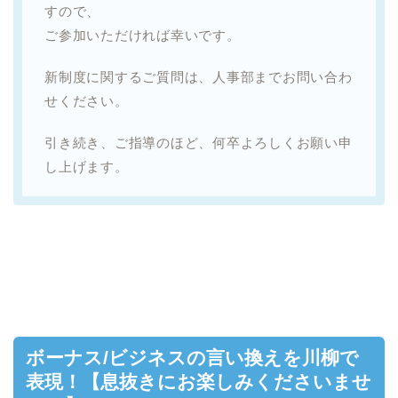
すので、
ご参加いただければ幸いです。
新制度に関するご質問は、人事部までお問い合わ
せください。
引き続き、ご指導のほど、何卒よろしくお願い申
し上げます。
ボーナス/ビジネスの言い換えを川柳で
表現！【息抜きにお楽しみくださいませ