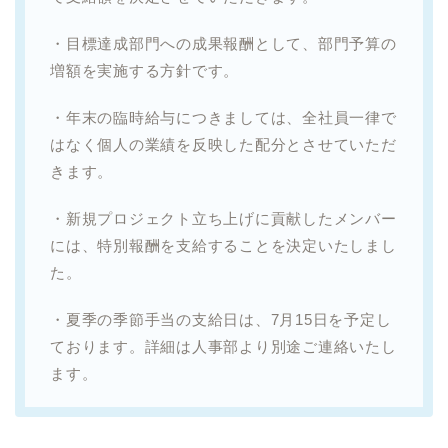
・目標達成部門への成果報酬として、部門予算の
増額を実施する方針です。
・年末の臨時給与につきましては、全社員一律で
はなく個人の業績を反映した配分とさせていただ
きます。
・新規プロジェクト立ち上げに貢献したメンバー
には、特別報酬を支給することを決定いたしまし
た。
・夏季の季節手当の支給日は、7月15日を予定し
ております。詳細は人事部より別途ご連絡いたし
ます。