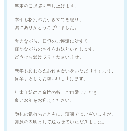
年末のご挨拶を申し上げます。
本年も格別のお引き立てを賜り、
誠にありがとうございました。
微力ながら、日頃のご厚誼に対する
僅かながらのお礼をお送りいたします。
どうぞお受け取りくださいませ。
来年も変わらぬお付き合いをいただけますよう、
何卒よろしくお願い申し上げます。
年末年始のご多忙の折、ご自愛いただき、
良いお年をお迎えください。
御礼の気持ちとともに、薄謝ではございますが、
謝意の表明として送らせていただきました。