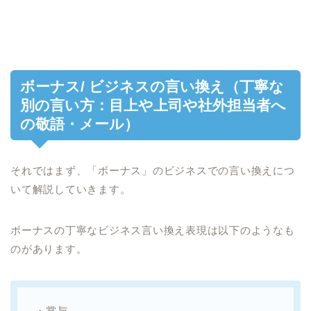
ボーナス/ ビジネスの言い換え（丁寧な
別の言い方：目上や上司や社外担当者へ
の敬語・メール）
それではまず、「ボーナス」のビジネスでの言い換えにつ
いて解説していきます。
ボーナスの丁寧なビジネス言い換え表現は以下のようなも
のがあります。
・賞与