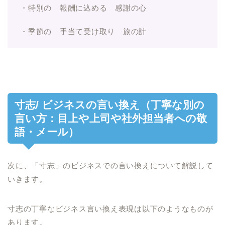
・特別の 報酬に込める 感謝の心
・季節の 手当て受け取り 旅の計
寸志/ ビジネスの言い換え（丁寧な別の
言い方：目上や上司や社外担当者への敬
語・メール）
次に、「寸志」のビジネスでの言い換えについて解説して
いきます。
寸志の丁寧なビジネス言い換え表現は以下のようなものが
あります。