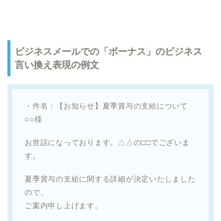
ビジネスメールでの「ボーナス」のビジネス
言い換え表現の例文
・件名：【お知らせ】夏季賞与の支給について
○○様
お世話になっております。△△の□□でございま
す。
夏季賞与の支給に関する詳細が決定いたしました
ので、
ご案内申し上げます。