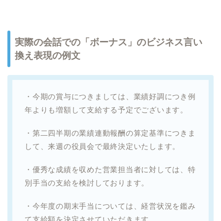
実際の会話での「ボーナス」のビジネス言い
換え表現の例文
・今期の賞与につきましては、業績好調につき例
年よりも増額して支給する予定でございます。
・第二四半期の業績連動報酬の算定基準につきま
して、来週の役員会で最終決定いたします。
・優秀な成績を収めた営業担当者に対しては、特
別手当の支給を検討しております。
・今年度の期末手当については、経営状況を鑑み
て支給額を決定させていただきます。