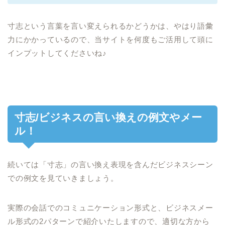
寸志という言葉を言い変えられるかどうかは、やはり語彙
力にかかっているので、当サイトを何度もご活用して頭に
インプットしてくださいね♪
寸志/ビジネスの言い換えの例文やメー
ル！
続いては「寸志」の言い換え表現を含んだビジネスシーン
での例文を見ていきましょう。
実際の会話でのコミュニケーション形式と、ビジネスメー
ル形式の2パターンで紹介いたしますので、適切な方から