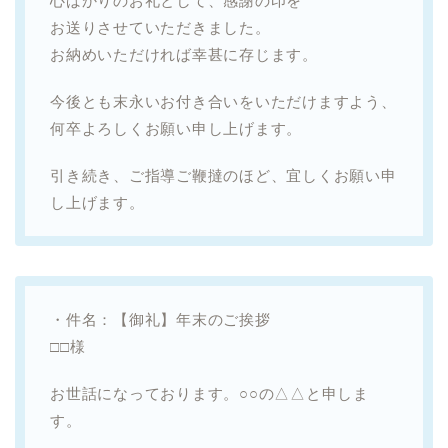
心ばかりのお礼として、感謝の印を
お送りさせていただきました。
お納めいただければ幸甚に存じます。
今後とも末永いお付き合いをいただけますよう、
何卒よろしくお願い申し上げます。
引き続き、ご指導ご鞭撻のほど、宜しくお願い申
し上げます。
・件名：【御礼】年末のご挨拶
□□様
お世話になっております。○○の△△と申しま
す。