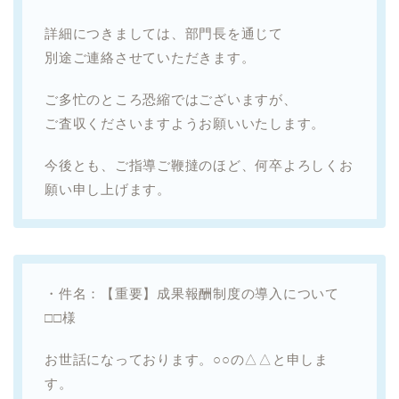
詳細につきましては、部門長を通じて
別途ご連絡させていただきます。
ご多忙のところ恐縮ではございますが、
ご査収くださいますようお願いいたします。
今後とも、ご指導ご鞭撻のほど、何卒よろしくお
願い申し上げます。
・件名：【重要】成果報酬制度の導入について
□□様
お世話になっております。○○の△△と申しま
す。