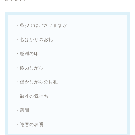
・些少ではございますが
・心ばかりのお礼
・感謝の印
・微力ながら
・僅かながらのお礼
・御礼の気持ち
・薄謝
・謝意の表明