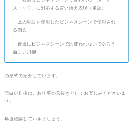
ス・寸志」に対応する言い換え表現（単語）
・上の単語を使用したビジネスシーンで使用され
る例文
・普通にビジネスシーンでは使われないであろう
面白い川柳
の形式で紹介しています。
面白い川柳は、お仕事の息抜きとしてお楽しみくださいま
せ♪
早速確認していきましょう。