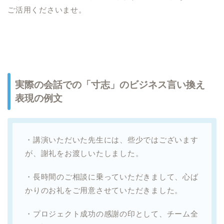
ご活用くださいませ。
実際の会話での「寸志」のビジネス言い換え
表現の例文
・講演いただいた先生には、些少ではございます
が、謝礼をお渡しいたしました。
・長時間のご相談に乗っていただきまして、心ば
かりのお礼をご用意させていただきました。
・プロジェクト成功の感謝の印として、チーム全