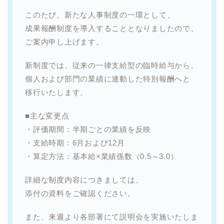
このたび、新たな人事制度の一環として、
成果報酬制度を導入することとなりましたので、
ご案内申し上げます。
新制度では、従来の一律支給型の臨時給与から、
個人および部門の業績に連動した特別報酬へと
移行いたします。
■主な変更点
・評価期間：半期ごとの業績を反映
・支給時期：6月および12月
・算定方法：基本給×業績係数（0.5～3.0）
詳細な制度内容につきましては、
添付の資料をご確認ください。
また、来週より各部署にて説明会を実施いたしま