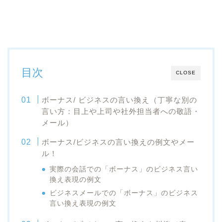
目次
CLOSE
ボーナス/ ビジネスの言い換え（丁寧な別の
言い方：目上や上司や社外担当者への敬語・
メール）
ボーナス/ビジネスの言い換えの例文やメー
ル！
実際の会話での「ボーナス」のビジネス言い
換え表現の例文
ビジネスメールでの「ボーナス」のビジネス
言い換え表現の例文