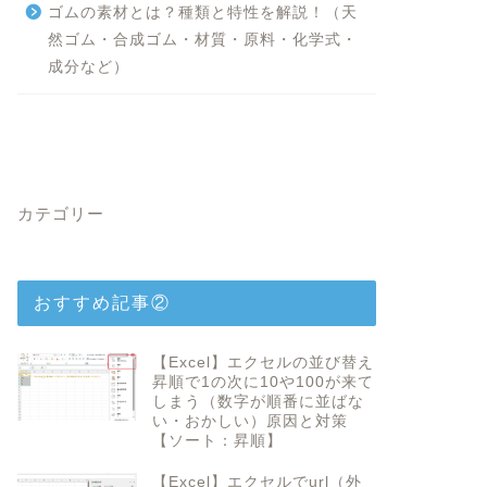
ゴムの素材とは？種類と特性を解説！（天
然ゴム・合成ゴム・材質・原料・化学式・
成分など）
カテゴリー
おすすめ記事②
【Excel】エクセルの並び替え
昇順で1の次に10や100が来て
しまう（数字が順番に並ばな
い・おかしい）原因と対策
【ソート：昇順】
【Excel】エクセルでurl（外