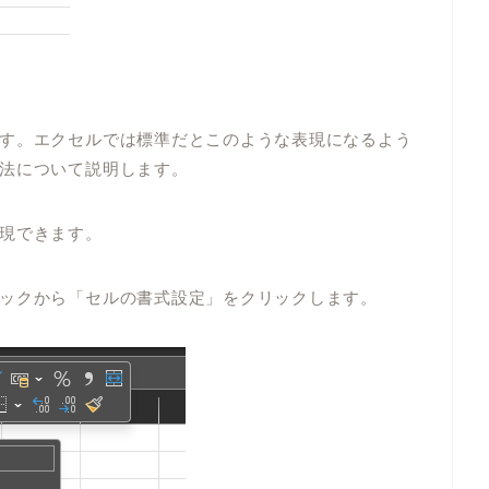
す。エクセルでは標準だと
このような表現になるよう
法について説明します。
現できます。
ックから「セルの書式設定」をクリックします。