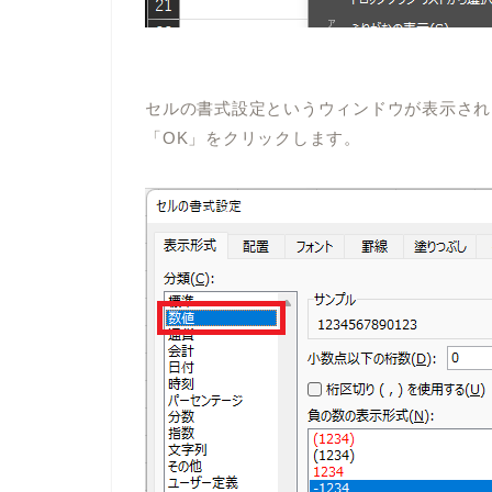
セルの書式設定というウィンドウが表示され
「
OK
」をクリックします。