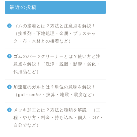
最近の投稿
ゴムの接着とは？方法と注意点を解説！
（接着剤・下地処理・金属・プラスチッ
ク・布・木材との接着など）
ゴムのパーツクリーナーとは？使い方と注
意点を解説！（洗浄・脱脂・影響・劣化・
代用品など）
加速度のガルとは？単位の意味を解説！
（gal・cm/s²・換算・地震・震度など）
メッキ加工とは？方法と種類を解説！（工
程・やり方・料金・持ち込み・個人・DIY・
自分でなど）