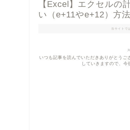
【Excel】エクセル
い（e+11やe+12）方
当サイトで
いつも記事を読んでいただきありがとうご
していきますので、今後