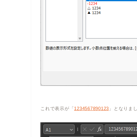
これで表示が「
1234567890123
」となりま