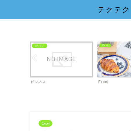
テクテク
Excel
ビジネス
ビジネス
Excel
Excel