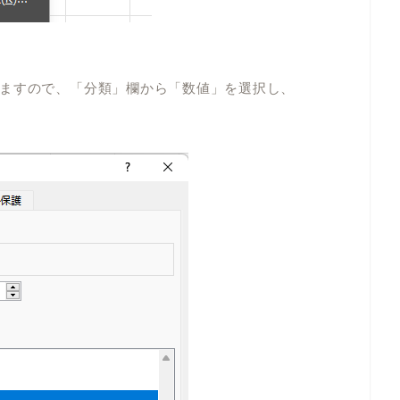
ますので、
「分類」欄から「数値」を選択し、