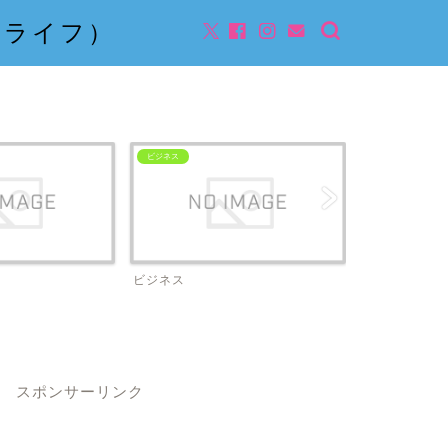
んライフ）
ビジネス
ビジネス
スポンサーリンク