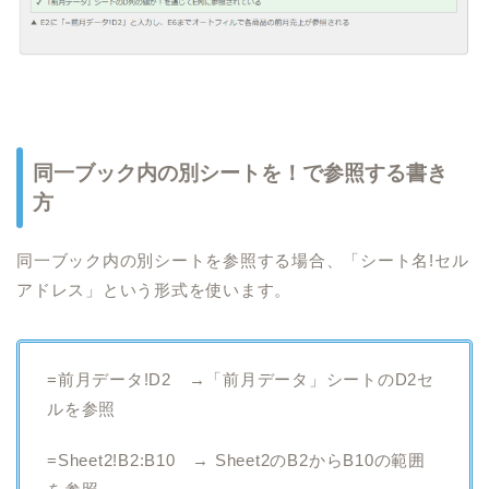
同一ブック内の別シートを！で参照する書き
方
同一ブック内の別シートを参照する場合、「シート名!セル
アドレス」という形式を使います。
=前月データ!D2 →「前月データ」シートのD2セ
ルを参照
=Sheet2!B2:B10 → Sheet2のB2からB10の範囲