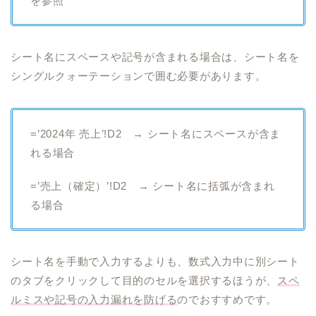
を参照
シート名にスペースや記号が含まれる場合は、シート名を
シングルクォーテーションで囲む必要があります。
=’2024年 売上’!D2 → シート名にスペースが含ま
れる場合
=’売上（確定）’!D2 → シート名に括弧が含まれ
る場合
シート名を手動で入力するよりも、数式入力中に別シート
のタブをクリックして目的のセルを選択するほうが、
スペ
ルミスや記号の入力漏れを防げる
のでおすすめです。