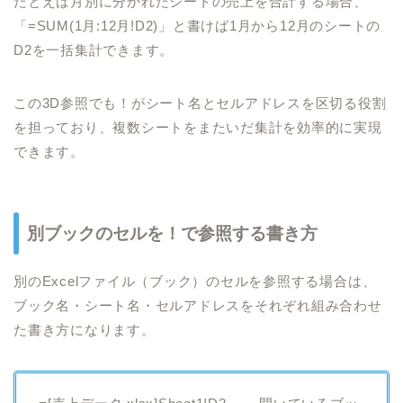
たとえば月別に分かれたシートの売上を合計する場合、
「=SUM(1月:12月!D2)」と書けば1月から12月のシートの
D2を一括集計できます。
この3D参照でも！がシート名とセルアドレスを区切る役割
を担っており、複数シートをまたいだ集計を効率的に実現
できます。
別ブックのセルを！で参照する書き方
別のExcelファイル（ブック）のセルを参照する場合は、
ブック名・シート名・セルアドレスをそれぞれ組み合わせ
た書き方になります。