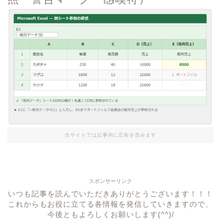
当サイトでは記事内に広告を含みます
スポンサーリンク
いつも記事を読んでいただきありがとうございます！！！
これからもお役に立てる各情報を発信していきますので、
今後ともよろしくお願いします(^^)/