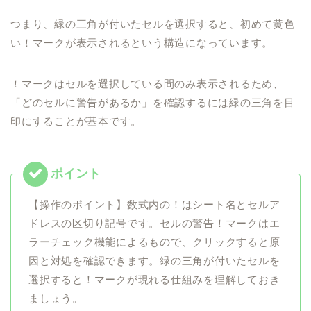
つまり、緑の三角が付いたセルを選択すると、初めて黄色
い！マークが表示されるという構造になっています。
！マークはセルを選択している間のみ表示されるため、
「どのセルに警告があるか」を確認するには緑の三角を目
印にすることが基本です。
【操作のポイント】数式内の！はシート名とセルア
ドレスの区切り記号です。セルの警告！マークはエ
ラーチェック機能によるもので、クリックすると原
因と対処を確認できます。緑の三角が付いたセルを
選択すると！マークが現れる仕組みを理解しておき
ましょう。