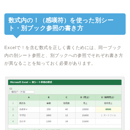
数式内の！（感嘆符）を使った別シー
ト・別ブック参照の書き方
Excelで！を含む数式を正しく書くためには、同一ブック
内の別シート参照と、別ブックへの参照でそれぞれ書き方
が異なることを知っておく必要があります。