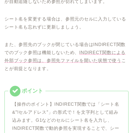
が自動追随しないため参照が切れてしまいます。
シート名を変更する場合は、参照元のセルに入力している
シート名も忘れずに更新しましょう。
また、参照先のブックが閉じている場合はINDIRECT関数
でのブック参照は機能しないため、
INDIRECT関数による
外部ブック参照は、参照先ファイルを開いた状態で使う
こ
とが前提となります。
【操作のポイント】INDIRECT関数では「シート名
&”!セルアドレス”」の形式で！を文字列として組み
込みます。G1などのセルにシート名を入力し、
INDIRECT関数で動的参照を実現することで、シー