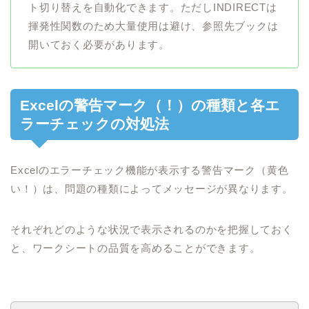
ト切り替えを自動化できます。ただしINDIRECTは
揮発性関数のため大量使用は避け、参照先ブックは
開いておく必要があります。
Excelの警告マーク（！）の種類と各エ
ラーチェックの対処法
Excelのエラーチェック機能が表示する警告マーク（黄色
い！）は、問題の種類によってメッセージが異なります。
それぞれどのような状況で表示されるのかを把握しておく
と、ワークシートの品質を高めることができます。