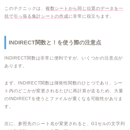
このテクニックは、
複数シートから同じ位置のデータを一
括で引っ張る集計シートの作成
に非常に役立ちます。
INDIRECT関数と！を使う際の注意点
INDIRECT関数は非常に便利ですが、いくつかの注意点が
あります。
まず、INDIRECT関数は揮発性関数のひとつであり、シー
ト内のどこかが変更されるたびに再計算が走るため、大量
のINDIRECTを使うとファイルが重くなる可能性がありま
す。
次に、参照先のシート名が変更されると、G1セルの文字列