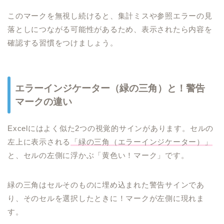
このマークを無視し続けると、集計ミスや参照エラーの見
落としにつながる可能性があるため、表示されたら内容を
確認する習慣をつけましょう。
エラーインジケーター（緑の三角）と！警告
マークの違い
Excelにはよく似た2つの視覚的サインがあります。セルの
左上に表示される
「緑の三角（エラーインジケーター）」
と、セルの左側に浮かぶ「黄色い！マーク」です。
緑の三角はセルそのものに埋め込まれた警告サインであ
り、そのセルを選択したときに！マークが左側に現れま
す。