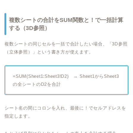
複数シートの合計をSUM関数と！で一括計算
する（3D参照）
複数シートの同じセルを一括で合計したい場合、「3D参照
（立体参照）」という書き方が使えます。
=SUM(Sheet1:Sheet3!D2) → Sheet1からSheet3
の全シートのD2を合計
シート名の間にコロンを入れ、最後に！でセルアドレスを
指定します。