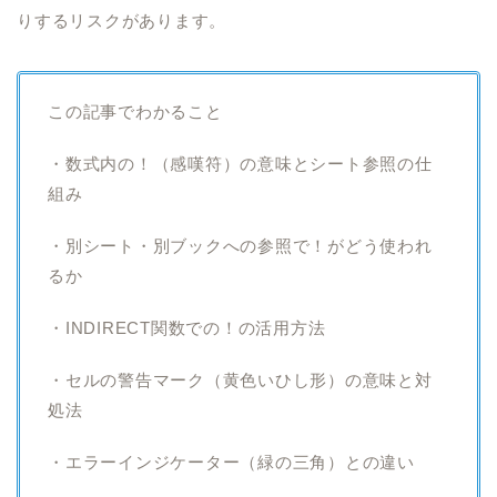
りするリスクがあります。
この記事でわかること
・数式内の！（感嘆符）の意味とシート参照の仕
組み
・別シート・別ブックへの参照で！がどう使われ
るか
・INDIRECT関数での！の活用方法
・セルの警告マーク（黄色いひし形）の意味と対
処法
・エラーインジケーター（緑の三角）との違い