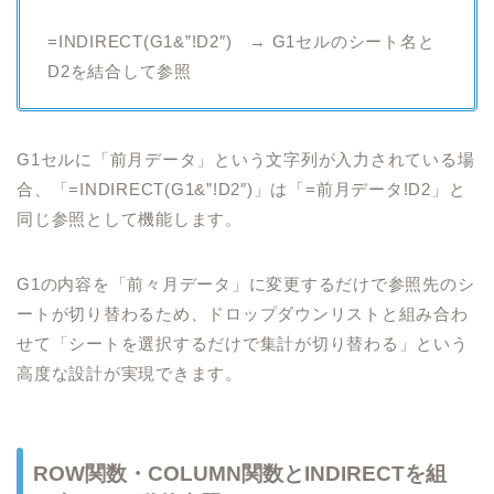
=INDIRECT(G1&”!D2″) → G1セルのシート名と
D2を結合して参照
G1セルに「前月データ」という文字列が入力されている場
合、「=INDIRECT(G1&”!D2″)」は「=前月データ!D2」と
同じ参照として機能します。
G1の内容を「前々月データ」に変更するだけで参照先のシ
ートが切り替わるため、ドロップダウンリストと組み合わ
せて「シートを選択するだけで集計が切り替わる」という
高度な設計が実現できます。
ROW関数・COLUMN関数とINDIRECTを組