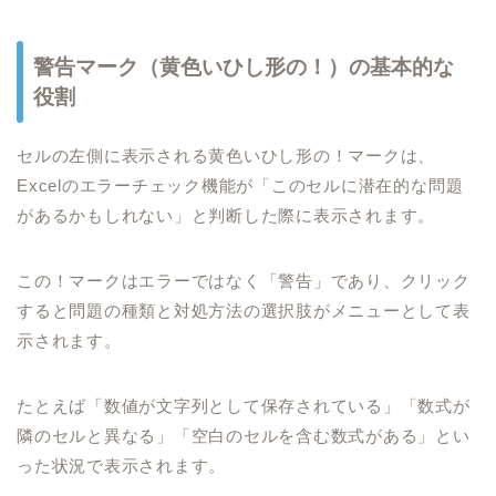
警告マーク（黄色いひし形の！）の基本的な
役割
セルの左側に表示される黄色いひし形の！マークは、
Excelのエラーチェック機能が「このセルに潜在的な問題
があるかもしれない」と判断した際に表示されます。
この！マークはエラーではなく「警告」であり、クリック
すると問題の種類と対処方法の選択肢がメニューとして表
示されます。
たとえば「数値が文字列として保存されている」「数式が
隣のセルと異なる」「空白のセルを含む数式がある」とい
った状況で表示されます。