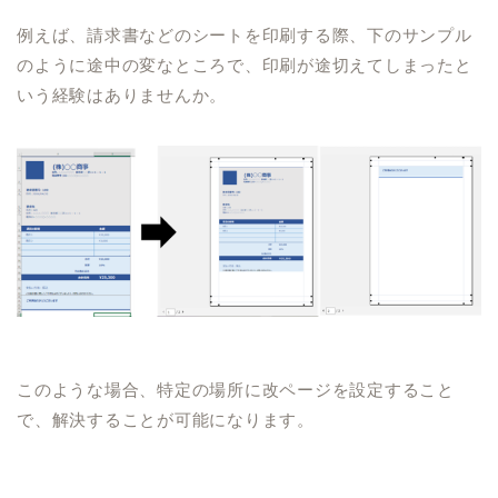
例えば、請求書などのシートを印刷する際、下のサンプル
のように途中の変なところで、印刷が途切えてしまったと
いう経験はありませんか。
このような場合、特定の場所に改ページを設定すること
で、解決することが可能になります。