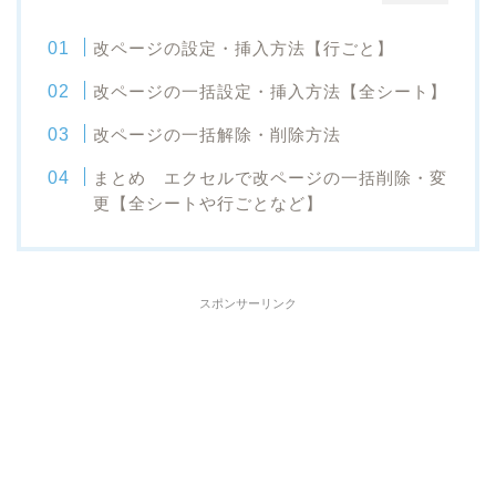
改ページの設定・挿入方法【行ごと】
改ページの一括設定・挿入方法【全シート】
改ページの一括解除・削除方法
まとめ エクセルで改ページの一括削除・変
更【全シートや行ごとなど】
スポンサーリンク