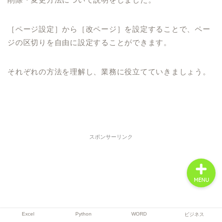
［ページ設定］から［改ページ］を設定することで、ペー
Excel
ジの区切りを自由に設定することができます。
Python
それぞれの方法を理解し、業務に役立てていきましょう。
WORD
ビジネス
スポンサーリンク
MENU
Excel
Python
WORD
ビジネス