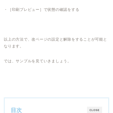
・［印刷プレビュー］で状態の確認をする
以上の方法で、改ページの設定と解除をすることが可能と
なります。
では、サンプルを見ていきましょう。
目次
CLOSE