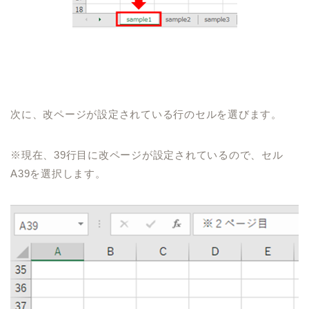
次に、改ページが設定されている行のセルを選びます。
※現在、
39
行目に改ページが設定されているので、セル
A39
を選択します。