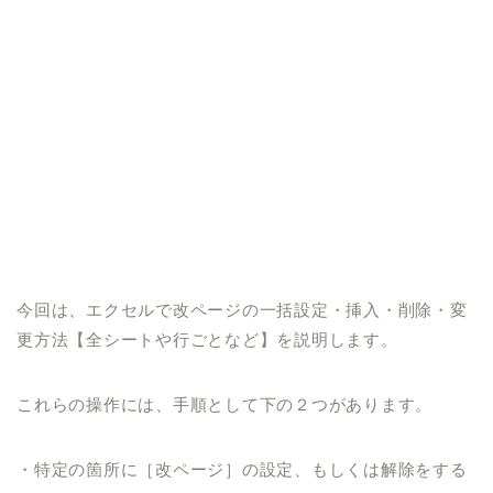
今回は、エクセルで改ページの一括設定・挿入・削除・変
更方法【全シートや行ごとなど】を説明します。
これらの操作には、手順として下の２つがあります。
・特定の箇所に［改ページ］の設定、もしくは解除をする