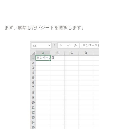
まず、解除したいシートを選択します。