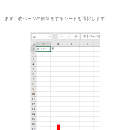
まず、改ページの解除をするシートを選択します。