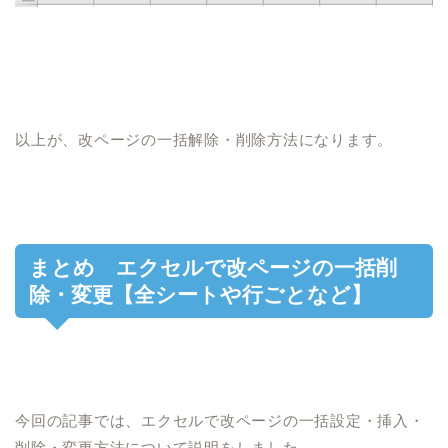
以上が、改ページの一括解除・削除方法になります。
まとめ エクセルで改ページの一括削
除・変更【全シートや行ごとなど】
今回の記事では、エクセルで改ページの一括設定・挿入・
削除・変更方法について説明をしました。