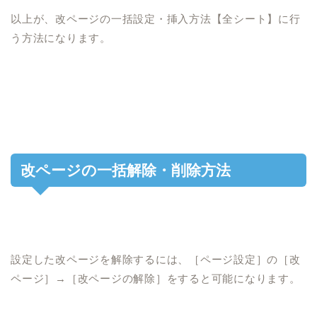
以上が、改ページの一括設定・挿入方法【全シート】に行
う方法になります。
改ページの一括解除・削除方法
設定した改ページを解除するには、［ページ設定］の［改
ページ］→［改ページの解除］をすると可能になります。