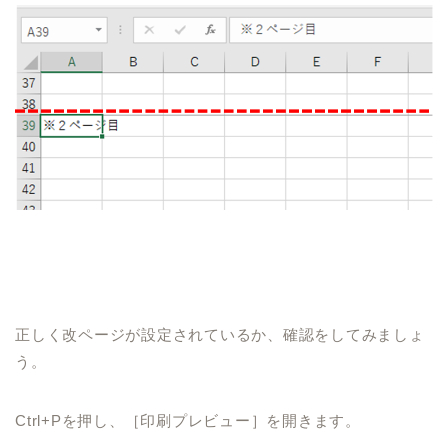
正しく改ページが設定されているか、確認をしてみましょ
う。
Ctrl+P
を押し、［印刷プレビュー］を開きます。