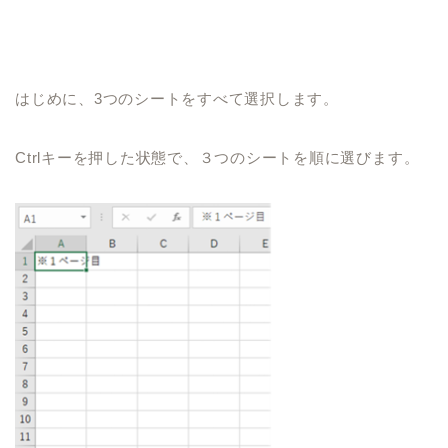
はじめに、
3
つのシートをすべて選択します。
Ctrl
キーを押した状態で、３つのシートを順に選びます。