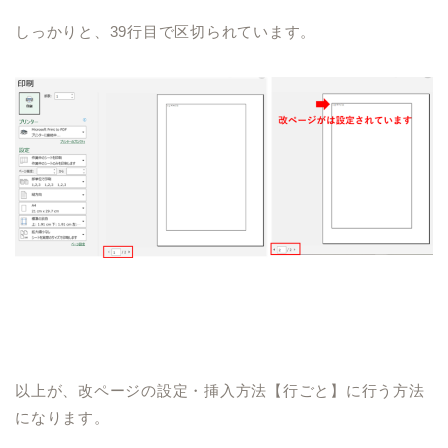
しっかりと、
39
行目で区切られています。
以上が、改ページの設定・挿入方法【行ごと】に行う方法
になります。