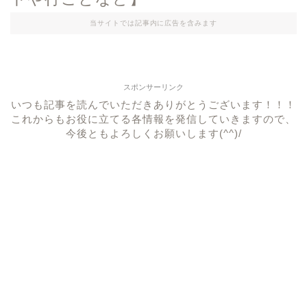
当サイトでは記事内に広告を含みます
スポンサーリンク
いつも記事を読んでいただきありがとうございます！！！
これからもお役に立てる各情報を発信していきますので、
今後ともよろしくお願いします(^^)/