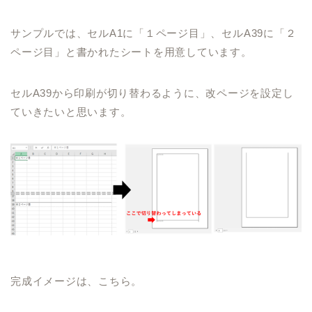
サンプルでは、セル
A1
に「１ページ目」、セル
A39
に「２
ページ目」と書かれたシートを用意しています。
セル
A39
から印刷が切り替わるように、改ページを設定し
ていきたいと思います。
完成イメージは、こちら。