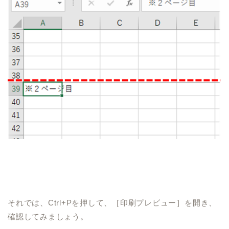
それでは、
Ctrl+P
を押して、［印刷プレビュー］を開き、
確認してみましょう。