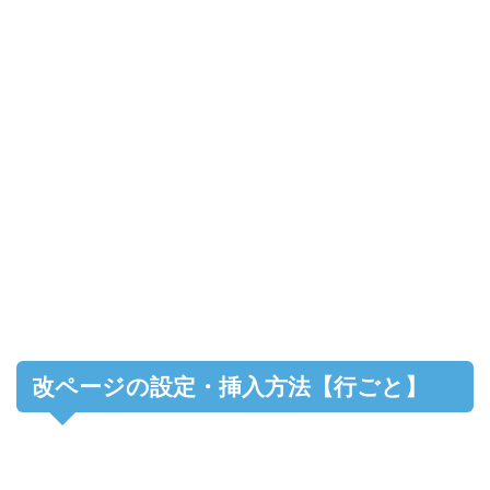
改ページの設定・挿入方法【行ごと】