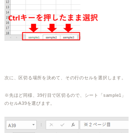
次に、区切る場所を決めて、その行のセルを選択します。
※先ほど同様、
39
行目で区切るので、シート「
sample1
」
のセル
A39
を選びます。