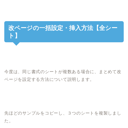
改ページの一括設定・挿入方法【全シー
ト】
今度は、同じ書式のシートが複数ある場合に、まとめて改
ページを設定する方法について説明します。
先ほどのサンプルをコピーし、３つのシートを複製しまし
た。