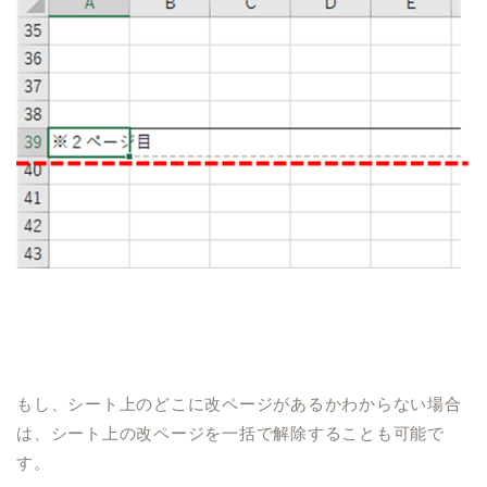
もし、シート上のどこに改ページがあるかわからない場合
は、シート上の改ページを一括で解除することも可能で
す。