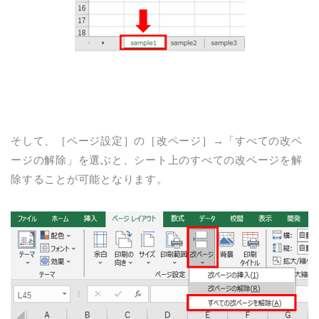
そして、［ページ設定］の［改ページ］→「すべての改ペ
ージの解除」を選ぶと、シート上のすべての改ページを解
除することが可能となります。