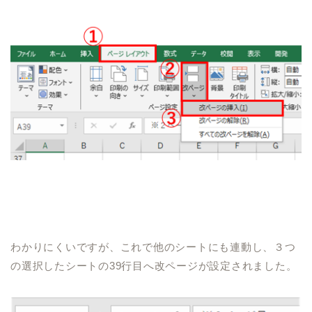
わかりにくいですが、これで他のシートにも連動し、３つ
の選択したシートの
39
行目へ改ページが設定されました。