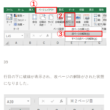
39
行目の下に破線が表示され、改ページの解除がされた状態
になりました。