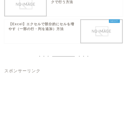
クで行う方法
【Excel】エクセルで部分的にセルを増
やす（一部の行・列を追加）方法
スポンサーリンク