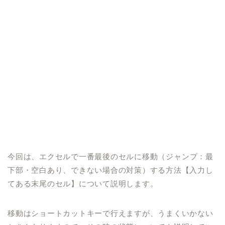
今回
は、
エクセルで一番最後のセルに移動（ジャンプ：最
下部・空白あり、できない場合の対策）する方法【入力し
てある末尾のセル】に
ついて説明します。
移動はショートカットキーで行えますが、うまくいかない