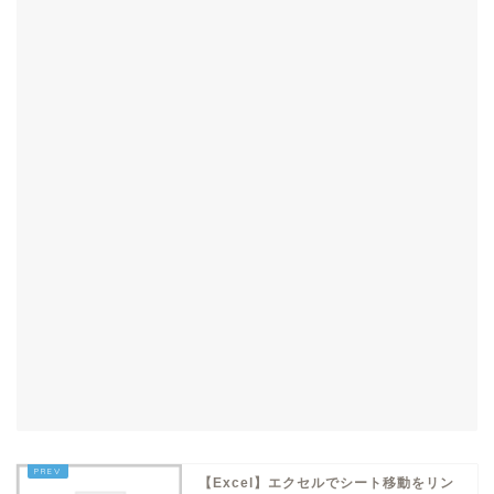
【Excel】エクセルでシート移動をリン