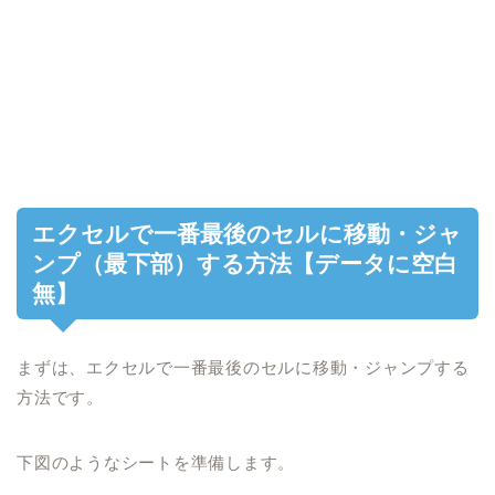
エクセルで一番最後のセルに移動・ジャ
ンプ（最下部）する方法【データに空白
無】
まずは、
エクセルで一番最後のセルに移動・ジャンプする
方法
です。
下図のような
シート
を
準備
します。