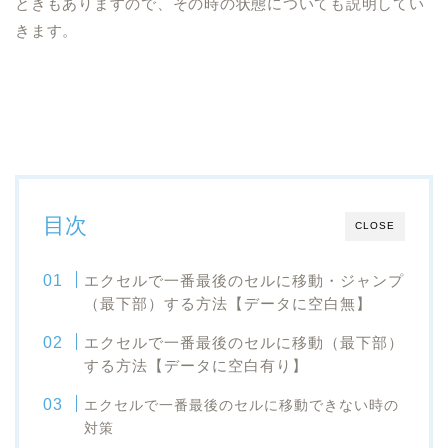
ときもありますので、その時の状態についても説明してい
きます。
目次
CLOSE
エクセルで一番最後のセルに移動・ジャンプ
（最下部）する方法【データに空白無】
エクセルで一番最後のセルに移動（最下部）
する方法【データに空白有り】
エクセルで一番最後のセルに移動できない時の
対策