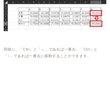
同様に、
「
Ctrl
」と「←」であれば一番左、「
Ctrl
」と
「↑」であれば一番右に移動することができます。