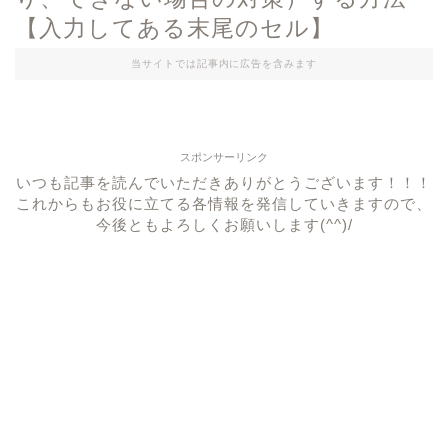
【入力してある末尾のセル】
当サイトでは記事内に広告を含みます
スポンサーリンク
いつも記事を読んでいただきありがとうございます！！！
これからもお役に立てる各情報を発信していきますので、
今後ともよろしくお願いします(^^)/