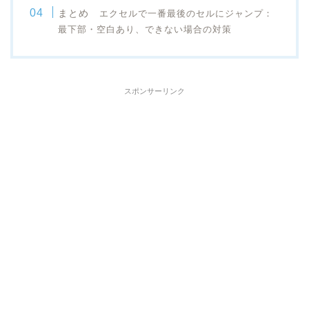
まとめ
エクセルで一番最後のセルにジャンプ：
最下部・空白あり、できない場合の対策
スポンサーリンク