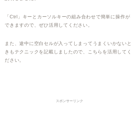
「
Ctrl
」キーとカーソルキーの組み合わせで
簡単に操作が
できますので、ぜひ活用してください。
また、途中に空白セルが入ってしまってうまくいかないと
き
もテクニックを記載しましたので、こちらを活用してく
ださい。
スポンサーリンク