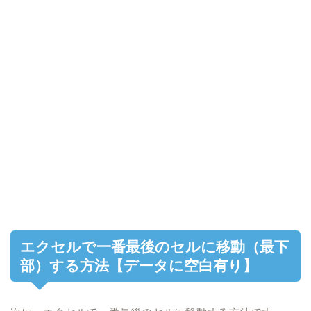
エクセルで一番最後のセルに移動（最下
部）する方法【データに空白有り】