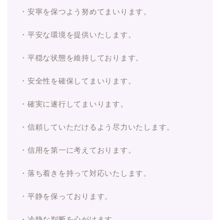
・安寧を保つよう努めてまいります。
・平安な環境を提供いたします。
・平穏な状態を維持しております。
・安全性を確保してまいります。
・確実に遂行してまいります。
・信頼していただけるよう尽力いたします。
・信用を第一に考えております。
・落ち着きを持って対応いたします。
・平静を保っております。
・冷静な判断を心がけます。