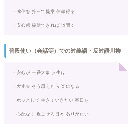
・確信を 持って提案 信頼得る
・安心感 提供できれば 道開く
普段使い（会話等）での対義語・反対語川柳
・安心が 一番大事 人生は
・大丈夫 そう思えたら 楽になる
・ホッとして 生きていきたい 毎日を
・心配なく 過ごせる日々 ありがたい