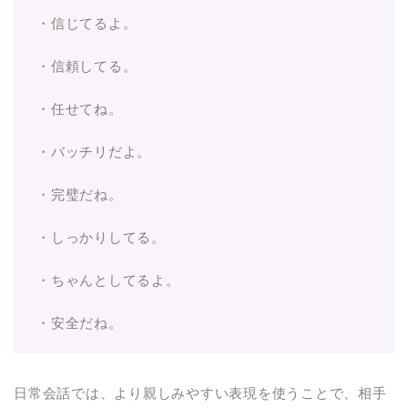
・信じてるよ。
・信頼してる。
・任せてね。
・バッチリだよ。
・完璧だね。
・しっかりしてる。
・ちゃんとしてるよ。
・安全だね。
日常会話では、より親しみやすい表現を使うことで、相手