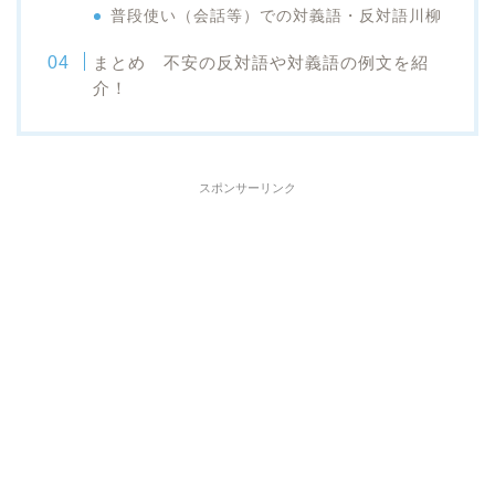
普段使い（会話等）での対義語・反対語川柳
まとめ 不安の反対語や対義語の例文を紹
介！
スポンサーリンク