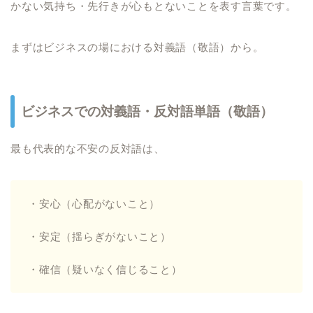
かない気持ち・先行きが心もとないことを表す言葉です。
まずはビジネスの場における対義語（敬語）から。
ビジネスでの対義語・反対語単語（敬語）
最も代表的な不安の反対語は、
・安心（心配がないこと）
・安定（揺らぎがないこと）
・確信（疑いなく信じること）