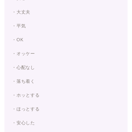
・大丈夫
・平気
・OK
・オッケー
・心配なし
・落ち着く
・ホッとする
・ほっとする
・安心した