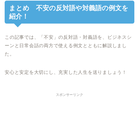
まとめ 不安の反対語や対義語の例文を
紹介！
この記事では、「不安」の反対語・対義語を、ビジネスシ
ーンと日常会話の両方で使える例文とともに解説しまし
た。
安心と安定を大切にし、充実した人生を送りましょう！
スポンサーリンク