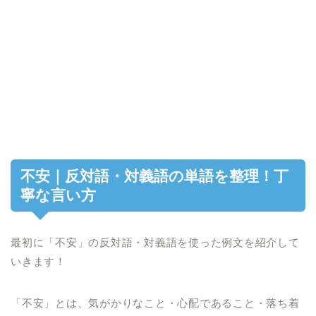
不安｜反対語・対義語の単語を整理！丁
寧な言い方
最初に「不安」の反対語・対義語を使った例文を紹介して
いきます！
「不安」とは、気がかりなこと・心配であること・落ち着