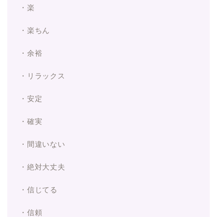
・楽
・楽ちん
・余裕
・リラックス
・安定
・確実
・間違いない
・絶対大丈夫
・信じてる
・信頼