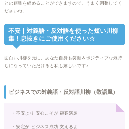
との距離を縮めることができますので、うまく調整してく
ださいね。
不安｜対義語・反対語を使った短い川柳
集！息抜きにご使用ください☆
面白い川柳を元に、あなた自身も笑顔＆ポジティブな気持
ちになっていただけると私も嬉しいです♪
ビジネスでの対義語・反対語川柳（敬語風）
・不安より 安心こそが 顧客満足
・安定が ビジネス成功 支えるよ