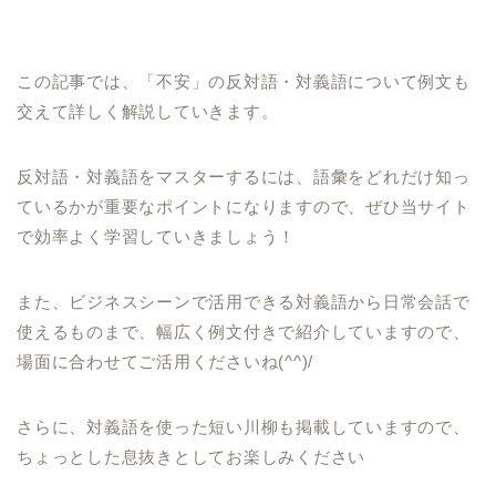
この記事では、「不安」の反対語・対義語について例文も
交えて詳しく解説していきます。
反対語・対義語をマスターするには、語彙をどれだけ知っ
ているかが重要なポイントになりますので、ぜひ当サイト
で効率よく学習していきましょう！
また、ビジネスシーンで活用できる対義語から日常会話で
使えるものまで、幅広く例文付きで紹介していますので、
場面に合わせてご活用くださいね(^^)/
さらに、対義語を使った短い川柳も掲載していますので、
ちょっとした息抜きとしてお楽しみください