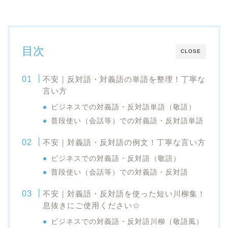
目次
CLOSE
不安｜反対語・対義語の単語を整理！丁寧な
言い方
ビジネスでの対義語・反対語単語（敬語）
普段使い（会話等）での対義語・反対語単語
不安｜対義語・反対語の例文！丁寧な言い方
ビジネスでの対義語・反対語（敬語）
普段使い（会話等）での対義語・反対語
不安｜対義語・反対語を使った短い川柳集！
息抜きにご使用ください☆
ビジネスでの対義語・反対語川柳（敬語風）