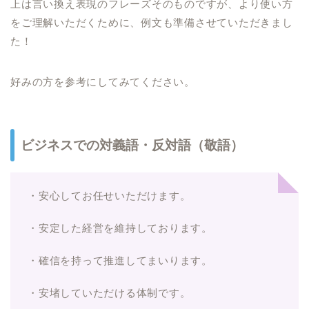
上は言い換え表現のフレーズそのものですが、より使い方
をご理解いただくために、例文も準備させていただきまし
た！
好みの方を参考にしてみてください。
ビジネスでの対義語・反対語（敬語）
・安心してお任せいただけます。
・安定した経営を維持しております。
・確信を持って推進してまいります。
・安堵していただける体制です。