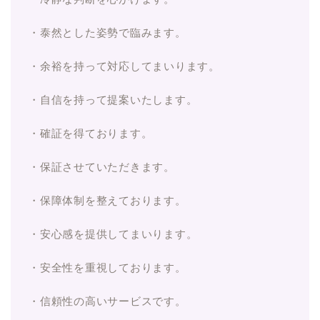
・泰然とした姿勢で臨みます。
・余裕を持って対応してまいります。
・自信を持って提案いたします。
・確証を得ております。
・保証させていただきます。
・保障体制を整えております。
・安心感を提供してまいります。
・安全性を重視しております。
・信頼性の高いサービスです。