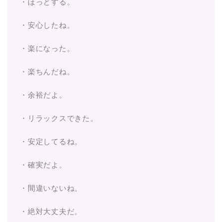
・ほっとする。
・安心したね。
・楽になった。
・楽ちんだね。
・余裕だよ。
・リラックスできた。
・安定してるね。
・確実だよ。
・間違いないね。
・絶対大丈夫だ。