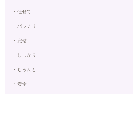
・任せて
・バッチリ
・完璧
・しっかり
・ちゃんと
・安全