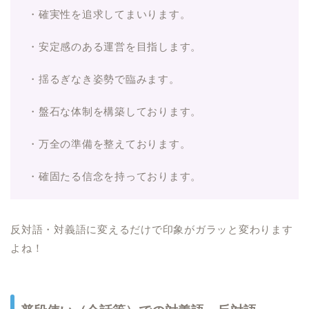
・確実性を追求してまいります。
・安定感のある運営を目指します。
・揺るぎなき姿勢で臨みます。
・盤石な体制を構築しております。
・万全の準備を整えております。
・確固たる信念を持っております。
反対語・対義語に変えるだけで印象がガラッと変わります
よね！