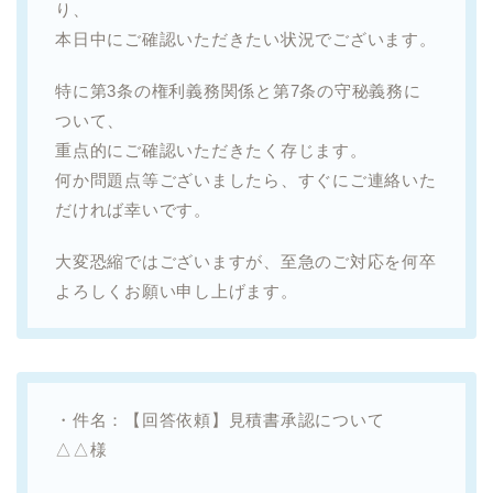
り、
本日中にご確認いただきたい状況でございます。
特に第3条の権利義務関係と第7条の守秘義務に
ついて、
重点的にご確認いただきたく存じます。
何か問題点等ございましたら、すぐにご連絡いた
だければ幸いです。
大変恐縮ではございますが、至急のご対応を何卒
よろしくお願い申し上げます。
・件名：【回答依頼】見積書承認について
△△様