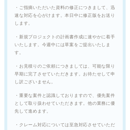
・ご指摘いただいた資料の修正につきまして、迅
速な対応を心がけます。本日中に修正版をお送り
します。
・新規プロジェクトの計画書作成に速やかに着手
いたします。今週中には草案をご提出いたしま
す。
・お見積りのご依頼につきましては、可能な限り
早期に完了させていただきます。お待たせして申
し訳ございません。
・重要な案件と認識しておりますので、優先案件
として取り扱わせていただきます。他の業務に優
先して進めます。
・クレーム対応については至急対応させていただ