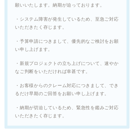
願いいたします。納期が迫っております。
・システム障害が発生しているため、至急ご対応
いただきたく存じます。
・予算申請につきまして、優先的なご検討をお願
い申し上げます。
・新規プロジェクトの立ち上げについて、速やか
なご判断をいただければ幸甚です。
・お客様からのクレーム対応につきまして、でき
るだけ早期のご回答をお願い申し上げます。
・納期が切迫しているため、緊急性を鑑みご対応
いただきたく存じます。