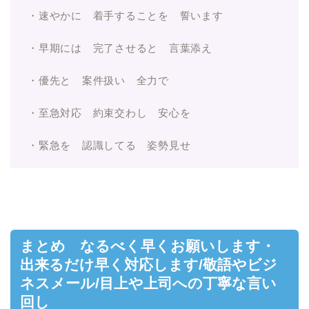
・速やかに 着手することを 誓います
・早期には 完了させると 言葉添え
・優先と 案件扱い 全力で
・至急対応 約束交わし 安心を
・緊急を 認識してる 姿勢見せ
まとめ なるべく早くお願いします・
出来るだけ早く対応します/敬語やビジ
ネスメール/目上や上司への丁寧な言い
回し