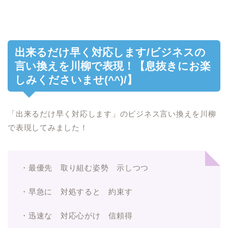
出来るだけ早く対応します/ビジネスの
言い換えを川柳で表現！【息抜きにお楽
しみくださいませ(^^)/】
「出来るだけ早く対応します」のビジネス言い換えを川柳
で表現してみました！
・最優先 取り組む姿勢 示しつつ
・早急に 対処すると 約束す
・迅速な 対応心がけ 信頼得