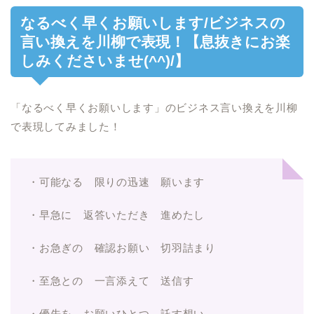
なるべく早くお願いします/ビジネスの
言い換えを川柳で表現！【息抜きにお楽
しみくださいませ(^^)/】
「なるべく早くお願いします」のビジネス言い換えを川柳
で表現してみました！
・可能なる 限りの迅速 願います
・早急に 返答いただき 進めたし
・お急ぎの 確認お願い 切羽詰まり
・至急との 一言添えて 送信す
・優先を お願いひとつ 託す想い