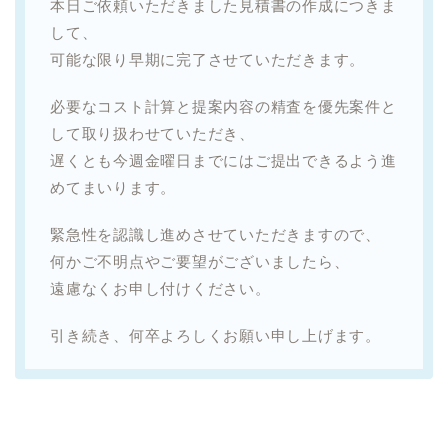
本日ご依頼いただきました見積書の作成につきま
して、
可能な限り早期に完了させていただきます。
必要なコスト計算と提案内容の精査を優先案件と
して取り扱わせていただき、
遅くとも今週金曜日までにはご提出できるよう進
めてまいります。
緊急性を認識し進めさせていただきますので、
何かご不明点やご要望がございましたら、
遠慮なくお申し付けください。
引き続き、何卒よろしくお願い申し上げます。