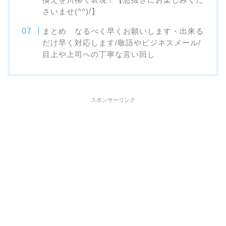
さいませ(^^)/】
まとめ なるべく早くお願いします・出来る
だけ早く対応します/敬語やビジネスメール/
目上や上司への丁寧な言い回し
スポンサーリンク