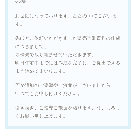
○○様
お世話になっております。△△の□□でございま
す。
先ほどご依頼いただきました販売予測資料の作成
につきまして、
最優先で取り組ませていただきます。
明日午前中までには作成を完了し、ご提出できる
よう進めてまいります。
何か追加のご要望やご質問がございましたら、
いつでもお申し付けください。
引き続き、ご指導ご鞭撻を賜りますよう、よろし
くお願い申し上げます。