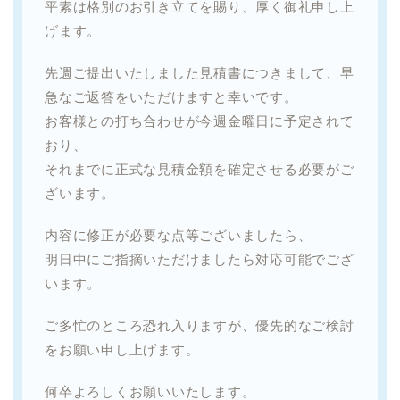
平素は格別のお引き立てを賜り、厚く御礼申し上
げます。
先週ご提出いたしました見積書につきまして、早
急なご返答をいただけますと幸いです。
お客様との打ち合わせが今週金曜日に予定されて
おり、
それまでに正式な見積金額を確定させる必要がご
ざいます。
内容に修正が必要な点等ございましたら、
明日中にご指摘いただけましたら対応可能でござ
います。
ご多忙のところ恐れ入りますが、優先的なご検討
をお願い申し上げます。
何卒よろしくお願いいたします。