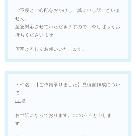
ご不便とご心配をおかけし、誠に申し訳ございま
せん。
至急対応させていただきますので、今しばらくお
待ちくださいませ。
何卒よろしくお願いいたします。
・件名：【ご依頼承りました】見積書作成につい
て
□□様
お世話になっております。○○の△△と申しま
す。