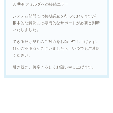
3. 共有フォルダへの接続エラー
システム部門では初期調査を行っておりますが、
根本的な解決には専門的なサポートが必要と判断
いたしました。
できるだけ早期のご対応をお願い申し上げます。
何かご不明点がございましたら、いつでもご連絡
ください。
引き続き、何卒よろしくお願い申し上げます。