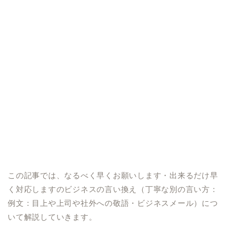
この記事では、なるべく早くお願いします・出来るだけ早
く対応しますのビジネスの言い換え（丁寧な別の言い方：
例文：目上や上司や社外への敬語・ビジネスメール）につ
いて解説していきます。