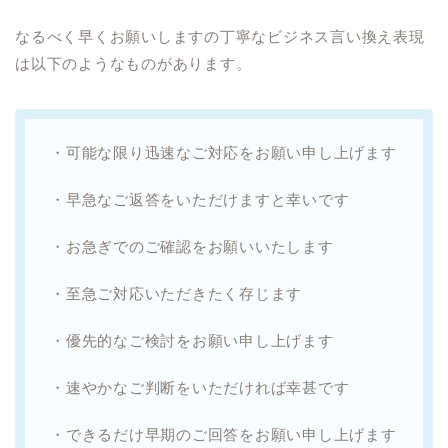
なるべく早くお願いしますの丁寧なビジネス言い換え表現
は以下のようなものがあります。
・可能な限り迅速なご対応をお願い申し上げます
・早急なご返答をいただけますと幸いです
・お急ぎでのご確認をお願いいたします
・至急ご対応いただきたく存じます
・優先的なご検討をお願い申し上げます
・速やかなご判断をいただければ幸甚です
・できるだけ早期のご回答をお願い申し上げます