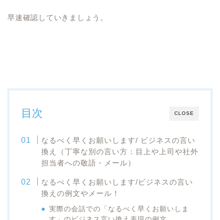
早速確認していきましょう。
目次
CLOSE
なるべく早くお願いします/ ビジネスの言い
換え（丁寧な別の言い方：目上や上司や社外
担当者への敬語・メール）
なるべく早くお願いします/ビジネスの言い
換えの例文やメール！
実際の会話での「なるべく早くお願いしま
す」のビジネス言い換え表現の例文