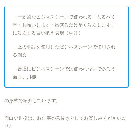
・一般的なビジネスシーンで使われる「なるべく
早くお願いします・出来るだけ早く対応します」
に対応する言い換え表現（単語）
・上の単語を使用したビジネスシーンで使用され
る例文
・普通にビジネスシーンでは使われないであろう
面白い川柳
の形式で紹介しています。
面白い川柳は、お仕事の息抜きとしてお楽しみくださいま
せ♪