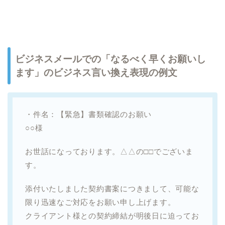
ビジネスメールでの「なるべく早くお願いし
ます」のビジネス言い換え表現の例文
・件名：【緊急】書類確認のお願い
○○様
お世話になっております。△△の□□でございま
す。
添付いたしました契約書案につきまして、可能な
限り迅速なご対応をお願い申し上げます。
クライアント様との契約締結が明後日に迫ってお