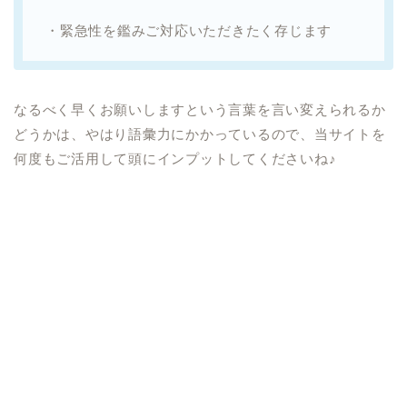
・緊急性を鑑みご対応いただきたく存じます
なるべく早くお願いしますという言葉を言い変えられるか
どうかは、やはり語彙力にかかっているので、当サイトを
何度もご活用して頭にインプットしてくださいね♪