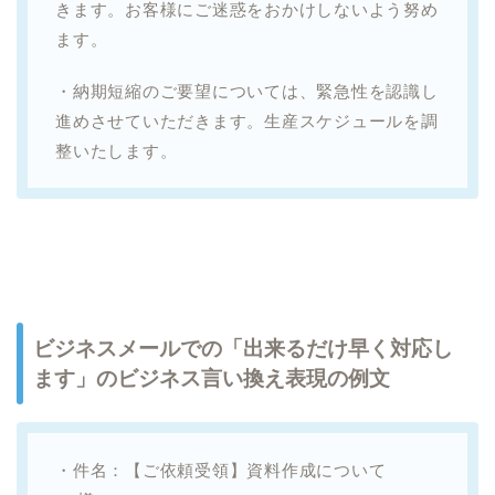
きます。お客様にご迷惑をおかけしないよう努め
ます。
・納期短縮のご要望については、緊急性を認識し
進めさせていただきます。生産スケジュールを調
整いたします。
ビジネスメールでの「出来るだけ早く対応し
ます」のビジネス言い換え表現の例文
・件名：【ご依頼受領】資料作成について