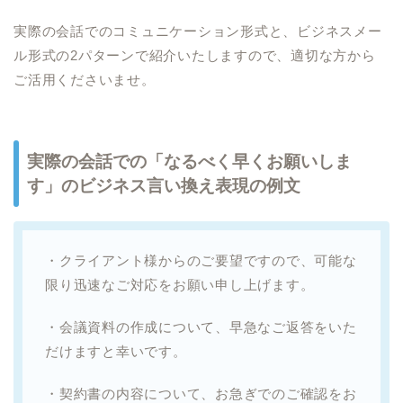
実際の会話でのコミュニケーション形式と、ビジネスメー
ル形式の2パターンで紹介いたしますので、適切な方から
ご活用くださいませ。
実際の会話での「なるべく早くお願いしま
す」のビジネス言い換え表現の例文
・クライアント様からのご要望ですので、可能な
限り迅速なご対応をお願い申し上げます。
・会議資料の作成について、早急なご返答をいた
だけますと幸いです。
・契約書の内容について、お急ぎでのご確認をお