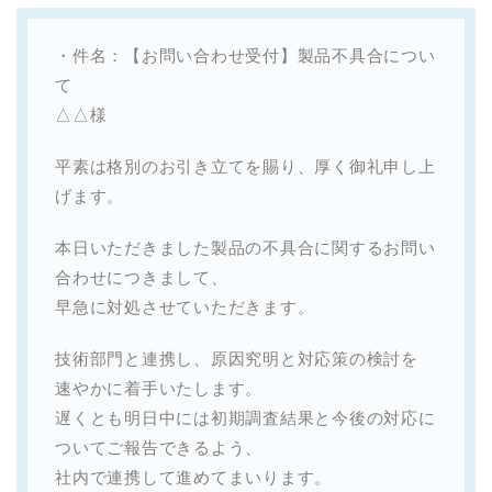
・件名：【お問い合わせ受付】製品不具合につい
て
△△様
平素は格別のお引き立てを賜り、厚く御礼申し上
げます。
本日いただきました製品の不具合に関するお問い
合わせにつきまして、
早急に対処させていただきます。
技術部門と連携し、原因究明と対応策の検討を
速やかに着手いたします。
遅くとも明日中には初期調査結果と今後の対応に
ついてご報告できるよう、
社内で連携して進めてまいります。