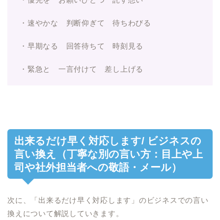
・速やかな 判断仰ぎて 待ちわびる
・早期なる 回答待ちて 時刻見る
・緊急と 一言付けて 差し上げる
出来るだけ早く対応します/ ビジネスの
言い換え（丁寧な別の言い方：目上や上
司や社外担当者への敬語・メール）
次に、「出来るだけ早く対応します」のビジネスでの言い
換えについて解説していきます。