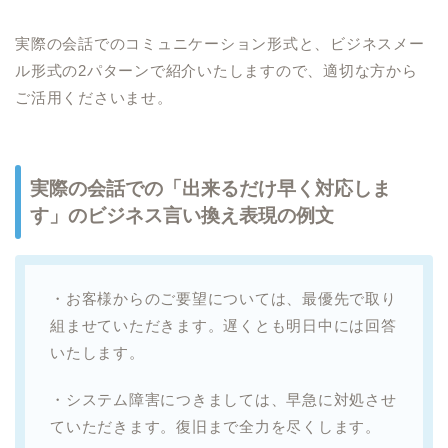
実際の会話でのコミュニケーション形式と、ビジネスメー
ル形式の2パターンで紹介いたしますので、適切な方から
ご活用くださいませ。
実際の会話での「出来るだけ早く対応しま
す」のビジネス言い換え表現の例文
・お客様からのご要望については、最優先で取り
組ませていただきます。遅くとも明日中には回答
いたします。
・システム障害につきましては、早急に対処させ
ていただきます。復旧まで全力を尽くします。