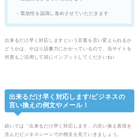
・緊急性を認識し進めさせていただきます
出来るだけ早く対応しますという言葉を言い変えられるか
どうかは、やはり語彙力にかかっているので、当サイトを
何度もご活用して頭にインプットしてくださいね♪
出来るだけ早く対応します/ビジネスの
言い換えの例文やメール！
続いては「出来るだけ早く対応します」の言い換え表現を
含んだビジネスシーンでの例文を見ていきましょう。