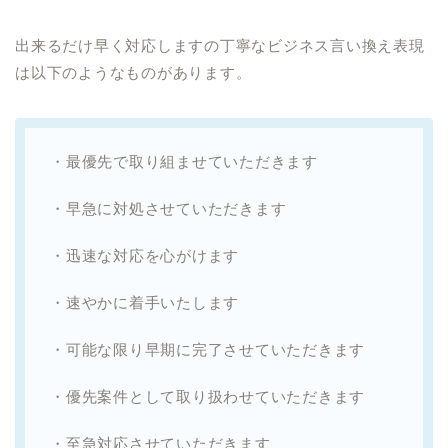
出来るだけ早く対応しますの丁寧なビジネス言い換え表現
は以下のようなものがあります。
・最優先で取り組ませていただきます
・早急に対処させていただきます
・迅速な対応を心がけます
・速やかに着手いたします
・可能な限り早期に完了させていただきます
・優先案件として取り扱わせていただきます
・至急対応させていただきます