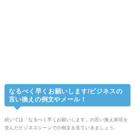
なるべく早くお願いします/ビジネスの
言い換えの例文やメール！
続いては「なるべく早くお願いします」の言い換え表現を
含んだビジネスシーンでの例文を見ていきましょう。