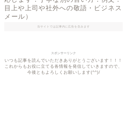
目上や上司や社外への敬語・ビジネス
メール）
当サイトでは記事内に広告を含みます
スポンサーリンク
いつも記事を読んでいただきありがとうございます！！！
これからもお役に立てる各情報を発信していきますので、
今後ともよろしくお願いします(^^)/