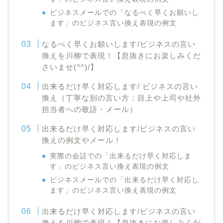
ビジネスメールでの「なるべく早くお願いし
ます」のビジネス言い換え表現の例文
なるべく早くお願いします/ビジネスの言い
換えを川柳で表現！【息抜きにお楽しみくだ
さいませ(^^)/】
出来るだけ早く対応します/ ビジネスの言い
換え（丁寧な別の言い方：目上や上司や社外
担当者への敬語・メール）
出来るだけ早く対応します/ビジネスの言い
換えの例文やメール！
実際の会話での「出来るだけ早く対応しま
す」のビジネス言い換え表現の例文
ビジネスメールでの「出来るだけ早く対応し
ます」のビジネス言い換え表現の例文
出来るだけ早く対応します/ビジネスの言い
換えを川柳で表現！【息抜きにお楽しみくだ