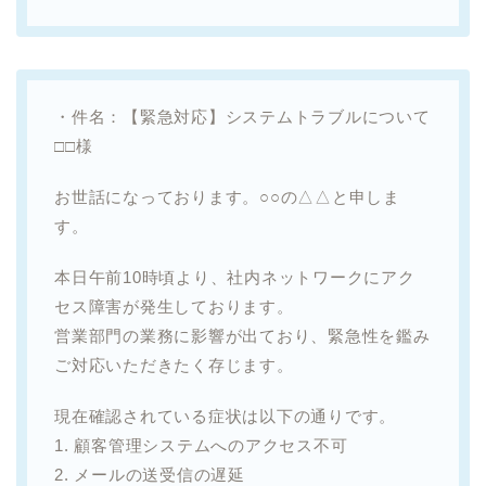
・件名：【緊急対応】システムトラブルについて
□□様
お世話になっております。○○の△△と申しま
す。
本日午前10時頃より、社内ネットワークにアク
セス障害が発生しております。
営業部門の業務に影響が出ており、緊急性を鑑み
ご対応いただきたく存じます。
現在確認されている症状は以下の通りです。
1. 顧客管理システムへのアクセス不可
2. メールの送受信の遅延