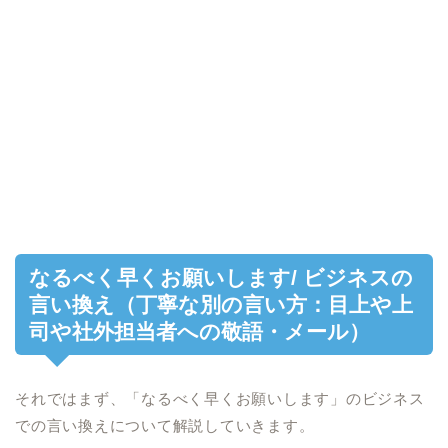
なるべく早くお願いします/ ビジネスの
言い換え（丁寧な別の言い方：目上や上
司や社外担当者への敬語・メール）
それではまず、「なるべく早くお願いします」のビジネス
での言い換えについて解説していきます。