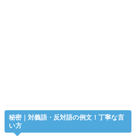
秘密｜対義語・反対語の例文！丁寧な言
い方