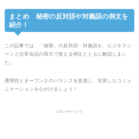
まとめ 秘密の反対語や対義語の例文を
紹介！
この記事では、「秘密」の反対語・対義語を、ビジネスシ
ーンと日常会話の両方で使える例文とともに解説しまし
た。
透明性とオープンさのバランスを意識し、充実したコミュ
ニケーションを心がけましょう！
スポンサーリンク