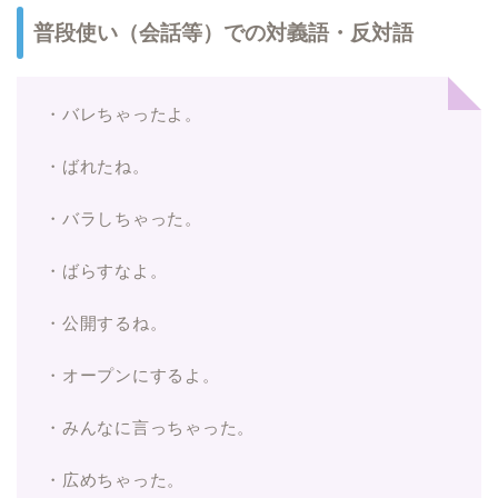
普段使い（会話等）での対義語・反対語
・バレちゃったよ。
・ばれたね。
・バラしちゃった。
・ばらすなよ。
・公開するね。
・オープンにするよ。
・みんなに言っちゃった。
・広めちゃった。