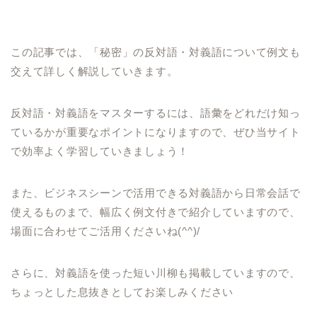
この記事では、「秘密」の反対語・対義語について例文も
交えて詳しく解説していきます。
反対語・対義語をマスターするには、語彙をどれだけ知っ
ているかが重要なポイントになりますので、ぜひ当サイト
で効率よく学習していきましょう！
また、ビジネスシーンで活用できる対義語から日常会話で
使えるものまで、幅広く例文付きで紹介していますので、
場面に合わせてご活用くださいね(^^)/
さらに、対義語を使った短い川柳も掲載していますので、
ちょっとした息抜きとしてお楽しみください