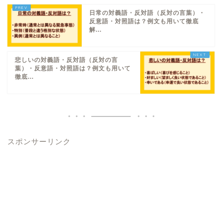
日常の対義語・反対語（反対の言葉）・
反意語・対照語は？例文も用いて徹底
解...
悲しいの対義語・反対語（反対の言
葉）・反意語・対照語は？例文も用いて
徹底...
スポンサーリンク