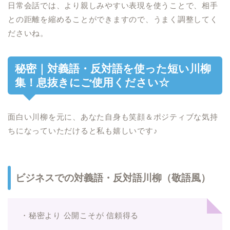
日常会話では、より親しみやすい表現を使うことで、相手
との距離を縮めることができますので、うまく調整してく
ださいね。
秘密｜対義語・反対語を使った短い川柳
集！息抜きにご使用ください☆
面白い川柳を元に、あなた自身も笑顔＆ポジティブな気持
ちになっていただけると私も嬉しいです♪
ビジネスでの対義語・反対語川柳（敬語風）
・秘密より 公開こそが 信頼得る