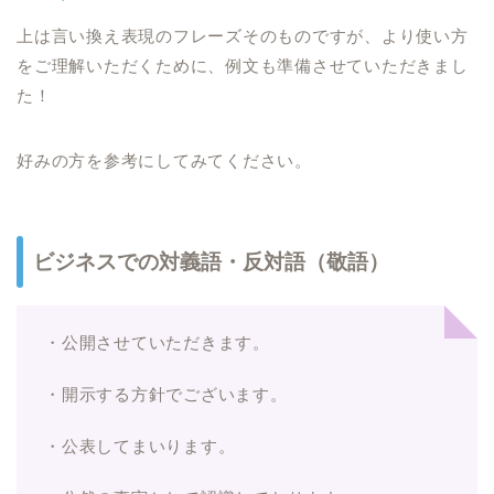
上は言い換え表現のフレーズそのものですが、より使い方
をご理解いただくために、例文も準備させていただきまし
た！
好みの方を参考にしてみてください。
ビジネスでの対義語・反対語（敬語）
・公開させていただきます。
・開示する方針でございます。
・公表してまいります。