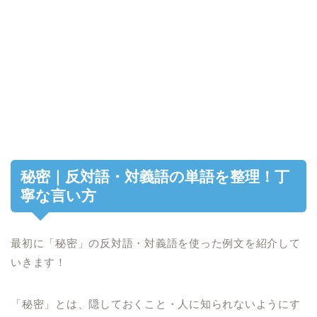
秘密｜反対語・対義語の単語を整理！丁
寧な言い方
最初に「秘密」の反対語・対義語を使った例文を紹介して
いきます！
「秘密」とは、隠しておくこと・人に知られないようにす