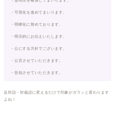
・透明性を確保してまいります。
・可視化を進めてまいります。
・明瞭化に努めております。
・明示的にお伝えいたします。
・公にする方針でございます。
・公言させていただきます。
・告知させていただきます。
反対語・対義語に変えるだけで印象がガラッと変わります
よね！