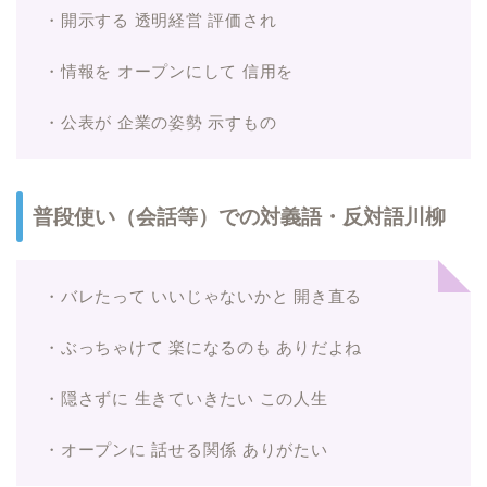
・開示する 透明経営 評価され
・情報を オープンにして 信用を
・公表が 企業の姿勢 示すもの
普段使い（会話等）での対義語・反対語川柳
・バレたって いいじゃないかと 開き直る
・ぶっちゃけて 楽になるのも ありだよね
・隠さずに 生きていきたい この人生
・オープンに 話せる関係 ありがたい