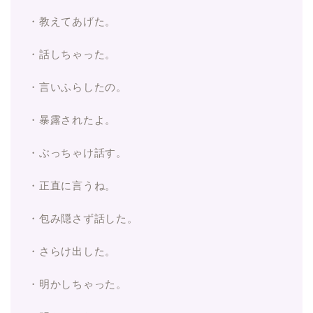
・教えてあげた。
・話しちゃった。
・言いふらしたの。
・暴露されたよ。
・ぶっちゃけ話す。
・正直に言うね。
・包み隠さず話した。
・さらけ出した。
・明かしちゃった。