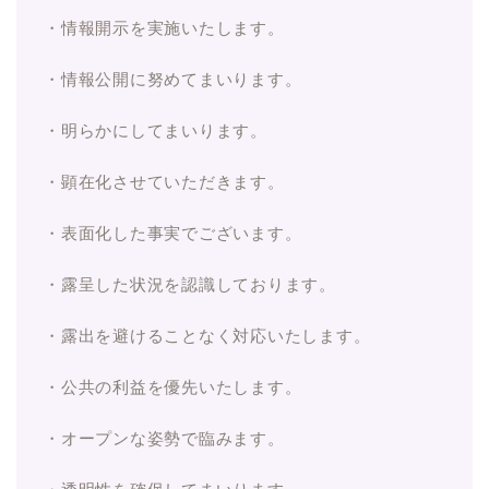
・情報開示を実施いたします。
・情報公開に努めてまいります。
・明らかにしてまいります。
・顕在化させていただきます。
・表面化した事実でございます。
・露呈した状況を認識しております。
・露出を避けることなく対応いたします。
・公共の利益を優先いたします。
・オープンな姿勢で臨みます。