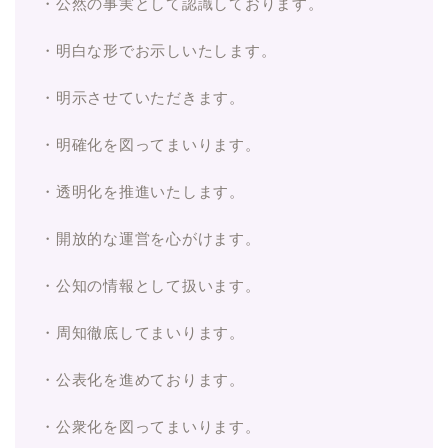
・公然の事実として認識しております。
・明白な形でお示しいたします。
・明示させていただきます。
・明確化を図ってまいります。
・透明化を推進いたします。
・開放的な運営を心がけます。
・公知の情報として扱います。
・周知徹底してまいります。
・公表化を進めております。
・公衆化を図ってまいります。