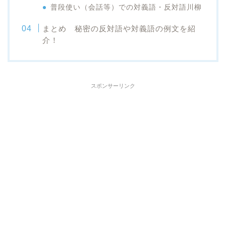
普段使い（会話等）での対義語・反対語川柳
まとめ 秘密の反対語や対義語の例文を紹
介！
スポンサーリンク