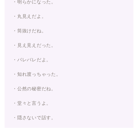
・明らかになった。
・丸見えだよ。
・筒抜けだね。
・見え見えだった。
・バレバレだよ。
・知れ渡っちゃった。
・公然の秘密だね。
・堂々と言うよ。
・隠さないで話す。