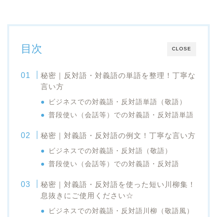
目次
CLOSE
秘密｜反対語・対義語の単語を整理！丁寧な
言い方
ビジネスでの対義語・反対語単語（敬語）
普段使い（会話等）での対義語・反対語単語
秘密｜対義語・反対語の例文！丁寧な言い方
ビジネスでの対義語・反対語（敬語）
普段使い（会話等）での対義語・反対語
秘密｜対義語・反対語を使った短い川柳集！
息抜きにご使用ください☆
ビジネスでの対義語・反対語川柳（敬語風）