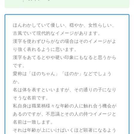
ほんわかしていて優しい、穏やか、女性らしい、
古風でいて現代的なイメージがあります。
漢字を使わずひらがなの場合はそのイメージがよ
り強く表れるように思います。
漢字をあてるとやや硬い印象にもなると思うから
です。
愛称は「ほのちゃん」「ほのか」などでしょう
か。
名は体を表すといいますが、その通りの子になり
そうな名前です。
私自身は職業柄様々な年齢の人に触れ合う機会が
あるのですが、不思議とその人の持つイメージと
名前は一致します。
それは年齢が上にいけばいくほど顕著になるよう