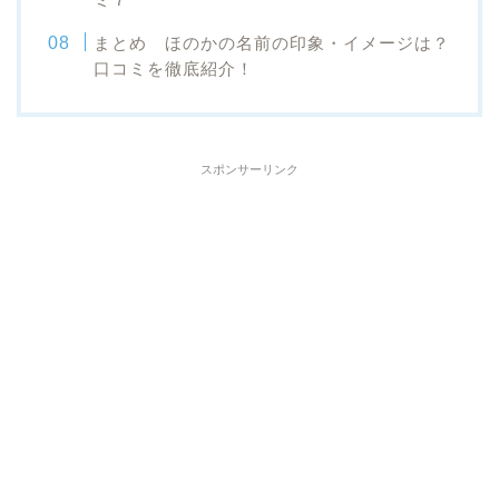
まとめ ほのかの名前の印象・イメージは？
口コミを徹底紹介！
スポンサーリンク