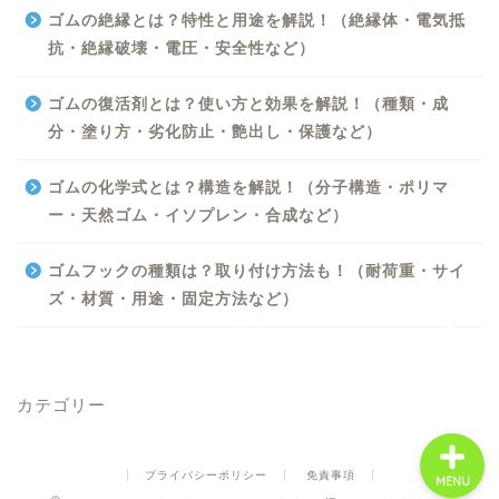
ゴムの絶縁とは？特性と用途を解説！（絶縁体・電気抵
抗・絶縁破壊・電圧・安全性など）
ゴムの復活剤とは？使い方と効果を解説！（種類・成
分・塗り方・劣化防止・艶出し・保護など）
Excel
ゴムの化学式とは？構造を解説！（分子構造・ポリマ
ー・天然ゴム・イソプレン・合成など）
Python
ゴムフックの種類は？取り付け方法も！（耐荷重・サイ
WORD
ズ・材質・用途・固定方法など）
ビジネス
カテゴリー
プライバシーポリシー
免責事項
MENU