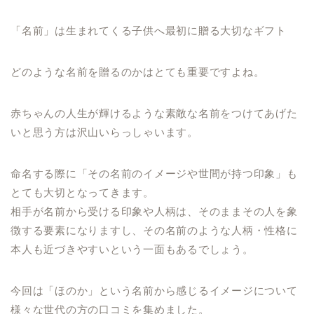
「名前」は生まれてくる子供へ最初に贈る大切なギフト
どのような名前を贈るのかはとても重要ですよね。
赤ちゃんの人生が輝けるような素敵な名前をつけてあげた
いと思う方は沢山いらっしゃいます。
命名する際に「その名前のイメージや世間が持つ印象」も
とても大切となってきます。
相手が名前から受ける印象や人柄は、そのままその人を象
徴する要素になりますし、その名前のような人柄・性格に
本人も近づきやすいという一面もあるでしょう。
今回は「ほのか」という名前から感じるイメージについて
様々な世代の方の口コミを集めました。