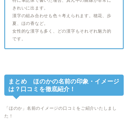
特に筆記体で書いた場合、真ん中の曲線が非常に
きれいに出ます。
漢字の組み合わせも色々考えられます。穂花、歩
夏、ほの香など。
女性的な漢字も多く、どの漢字もそれぞれ魅力的
です。
まとめ ほのかの名前の印象・イメージ
は？口コミを徹底紹介！
「ほのか」名前のイメージの口コミをご紹介いたしまし
た！