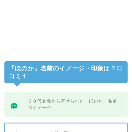
「ほのか」名前のイメージ・印象は？口
コミ１
３０代女性から寄せられた「ほのか」名前
のイメージ