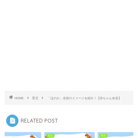
HOME
育児
「ほのか」名前のイメージを紹介！【赤ちゃん命名】
RELATED POST
育児
育児