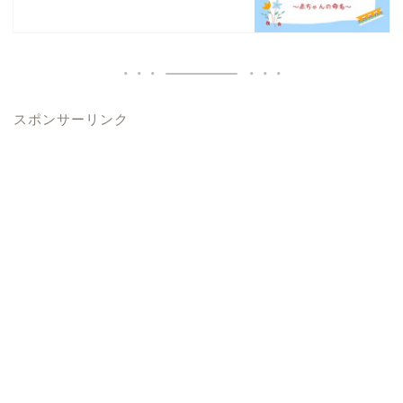
スポンサーリンク