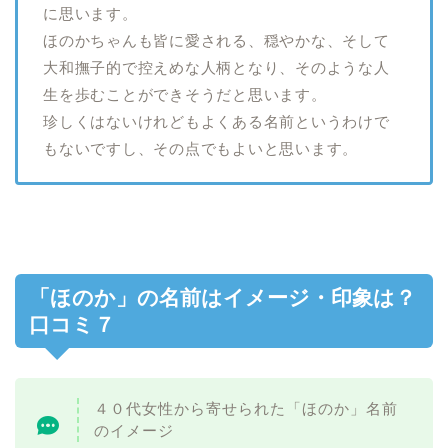
に思います。
ほのかちゃんも皆に愛される、穏やかな、そして
大和撫子的で控えめな人柄となり、そのような人
生を歩むことができそうだと思います。
珍しくはないけれどもよくある名前というわけで
もないですし、その点でもよいと思います。
「ほのか」の名前はイメージ・印象は？
口コミ７
４０代女性から寄せられた「ほのか」名前
のイメージ