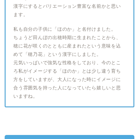
漢字にするとバリエーション豊富な名前かと思い
ます。
私も自分の子供に「ほのか」と名付けました。
ちょうど田んぼの出穂時期に生まれたことから、
穂に花が咲くのとともに産まれたという意味を込
めて「穂乃花」という漢字にしました。
元気いっぱいで強気な性格をしており、今のとこ
ろ私がイメージする「ほのか」とは少し違う育ち
方をしていますが、大人になった時にイメージに
合う雰囲気を持った人になっていたら嬉しいと思
いますね。