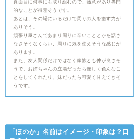
真面目に何事にも取り組むので、熱意があり専門
的なことが得意そうです。
あとは、その場にいるだけで周りの人を癒す力が
ありそう。
頑張り屋さんであまり周りに辛いこととかを話さ
なさそうなくらい、周りに気を使えそうな感じが
あります。
また、友人関係だけではなく家族とも仲が良さそ
うで、お姉ちゃんの立場だったら優しく色んなこ
とをしてくれたり、妹だったら可愛く甘えてきそ
うです。
「ほのか」名前はイメージ・印象は？口