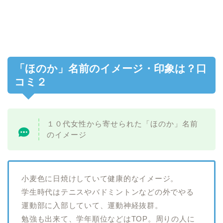
「ほのか」名前のイメージ・印象は？口
コミ２
１０代女性から寄せられた「ほのか」名前
のイメージ
小麦色に日焼けしていて健康的なイメージ。
学生時代はテニスやバドミントンなどの外でやる
運動部に入部していて、運動神経抜群。
勉強も出来て、学年順位などはTOP。周りの人に