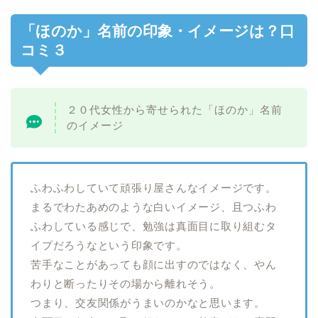
「ほのか」名前の印象・イメージは？口
コミ３
２０代女性から寄せられた「ほのか」名前
のイメージ
ふわふわしていて頑張り屋さんなイメージです。
まるでわたあめのような白いイメージ、且つふわ
ふわしている感じで、勉強は真面目に取り組むタ
イプだろうなという印象です。
苦手なことがあっても顔に出すのではなく、やん
わりと断ったりその場から離れそう。
つまり、交友関係がうまいのかなと思います。