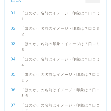
「ほのか」名前のイメージ・印象は？口コミ
１
「ほのか」名前のイメージ・印象は？口コミ
２
「ほのか」名前の印象・イメージは？口コミ
３
「ほのか」名前はイメージ・印象は？口コミ
４
「ほのか」の名前はイメージ・印象は？口コ
ミ５
「ほのか」の名前はイメージ・印象は？口コ
ミ６
「ほのか」の名前はイメージ・印象は？口コ
ミ７