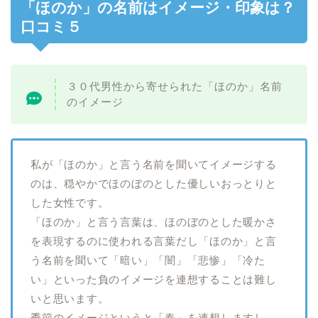
「ほのか」の名前はイメージ・印象は？
口コミ５
３０代男性から寄せられた「ほのか」名前
のイメージ
私が「ほのか」と言う名前を聞いてイメージする
のは、穏やかでほのぼのとした優しいおっとりと
した女性です。
「ほのか」と言う言葉は、ほのぼのとした暖かさ
を表現するのに使われる言葉だし「ほのか」と言
う名前を聞いて「暗い」「闇」「悲惨」「冷た
い」といった負のイメージを連想することは難し
いと思います。
季節のイメージというと「春」を連想しますし、