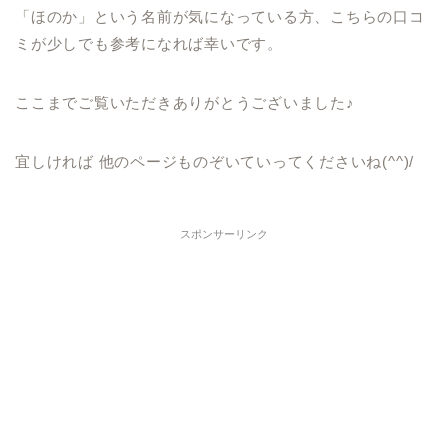
「ほのか」という名前が気になっている方、こちらの口コ
ミが少しでも参考になれば幸いです。
ここまでご覧いただきありがとうございました♪
宜しければ 他のページものぞいていってくださいね(^^)/
スポンサーリンク