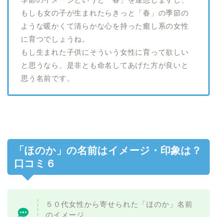
もしも女の子が生まれたらきっと「春」の季節の
ような暖かくて清らかな心を持った癒し系の女性
に育つでしょうね。
もし生まれた子供にそういう女性に育って欲しい
と思うなら、是非とも命名してあげた方が良いと
思う名前です。
「ほのか」の名前はイメージ・印象は？
口コミ６
５０代女性から寄せられた「ほのか」名前
のイメージ