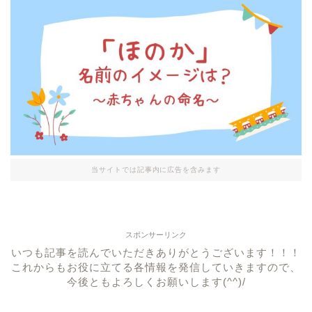
当サイトでは記事内に広告を含みます
スポンサーリンク
いつも記事を読んでいただきありがとうございます！！！
これからもお役に立てる各情報を発信していきますので、
今後ともよろしくお願いします(^^)/