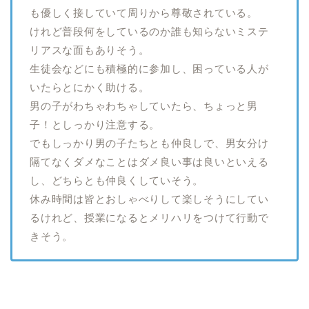
も優しく接していて周りから尊敬されている。
けれど普段何をしているのか誰も知らないミステ
リアスな面もありそう。
生徒会などにも積極的に参加し、困っている人が
いたらとにかく助ける。
男の子がわちゃわちゃしていたら、ちょっと男
子！としっかり注意する。
でもしっかり男の子たちとも仲良しで、男女分け
隔てなくダメなことはダメ良い事は良いといえる
し、どちらとも仲良くしていそう。
休み時間は皆とおしゃべりして楽しそうにしてい
るけれど、授業になるとメリハリをつけて行動で
きそう。