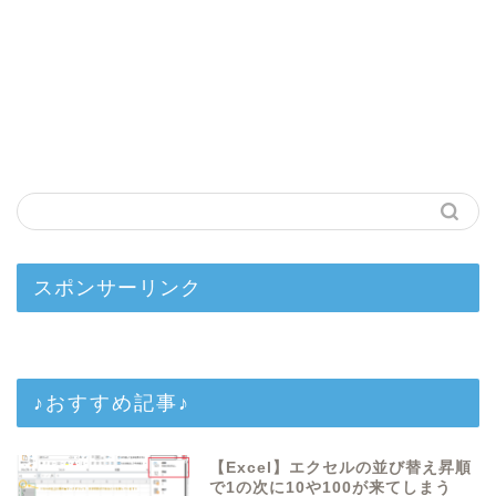
スポンサーリンク
♪おすすめ記事♪
【Excel】エクセルの並び替え昇順
で1の次に10や100が来てしまう