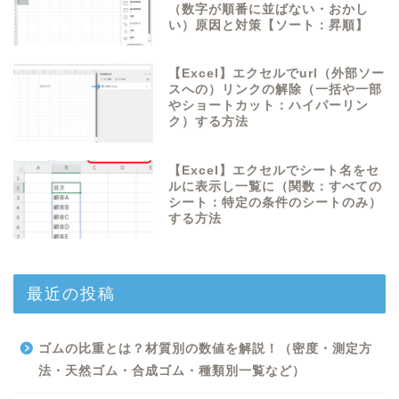
（数字が順番に並ばない・おかし
い）原因と対策【ソート：昇順】
【Excel】エクセルでurl（外部ソー
スへの）リンクの解除（一括や一部
やショートカット：ハイパーリン
ク）する方法
【Excel】エクセルでシート名をセ
ルに表示し一覧に（関数：すべての
シート：特定の条件のシートのみ）
する方法
最近の投稿
ゴムの比重とは？材質別の数値を解説！（密度・測定方
法・天然ゴム・合成ゴム・種類別一覧など）