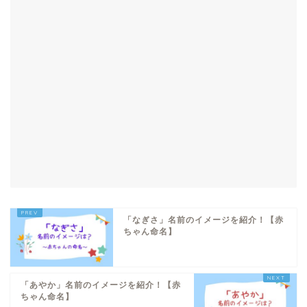
「なぎさ」名前のイメージを紹介！【赤
ちゃん命名】
「あやか」名前のイメージを紹介！【赤
ちゃん命名】