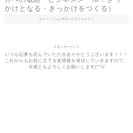
かけとなる・きっかけをつくる）
当サイトでは記事内に広告を含みます
スポンサーリンク
いつも記事を読んでいただきありがとうございます！！！
これからもお役に立てる各情報を発信していきますので、
今後ともよろしくお願いします(^^)/