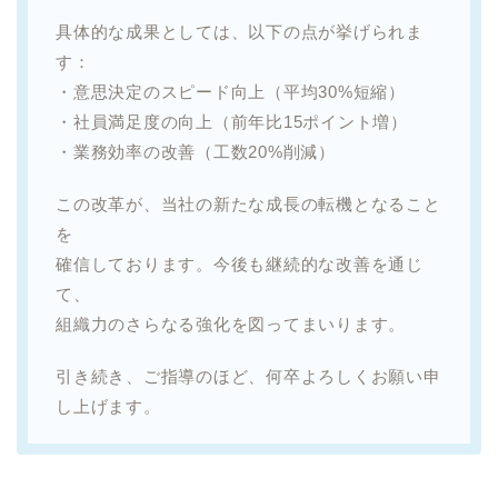
具体的な成果としては、以下の点が挙げられま
す：
・意思決定のスピード向上（平均30%短縮）
・社員満足度の向上（前年比15ポイント増）
・業務効率の改善（工数20%削減）
この改革が、当社の新たな成長の転機となること
を
確信しております。今後も継続的な改善を通じ
て、
組織力のさらなる強化を図ってまいります。
引き続き、ご指導のほど、何卒よろしくお願い申
し上げます。