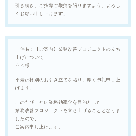
引き続き、ご指導ご鞭撻を賜りますよう、よろし
くお願い申し上げます。
・件名：【ご案内】業務改善プロジェクトの立ち
上げについて
△△様
平素は格別のお引き立てを賜り、厚く御礼申し上
げます。
このたび、社内業務効率化を目的とした
業務改善プロジェクトを立ち上げることとなりま
したので、
ご案内申し上げます。