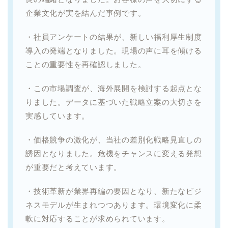
企業文化が実を結んだ事例です。
・社員アンケートの結果が、新しい福利厚生制度
導入の発端となりました。現場の声に耳を傾ける
ことの重要性を再確認しました。
・この市場調査が、海外展開を検討する起点とな
りました。データに基づいた戦略立案の大切さを
実感しています。
・価格競争の激化が、当社の差別化戦略見直しの
誘因となりました。危機をチャンスに変える発想
が重要だと考えています。
・技術革新が業界再編の要因となり、新たなビジ
ネスモデルが生まれつつあります。環境変化に柔
軟に対応することが求められています。