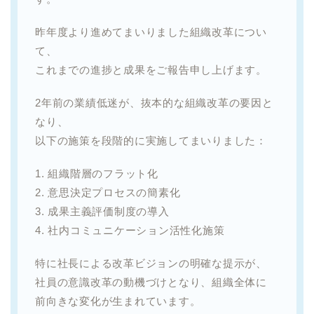
昨年度より進めてまいりました組織改革につい
て、
これまでの進捗と成果をご報告申し上げます。
2年前の業績低迷が、抜本的な組織改革の要因と
なり、
以下の施策を段階的に実施してまいりました：
1. 組織階層のフラット化
2. 意思決定プロセスの簡素化
3. 成果主義評価制度の導入
4. 社内コミュニケーション活性化施策
特に社長による改革ビジョンの明確な提示が、
社員の意識改革の動機づけとなり、組織全体に
前向きな変化が生まれています。