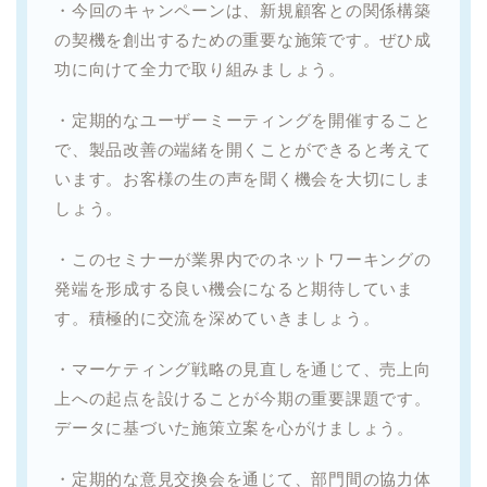
・今回のキャンペーンは、新規顧客との関係構築
の契機を創出するための重要な施策です。ぜひ成
功に向けて全力で取り組みましょう。
・定期的なユーザーミーティングを開催すること
で、製品改善の端緒を開くことができると考えて
います。お客様の生の声を聞く機会を大切にしま
しょう。
・このセミナーが業界内でのネットワーキングの
発端を形成する良い機会になると期待していま
す。積極的に交流を深めていきましょう。
・マーケティング戦略の見直しを通じて、売上向
上への起点を設けることが今期の重要課題です。
データに基づいた施策立案を心がけましょう。
・定期的な意見交換会を通じて、部門間の協力体