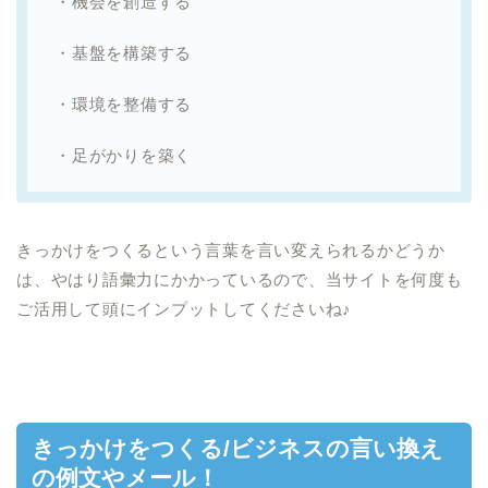
・機会を創造する
・基盤を構築する
・環境を整備する
・足がかりを築く
きっかけをつくるという言葉を言い変えられるかどうか
は、やはり語彙力にかかっているので、当サイトを何度も
ご活用して頭にインプットしてくださいね♪
きっかけをつくる/ビジネスの言い換え
の例文やメール！