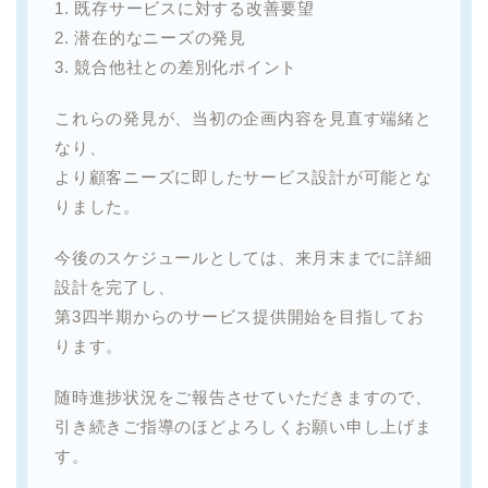
1. 既存サービスに対する改善要望
2. 潜在的なニーズの発見
3. 競合他社との差別化ポイント
これらの発見が、当初の企画内容を見直す端緒と
なり、
より顧客ニーズに即したサービス設計が可能とな
りました。
今後のスケジュールとしては、来月末までに詳細
設計を完了し、
第3四半期からのサービス提供開始を目指してお
ります。
随時進捗状況をご報告させていただきますので、
引き続きご指導のほどよろしくお願い申し上げま
す。