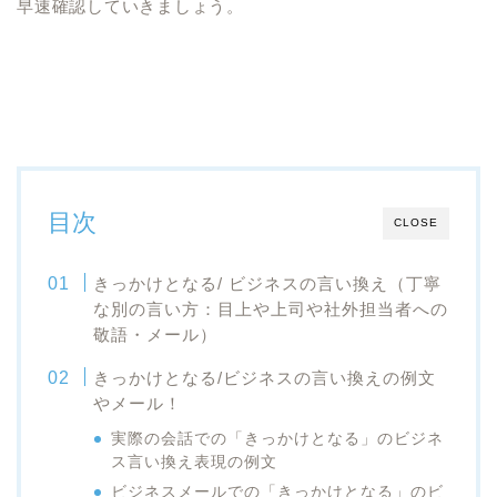
早速確認していきましょう。
目次
CLOSE
きっかけとなる/ ビジネスの言い換え（丁寧
な別の言い方：目上や上司や社外担当者への
敬語・メール）
きっかけとなる/ビジネスの言い換えの例文
やメール！
実際の会話での「きっかけとなる」のビジネ
ス言い換え表現の例文
ビジネスメールでの「きっかけとなる」のビ