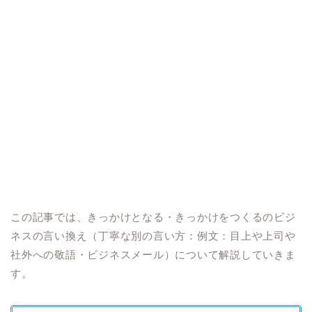
この記事では、きっかけとなる・きっかけをつくるのビジ
ネスの言い換え（丁寧な別の言い方：例文：目上や上司や
社外への敬語・ビジネスメール）について解説していきま
す。