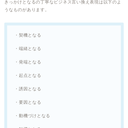
きっかけとなるの丁寧なビジネス言い換え表現は以下のよ
うなものがあります。
・契機となる
・端緒となる
・発端となる
・起点となる
・誘因となる
・要因となる
・動機づけとなる