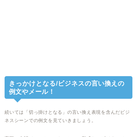
きっかけとなる/ビジネスの言い換えの
例文やメール！
続いては「切っ掛けとなる」の言い換え表現を含んだビジ
ネスシーンでの例文を見ていきましょう。