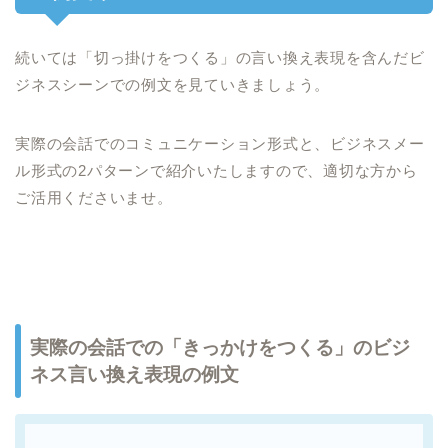
続いては「切っ掛けをつくる」の言い換え表現を含んだビ
ジネスシーンでの例文を見ていきましょう。
実際の会話でのコミュニケーション形式と、ビジネスメー
ル形式の2パターンで紹介いたしますので、適切な方から
ご活用くださいませ。
実際の会話での「きっかけをつくる」のビジ
ネス言い換え表現の例文