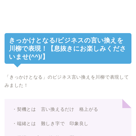
きっかけとなる/ビジネスの言い換えを
川柳で表現！【息抜きにお楽しみくださ
いませ(^^)/】
「きっかけとなる」のビジネス言い換えを川柳で表現して
みました！
・契機とは 言い換えるだけ 格上がる
・端緒とは 難しき字で 印象良し