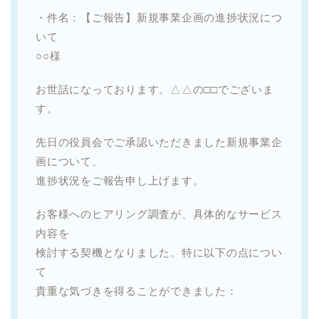
・件名：【ご報告】新規事業企画の進捗状況につ
いて
○○様
お世話になっております。△△の□□でございま
す。
先日の役員会でご承認いただきました新規事業企
画について、
進捗状況をご報告申し上げます。
お客様へのヒアリング調査が、具体的なサービス
内容を
検討する契機となりました。特に以下の点につい
て
貴重な気づきを得ることができました：