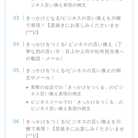
ジネス言い換え表現の例文
きっかけとなる/ビジネスの言い換えを川柳
で表現！【息抜きにお楽しみくださいませ
(^^)/】
きっかけをつくる/ ビジネスの言い換え（丁
寧な別の言い方：目上や上司や社外担当者へ
の敬語・メール）
きっかけをつくる/ビジネスの言い換えの例
文やメール！
実際の会話での「きっかけをつくる」のビジ
ネス言い換え表現の例文
ビジネスメールでの「きっかけをつくる」の
ビジネス言い換え表現の例文
きっかけをつくる/ビジネスの言い換えを川
柳で表現！【息抜きにお楽しみくださいませ
(^^)/】