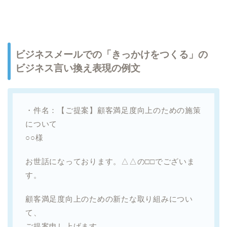
ビジネスメールでの「きっかけをつくる」の
ビジネス言い換え表現の例文
・件名：【ご提案】顧客満足度向上のための施策
について
○○様
お世話になっております。△△の□□でございま
す。
顧客満足度向上のための新たな取り組みについ
て、
ご提案申し上げます。