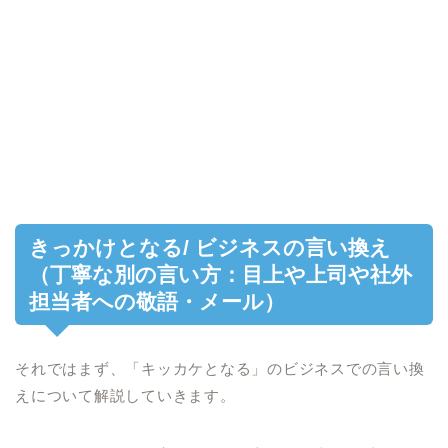
きっかけとなる/ ビジネスの言い換え
（丁寧な別の言い方：目上や上司や社外
担当者への敬語・メール）
それではまず、「キッカケとなる」のビジネスでの言い換
えについて解説していきます。