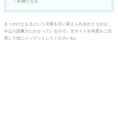
・転機となる
きっかけとなるという言葉を言い変えられるかどうかは、
やはり語彙力にかかっているので、当サイトを何度もご活
用して頭にインプットしてくださいね♪