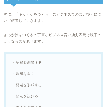
次に、「キッカケをつくる」のビジネスでの言い換えにつ
いて解説していきます。
きっかけをつくるの丁寧なビジネス言い換え表現は以下の
ようなものがあります。
・契機を創出する
・端緒を開く
・発端を形成する
・起点を設ける