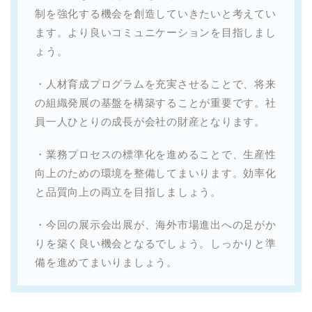
制を強化する機会を創造していきたいと考えてい
ます。より良いコミュニケーションを目指しまし
ょう。
・人材育成プログラムを充実させることで、将来
の組織発展の基盤を構築することが重要です。社
員一人ひとりの成長が会社の財産となります。
・業務プロセスの標準化を進めることで、生産性
向上のための環境を整備してまいります。効率化
と品質向上の両立を目指しましょう。
・今回の展示会出展が、海外市場進出への足がか
りを築く良い機会となるでしょう。しっかりと準
備を進めてまいりましょう。