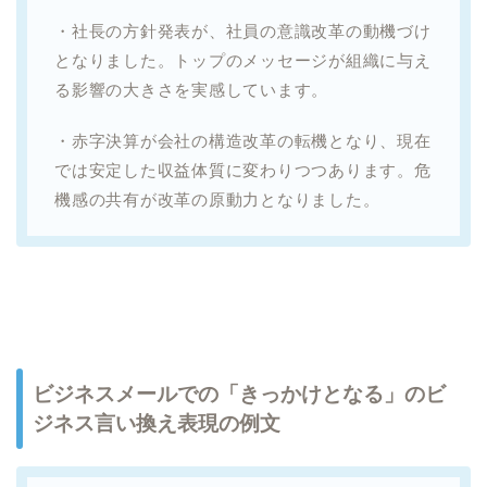
・社長の方針発表が、社員の意識改革の動機づけ
となりました。トップのメッセージが組織に与え
る影響の大きさを実感しています。
・赤字決算が会社の構造改革の転機となり、現在
では安定した収益体質に変わりつつあります。危
機感の共有が改革の原動力となりました。
ビジネスメールでの「きっかけとなる」のビ
ジネス言い換え表現の例文