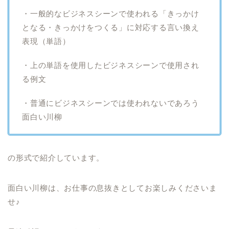
・一般的なビジネスシーンで使われる「きっかけ
となる・きっかけをつくる」に対応する言い換え
表現（単語）
・上の単語を使用したビジネスシーンで使用され
る例文
・普通にビジネスシーンでは使われないであろう
面白い川柳
の形式で紹介しています。
面白い川柳は、お仕事の息抜きとしてお楽しみくださいま
せ♪