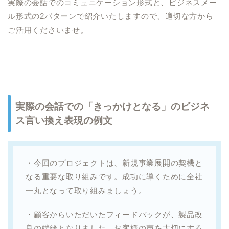
実際の会話でのコミュニケーション形式と、ビジネスメー
ル形式の2パターンで紹介いたしますので、適切な方から
ご活用くださいませ。
実際の会話での「きっかけとなる」のビジネ
ス言い換え表現の例文
・今回のプロジェクトは、新規事業展開の契機と
なる重要な取り組みです。成功に導くために全社
一丸となって取り組みましょう。
・顧客からいただいたフィードバックが、製品改
良の端緒となりました。お客様の声を大切にする