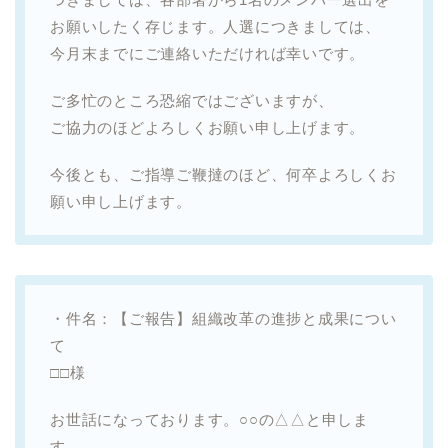
お願いしたく存じます。人選につきましては、
今月末までにご連絡いただければ幸いです。
ご多忙のところ恐縮ではございますが、
ご協力のほどよろしくお願い申し上げます。
今後とも、ご指導ご鞭撻のほど、何卒よろしくお
願い申し上げます。
・件名：【ご報告】組織改革の進捗と成果につい
て
□□様
お世話になっております。○○の△△と申しま
す。