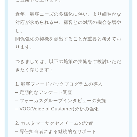
近年、顧客ニーズの多様化に伴い、より細やかな
対応が求められる中、顧客との対話の機会を増や
し、
関係強化の契機を創出することが重要と考えてお
ります。
つきましては、以下の施策の実施をご検討いただ
きたく存じます：
1. 顧客フィードバックプログラムの導入
– 定期的なアンケート調査
– フォーカスグループインタビューの実施
– VOC(Voice of Customer)分析の強化
2. カスタマーサクセスチームの設置
– 専任担当者による継続的なサポート