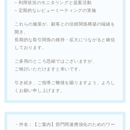
– 利用状況のモニタリングと提案活動
– 定期的なレビューミーティングの実施
これらの施策が、顧客との信頼関係構築の端緒を
開き、
長期的な取引関係の維持・拡大につながると確信
しております。
ご多用のところ恐縮ではございますが、
ご検討いただけますと幸いです。
引き続き、ご指導ご鞭撻を賜りますよう、よろし
くお願い申し上げます。
・件名：【ご案内】部門間連携強化のためのワー