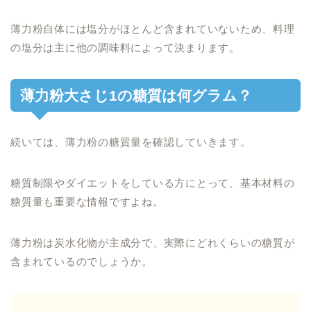
薄力粉自体には塩分がほとんど含まれていないため、料理
の塩分は主に他の調味料によって決まります。
薄力粉大さじ1の糖質は何グラム？
続いては、薄力粉の糖質量を確認していきます。
糖質制限やダイエットをしている方にとって、基本材料の
糖質量も重要な情報ですよね。
薄力粉は炭水化物が主成分で、実際にどれくらいの糖質が
含まれているのでしょうか。