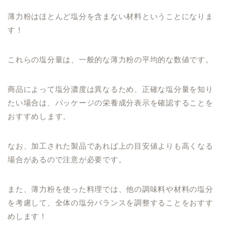
薄力粉はほとんど塩分を含まない材料ということになりま
す！
これらの塩分量は、一般的な薄力粉の平均的な数値です。
商品によって塩分濃度は異なるため、正確な塩分量を知り
たい場合は、パッケージの栄養成分表示を確認することを
おすすめします。
なお、加工された製品であれば上の目安値よりも高くなる
場合があるので注意が必要です。
また、薄力粉を使った料理では、他の調味料や材料の塩分
を考慮して、全体の塩分バランスを調整することをおすす
めします！