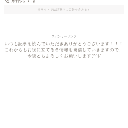
当サイトでは記事内に広告を含みます
スポンサーリンク
いつも記事を読んでいただきありがとうございます！！！
これからもお役に立てる各情報を発信していきますので、
今後ともよろしくお願いします(^^)/