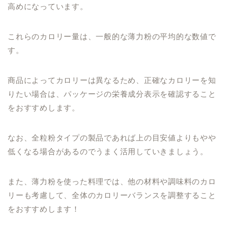
高めになっています。
これらのカロリー量は、一般的な薄力粉の平均的な数値で
す。
商品によってカロリーは異なるため、正確なカロリーを知
りたい場合は、パッケージの栄養成分表示を確認すること
をおすすめします。
なお、全粒粉タイプの製品であれば上の目安値よりもやや
低くなる場合があるのでうまく活用していきましょう。
また、薄力粉を使った料理では、他の材料や調味料のカロ
リーも考慮して、全体のカロリーバランスを調整すること
をおすすめします！