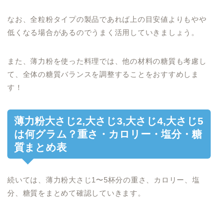
なお、全粒粉タイプの製品であれば上の目安値よりもやや
低くなる場合があるのでうまく活用していきましょう。
また、薄力粉を使った料理では、他の材料の糖質も考慮し
て、全体の糖質バランスを調整することをおすすめしま
す！
薄力粉大さじ2,大さじ3,大さじ4,大さじ5
は何グラム？重さ・カロリー・塩分・糖
質まとめ表
続いては、薄力粉大さじ1〜5杯分の重さ、カロリー、塩
分、糖質をまとめて確認していきます。