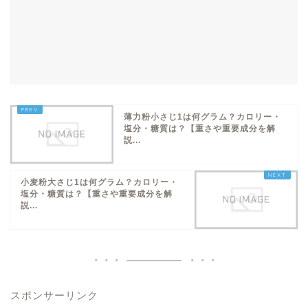
薄力粉小さじ1は何グラム？カロリー・
塩分・糖質は？【重さや重要成分を解
説...
小麦粉大さじ1は何グラム？カロリー・
塩分・糖質は？【重さや重要成分を解
説...
スポンサーリンク