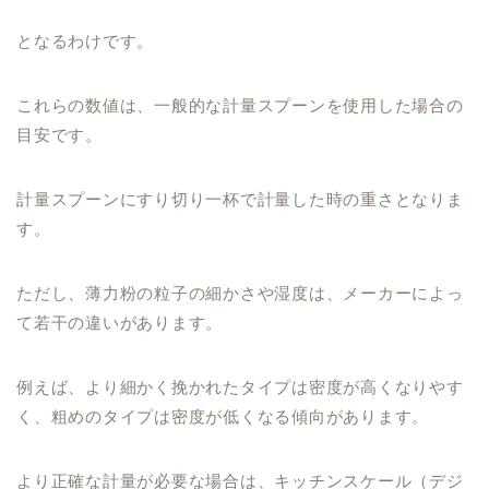
となるわけです。
これらの数値は、一般的な計量スプーンを使用した場合の
目安です。
計量スプーンにすり切り一杯で計量した時の重さとなりま
す。
ただし、薄力粉の粒子の細かさや湿度は、メーカーによっ
て若干の違いがあります。
例えば、より細かく挽かれたタイプは密度が高くなりやす
く、粗めのタイプは密度が低くなる傾向があります。
より正確な計量が必要な場合は、キッチンスケール（デジ