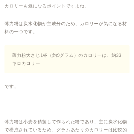
カロリーも気になるポイントですよね。
薄力粉は炭水化物が主成分のため、カロリーが気になる材
料の一つです。
薄力粉大さじ1杯（約9グラム）のカロリーは、約33
キロカロリー
です。
薄力粉は小麦を精製して作られた粉であり、主に炭水化物
で構成されているため、グラムあたりのカロリーは比較的