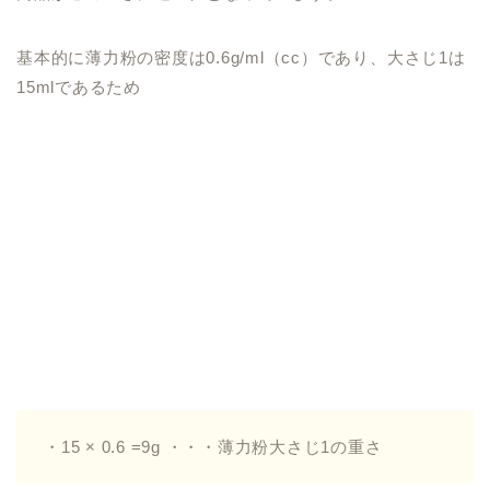
基本的に薄力粉の密度は0.6g/ml（cc）であり、大さじ1は
15mlであるため
・15 × 0.6 =9g ・・・薄力粉大さじ1の重さ