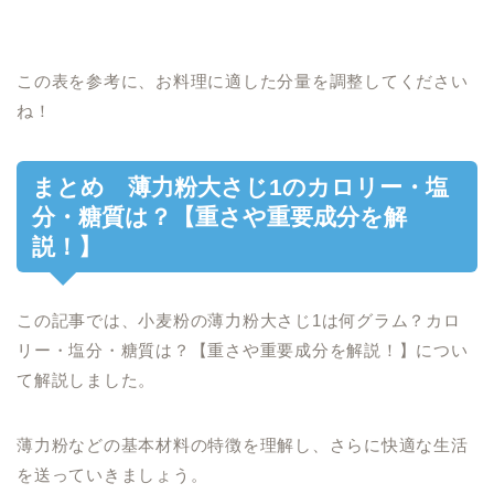
この表を参考に、お料理に適した分量を調整してください
ね！
まとめ 薄力粉大さじ1のカロリー・塩
分・糖質は？【重さや重要成分を解
説！】
この記事では、小麦粉の薄力粉大さじ1は何グラム？カロ
リー・塩分・糖質は？【重さや重要成分を解説！】につい
て解説しました。
薄力粉などの基本材料の特徴を理解し、さらに快適な生活
を送っていきましょう。