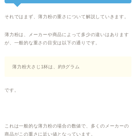
それではまず、薄力粉の重さについて解説していきます。
薄力粉は、メーカーや商品によって多少の違いはあります
が、一般的な重さの目安は以下の通りです。
薄力粉大さじ1杯は、約9グラム
です。
これは一般的な薄力粉の場合の数値で、多くのメーカーの
商品がこの重さに近い値となっています。