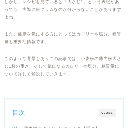
しかし、レシピを見ていると「大さじ1」という表記があ
っても、実際に何グラムなのか分からないことがあります
よね。
また、健康を気にする方にとってはカロリーや塩分、糖質
量も重要な情報です。
このような背景もありこの記事では、小麦粉の薄力粉大さ
じ1杯の重さ、そして気になるカロリーや塩分、糖質量に
ついて詳しく解説していきます。
目次
CLOSE