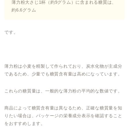
薄力粉大さじ1杯（約9グラム）に含まれる糖質は、
約6.6グラム
です。
薄力粉は小麦を精製して作られており、炭水化物が主成分
であるため、少量でも糖質含有量は高めになっています。
これらの糖質量は、一般的な薄力粉の平均的な数値です。
商品によって糖質含有量は異なるため、正確な糖質量を知
りたい場合は、パッケージの栄養成分表示を確認すること
をおすすめします。