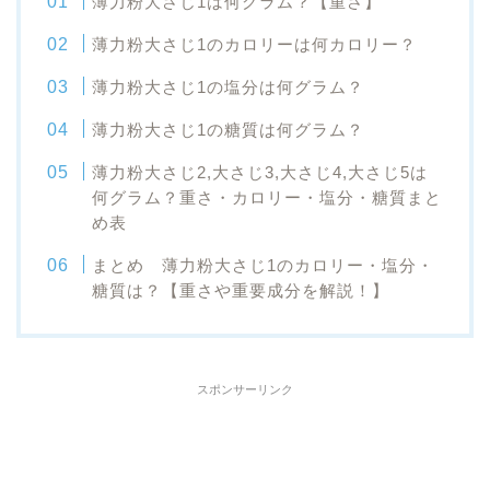
薄力粉大さじ1は何グラム？【重さ】
薄力粉大さじ1のカロリーは何カロリー？
薄力粉大さじ1の塩分は何グラム？
薄力粉大さじ1の糖質は何グラム？
薄力粉大さじ2,大さじ3,大さじ4,大さじ5は
何グラム？重さ・カロリー・塩分・糖質まと
め表
まとめ 薄力粉大さじ1のカロリー・塩分・
糖質は？【重さや重要成分を解説！】
スポンサーリンク