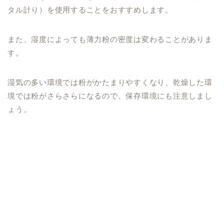
タル計り）を使用することをおすすめします。
また、湿度によっても薄力粉の密度は変わることがありま
す。
湿気の多い環境では粉がかたまりやすくなり、乾燥した環
境では粉がさらさらになるので、保存環境にも注意しまし
ょう。