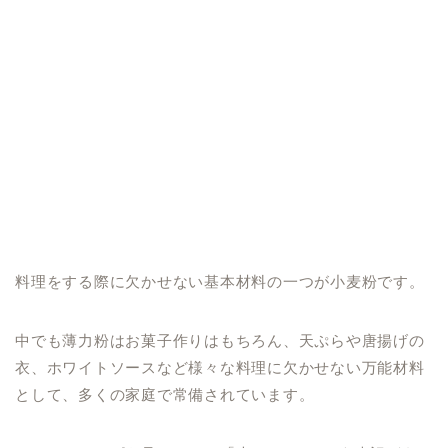
料理をする際に欠かせない基本材料の一つが小麦粉です。
中でも薄力粉はお菓子作りはもちろん、天ぷらや唐揚げの
衣、ホワイトソースなど様々な料理に欠かせない万能材料
として、多くの家庭で常備されています。