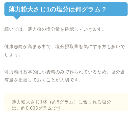
薄力粉大さじ1の塩分は何グラム？
続いては、薄力粉の塩分量を確認していきます。
健康志向が高まる中で、塩分摂取量を気にする方も多いで
しょう。
薄力粉は基本的に小麦粉のみで作られているため、塩分含
有量を把握しておくことが大切です。
薄力粉大さじ1杯（約9グラム）に含まれる塩分
は、約0.003グラムです。