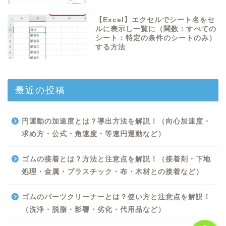
【Excel】エクセルでシート名をセ
ルに表示し一覧に（関数：すべての
シート：特定の条件のシートのみ）
する方法
最近の投稿
Excel
円運動の加速度とは？導出方法を解説！（向心加速度・
Python
求め方・公式・角速度・等速円運動など）
WORD
ゴムの接着とは？方法と注意点を解説！（接着剤・下地
処理・金属・プラスチック・布・木材との接着など）
ビジネス
ゴムのパーツクリーナーとは？使い方と注意点を解説！
（洗浄・脱脂・影響・劣化・代用品など）