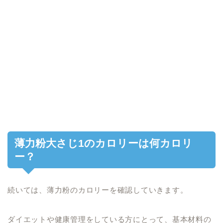
薄力粉大さじ1のカロリーは何カロリ
ー？
続いては、薄力粉のカロリーを確認していきます。
ダイエットや健康管理をしている方にとって、基本材料の