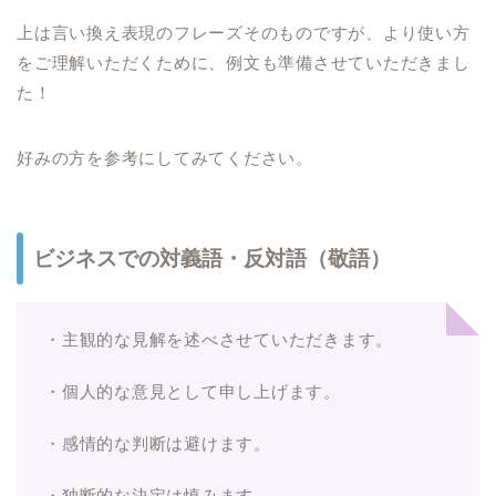
上は言い換え表現のフレーズそのものですが、より使い方
をご理解いただくために、例文も準備させていただきまし
た！
好みの方を参考にしてみてください。
ビジネスでの対義語・反対語（敬語）
・主観的な見解を述べさせていただきます。
・個人的な意見として申し上げます。
・感情的な判断は避けます。
・独断的な決定は慎みます。