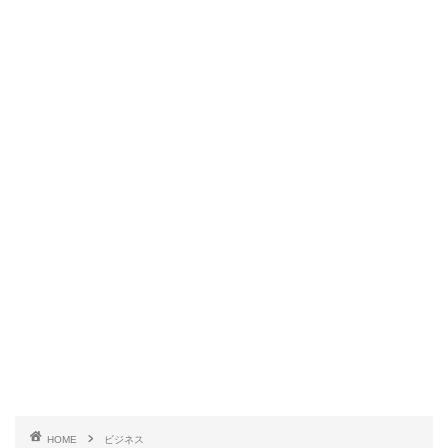
HOME
ビジネス