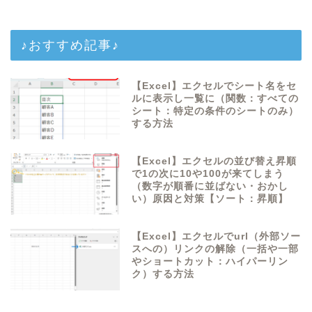
♪おすすめ記事♪
【Excel】エクセルでシート名をセ
ルに表示し一覧に（関数：すべての
シート：特定の条件のシートのみ）
する方法
【Excel】エクセルの並び替え昇順
で1の次に10や100が来てしまう
（数字が順番に並ばない・おかし
い）原因と対策【ソート：昇順】
【Excel】エクセルでurl（外部ソー
スへの）リンクの解除（一括や一部
やショートカット：ハイパーリン
ク）する方法