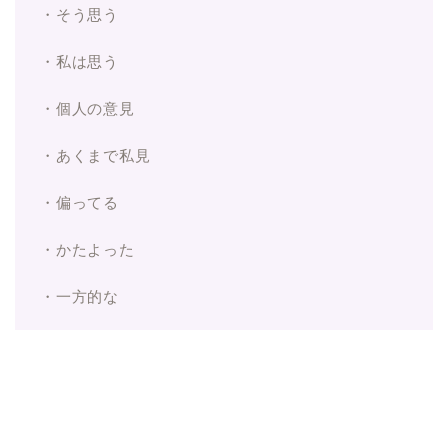
・そう思う
・私は思う
・個人の意見
・あくまで私見
・偏ってる
・かたよった
・一方的な