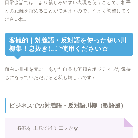
日常会話では、より親しみやすい表現を使うことで、相手
との距離を縮めることができますので、うまく調整してく
ださいね。
客観的｜対義語・反対語を使った短い川
柳集！息抜きにご使用ください☆
面白い川柳を元に、あなた自身も笑顔＆ポジティブな気持
ちになっていただけると私も嬉しいです♪
ビジネスでの対義語・反対語川柳（敬語風）
・客観を 主観で補う 工夫かな