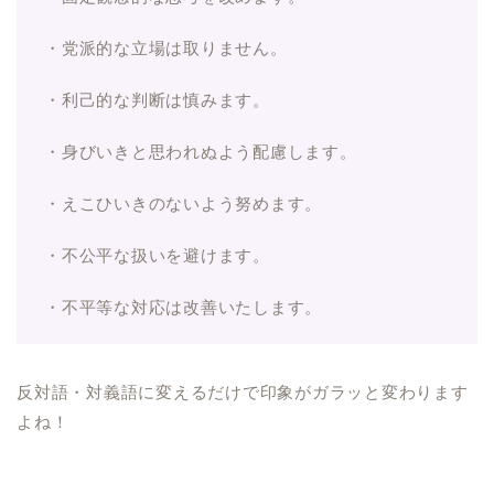
・党派的な立場は取りません。
・利己的な判断は慎みます。
・身びいきと思われぬよう配慮します。
・えこひいきのないよう努めます。
・不公平な扱いを避けます。
・不平等な対応は改善いたします。
反対語・対義語に変えるだけで印象がガラッと変わります
よね！