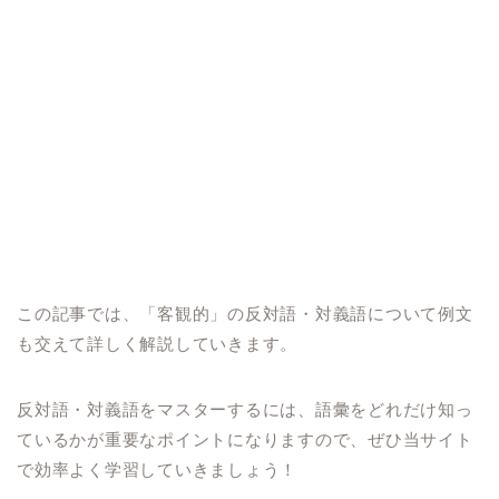
この記事では、「客観的」の反対語・対義語について例文
も交えて詳しく解説していきます。
反対語・対義語をマスターするには、語彙をどれだけ知っ
ているかが重要なポイントになりますので、ぜひ当サイト
で効率よく学習していきましょう！