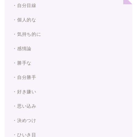
・自分目線
・個人的な
・気持ち的に
・感情論
・勝手な
・自分勝手
・好き嫌い
・思い込み
・決めつけ
・ひいき目