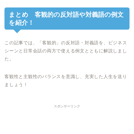
まとめ 客観的の反対語や対義語の例文
を紹介！
この記事では、「客観的」の反対語・対義語を、ビジネス
シーンと日常会話の両方で使える例文とともに解説しまし
た。
客観性と主観性のバランスを意識し、充実した人生を送り
ましょう！
スポンサーリンク