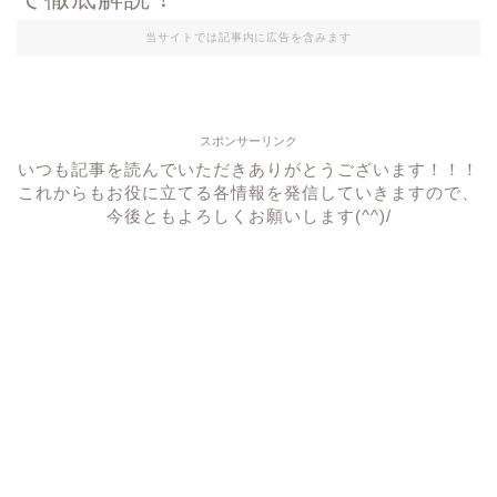
当サイトでは記事内に広告を含みます
スポンサーリンク
いつも記事を読んでいただきありがとうございます！！！
これからもお役に立てる各情報を発信していきますので、
今後ともよろしくお願いします(^^)/