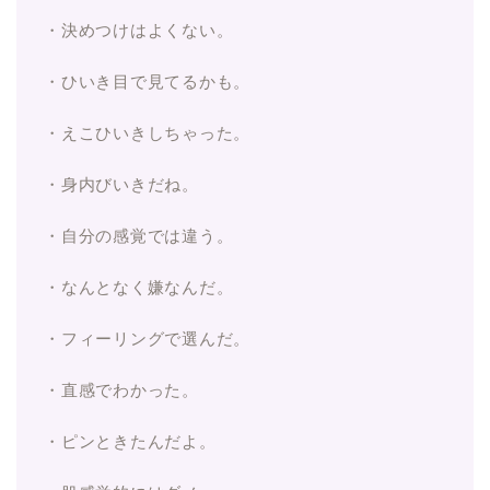
・決めつけはよくない。
・ひいき目で見てるかも。
・えこひいきしちゃった。
・身内びいきだね。
・自分の感覚では違う。
・なんとなく嫌なんだ。
・フィーリングで選んだ。
・直感でわかった。
・ピンときたんだよ。