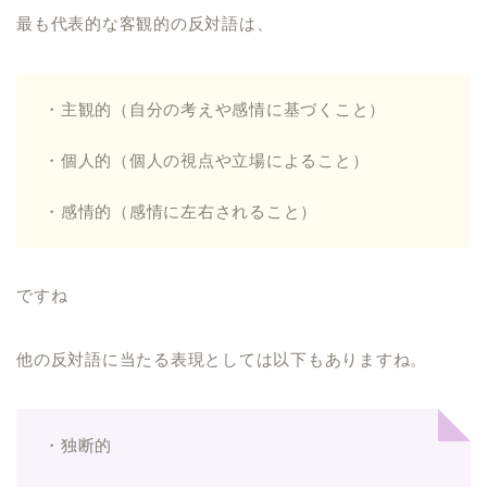
最も代表的な客観的の反対語は、
・主観的（自分の考えや感情に基づくこと）
・個人的（個人の視点や立場によること）
・感情的（感情に左右されること）
ですね
他の反対語に当たる表現としては以下もありますね。
・独断的