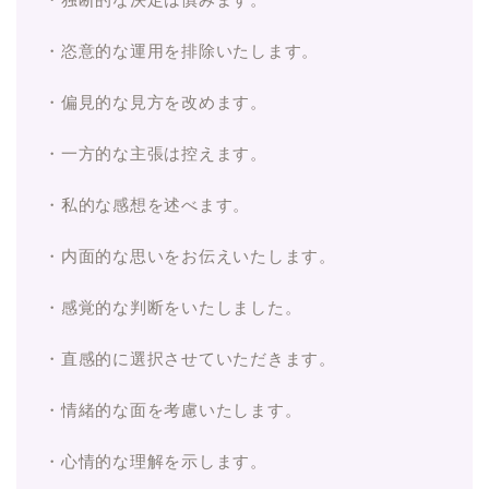
・恣意的な運用を排除いたします。
・偏見的な見方を改めます。
・一方的な主張は控えます。
・私的な感想を述べます。
・内面的な思いをお伝えいたします。
・感覚的な判断をいたしました。
・直感的に選択させていただきます。
・情緒的な面を考慮いたします。
・心情的な理解を示します。