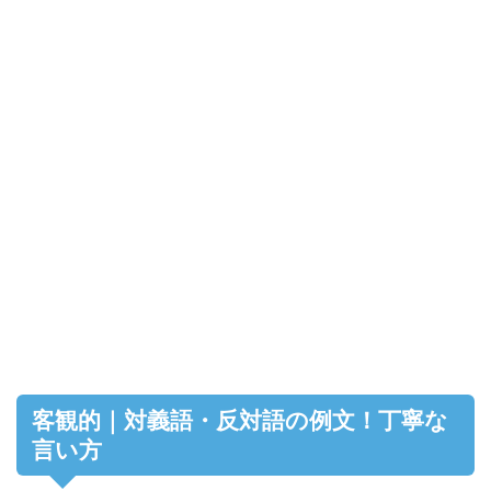
客観的｜対義語・反対語の例文！丁寧な
言い方