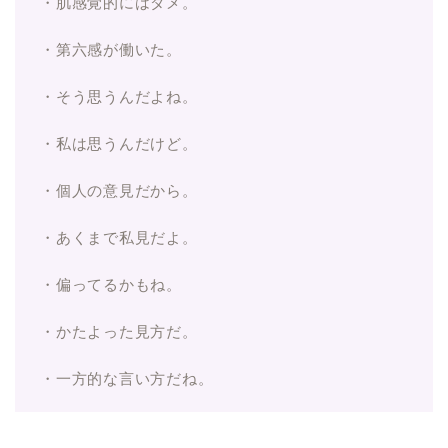
・肌感覚的にはダメ。
・第六感が働いた。
・そう思うんだよね。
・私は思うんだけど。
・個人の意見だから。
・あくまで私見だよ。
・偏ってるかもね。
・かたよった見方だ。
・一方的な言い方だね。