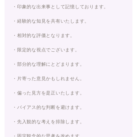
・印象的な出来事として記憶しております。
・経験的な知見を共有いたします。
・相対的な評価となります。
・限定的な視点でございます。
・部分的な理解にとどまります。
・片寄った意見かもしれません。
・偏った見方を是正いたします。
・バイアス的な判断を避けます。
・先入観的な考えを排除します。
・固定観念的な思考を改めます。