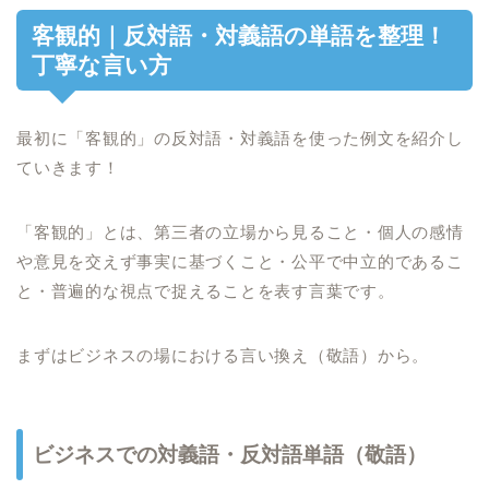
客観的｜反対語・対義語の単語を整理！
丁寧な言い方
最初に「客観的」の反対語・対義語を使った例文を紹介し
ていきます！
「客観的」とは、第三者の立場から見ること・個人の感情
や意見を交えず事実に基づくこと・公平で中立的であるこ
と・普遍的な視点で捉えることを表す言葉です。
まずはビジネスの場における言い換え（敬語）から。
ビジネスでの対義語・反対語単語（敬語）