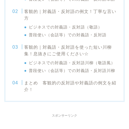
客観的｜対義語・反対語の例文！丁寧な言い
方
ビジネスでの対義語・反対語（敬語）
普段使い（会話等）での対義語・反対語
客観的｜対義語・反対語を使った短い川柳
集！息抜きにご使用ください☆
ビジネスでの対義語・反対語川柳（敬語風）
普段使い（会話等）での対義語・反対語川柳
まとめ 客観的の反対語や対義語の例文を紹
介！
スポンサーリンク