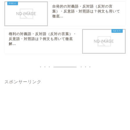
自発的の対義語・反対語（反対の言
葉）・反意語・対照語は？例文も用いて
徹底...
権利の対義語・反対語（反対の言葉）・
反意語・対照語は？例文も用いて徹底
解...
スポンサーリンク