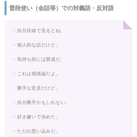
普段使い（会話等）での対義語・反対語
・自分目線で見るとね。
・個人的な話だけど。
・気持ち的には賛成だ。
・これは感情論だよ。
・勝手な意見だけど。
・自分勝手かもしれない。
・好き嫌いで決めた。
・ただの思い込みだ。