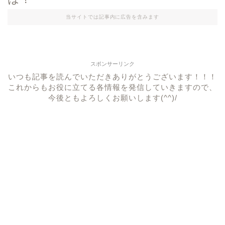
当サイトでは記事内に広告を含みます
スポンサーリンク
いつも記事を読んでいただきありがとうございます！！！
これからもお役に立てる各情報を発信していきますので、
今後ともよろしくお願いします(^^)/