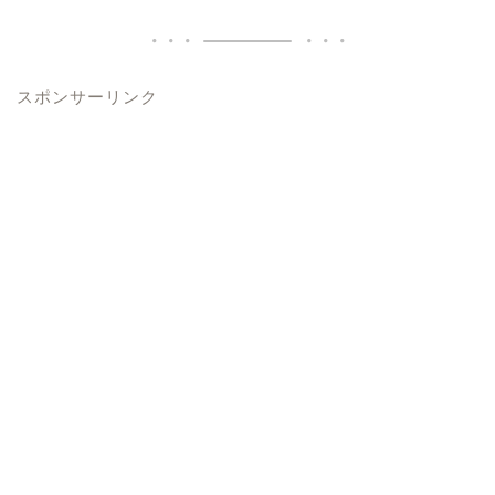
スポンサーリンク