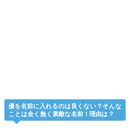
優を名前に入れるのは良くない？そんな
ことは全く無く素敵な名前！理由は？