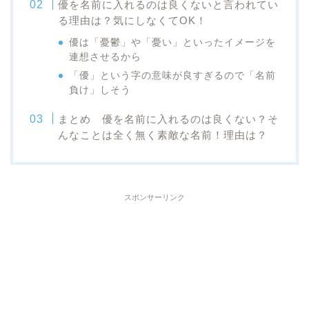
優を名前に入れるのは良くないと言われてい
る理由は？気にしなくてOK！
優は「憂鬱」や「憂い」といったイメージを
連想させるから
「優」という字の意味が良すぎるので「名前
負け」しそう
まとめ 優を名前に入れるのは良くない？そ
んなことは全く無く素敵な名前！理由は？
スポンサーリンク