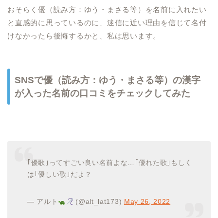
おそらく優（読み方：ゆう・まさる等）を名前に入れたい
と直感的に思っているのに、迷信に近い理由を信じて名付
けなかったら後悔するかと、私は思います。
SNSで優（読み方：ゆう・まさる等）の漢字
が入った名前の口コミをチェックしてみた
｢優歌｣ってすごい良い名前よな…｢優れた歌｣もしく
は｢優しい歌｣だよ？
— アルト
(@alt_lat173)
May 26, 2022