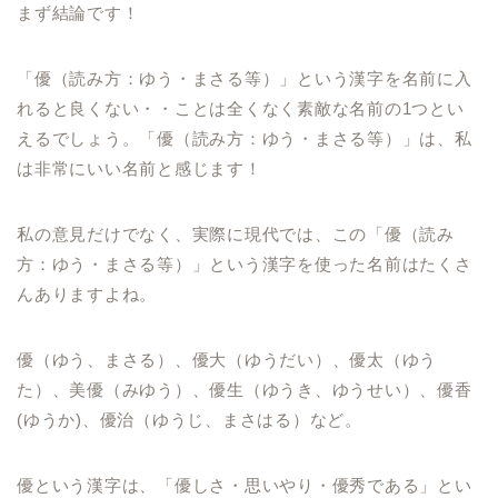
まず結論です！
「優（読み方：ゆう・まさる等）」という漢字を名前に入
れると良くない・・ことは全くなく素敵な名前の1つとい
えるでしょう。「優（読み方：ゆう・まさる等）」は、私
は非常にいい名前と感じます！
私の意見だけでなく、実際に現代では、この「優（読み
方：ゆう・まさる等）」という漢字を使った名前はたくさ
んありますよね。
優（ゆう、まさる）、優大（ゆうだい）、優太（ゆう
た）、美優（みゆう）、優生（ゆうき、ゆうせい）、優香
(ゆうか)、優治（ゆうじ、まさはる）など。
優という漢字は、「優しさ・思いやり・優秀である」とい