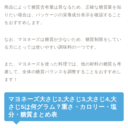
商品によって糖質含有量は異なるため、正確な糖質量を知
りたい場合は、パッケージの栄養成分表示を確認すること
をおすすめします。
なお、マヨネーズは糖質が少ないため、糖質制限をしてい
る方にとっては使いやすい調味料の一つです。
また、マヨネーズを使った料理では、他の材料の糖質も考
慮して、全体の糖質バランスを調整することをおすすめし
ます！
マヨネーズ大さじ2,大さじ3,大さじ4,大
さじ5は何グラム？重さ・カロリー・塩
分・糖質まとめ表