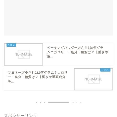
ベーキングパウダー大さじ1は何グラ
ム？カロリー・塩分・糖質は？【重さや
重...
マヨネーズ小さじ1は何グラム？カロリ
ー・塩分・糖質は？【重さや重要成分
を...
スポンサーリンク