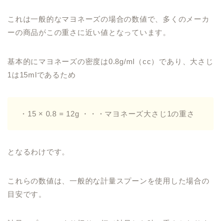
これは一般的なマヨネーズの場合の数値で、多くのメーカ
ーの商品がこの重さに近い値となっています。
基本的にマヨネーズの密度は0.8g/ml（cc）であり、大さじ
1は15mlであるため
・15 × 0.8 = 12g ・・・マヨネーズ大さじ1の重さ
となるわけです。
これらの数値は、一般的な計量スプーンを使用した場合の
目安です。