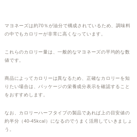
マヨネーズは約70％が油分で構成されているため、調味料
の中でもカロリーが非常に高くなっています。
これらのカロリー量は、一般的なマヨネーズの平均的な数
値です。
商品によってカロリーは異なるため、正確なカロリーを知
りたい場合は、パッケージの栄養成分表示を確認すること
をおすすめします。
なお、カロリーハーフタイプの製品であれば上の目安値の
約半分（40-45kcal）になるのでうまく活用していきましょ
う。