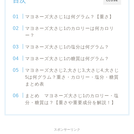
目次
CLOSE
マヨネーズ大さじ1は何グラム？【重さ】
マヨネーズ大さじ1のカロリーは何カロリ
ー？
マヨネーズ大さじ1の塩分は何グラム？
マヨネーズ大さじ1の糖質は何グラム？
マヨネーズ大さじ2,大さじ3,大さじ4,大さじ
5は何グラム？重さ・カロリー・塩分・糖質
まとめ表
まとめ マヨネーズ大さじ1のカロリー・塩
分・糖質は？【重さや重要成分を解説！】
スポンサーリンク