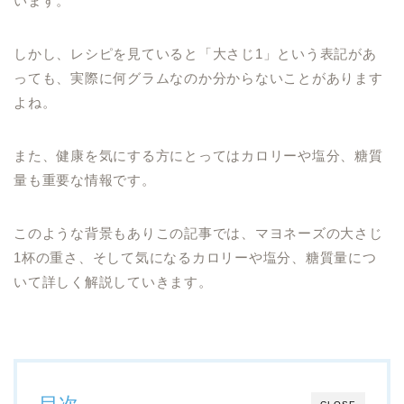
います。
しかし、レシピを見ていると「大さじ1」という表記があ
っても、実際に何グラムなのか分からないことがあります
よね。
また、健康を気にする方にとってはカロリーや塩分、糖質
量も重要な情報です。
このような背景もありこの記事では、マヨネーズの大さじ
1杯の重さ、そして気になるカロリーや塩分、糖質量につ
いて詳しく解説していきます。