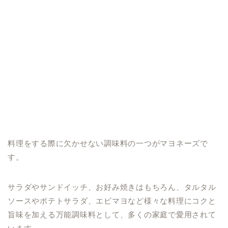
料理をする際に欠かせない調味料の一つがマヨネーズで
す。
サラダやサンドイッチ、お好み焼きはもちろん、タルタル
ソースやポテトサラダ、エビマヨなど様々な料理にコクと
旨味を加える万能調味料として、多くの家庭で愛用されて