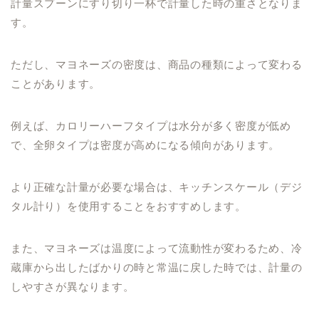
計量スプーンにすり切り一杯で計量した時の重さとなりま
す。
ただし、マヨネーズの密度は、商品の種類によって変わる
ことがあります。
例えば、カロリーハーフタイプは水分が多く密度が低め
で、全卵タイプは密度が高めになる傾向があります。
より正確な計量が必要な場合は、キッチンスケール（デジ
タル計り）を使用することをおすすめします。
また、マヨネーズは温度によって流動性が変わるため、冷
蔵庫から出したばかりの時と常温に戻した時では、計量の
しやすさが異なります。