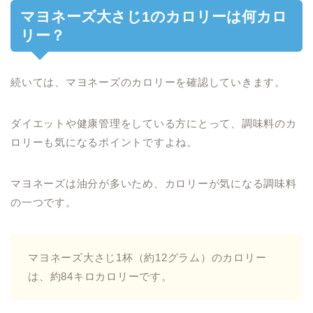
マヨネーズ大さじ1のカロリーは何カロ
リー？
続いては、マヨネーズのカロリーを確認していきます。
ダイエットや健康管理をしている方にとって、調味料のカ
ロリーも気になるポイントですよね。
マヨネーズは油分が多いため、カロリーが気になる調味料
の一つです。
マヨネーズ大さじ1杯（約12グラム）のカロリー
は、約84キロカロリーです。