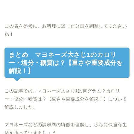
この表を参考に、お料理に適した分量を調整してください
ね！
まとめ マヨネーズ大さじ1のカロリ
ー・塩分・糖質は？【重さや重要成分を
解説！】
この記事では、マヨネーズ大さじ1は何グラム？カロリ
ー・塩分・糖質は？【重さや重要成分を解説！】について
解説しました。
マヨネーズなどの調味料の特徴を理解し、さらに快適な生
活を送っていきましょう。