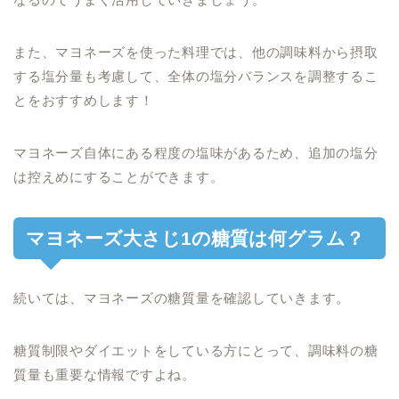
また、マヨネーズを使った料理では、他の調味料から摂取
する塩分量も考慮して、全体の塩分バランスを調整するこ
とをおすすめします！
マヨネーズ自体にある程度の塩味があるため、追加の塩分
は控えめにすることができます。
マヨネーズ大さじ1の糖質は何グラム？
続いては、マヨネーズの糖質量を確認していきます。
糖質制限やダイエットをしている方にとって、調味料の糖
質量も重要な情報ですよね。