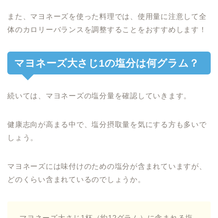
また、マヨネーズを使った料理では、使用量に注意して全
体のカロリーバランスを調整することをおすすめします！
マヨネーズ大さじ1の塩分は何グラム？
続いては、マヨネーズの塩分量を確認していきます。
健康志向が高まる中で、塩分摂取量を気にする方も多いで
しょう。
マヨネーズには味付けのための塩分が含まれていますが、
どのくらい含まれているのでしょうか。
マヨネーズ大さじ1杯（約12グラム）に含まれる塩