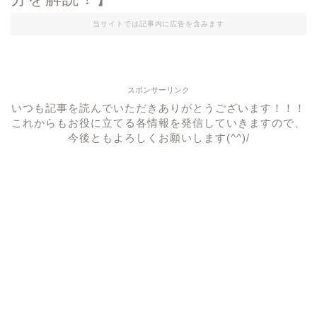
当サイトでは記事内に広告を含みます
スポンサーリンク
いつも記事を読んでいただきありがとうございます！！！
これからもお役に立てる各情報を発信していきますので、
今後ともよろしくお願いします(^^)/