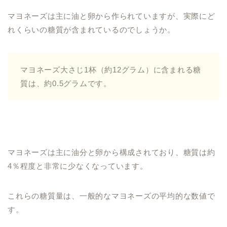
マヨネーズは主に油と卵から作られていますが、実際にど
れくらいの糖質が含まれているのでしょうか。
マヨネーズ大さじ1杯（約12グラム）に含まれる糖
質は、約0.5グラムです。
マヨネーズは主に油分と卵から構成されており、糖質は約
4％程度と非常に少なくなっています。
これらの糖質量は、一般的なマヨネーズの平均的な数値で
す。