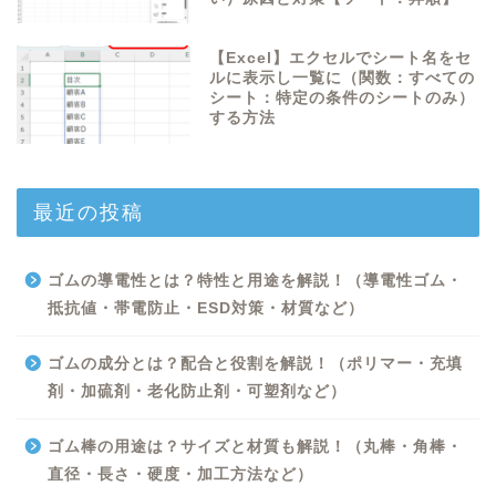
【Excel】エクセルでシート名をセ
ルに表示し一覧に（関数：すべての
シート：特定の条件のシートのみ）
する方法
最近の投稿
ゴムの導電性とは？特性と用途を解説！（導電性ゴム・
抵抗値・帯電防止・ESD対策・材質など）
ゴムの成分とは？配合と役割を解説！（ポリマー・充填
剤・加硫剤・老化防止剤・可塑剤など）
ゴム棒の用途は？サイズと材質も解説！（丸棒・角棒・
直径・長さ・硬度・加工方法など）