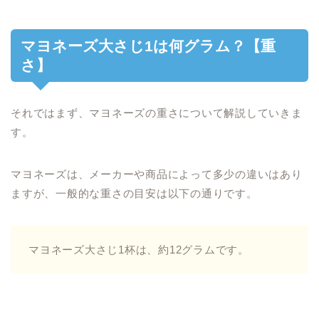
マヨネーズ大さじ1は何グラム？【重
さ】
それではまず、マヨネーズの重さについて解説していきま
す。
マヨネーズは、メーカーや商品によって多少の違いはあり
ますが、一般的な重さの目安は以下の通りです。
マヨネーズ大さじ1杯は、約12グラムです。