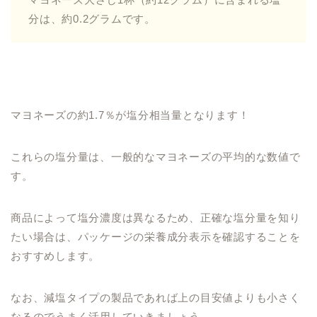
分は、約0.2グラムです。
マヨネーズの約1.7％が塩分相当量となります！
これらの塩分量は、一般的なマヨネーズの平均的な数値で
す。
商品によって塩分濃度は異なるため、正確な塩分量を知り
たい場合は、パッケージの栄養成分表示を確認することを
おすすめします。
なお、減塩タイプの製品であれば上の目安値よりも小さく
なるのでうまく活用していきましょう。