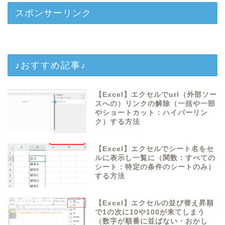
スポンサーリンク
♪おすすめ記事♪
【Excel】エクセルでurl（外部ソー
スへの）リンクの解除（一括や一部
やショートカット：ハイパーリン
ク）する方法
【Excel】エクセルでシート名をセ
ルに表示し一覧に（関数：すべての
シート：特定の条件のシートのみ）
する方法
【Excel】エクセルの並び替え昇順
で1の次に10や100が来てしまう
（数字が順番に並ばない・おかし