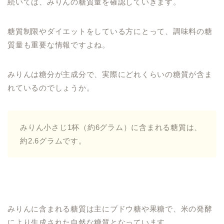
続いては、みりんの糖質量を確認していきます。
糖質制限やダイエットをしている方にとって、調味料の糖
質量も重要な情報ですよね。
みりんは糖分が主成分で、実際にどれくらいの糖質が含ま
れているのでしょうか。
みりん小さじ1杯（約6グラム）に含まれる糖質は、
約2.6グラムです。
みりんに含まれる糖質は主にブドウ糖や果糖で、米の発酵
により生成された自然な糖質となっています。