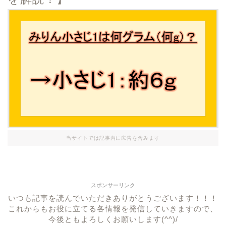
当サイトでは記事内に広告を含みます
スポンサーリンク
いつも記事を読んでいただきありがとうございます！！！
これからもお役に立てる各情報を発信していきますので、
今後ともよろしくお願いします(^^)/