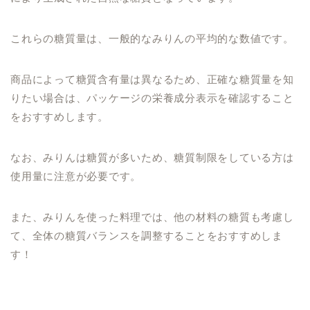
これらの糖質量は、一般的なみりんの平均的な数値です。
商品によって糖質含有量は異なるため、正確な糖質量を知
りたい場合は、パッケージの栄養成分表示を確認すること
をおすすめします。
なお、みりんは糖質が多いため、糖質制限をしている方は
使用量に注意が必要です。
また、みりんを使った料理では、他の材料の糖質も考慮し
て、全体の糖質バランスを調整することをおすすめしま
す！