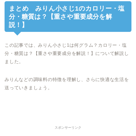
まとめ みりん小さじ1のカロリー・塩
分・糖質は？【重さや重要成分を解
説！】
この記事では、みりん小さじ1は何グラム？カロリー・塩
分・糖質は？【重さや重要成分を解説！】について解説し
ました。
みりんなどの調味料の特徴を理解し、さらに快適な生活を
送っていきましょう。
スポンサーリンク