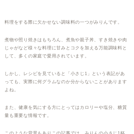
料理をする際に欠かせない調味料の一つがみりんです。
煮物や照り焼きはもちろん、煮魚や親子丼、すき焼きや肉
じゃがなど様々な料理に甘みとコクを加える万能調味料と
して、多くの家庭で愛用されています。
しかし、レシピを見ていると「小さじ1」という表記があ
っても、実際に何グラムなのか分からないことがあります
よね。
また、健康を気にする方にとってはカロリーや塩分、糖質
量も重要な情報です。
このような背景もありこの記事では、みりんの小さじ1杯