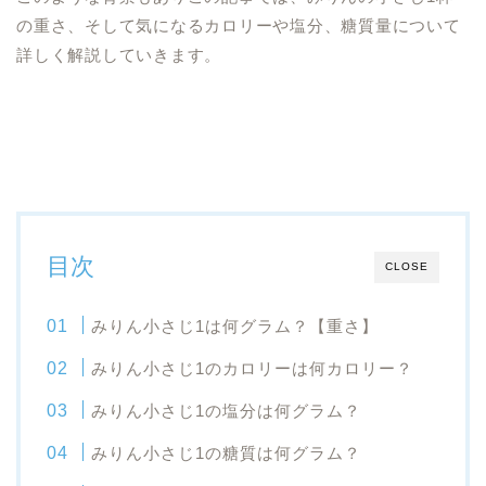
の重さ、そして気になるカロリーや塩分、糖質量について
詳しく解説していきます。
目次
CLOSE
みりん小さじ1は何グラム？【重さ】
みりん小さじ1のカロリーは何カロリー？
みりん小さじ1の塩分は何グラム？
みりん小さじ1の糖質は何グラム？