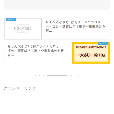
レモン汁小さじ1は何グラム？カロリ
ー・塩分・糖質は？【重さや重要成分を
解...
みりん大さじ1は何グラム？カロリー・
塩分・糖質は？【重さや重要成分を解
説...
スポンサーリンク