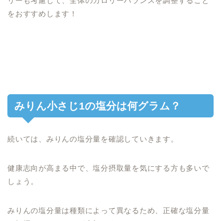
リーも考慮して、全体のカロリーバランスを調整すること
をおすすめします！
みりん小さじ1の塩分は何グラム？
続いては、みりんの塩分量を確認していきます。
健康志向が高まる中で、塩分摂取量を気にする方も多いで
しょう。
みりんの塩分量は種類によって異なるため、正確な塩分量