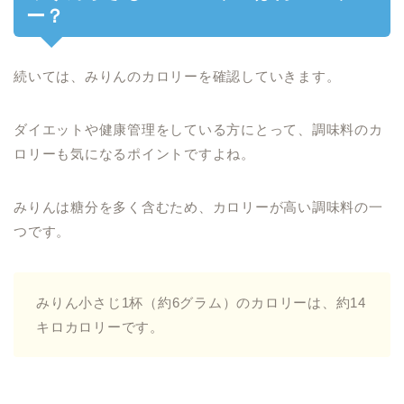
ー？
続いては、みりんのカロリーを確認していきます。
ダイエットや健康管理をしている方にとって、調味料のカ
ロリーも気になるポイントですよね。
みりんは糖分を多く含むため、カロリーが高い調味料の一
つです。
みりん小さじ1杯（約6グラム）のカロリーは、約14
キロカロリーです。