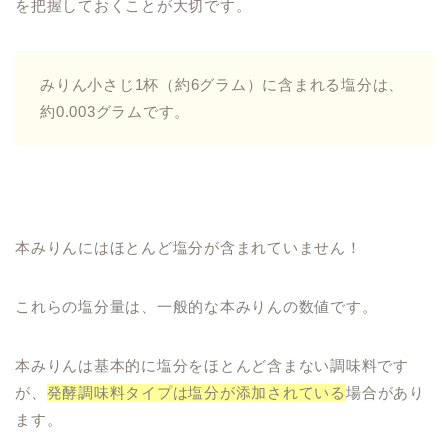
を把握しておくことが大切です。
みりん小さじ1杯（約6グラム）に含まれる塩分は、
約0.003グラムです。
本みりんにはほとんど塩分が含まれていません！
これらの塩分量は、一般的な本みりんの数値です。
本みりんは基本的に塩分をほとんど含まない調味料です
が、
発酵調味料タイプは塩分が添加されている
場合があり
ます。