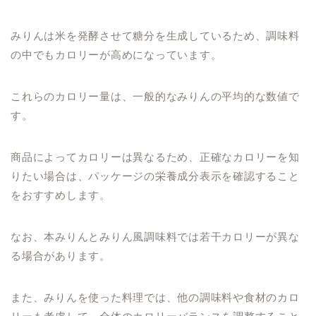
みりんは米を発酵させて糖分を生成しているため、調味料
の中でもカロリーが高めになっています。
これらのカロリー量は、一般的なみりんの平均的な数値で
す。
商品によってカロリーは異なるため、正確なカロリーを知
りたい場合は、パッケージの栄養成分表示を確認すること
をおすすめします。
なお、本みりんとみりん風調味料では若干カロリーが異な
る場合があります。
また、みりんを使った料理では、他の調味料や食材のカロ