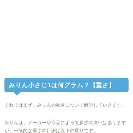
みりん小さじ1は何グラム？【重さ】
それではまず、みりんの重さについて解説していきます。
みりんは、メーカーや商品によって多少の違いはあります
が、一般的な重さの目安は以下の通りです。