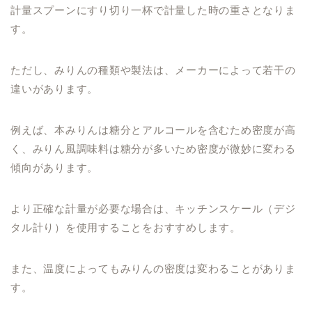
計量スプーンにすり切り一杯で計量した時の重さとなりま
す。
ただし、みりんの種類や製法は、メーカーによって若干の
違いがあります。
例えば、本みりんは糖分とアルコールを含むため密度が高
く、みりん風調味料は糖分が多いため密度が微妙に変わる
傾向があります。
より正確な計量が必要な場合は、キッチンスケール（デジ
タル計り）を使用することをおすすめします。
また、温度によってもみりんの密度は変わることがありま
す。