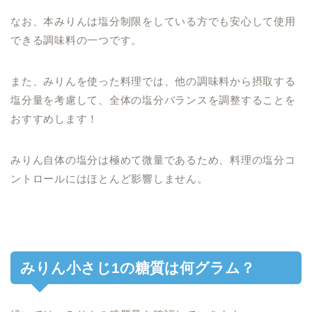
なお、本みりんは塩分制限をしている方でも安心して使用
できる調味料の一つです。
また、みりんを使った料理では、他の調味料から摂取する
塩分量を考慮して、全体の塩分バランスを調整することを
おすすめします！
みりん自体の塩分は極めて微量であるため、料理の塩分コ
ントロールにはほとんど影響しません。
みりん小さじ1の糖質は何グラム？