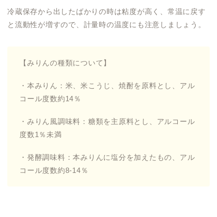
冷蔵保存から出したばかりの時は粘度が高く、常温に戻す
と流動性が増すので、計量時の温度にも注意しましょう。
【みりんの種類について】
・本みりん：米、米こうじ、焼酎を原料とし、アル
コール度数約14％
・みりん風調味料：糖類を主原料とし、アルコール
度数1％未満
・発酵調味料：本みりんに塩分を加えたもの、アル
コール度数約8-14％