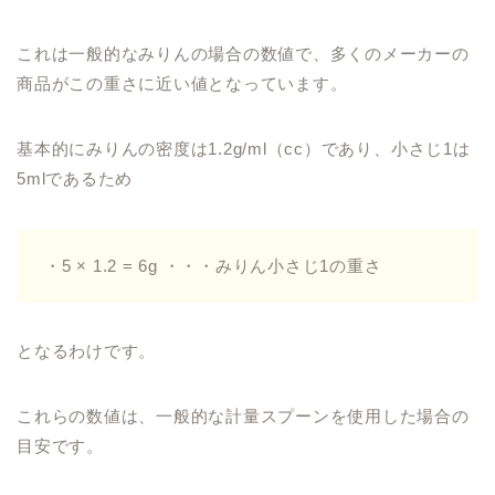
これは一般的なみりんの場合の数値で、多くのメーカーの
商品がこの重さに近い値となっています。
基本的にみりんの密度は1.2g/ml（cc）であり、小さじ1は
5mlであるため
・5 × 1.2 = 6g ・・・みりん小さじ1の重さ
となるわけです。
これらの数値は、一般的な計量スプーンを使用した場合の
目安です。