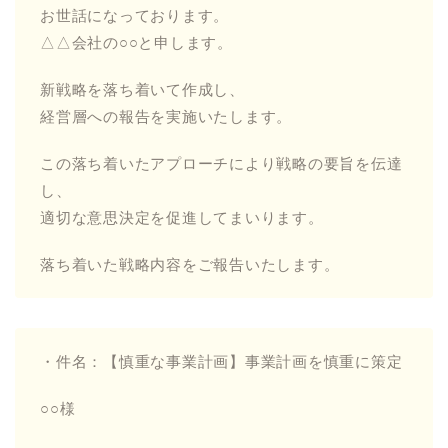
お世話になっております。
△△会社の○○と申します。
新戦略を落ち着いて作成し、
経営層への報告を実施いたします。
この落ち着いたアプローチにより戦略の要旨を伝達
し、
適切な意思決定を促進してまいります。
落ち着いた戦略内容をご報告いたします。
・件名：【慎重な事業計画】事業計画を慎重に策定
○○様