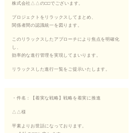
株式会社△△の□□でございます。
プロジェクトをリラックスしてまとめ、
関係者間の認識統一を図ります。
このリラックスしたアプローチにより焦点を明確化
し、
効率的な進行管理を実現してまいります。
リラックスした進行一覧をご提示いたします。
・件名：【着実な戦略】戦略を着実に推進
△△様
平素よりお世話になっております。