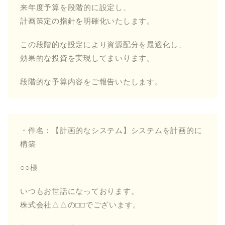
来年度予算を段階的に設定し、
計画策定の指針を明確化いたします。
この段階的な設定により資源配分を最適化し、
効果的な投資を実現してまいります。
段階的な予算内容をご報告いたします。
・件名：【計画的なシステム】システムを計画的に
構築
○○様
いつもお世話になっております。
株式会社△△の□□でございます。