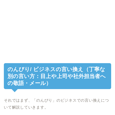
のんびり/ ビジネスの言い換え（丁寧な
別の言い方：目上や上司や社外担当者へ
の敬語・メール）
それではまず、「のんびり」のビジネスでの言い換えにつ
いて解説していきます。