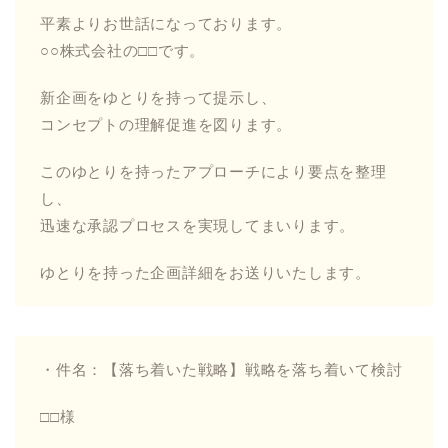
平素よりお世話になっております。
○○株式会社の□□です。
新企画をゆとりを持って提示し、
コンセプトの理解促進を図ります。
このゆとりを持ったアプローチにより要点を整理
し、
迅速な承認プロセスを実現してまいります。
ゆとりを持った企画詳細をお送りいたします。
・件名：【落ち着いた戦略】戦略を落ち着いて検討
□□様