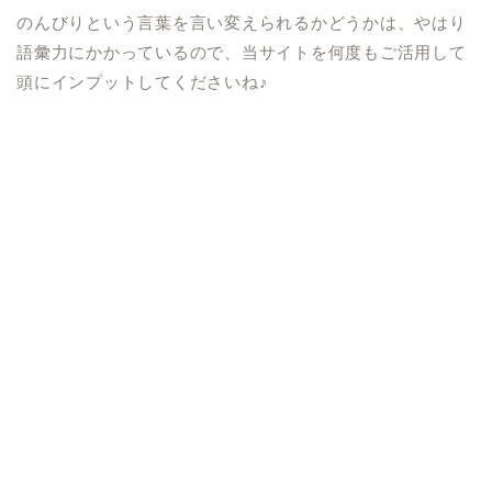
のんびりという言葉を言い変えられるかどうかは、やはり
語彙力にかかっているので、当サイトを何度もご活用して
頭にインプットしてくださいね♪