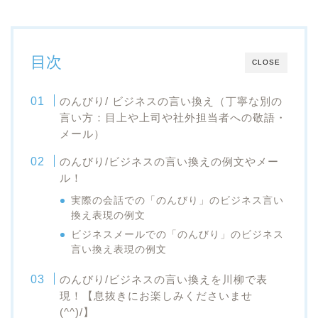
目次
CLOSE
のんびり/ ビジネスの言い換え（丁寧な別の
言い方：目上や上司や社外担当者への敬語・
メール）
のんびり/ビジネスの言い換えの例文やメー
ル！
実際の会話での「のんびり」のビジネス言い
換え表現の例文
ビジネスメールでの「のんびり」のビジネス
言い換え表現の例文
のんびり/ビジネスの言い換えを川柳で表
現！【息抜きにお楽しみくださいませ
(^^)/】