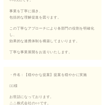
事業を丁寧に描き、
包括的な理解促進を図ります。
この丁寧なアプローチにより各部門の役割を明確化
し、
効果的な連携体制を構築してまいります。
丁寧な事業展開をお送りいたします。
・件名：【穏やかな提案】提案を穏やかに実施
□□様
お世話になっております。
△△株式会社の○○です。