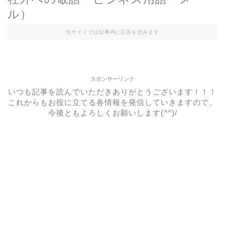
ル）
当サイトでは記事内に広告を含みます
スポンサーリンク
いつも記事を読んでいただきありがとうございます！！！
これからもお役に立てる各情報を発信していきますので、
今後ともよろしくお願いします(^^)/