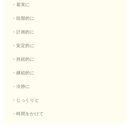
・着実に
・段階的に
・計画的に
・安定的に
・持続的に
・継続的に
・冷静に
・じっくりと
・時間をかけて