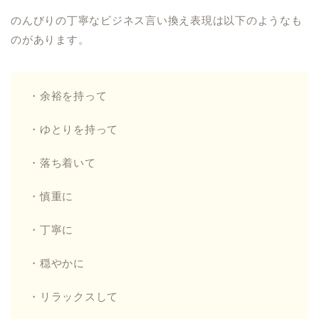
のんびりの丁寧なビジネス言い換え表現は以下のようなも
のがあります。
・余裕を持って
・ゆとりを持って
・落ち着いて
・慎重に
・丁寧に
・穏やかに
・リラックスして