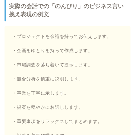
実際の会話での「のんびり」のビジネス言い
換え表現の例文
・プロジェクトを余裕を持ってお伝えします。
・企画をゆとりを持って作成します。
・市場調査を落ち着いて提示します。
・競合分析を慎重に説明します。
・事業を丁寧に示します。
・提案を穏やかにお話しします。
・重要事項をリラックスしてまとめます。