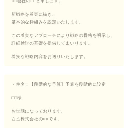
○○会社の□□と申します。
新戦略を着実に描き、
基本的な枠組みを設定いたします。
この着実なアプローチにより戦略の骨格を明示し、
詳細検討の基礎を提供してまいります。
着実な戦略内容をお送りいたします。
・件名：【段階的な予算】予算を段階的に設定
□□様
お世話になっております。
△△株式会社の○○です。