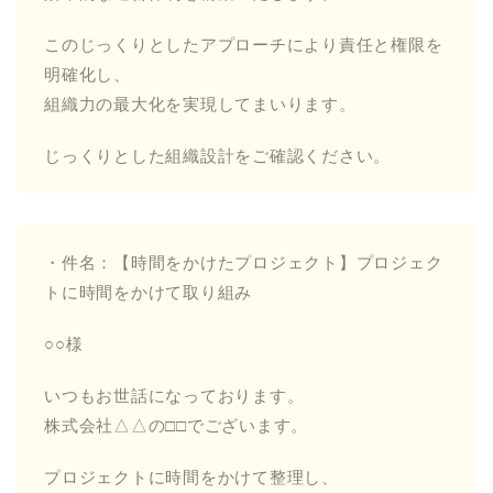
このじっくりとしたアプローチにより責任と権限を
明確化し、
組織力の最大化を実現してまいります。
じっくりとした組織設計をご確認ください。
・件名：【時間をかけたプロジェクト】プロジェク
トに時間をかけて取り組み
○○様
いつもお世話になっております。
株式会社△△の□□でございます。
プロジェクトに時間をかけて整理し、