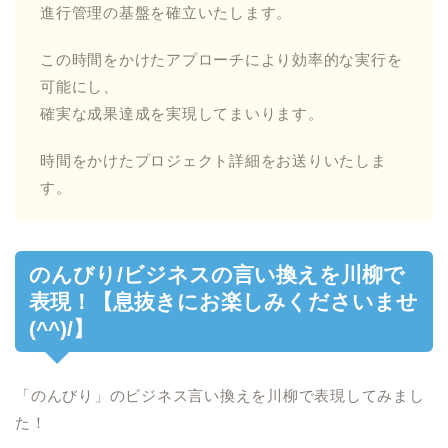
進行管理の基盤を確立いたします。
この時間をかけたアプローチにより効率的な実行を
可能にし、
確実な成果達成を実現してまいります。
時間をかけたプロジェクト詳細をお送りいたしま
す。
のんびり/ビジネスの言い換えを川柳で
表現！【息抜きにお楽しみくださいませ
(^^)/】
「のんびり」のビジネス言い換えを川柳で表現してみまし
た！