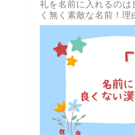
礼を名前に入れるのは
く無く素敵な名前！理