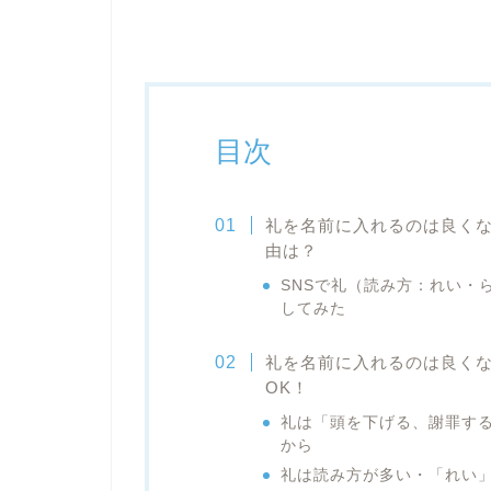
目次
礼を名前に入れるのは良く
由は？
SNSで礼（読み方：れい・
してみた
礼を名前に入れるのは良く
OK！
礼は「頭を下げる、謝罪す
から
礼は読み方が多い・「れい