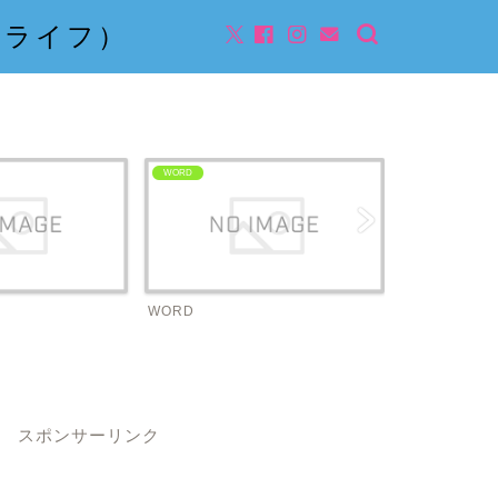
んライフ）
ビジネス
ビジネス
スポンサーリンク