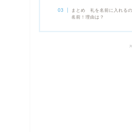
まとめ 礼を名前に入れる
名前！理由は？