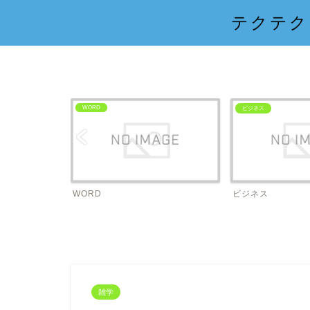
テクテク
Excel
ビジネス
ビジネス
Excel
雑学