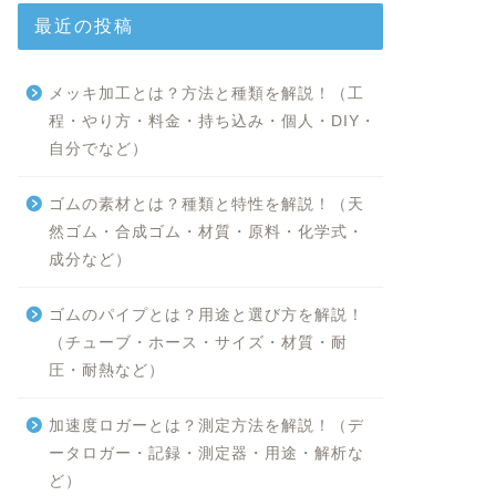
最近の投稿
メッキ加工とは？方法と種類を解説！（工
程・やり方・料金・持ち込み・個人・DIY・
自分でなど）
ゴムの素材とは？種類と特性を解説！（天
然ゴム・合成ゴム・材質・原料・化学式・
成分など）
ゴムのパイプとは？用途と選び方を解説！
（チューブ・ホース・サイズ・材質・耐
圧・耐熱など）
加速度ロガーとは？測定方法を解説！（デ
ータロガー・記録・測定器・用途・解析な
ど）