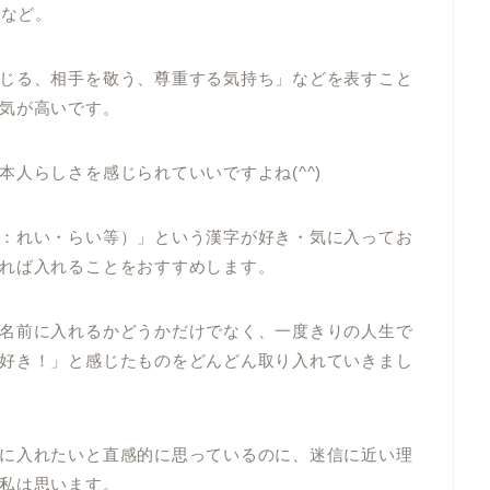
）など。
じる、相手を敬う、尊重する気持ち」などを表すこと
気が高いです。
人らしさを感じられていいですよね(^^)
：れい・らい等）」という漢字が好き・気に入ってお
れば入れることをおすすめします。
名前に入れるかどうかだけでなく、一度きりの人生で
好き！」と感じたものをどんどん取り入れていきまし
に入れたいと直感的に思っているのに、迷信に近い理
私は思います。