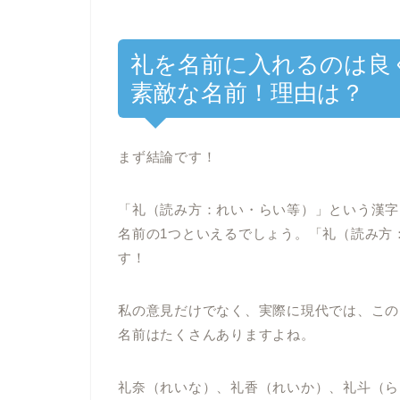
礼を名前に入れるのは良
素敵な名前！理由は？
まず結論です！
「礼（読み方：れい・らい等）」という漢字
名前の1つといえるでしょう。「礼（読み方
す！
私の意見だけでなく、実際に現代では、この
名前はたくさんありますよね。
礼奈（れいな）、礼香（れいか）、礼斗（ら