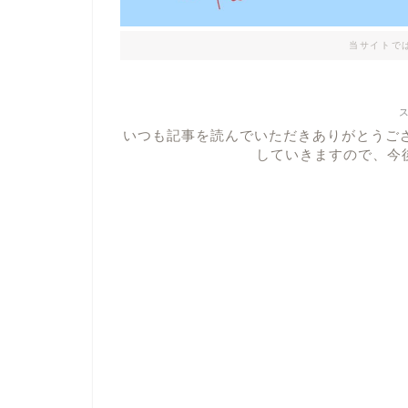
当サイトで
いつも記事を読んでいただきありがとうご
していきますので、今後