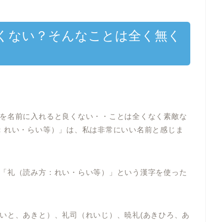
くない？そんなことは全く無く
を名前に入れると良くない・・ことは全くなく素敵な
：れい・らい等）」は、私は非常にいい名前と感じま
「礼（読み方：れい・らい等）」という漢字を使った
いと、あきと）、礼司（れいじ）、暁礼(あきひろ、あ