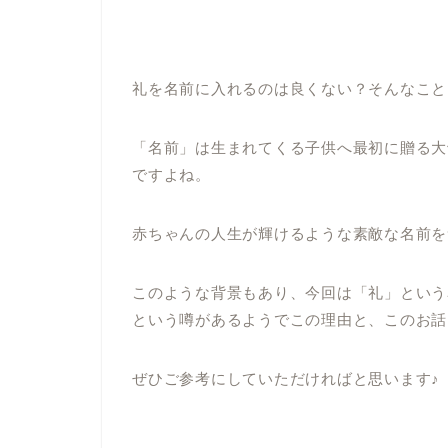
礼を名前に入れるのは良くない？そんなこと
「名前」は生まれてくる子供へ最初に贈る大
ですよね。
赤ちゃんの人生が輝けるような素敵な名前を
このような背景もあり、今回は「礼」という
という噂があるようでこの理由と、このお話
ぜひご参考にしていただければと思います♪