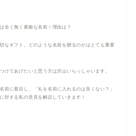
は全く無く素敵な名前！理由は？
切なギフト。どのような名前を贈るのかはとても重要
つけてあげたいと思う方は沢山いらっしゃいます。
名前に着目し、「礼を名前に入れるのは良くない？」
に対する私の意見を解説していきます！