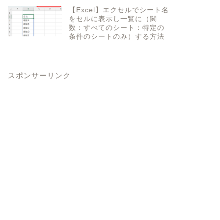
【Excel】エクセルでシート名
をセルに表示し一覧に（関
数：すべてのシート：特定の
条件のシートのみ）する方法
スポンサーリンク