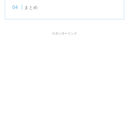
まとめ
スポンサーリンク