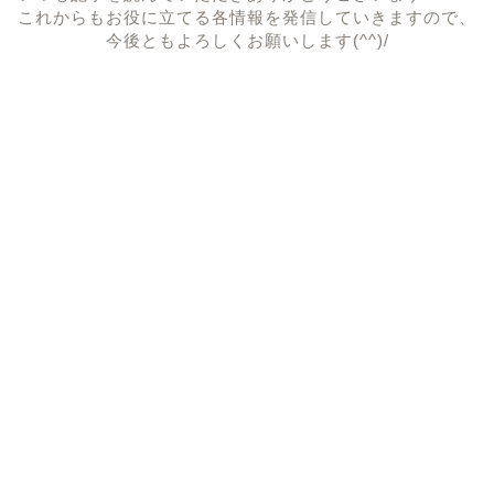
これからもお役に立てる各情報を発信していきますので、
今後ともよろしくお願いします(^^)/