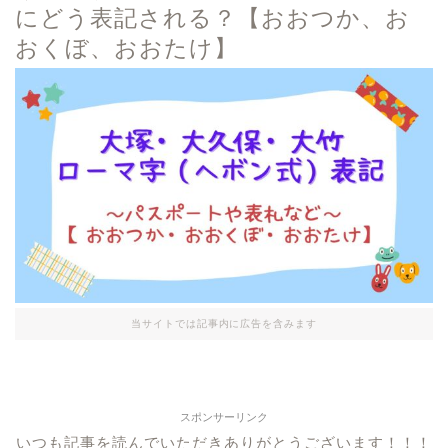
にどう表記される？【おおつか、お
おくぼ、おおたけ】
当サイトでは記事内に広告を含みます
スポンサーリンク
いつも記事を読んでいただきありがとうございます！！！