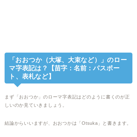
「おおつか（大塚、大束など）」のロー
マ字表記は？【苗字：名前：パスポー
ト、表札など】
まず「おおつか」のローマ字表記はどのように書くのが正
しいのか見ていきましょう。
結論からいいますが、おおつかは「Otsuka」と書きます。