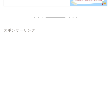
スポンサーリンク