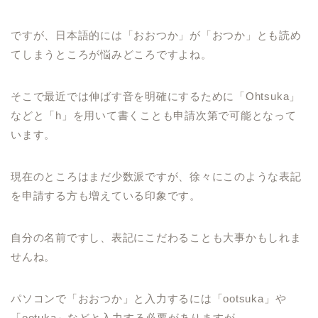
ですが、日本語的には「おおつか」が「おつか」とも読め
てしまうところが悩みどころですよね。
そこで最近では伸ばす音を明確にするために「Ohtsuka」
などと「h」を用いて書くことも申請次第で可能となって
います。
現在のところはまだ少数派ですが、徐々にこのような表記
を申請する方も増えている印象です。
自分の名前ですし、表記にこだわることも大事かもしれま
せんね。
パソコンで「おおつか」と入力するには「ootsuka」や
「ootuka」などと入力する必要がありますが、