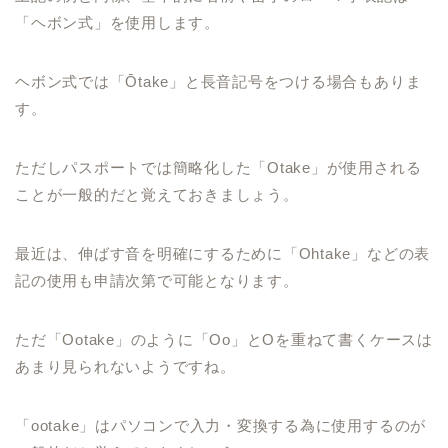
「ヘボン式」を使用します。
ヘボン式では「Ōtake」と長音記号をつける場合もありま
す。
ただしパスポートでは簡略化した「Otake」が使用される
ことが一般的だと覚えておきましょう。
最近は、伸ばす音を明確にするために「Ohtake」などの表
記の使用も申請次第で可能となります。
ただ「Ootake」のように「Oo」とOを重ねて書くケースは
あまり見られないようですね。
「ootake」はパソコンで入力・変換する為に使用するのが