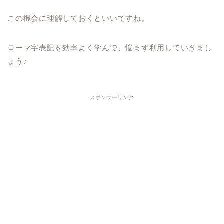
この機会に理解しておくといいですね。
ローマ字表記を効率よく学んで、悩まず利用していきまし
ょう♪
スポンサーリンク