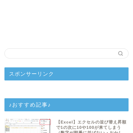
スポンサーリンク
♪おすすめ記事♪
【Excel】エクセルの並び替え昇順
で1の次に10や100が来てしまう
（数字が順番に並ばない・おかし