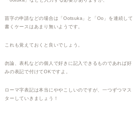
苗字の申請などの場合は「Ootsuka」と「Oo」を連続して
書くケースはあまり無いようです。
これも覚えておくと良いでしょう。
勿論、表札などの個人で好きに記入できるものであれば好
みの表記で付けてOKですよ。
ローマ字表記は本当にややこしいのですが、一つずつマス
ターしていきましょう！