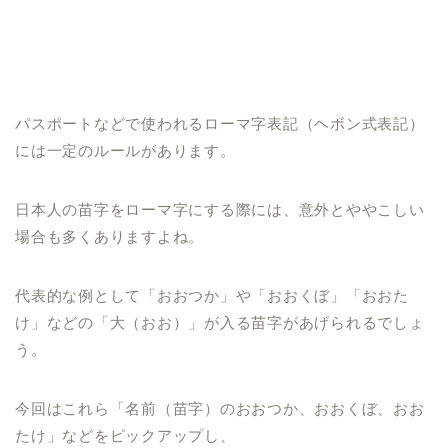
パスポートなどで使われるローマ字表記（ヘボン式表記）
には一定のルールがあります。
日本人の苗字をローマ字にする際には、意外とややこしい
場合も多くありますよね。
代表的な例として「おおつか」や「おおくぼ」「おおた
け」などの「大（おお）」が入る苗字があげられるでしょ
う。
今回はこれら「名前（苗字）のおおつか、おおくぼ、おお
たけ」などをピックアップし、