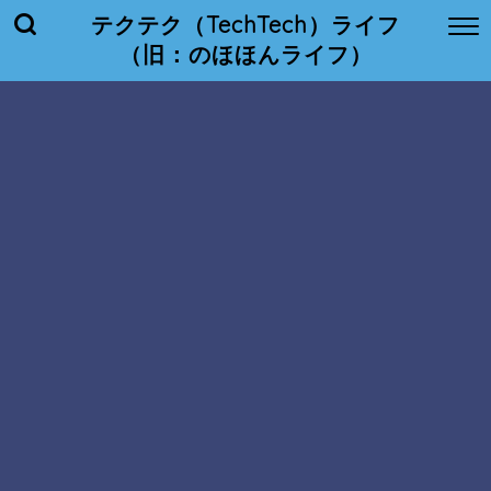
テクテク（TechTech）ライフ
（旧：のほほんライフ）