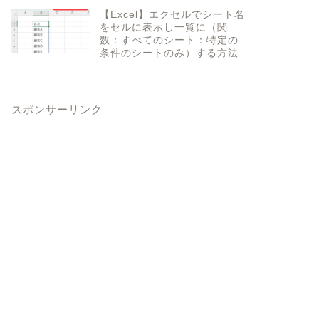
【Excel】エクセルでシート名
をセルに表示し一覧に（関
数：すべてのシート：特定の
条件のシートのみ）する方法
スポンサーリンク