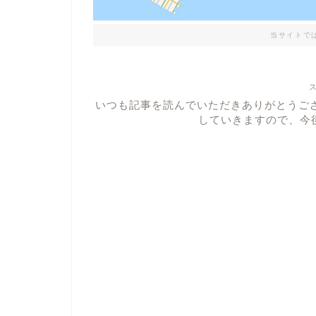
当サイトで
いつも記事を読んでいただきありがとうご
していきますので、今後