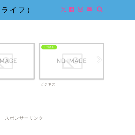
んライフ）
ビジネス
ビジネス
スポンサーリンク