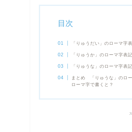
目次
「りゅうだい」のローマ字
「りゅうか」のローマ字表
「りゅうな」のローマ字表
まとめ 「りゅうな」のロ
ローマ字で書くと？