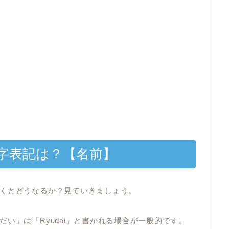
字表記は？【名前】
くとどうなるか？見ていきましょう。
い」は「Ryudai」と書かれる場合が一般的です。