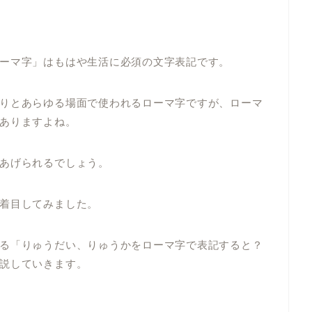
ーマ字」はもはや生活に必須の文字表記です。
りとあらゆる場面で使われるローマ字ですが、ローマ
ありますよね。
あげられるでしょう。
着目してみました。
る「りゅうだい、りゅうかをローマ字で表記すると？
説していきます。