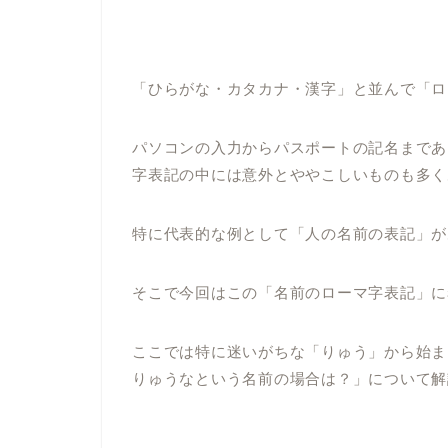
「ひらがな・カタカナ・漢字」と並んで「ロ
パソコンの入力からパスポートの記名まであ
字表記の中には意外とややこしいものも多く
特に代表的な例として「人の名前の表記」が
そこで今回はこの「名前のローマ字表記」に
ここでは特に迷いがちな「りゅう」から始ま
りゅうなという名前の場合は？」について解