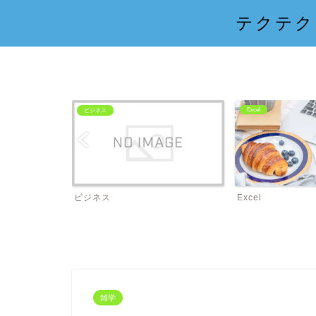
テクテク
Excel
ビジネス
ビジネス
Excel
雑学