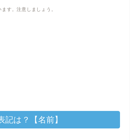
しまいます。注意しましょう。
表記は？【名前】