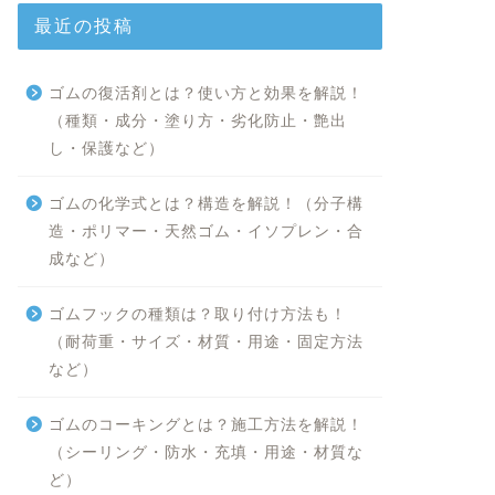
最近の投稿
ゴムの復活剤とは？使い方と効果を解説！
（種類・成分・塗り方・劣化防止・艶出
し・保護など）
ゴムの化学式とは？構造を解説！（分子構
造・ポリマー・天然ゴム・イソプレン・合
成など）
ゴムフックの種類は？取り付け方法も！
（耐荷重・サイズ・材質・用途・固定方法
など）
ゴムのコーキングとは？施工方法を解説！
（シーリング・防水・充填・用途・材質な
ど）