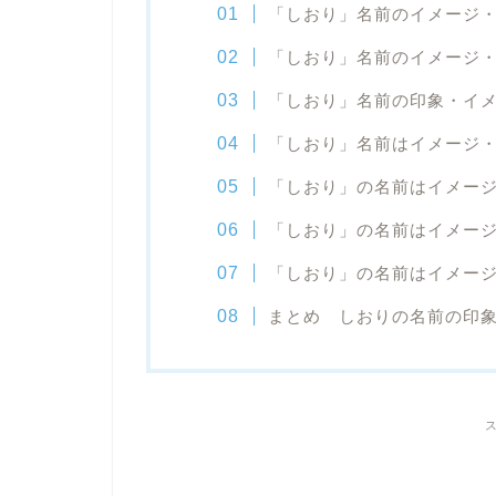
「しおり」名前のイメージ
「しおり」名前のイメージ
「しおり」名前の印象・イ
「しおり」名前はイメージ
「しおり」の名前はイメー
「しおり」の名前はイメー
「しおり」の名前はイメー
まとめ しおりの名前の印