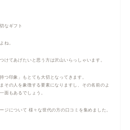
切なギフト
よね。
つけてあげたいと思う方は沢山いらっしゃいます。
持つ印象」もとても大切となってきます。
まその人を象徴する要素になりますし、その名前のよ
一面もあるでしょう。
ージについて 様々な世代の方の口コミを集めました。