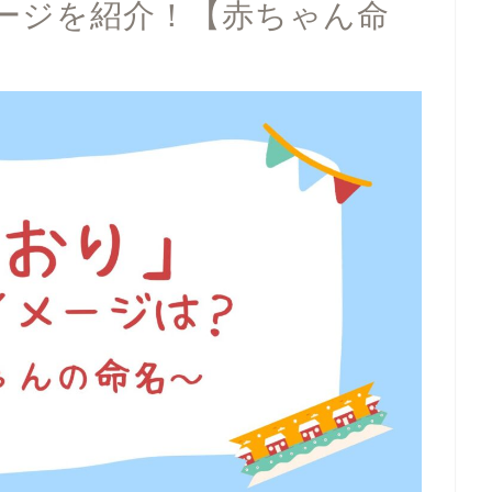
ージを紹介！【赤ちゃん命