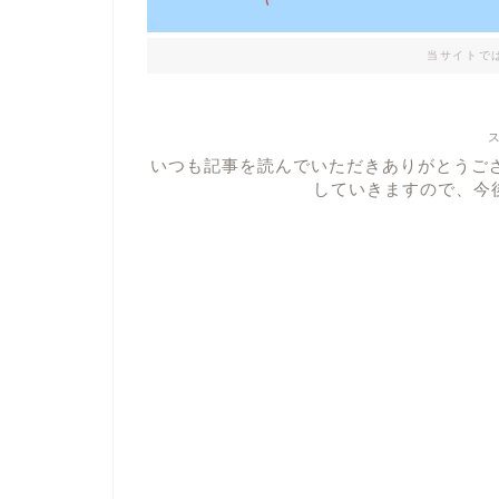
当サイトで
いつも記事を読んでいただきありがとうご
していきますので、今後