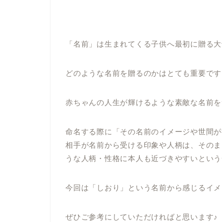
「名前」は生まれてくる子供へ最初に贈る大
どのような名前を贈るのかはとても重要です
赤ちゃんの人生が輝けるような素敵な名前を
命名する際に「その名前のイメージや世間が
相手が名前から受ける印象や人柄は、そのま
うな人柄・性格に本人も近づきやすいという
今回は「しおり」という名前から感じるイメ
ぜひご参考にしていただければと思います♪