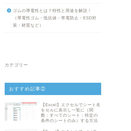
ゴムの導電性とは？特性と用途を解説！
（導電性ゴム・抵抗値・帯電防止・ESD対
策・材質など）
カテゴリー
おすすめ記事②
【Excel】エクセルでシート名
をセルに表示し一覧に（関
数：すべてのシート：特定の
条件のシートのみ）する方法