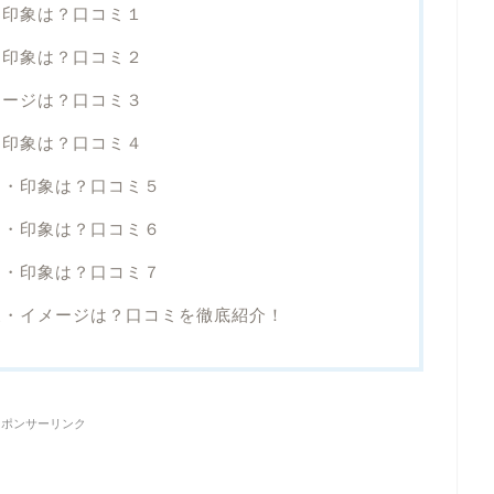
・印象は？口コミ１
・印象は？口コミ２
メージは？口コミ３
・印象は？口コミ４
ジ・印象は？口コミ５
ジ・印象は？口コミ６
ジ・印象は？口コミ７
象・イメージは？口コミを徹底紹介！
スポンサーリンク