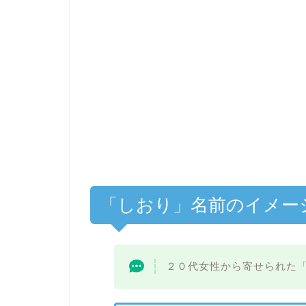
「しおり」名前のイメー
２０代女性から寄せられた