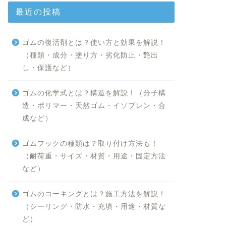
最近の投稿
ゴムの復活剤とは？使い方と効果を解説！
（種類・成分・塗り方・劣化防止・艶出
し・保護など）
ゴムの化学式とは？構造を解説！（分子構
造・ポリマー・天然ゴム・イソプレン・合
成など）
ゴムフックの種類は？取り付け方法も！
（耐荷重・サイズ・材質・用途・固定方法
など）
ゴムのコーキングとは？施工方法を解説！
（シーリング・防水・充填・用途・材質な
ど）