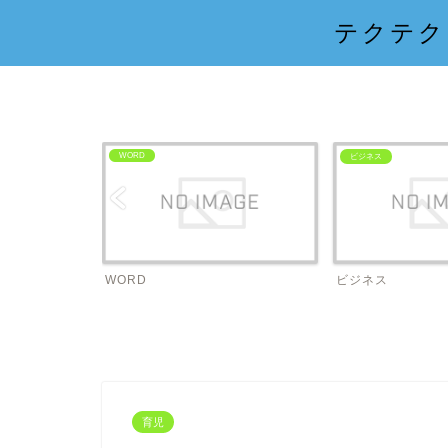
テクテク
WORD
ビジネス
WORD
ビジネス
育児