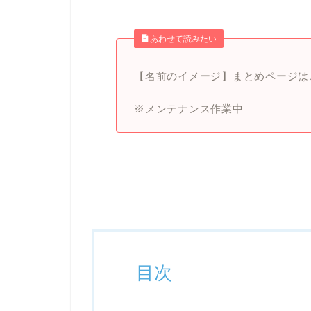
あわせて読みたい
【名前のイメージ】まとめページはこ
※メンテナンス作業中
目次