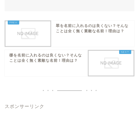
翠を名前に入れるのは良くない？そんな
ことは全く無く素敵な名前！理由は？
梛を名前に入れるのは良くない？そんな
ことは全く無く素敵な名前！理由は？
スポンサーリンク