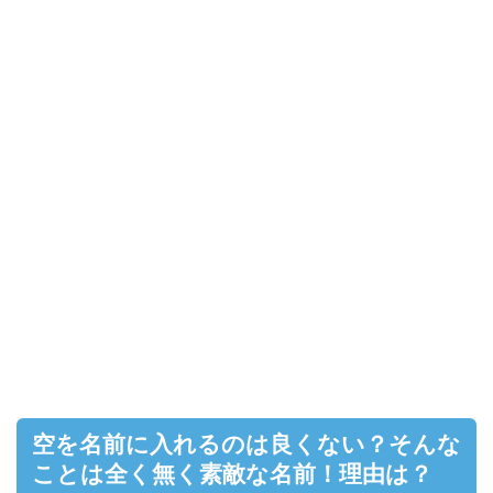
空を名前に入れるのは良くない？そんな
ことは全く無く素敵な名前！理由は？