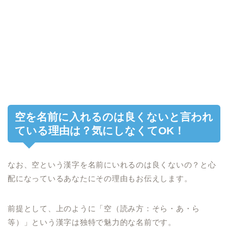
空を名前に入れるのは良くないと言われ
ている理由は？気にしなくてOK！
なお、空という漢字を名前にいれるのは良くないの？と心
配になっているあなたにその理由もお伝えします。
前提として、上のように「空（読み方：そら・あ・ら
等）」という漢字は独特で魅力的な名前です。