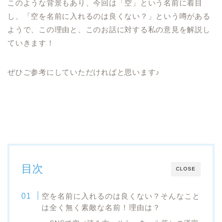
このような背景もあり、今回は「空」という名前に着目
し、「空を名前に入れるのは良くない？」という噂がある
ようで、この理由と、このお話に対する私の意見を解説し
ていきます！
ぜひご参考にしていただければと思います♪
目次
CLOSE
空を名前に入れるのは良くない？そんなこと
は全く無く素敵な名前！理由は？