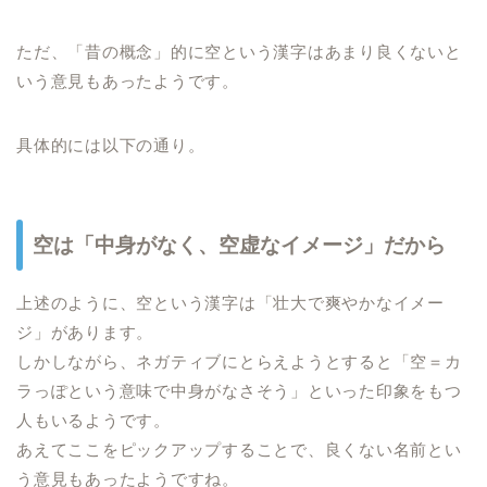
ただ、「昔の概念」的に空という漢字はあまり良くないと
いう意見もあったようです。
具体的には以下の通り。
空は「中身がなく、空虚なイメージ」だから
上述のように、空という漢字は「壮大で爽やかなイメー
ジ」があります。
しかしながら、ネガティブにとらえようとすると「空＝カ
ラっぽという意味で中身がなさそう」といった印象をもつ
人もいるようです。
あえてここをピックアップすることで、良くない名前とい
う意見もあったようですね。