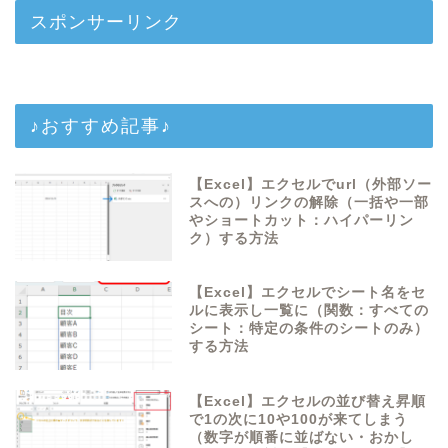
スポンサーリンク
♪おすすめ記事♪
【Excel】エクセルでurl（外部ソー
スへの）リンクの解除（一括や一部
やショートカット：ハイパーリン
ク）する方法
【Excel】エクセルでシート名をセ
ルに表示し一覧に（関数：すべての
シート：特定の条件のシートのみ）
する方法
【Excel】エクセルの並び替え昇順
で1の次に10や100が来てしまう
（数字が順番に並ばない・おかし