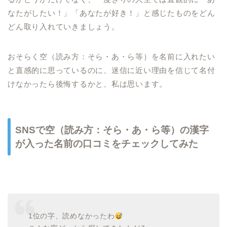
なたがしたい！」「あなたが好き！」と感じたものをどん
どん取り入れていきましょう。
おそらく空（読み方：そら・あ・ら等）を名前に入れたい
と直感的に思っているのに、迷信に近い理由を信じて名付
けなかったら後悔するかと、私は思います。
SNSで空（読み方：そら・あ・ら等）の漢字
が入った名前の口コミをチェックしてみた
1位の字、読めなかったわ