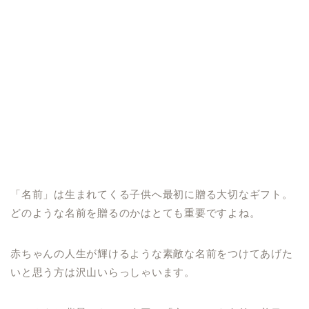
「名前」は生まれてくる子供へ最初に贈る大切なギフト。
どのような名前を贈るのかはとても重要ですよね。
赤ちゃんの人生が輝けるような素敵な名前をつけてあげた
いと思う方は沢山いらっしゃいます。