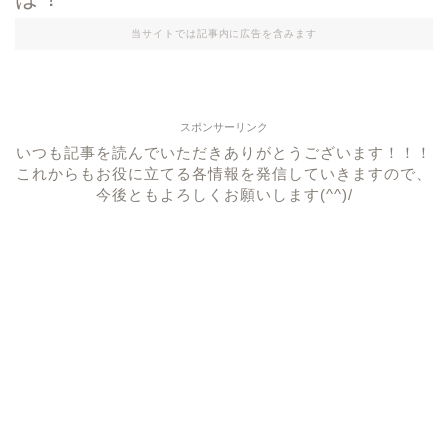
当サイトでは記事内に広告を含みます
スポンサーリンク
いつも記事を読んでいただきありがとうございます！！！
これからもお役に立てる各情報を発信していきますので、
今後ともよろしくお願いします(^^)/