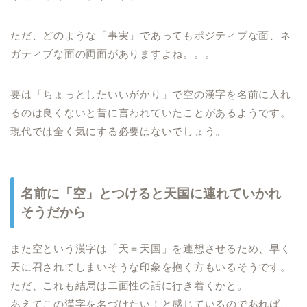
ただ、どのような「事実」であってもポジティブな面、ネ
ガティブな面の両面がありますよね。。。
要は「ちょっとしたいいがかり」で空の漢字を名前に入れ
るのは良くないと昔に言われていたことがあるようです。
現代では全く気にする必要はないでしょう。
名前に「空」とつけると天国に連れていかれ
そうだから
また空という漢字は「天＝天国」を連想させるため、早く
天に召されてしまいそうな印象を抱く方もいるそうです。
ただ、これも結局は二面性の話に行き着くかと。
あえてこの漢字を名づけたい！と感じているのであれば、