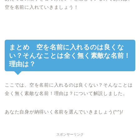
空を名前に入れていきましょう！
まとめ 空を名前に入れるのは良くな
い？そんなことは全く無く素敵な名前！
理由は？
ここでは、空を名前に入れるのは良くない？そんなことは
全く無く素敵な名前！理由は？について解説しました。
あなた自身が納得いく名前を選んでいきましょう(^^)/
スポンサーリンク