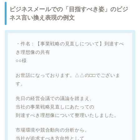
ビジネスメールでの「目指すべき姿」のビジ
ネス言い換え表現の例文
・件名：【事業戦略の見直しについて】到達すべ
き理想像の共有
○○様
お世話になっております。△△の□□でございま
す。
先日の経営会議での議論を踏まえ、
当社の事業戦略見直しにあたっての
到達すべき理想像について整理いたしました。
市場環境や競合動向の分析から、
当社が追求すべき方向性として