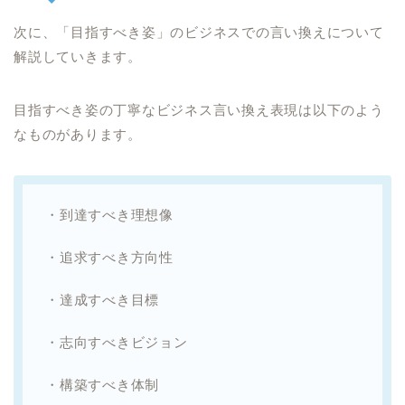
次に、「目指すべき姿」のビジネスでの言い換えについて
解説していきます。
目指すべき姿の丁寧なビジネス言い換え表現は以下のよう
なものがあります。
・到達すべき理想像
・追求すべき方向性
・達成すべき目標
・志向すべきビジョン
・構築すべき体制