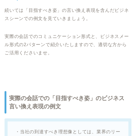
続いては「目指すべき姿」の言い換え表現を含んだビジネ
スシーンでの例文を見ていきましょう。
実際の会話でのコミュニケーション形式と、ビジネスメー
ル形式の2パターンで紹介いたしますので、適切な方から
ご活用くださいませ。
実際の会話での「目指すべき姿」のビジネス
言い換え表現の例文
・当社の到達すべき理想像としては、業界のリー