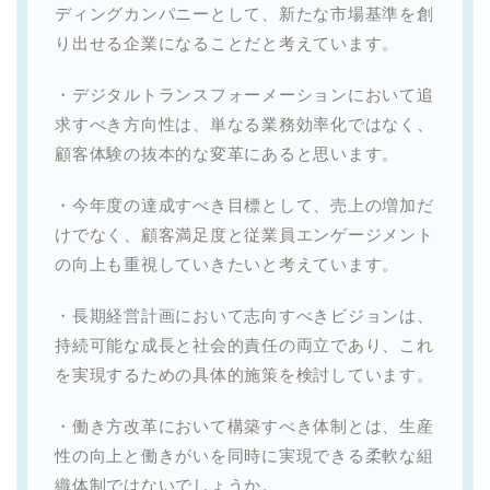
ディングカンパニーとして、新たな市場基準を創
り出せる企業になることだと考えています。
・デジタルトランスフォーメーションにおいて追
求すべき方向性は、単なる業務効率化ではなく、
顧客体験の抜本的な変革にあると思います。
・今年度の達成すべき目標として、売上の増加だ
けでなく、顧客満足度と従業員エンゲージメント
の向上も重視していきたいと考えています。
・長期経営計画において志向すべきビジョンは、
持続可能な成長と社会的責任の両立であり、これ
を実現するための具体的施策を検討しています。
・働き方改革において構築すべき体制とは、生産
性の向上と働きがいを同時に実現できる柔軟な組
織体制ではないでしょうか。