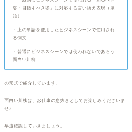
姿・目指すべき姿」に対応する言い換え表現（単
語）
・上の単語を使用したビジネスシーンで使用され
る例文
・普通にビジネスシーンでは使われないであろう
面白い川柳
の形式で紹介しています。
面白い川柳は、お仕事の息抜きとしてお楽しみくださいま
せ♪
早速確認していきましょう。