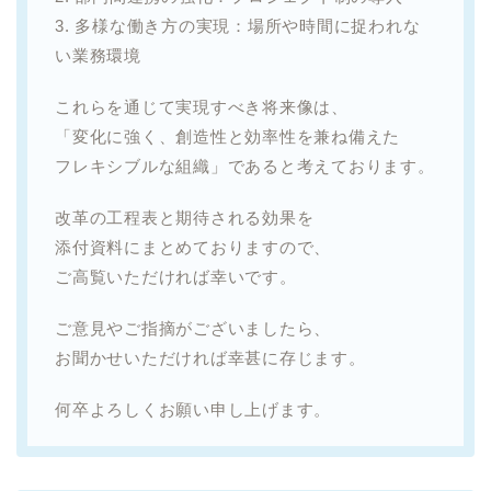
3. 多様な働き方の実現：場所や時間に捉われな
い業務環境
これらを通じて実現すべき将来像は、
「変化に強く、創造性と効率性を兼ね備えた
フレキシブルな組織」であると考えております。
改革の工程表と期待される効果を
添付資料にまとめておりますので、
ご高覧いただければ幸いです。
ご意見やご指摘がございましたら、
お聞かせいただければ幸甚に存じます。
何卒よろしくお願い申し上げます。