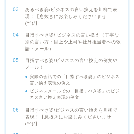
あるべき姿/ビジネスの言い換えを川柳で表
現！【息抜きにお楽しみくださいませ
(^^)/】
目指すべき姿/ ビジネスの言い換え（丁寧な
別の言い方：目上や上司や社外担当者への敬
語・メール）
目指すべき姿/ビジネスの言い換えの例文や
メール！
実際の会話での「目指すべき姿」のビジネス
言い換え表現の例文
ビジネスメールでの「目指すべき姿」のビジ
ネス言い換え表現の例文
目指すべき姿/ビジネスの言い換えを川柳で
表現！【息抜きにお楽しみくださいませ
(^^)/】