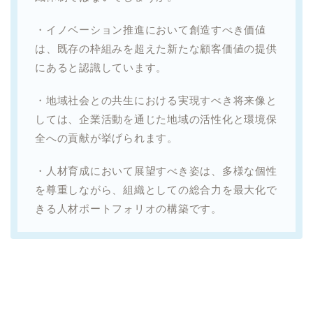
・イノベーション推進において創造すべき価値
は、既存の枠組みを超えた新たな顧客価値の提供
にあると認識しています。
・地域社会との共生における実現すべき将来像と
しては、企業活動を通じた地域の活性化と環境保
全への貢献が挙げられます。
・人材育成において展望すべき姿は、多様な個性
を尊重しながら、組織としての総合力を最大化で
きる人材ポートフォリオの構築です。