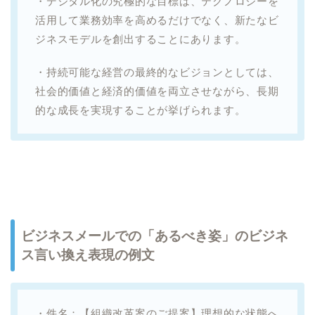
・デジタル化の究極的な目標は、テクノロジーを
活用して業務効率を高めるだけでなく、新たなビ
ジネスモデルを創出することにあります。
・持続可能な経営の最終的なビジョンとしては、
社会的価値と経済的価値を両立させながら、長期
的な成長を実現することが挙げられます。
ビジネスメールでの「あるべき姿」のビジネ
ス言い換え表現の例文
・件名：【組織改革案のご提案】理想的な状態へ