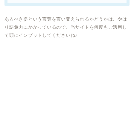
あるべき姿という言葉を言い変えられるかどうかは、やは
り語彙力にかかっているので、当サイトを何度もご活用し
て頭にインプットしてくださいね♪