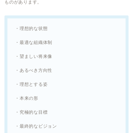
ものがあります。
・理想的な状態
・最適な組織体制
・望ましい将来像
・あるべき方向性
・理想とする姿
・本来の形
・究極的な目標
・最終的なビジョン