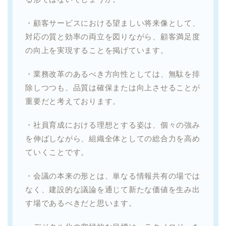
・顧客サービスにおける望ましい将来像として、
対応の質と効率の両立を図りながら、顧客満足度
の向上を実現することを掲げています。
・業務改革のあるべき方向性としては、無駄を排
除しつつも、品質は確保または向上させることが
重要だと考えております。
・社員育成における理想とする姿は、個々の強み
を伸ばしながら、組織全体としての総合力を高め
ていくことです。
・会議の本来の形とは、単なる情報共有の場では
なく、建設的な議論を通じて新たな価値を生み出
す場であるべきだと思います。