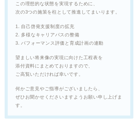
この理想的な状態を実現するために、
次の3つの施策を柱として推進してまいります。
1. 自己啓発支援制度の拡充
2. 多様なキャリアパスの整備
3. パフォーマンス評価と育成計画の連動
望ましい将来像の実現に向けた工程表を
添付資料にまとめておりますので、
ご高覧いただければ幸いです。
何かご意見やご指導がございましたら、
ぜひお聞かせくださいますようお願い申し上げま
す。