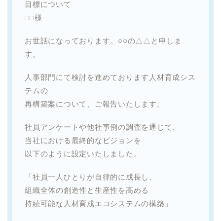
目標について
□□様
お世話になっております。○○の△△と申しま
す。
人事部門にて検討を進めております人材育成シス
テムの
再構築案について、ご報告いたします。
社員アンケートや他社事例の調査を通じて、
当社における最終的なビジョンを
以下のように設定いたしました。
「社員一人ひとりが自律的に成長し、
組織全体の創造性と生産性を高める
持続可能な人材育成エコシステムの構築」