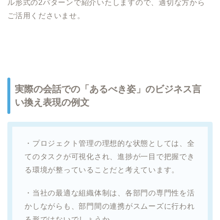
ル形式の2パターンで紹介いたしますので、適切な方から
ご活用くださいませ。
実際の会話での「あるべき姿」のビジネス言
い換え表現の例文
・プロジェクト管理の理想的な状態としては、全
てのタスクが可視化され、進捗が一目で把握でき
る環境が整っていることだと考えています。
・当社の最適な組織体制は、各部門の専門性を活
かしながらも、部門間の連携がスムーズに行われ
る形ではないでしょうか。