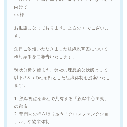
向けて
○○様
お世話になっております。△△の□□でございま
す。
先日ご依頼いただきました組織改革案について、
検討結果をご報告いたします。
現状分析を踏まえ、弊社の理想的な状態として、
以下の3つの柱を軸とした組織体制を提案いたし
ます。
1. 顧客視点を全社で共有する「顧客中心主義」
の徹底
2. 部門間の壁を取り払う「クロスファンクショ
ナル」な協業体制