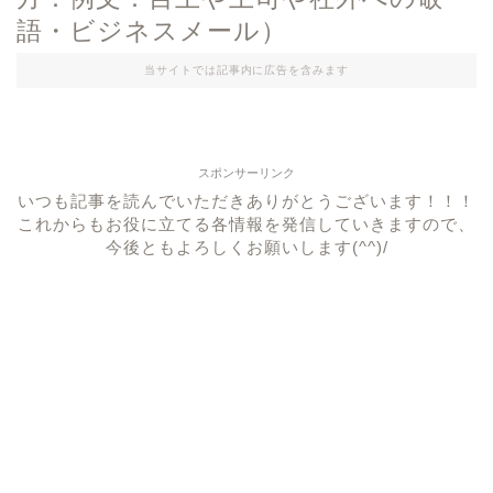
語・ビジネスメール）
当サイトでは記事内に広告を含みます
スポンサーリンク
いつも記事を読んでいただきありがとうございます！！！
これからもお役に立てる各情報を発信していきますので、
今後ともよろしくお願いします(^^)/