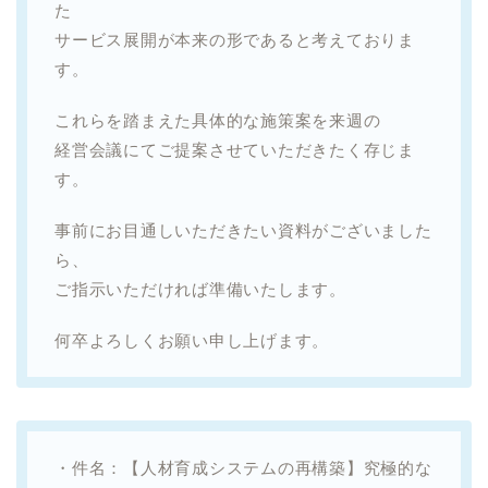
た
サービス展開が本来の形であると考えておりま
す。
これらを踏まえた具体的な施策案を来週の
経営会議にてご提案させていただきたく存じま
す。
事前にお目通しいただきたい資料がございました
ら、
ご指示いただければ準備いたします。
何卒よろしくお願い申し上げます。
・件名：【人材育成システムの再構築】究極的な