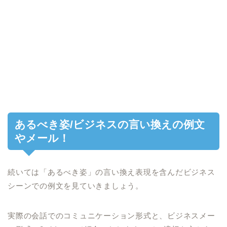
あるべき姿/ビジネスの言い換えの例文
やメール！
続いては「あるべき姿」の言い換え表現を含んだビジネス
シーンでの例文を見ていきましょう。
実際の会話でのコミュニケーション形式と、ビジネスメー