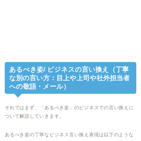
あるべき姿/ ビジネスの言い換え（丁寧
な別の言い方：目上や上司や社外担当者
への敬語・メール）
それではまず、「あるべき姿」のビジネスでの言い換えに
ついて解説していきます。
あるべき姿の丁寧なビジネス言い換え表現は以下のような