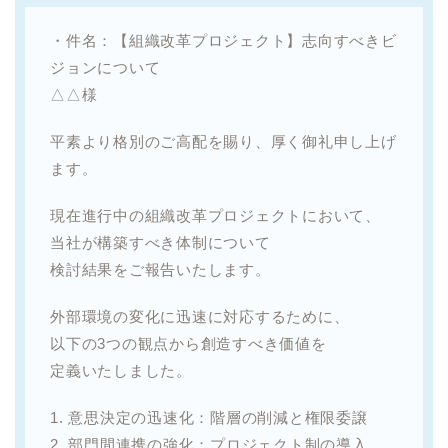
・件名：【組織改革プロジェクト】志向すべきビ
ジョンについて
△△様
平素より格別のご高配を賜り、厚く御礼申し上げ
ます。
現在進行中の組織改革プロジェクトにおいて、
当社が構築すべき体制について
検討結果をご報告いたします。
外部環境の変化に迅速に対応するために、
以下の3つの観点から創造すべき価値を
定義いたしました。
1. 意思決定の迅速化：階層の削減と権限委譲
2. 部門間連携の強化：プロジェクト制の導入