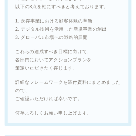
以下の3点を軸にすべきと考えております。
1. 既存事業における顧客体験の革新
2. デジタル技術を活用した新規事業の創出
3. グローバル市場への戦略的展開
これらの達成すべき目標に向けて、
各部門においてアクションプランを
策定いただきたく存じます。
詳細なフレームワークを添付資料にまとめました
ので、
ご確認いただければ幸いです。
何卒よろしくお願い申し上げます。