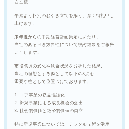
△△様
平素より格別のお引き立てを賜り、厚く御礼申し
上げます。
来年度からの中期経営計画策定にあたり、
当社のあるべき方向性について検討結果をご報告
いたします。
市場環境の変化や競合状況を分析した結果、
当社の理想とする姿として以下の3点を
重要な柱として位置づけております。
1. コア事業の収益性強化
2. 新規事業による成長機会の創出
3. 社会的価値と経済的価値の両立
特に新規事業については、デジタル技術を活用し