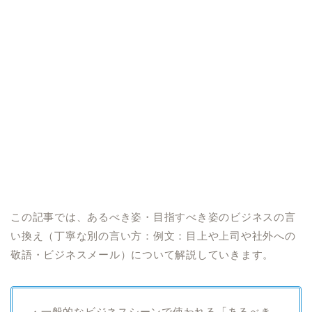
この記事では、あるべき姿・目指すべき姿のビジネスの言
い換え（丁寧な別の言い方：例文：目上や上司や社外への
敬語・ビジネスメール）について解説していきます。
・一般的なビジネスシーンで使われる「あるべき