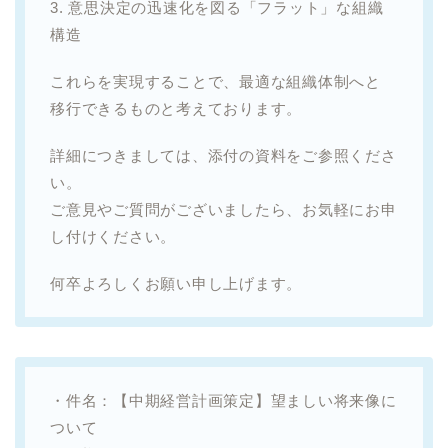
3. 意思決定の迅速化を図る「フラット」な組織
構造
これらを実現することで、最適な組織体制へと
移行できるものと考えております。
詳細につきましては、添付の資料をご参照くださ
い。
ご意見やご質問がございましたら、お気軽にお申
し付けください。
何卒よろしくお願い申し上げます。
・件名：【中期経営計画策定】望ましい将来像に
ついて