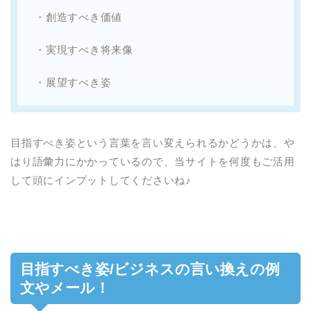
・創造すべき価値
・実現すべき将来像
・展望すべき姿
目指すべき姿という言葉を言い変えられるかどうかは、や
はり語彙力にかかっているので、当サイトを何度もご活用
して頭にインプットしてくださいね♪
目指すべき姿/ビジネスの言い換えの例
文やメール！