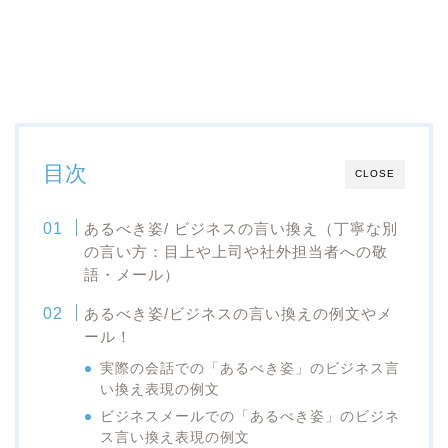
目次
CLOSE
あるべき姿/ ビジネスの言い換え（丁寧な別
の言い方：目上や上司や社外担当者への敬
語・メール）
あるべき姿/ビジネスの言い換えの例文やメ
ール！
実際の会話での「あるべき姿」のビジネス言
い換え表現の例文
ビジネスメールでの「あるべき姿」のビジネ
ス言い換え表現の例文