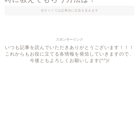
当サイトでは記事内に広告を含みます
スポンサーリンク
いつも記事を読んでいただきありがとうございます！！！
これからもお役に立てる各情報を発信していきますので、
今後ともよろしくお願いします(^^)/