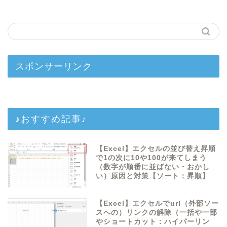
スポンサーリンク
♪おすすめ記事♪
【Excel】エクセルの並び替え昇順
で1の次に10や100が来てしまう
（数字が順番に並ばない・おかし
い）原因と対策【ソート：昇順】
【Excel】エクセルでurl（外部ソー
スへの）リンクの解除（一括や一部
やショートカット：ハイパーリン