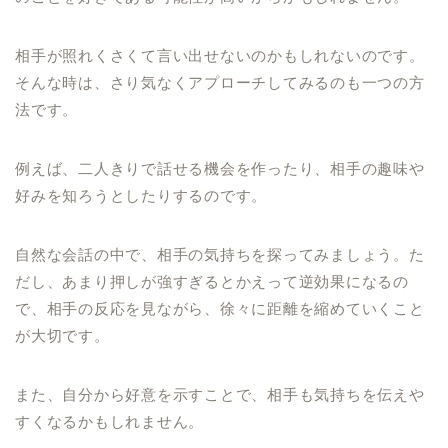
相手が照れくさくて言い出せないのかもしれないのです。
そんな時は、さり気なくアプローチしてみるのも一つの方
法です。
例えば、二人きりで話せる機会を作ったり、相手の趣味や
好みを知ろうとしたりするのです。
自然な会話の中で、相手の気持ちを探ってみましょう。た
だし、あまり押しが強すぎるとかえって逆効果になるの
で、相手の反応を見ながら、徐々に距離を縮めていくこと
が大切です。
また、自分から好意を示すことで、相手も気持ちを伝えや
すくなるかもしれません。