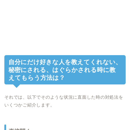
自分にだけ好きな人を教えてくれない、
秘密にされる、はぐらかされる時に教
えてもらう方法は？
それでは、以下でそのような状況に直面した時の対処法を
いくつかご紹介します。