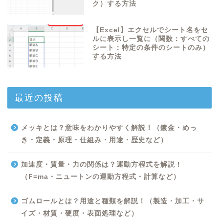
ク）する方法
【Excel】エクセルでシート名をセ
ルに表示し一覧に（関数：すべての
シート：特定の条件のシートのみ）
する方法
最近の投稿
メッキとは？意味をわかりやすく解説！（鍍金・めっ
き・定義・原理・仕組み・用途・歴史など）
加速度・質量・力の関係は？運動方程式を解説！
（F=ma・ニュートンの運動方程式・計算など）
ゴムロールとは？用途と種類を解説！（製造・加工・サ
イズ・材質・硬度・表面処理など）