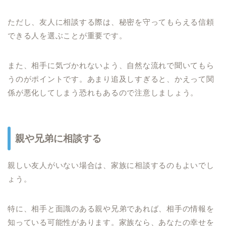
ただし、友人に相談する際は、秘密を守ってもらえる信頼
できる人を選ぶことが重要です。
また、相手に気づかれないよう、自然な流れで聞いてもら
うのがポイントです。あまり追及しすぎると、かえって関
係が悪化してしまう恐れもあるので注意しましょう。
親や兄弟に相談する
親しい友人がいない場合は、家族に相談するのもよいでし
ょう。
特に、相手と面識のある親や兄弟であれば、相手の情報を
知っている可能性があります。家族なら、あなたの幸せを