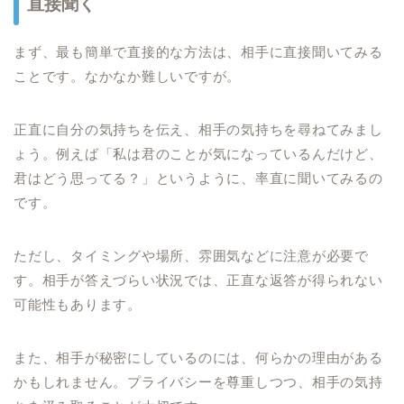
直接聞く
まず、最も簡単で直接的な方法は、相手に直接聞いてみる
ことです。なかなか難しいですが。
正直に自分の気持ちを伝え、相手の気持ちを尋ねてみまし
ょう。例えば「私は君のことが気になっているんだけど、
君はどう思ってる？」というように、率直に聞いてみるの
です。
ただし、タイミングや場所、雰囲気などに注意が必要で
す。相手が答えづらい状況では、正直な返答が得られない
可能性もあります。
また、相手が秘密にしているのには、何らかの理由がある
かもしれません。プライバシーを尊重しつつ、相手の気持