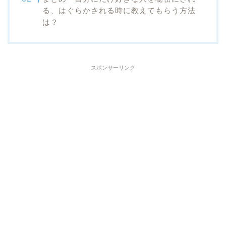
る、はぐらかされる時に教えてもらう方法
は？
スポンサーリンク