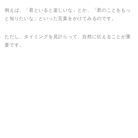
例えば、「君といると楽しいな」とか、「君のことをもっ
と知りたいな」といった言葉をかけてみるのです。
ただし、タイミングを見計らって、自然に伝えることが重
要です。