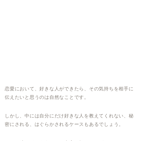
恋愛において、好きな人ができたら、その気持ちを相手に
伝えたいと思うのは自然なことです。
しかし、中には自分にだけ好きな人を教えてくれない、秘
密にされる、はぐらかされるケースもあるでしょう。