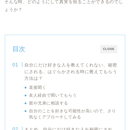
そんな時、どのようにして真実を知ることができるのでし
ょうか？
目次
CLOSE
自分にだけ好きな人を教えてくれない、秘密
にされる、はぐらかされる時に教えてもらう
方法は？
直接聞く
友人経由で聞いてもらう
親や兄弟に相談する
自分のことを好きな可能性が高いので、さり
気なくアプローチしてみる
まとめ 自分にだけ好きな人を秘密にされ