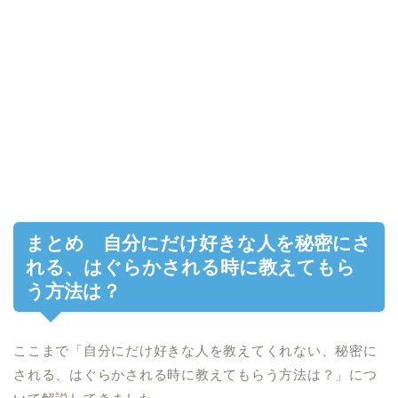
まとめ 自分にだけ好きな人を秘密にさ
れる、はぐらかされる時に教えてもら
う方法は？
ここまで「自分にだけ好きな人を教えてくれない、秘密に
される、はぐらかされる時に教えてもらう方法は？」につ