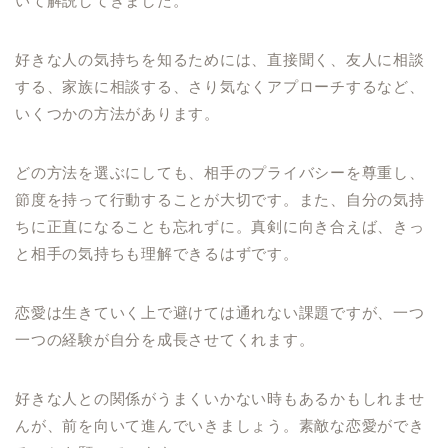
いて解説してきました。
好きな人の気持ちを知るためには、直接聞く、友人に相談
する、家族に相談する、さり気なくアプローチするなど、
いくつかの方法があります。
どの方法を選ぶにしても、相手のプライバシーを尊重し、
節度を持って行動することが大切です。また、自分の気持
ちに正直になることも忘れずに。真剣に向き合えば、きっ
と相手の気持ちも理解できるはずです。
恋愛は生きていく上で避けては通れない課題ですが、一つ
一つの経験が自分を成長させてくれます。
好きな人との関係がうまくいかない時もあるかもしれませ
んが、前を向いて進んでいきましょう。素敵な恋愛ができ