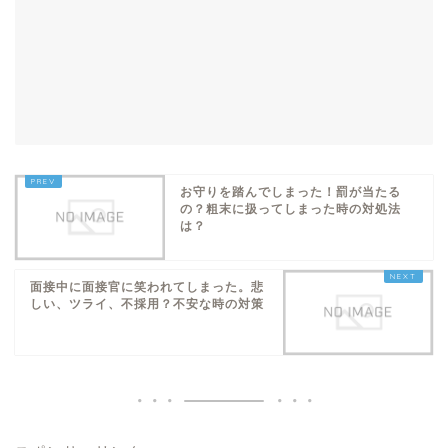
お守りを踏んでしまった！罰が当たる
の？粗末に扱ってしまった時の対処法
は？
面接中に面接官に笑われてしまった。悲
しい、ツライ、不採用？不安な時の対策