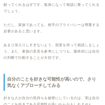
願ってくれるはずです。親身になって相談に乗ってくれる
でしょう。
ただし、家族であっても、相手のプライバシーは尊重する
必要があると思います。
あまり深入りしすぎないよう、節度を持って相談しましょ
う。また、家族の意見を参考にしつつも、最終的には自分
の判断で行動することが大切です。
自分のことを好きな可能性が高いので、さり
気なくアプローチしてみる
好きな人が自分の気持ちを秘密にしているのは、実は自分
のことを好きである可能性が高いからかもしれません。