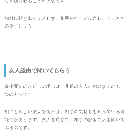
ちを汲み取ることが大切です。
強引に聞き出そうとせず、相手のペースに合わせることも
必要でしょう。
友人経由で聞いてもらう
直接聞くのが難しい場合は、共通の友人に相談するのも一
つの方法です。
相手と親しい友人であれば、相手の気持ちを知っている可
能性があります。友人を通じて、相手の好きな人を聞いて
みるのです。