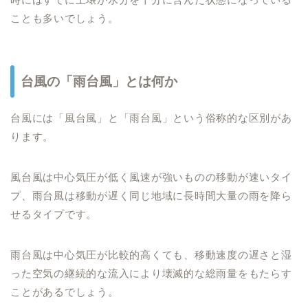
ことも多いでしょう。
台風の「雨台風」とは何か
台風には「風台風」と「雨台風」という俗称的な区別があ
ります。
風台風は中心気圧が低く風速が強いものの移動が速いタイ
プ、雨台風は移動が遅く同じ地域に長時間大量の雨を降ら
せるタイプです。
雨台風は中心気圧が比較的高くても、移動速度の遅さと湿
った空気の継続的な流入により壊滅的な総雨量をもたらす
ことがあるでしょう。