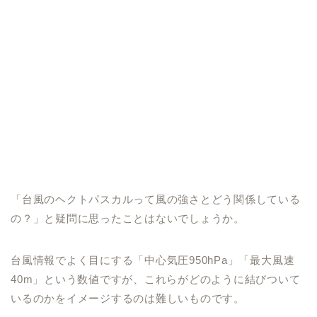
「台風のヘクトパスカルって風の強さとどう関係している
の？」と疑問に思ったことはないでしょうか。
台風情報でよく目にする「中心気圧950hPa」「最大風速
40m」という数値ですが、これらがどのように結びついて
いるのかをイメージするのは難しいものです。