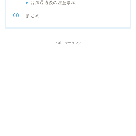
台風通過後の注意事項
まとめ
スポンサーリンク