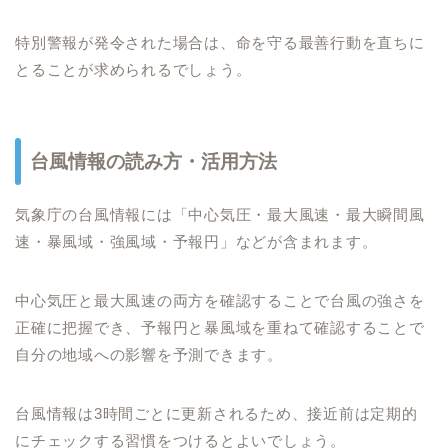
特別警報が発令された場合は、命を守る最善行動を直ちに
とることが求められるでしょう。
台風情報の読み方・活用方法
気象庁の台風情報には「中心気圧・最大風速・最大瞬間風
速・暴風域・強風域・予報円」などが含まれます。
中心気圧と最大風速の両方を確認することで台風の強さを
正確に把握でき、予報円と暴風域を重ねて確認することで
自分の地域への影響を予測できます。
台風情報は3時間ごとに更新されるため、接近前は定期的
にチェックする習慣をつけるとよいでしょう。