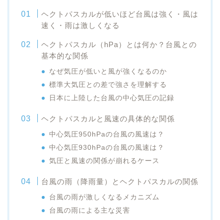
ヘクトパスカルが低いほど台風は強く・風は
速く・雨は激しくなる
ヘクトパスカル（hPa）とは何か？台風との
基本的な関係
なぜ気圧が低いと風が強くなるのか
標準大気圧との差で強さを理解する
日本に上陸した台風の中心気圧の記録
ヘクトパスカルと風速の具体的な関係
中心気圧950hPaの台風の風速は？
中心気圧930hPaの台風の風速は？
気圧と風速の関係が崩れるケース
台風の雨（降雨量）とヘクトパスカルの関係
台風の雨が激しくなるメカニズム
台風の雨による主な災害