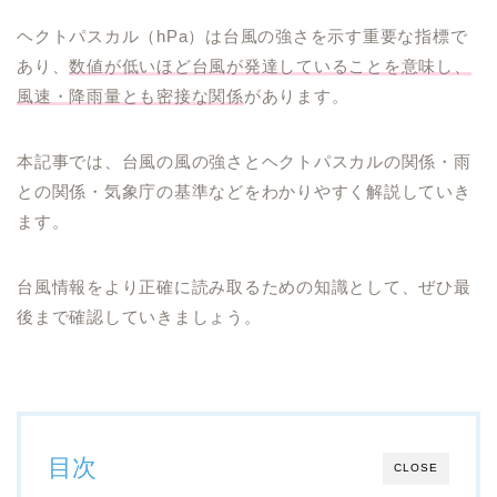
ヘクトパスカル（hPa）は台風の強さを示す重要な指標で
あり、
数値が低いほど台風が発達していることを意味し、
風速・降雨量とも密接な関係
があります。
本記事では、台風の風の強さとヘクトパスカルの関係・雨
との関係・気象庁の基準などをわかりやすく解説していき
ます。
台風情報をより正確に読み取るための知識として、ぜひ最
後まで確認していきましょう。
目次
CLOSE