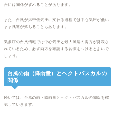
合には関係がずれることがあります。
また、台風が温帯低気圧に変わる過程では中心気圧が低い
まま風速が落ちることもあります。
気象庁の台風情報では中心気圧と最大風速の両方が発表さ
れているため、必ず両方を確認する習慣をつけるとよいで
しょう。
台風の雨（降雨量）とヘクトパスカルの
関係
続いては、台風の雨・降雨量とヘクトパスカルの関係を確
認していきます。