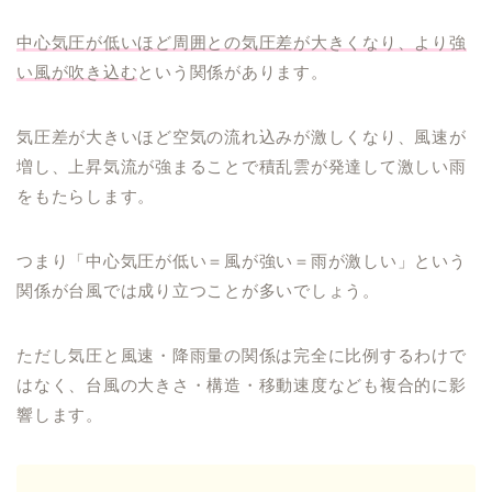
中心気圧が低いほど周囲との気圧差が大きくなり、より強
い風が吹き込む
という関係があります。
気圧差が大きいほど空気の流れ込みが激しくなり、風速が
増し、上昇気流が強まることで積乱雲が発達して激しい雨
をもたらします。
つまり「中心気圧が低い＝風が強い＝雨が激しい」という
関係が台風では成り立つことが多いでしょう。
ただし気圧と風速・降雨量の関係は完全に比例するわけで
はなく、台風の大きさ・構造・移動速度なども複合的に影
響します。