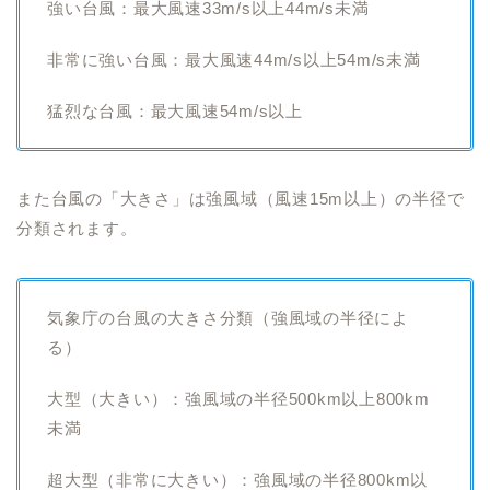
強い台風：最大風速33m/s以上44m/s未満
非常に強い台風：最大風速44m/s以上54m/s未満
猛烈な台風：最大風速54m/s以上
また台風の「大きさ」は強風域（風速15m以上）の半径で
分類されます。
気象庁の台風の大きさ分類（強風域の半径によ
る）
大型（大きい）：強風域の半径500km以上800km
未満
超大型（非常に大きい）：強風域の半径800km以