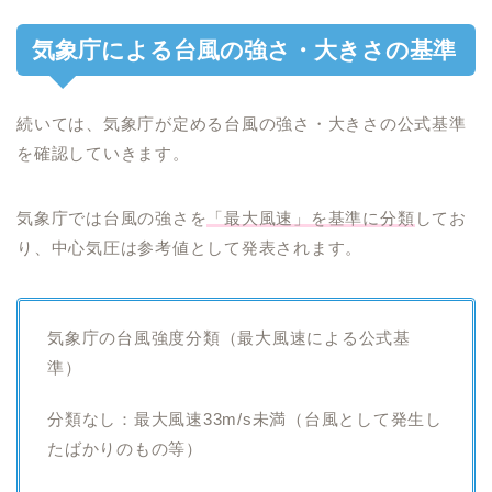
気象庁による台風の強さ・大きさの基準
続いては、気象庁が定める台風の強さ・大きさの公式基準
を確認していきます。
気象庁では台風の強さを
「最大風速」を基準に分類
してお
り、中心気圧は参考値として発表されます。
気象庁の台風強度分類（最大風速による公式基
準）
分類なし：最大風速33m/s未満（台風として発生し
たばかりのもの等）