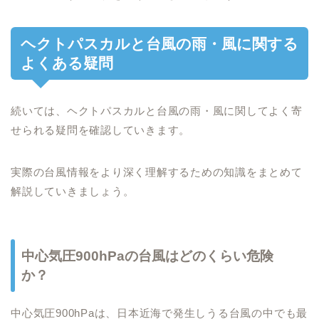
ヘクトパスカルと台風の雨・風に関する
よくある疑問
続いては、ヘクトパスカルと台風の雨・風に関してよく寄
せられる疑問を確認していきます。
実際の台風情報をより深く理解するための知識をまとめて
解説していきましょう。
中心気圧900hPaの台風はどのくらい危険
か？
中心気圧900hPaは、日本近海で発生しうる台風の中でも最