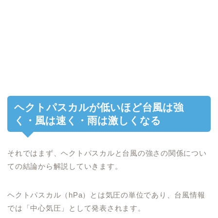
ヘクトパスカルが低いほど台風は強
く・風は速く・雨は激しくなる
それではまず、ヘクトパスカルと台風の強さの関係につい
ての結論から解説していきます。
ヘクトパスカル（hPa）とは気圧の単位であり、台風情報
では「中心気圧」として発表されます。