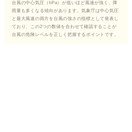
台風の中心気圧（hPa）が低いほど風速が強く、降
雨量も多くなる傾向があります。気象庁は中心気圧
と最大風速の両方を台風の強さの指標として発表し
ており、この2つの数値を合わせて確認することが
台風の危険レベルを正しく把握するポイントです。