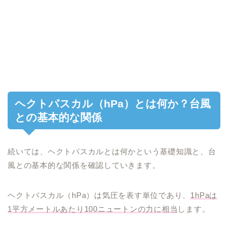
ヘクトパスカル（hPa）とは何か？台風
との基本的な関係
続いては、ヘクトパスカルとは何かという基礎知識と、台
風との基本的な関係を確認していきます。
ヘクトパスカル（hPa）は気圧を表す単位であり、
1hPaは
1平方メートルあたり100ニュートンの力に相当
します。