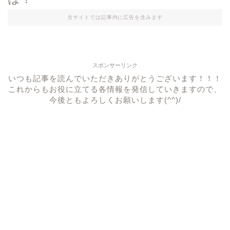
当サイトでは記事内に広告を含みます
スポンサーリンク
いつも記事を読んでいただきありがとうございます！！！
これからもお役に立てる各情報を発信していきますので、
今後ともよろしくお願いします(^^)/