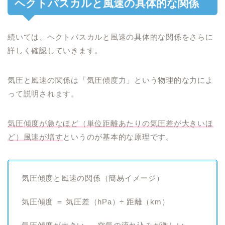
ヘクトパスカルと風速の具体的な関係
続いては、ヘクトパスカルと風速の具体的な関係をさらに
詳しく確認していきます。
気圧と風速の関係は「気圧傾度力」という物理的な力によ
って説明されます。
気圧傾度が急なほど（単位距離あたりの気圧差が大きいほ
ど）風速が増す
というのが基本的な原理です。
気圧傾度と風速の関係（簡易イメージ）
気圧傾度 ＝ 気圧差（hPa）÷ 距離（km）