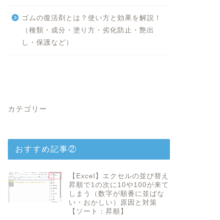
ゴムの復活剤とは？使い方と効果を解説！
（種類・成分・塗り方・劣化防止・艶出
し・保護など）
カテゴリー
おすすめ記事②
【Excel】エクセルの並び替え
昇順で1の次に10や100が来て
しまう（数字が順番に並ばな
い・おかしい）原因と対策
【ソート：昇順】