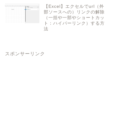
【Excel】エクセルでurl（外
部ソースへの）リンクの解除
（一括や一部やショートカッ
ト：ハイパーリンク）する方
法
スポンサーリンク