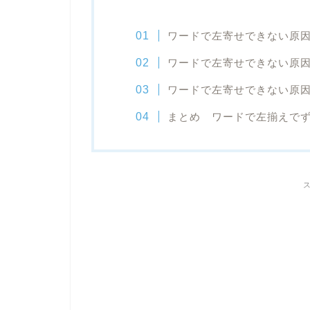
ワードで左寄せできない原因
ワードで左寄せできない原因
ワードで左寄せできない原因
まとめ ワードで左揃えで