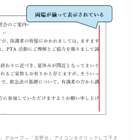
」グループ→「左寄せ」アイコンをクリックして下さ