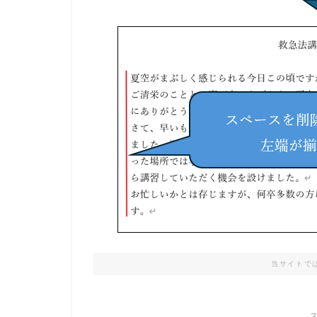
当サイトで