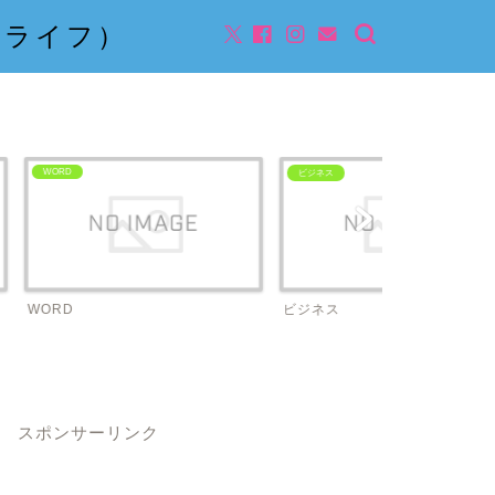
んライフ）
ビジネス
ビジネス
スポンサーリンク