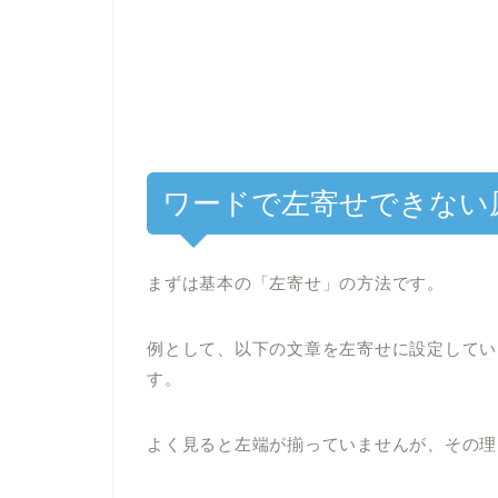
ワードで左寄せできない
まずは基本の「左寄せ」の方法です。
例として、以下の文章を左寄せに設定してい
す。
よく見ると左端が揃っていませんが、その理