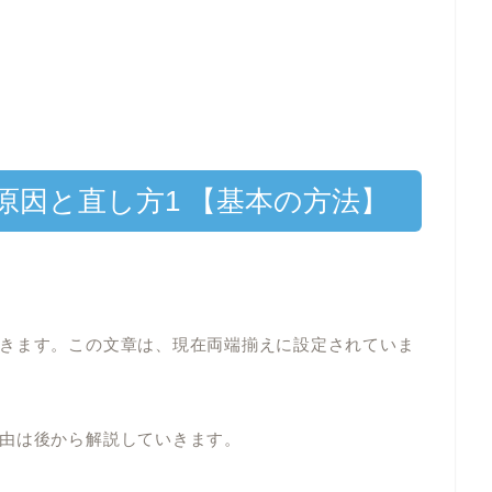
原因と直し方1 【基本の方法】
きます。この文章は、現在両端揃えに設定されていま
由は後から解説していきます。