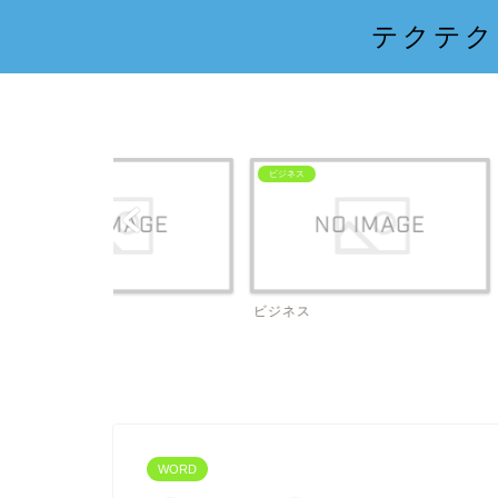
テクテク
Excel
ビジネス
ビジネス
Excel
WORD