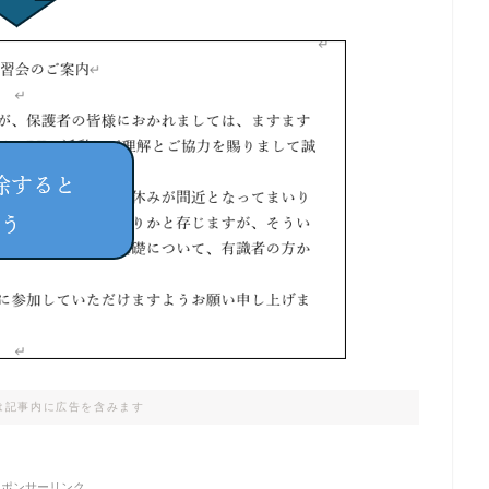
は記事内に広告を含みます
スポンサーリンク