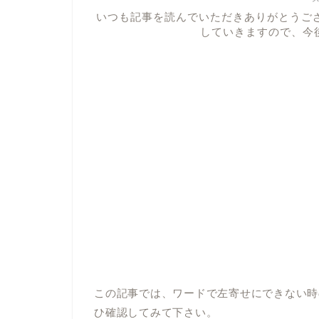
いつも記事を読んでいただきありがとうご
していきますので、今後
この記事では、ワードで左寄せにできない時
ひ確認してみて下さい。