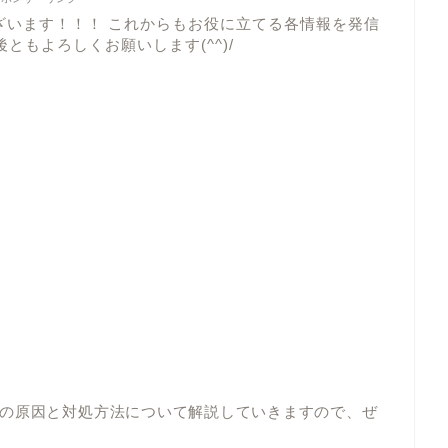
ざいます！！！ これからもお役に立てる各情報を発信
ともよろしくお願いします(^^)/
の原因と対処方法について解説していきますので、ぜ