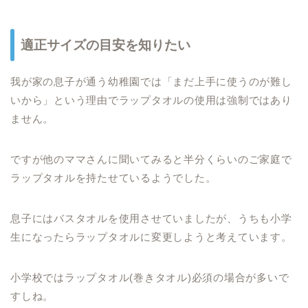
適正サイズの目安を知りたい
我が家の息子が通う幼稚園では「まだ上手に使うのが難し
いから」という理由でラップタオルの使用は強制ではあり
ません。
ですが他のママさんに聞いてみると半分くらいのご家庭で
ラップタオルを持たせているようでした。
息子にはバスタオルを使用させていましたが、うちも小学
生になったらラップタオルに変更しようと考えています。
小学校ではラップタオル(巻きタオル)必須の場合が多いで
すしね。