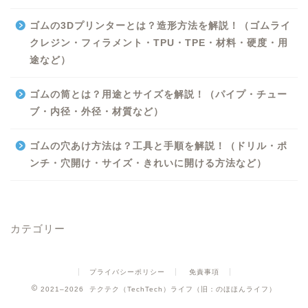
ゴムの3Dプリンターとは？造形方法を解説！（ゴムライ
クレジン・フィラメント・TPU・TPE・材料・硬度・用
途など）
ゴムの筒とは？用途とサイズを解説！（パイプ・チュー
ブ・内径・外径・材質など）
ゴムの穴あけ方法は？工具と手順を解説！（ドリル・ポ
ンチ・穴開け・サイズ・きれいに開ける方法など）
カテゴリー
プライバシーポリシー
免責事項
2021–2026 テクテク（TechTech）ライフ（旧：のほほんライフ）