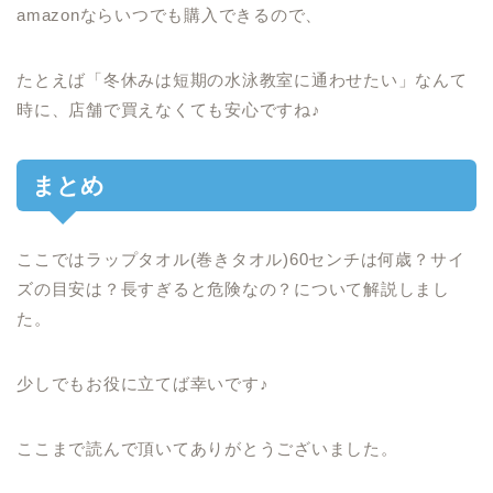
amazonならいつでも購入できるので、
たとえば「冬休みは短期の水泳教室に通わせたい」なんて
時に、店舗で買えなくても安心ですね♪
まとめ
ここではラップタオル(巻きタオル)60センチは何歳？サイ
ズの目安は？長すぎると危険なの？について解説しまし
た。
少しでもお役に立てば幸いです♪
ここまで読んで頂いてありがとうございました。