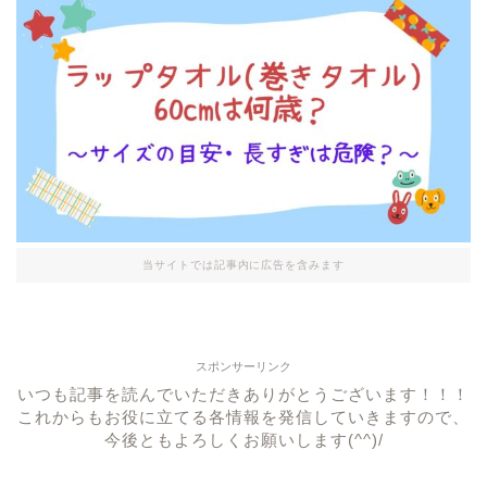
当サイトでは記事内に広告を含みます
スポンサーリンク
いつも記事を読んでいただきありがとうございます！！！
これからもお役に立てる各情報を発信していきますので、
今後ともよろしくお願いします(^^)/