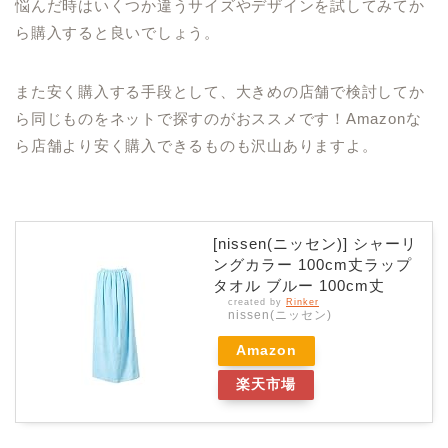
悩んだ時はいくつか違うサイズやデザインを試してみてか
ら購入すると良いでしょう。
また安く購入する手段として、大きめの店舗で検討してか
ら同じものをネットで探すのがおススメです！Amazonな
ら店舗より安く購入できるものも沢山ありますよ。
[nissen(ニッセン)] シャーリ
ングカラー 100cm丈ラップ
タオル ブルー 100cm丈
created by
Rinker
nissen(ニッセン)
Amazon
楽天市場