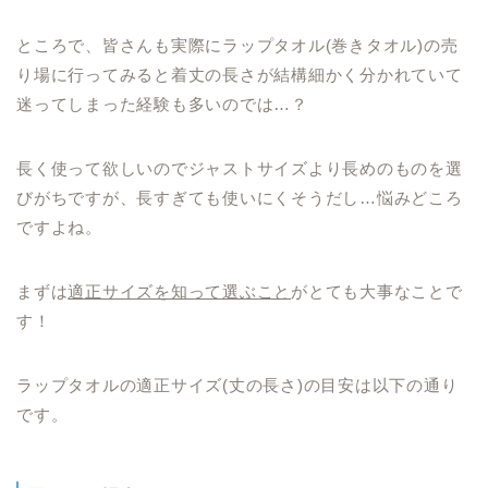
ところで、皆さんも実際にラップタオル(巻きタオル)の売
り場に行ってみると着丈の長さが結構細かく分かれていて
迷ってしまった経験も多いのでは…？
長く使って欲しいのでジャストサイズより長めのものを選
びがちですが、長すぎても使いにくそうだし…悩みどころ
ですよね。
まずは
適正サイズを知って選ぶこと
がとても大事なことで
す！
ラップタオルの適正サイズ(丈の長さ)の目安は以下の通り
です。