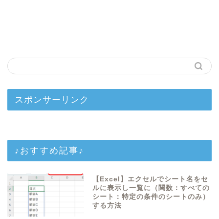
スポンサーリンク
♪おすすめ記事♪
【Excel】エクセルでシート名をセ
ルに表示し一覧に（関数：すべての
シート：特定の条件のシートのみ）
する方法