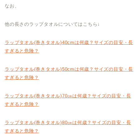
なお、
他の長さのラップタオルについてはこちら↓
ラップタオル(巻きタオル)40cmは何歳？サイズの目安・長
すぎると危険？
ラップタオル(巻きタオル)50cmは何歳？サイズの目安・長
すぎると危険？
ラップタオル(巻きタオル)70㎝は何歳？サイズの目安・長
すぎると危険？
ラップタオル(巻きタオル)80㎝は何歳？サイズの目安・長
すぎると危険？