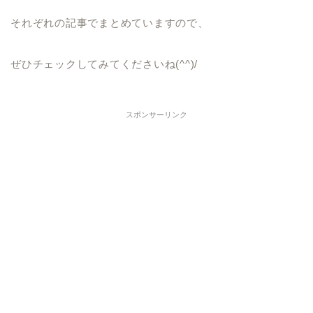
それぞれの記事でまとめていますので、
ぜひチェックしてみてくださいね(^^)/
スポンサーリンク