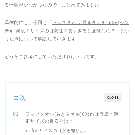
る情報が少なかったので、まとめてみました。
具体的には、今回は「
ラップタオル(巻きタオル)60㎝(セン
チ)は何歳？サイズの目安は？長すぎると危険なの？
」とい
った点について解説していきます♪
どうぞご参考にしていただければ幸いです。
目次
CLOSE
ラップタオル(巻きタオル)60cmは何歳？適
正サイズの目安とは？
適正サイズの目安を知りたい