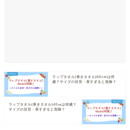
ラップタオル(巻きタオル)80cmは何
歳？サイズの目安・長すぎると危険？
ラップタオル(巻きタオル)40㎝は何歳？
サイズの目安・長すぎると危険？