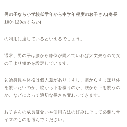
男の子なら小学校低学年から中学年程度のお子さん(身長
100~120㎝くらい)
の利用に適しているといえるでしょう。
通常、男の子は腰から膝位が隠れていれば大丈夫なので女
の子より短めを設定しています。
勿論身長や体格は個人差がありますし、肩からすっぽり体
を覆いたいのか、脇から下を覆うのか、腰から下を覆うの
か、などによって適切な長さも変わってきます。
お子さんの成長度合いや使用方法の好みにそって必要なサ
イズのものを選んでください。