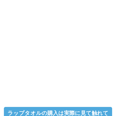
ラップタオルの購入は実際に見て触れて