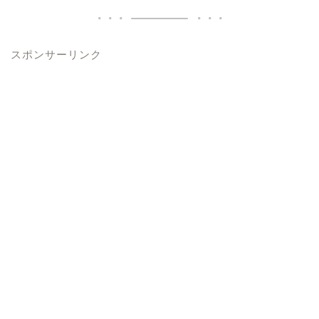
スポンサーリンク