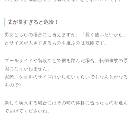
丈が長すぎると危険！
男女どちらの場合にも言えますが、「長く使いたいから」
とサイズが大きすぎるものを選ぶのは危険です。
プールサイドや階段などで裾を踏んだ場合、転倒事故の原
因になりかねません。
実際、タオルのサイズは少し短いくらいでもなんとかなる
ものです。
新しく購入する場合にはその時の体格に合ったものを選ん
であげてくださいね。