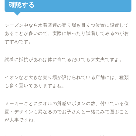
確認する
シーズン中なら水着関連の売り場も目立つ位置に設置して
あることが多いので、実際に触ったり試着してみるのがお
すすめです。
試着に抵抗があれば体に当てるだけでも大丈夫ですよ。
イオンなど大きな売り場が設けられている店舗には、種類
も多く置いてありますよね。
メーカーごとにタオルの質感やボタンの数、付いている位
置・デザインも異なるのでお子さんと一緒にみて選ぶこと
が大事ですね。