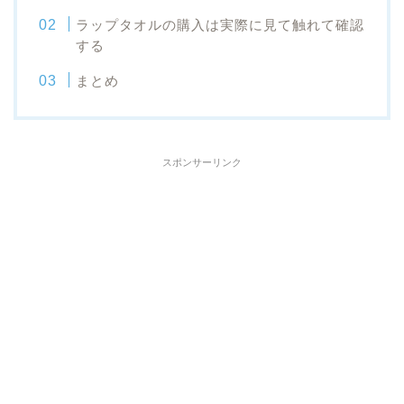
ラップタオルの購入は実際に見て触れて確認
する
まとめ
スポンサーリンク