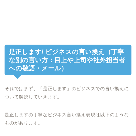
是正します/ ビジネスの言い換え（丁寧
な別の言い方：目上や上司や社外担当者
への敬語・メール）
それではまず、「是正します」のビジネスでの言い換えに
ついて解説していきます。
是正しますの丁寧なビジネス言い換え表現は以下のような
ものがあります。