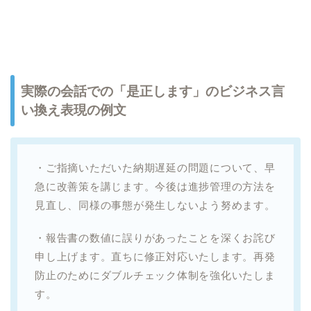
実際の会話での「是正します」のビジネス言
い換え表現の例文
・ご指摘いただいた納期遅延の問題について、早
急に改善策を講じます。今後は進捗管理の方法を
見直し、同様の事態が発生しないよう努めます。
・報告書の数値に誤りがあったことを深くお詫び
申し上げます。直ちに修正対応いたします。再発
防止のためにダブルチェック体制を強化いたしま
す。