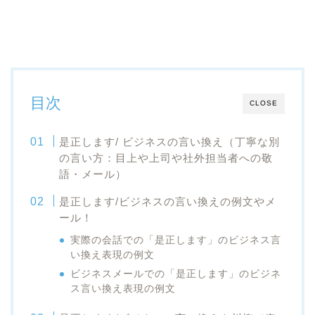
目次
CLOSE
是正します/ ビジネスの言い換え（丁寧な別
の言い方：目上や上司や社外担当者への敬
語・メール）
是正します/ビジネスの言い換えの例文やメ
ール！
実際の会話での「是正します」のビジネス言
い換え表現の例文
ビジネスメールでの「是正します」のビジネ
ス言い換え表現の例文