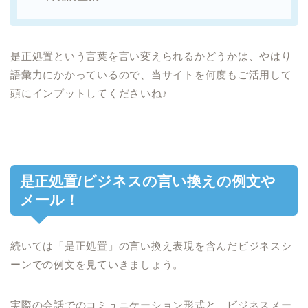
是正処置という言葉を言い変えられるかどうかは、やはり
語彙力にかかっているので、当サイトを何度もご活用して
頭にインプットしてくださいね♪
是正処置/ビジネスの言い換えの例文や
メール！
続いては「是正処置」の言い換え表現を含んだビジネスシ
ーンでの例文を見ていきましょう。
実際の会話でのコミュニケーション形式と、ビジネスメー