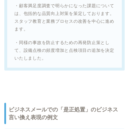
・顧客満足度調査で明らかになった課題について
は、包括的な品質向上対策を策定しております。
スタッフ教育と業務プロセスの改善を中心に進め
ます。
・同様の事故を防止するための再発防止策とし
て、設備点検の頻度増加と点検項目の追加を決定
いたしました。
ビジネスメールでの「是正処置」のビジネス
言い換え表現の例文