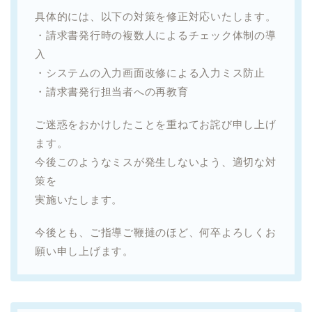
具体的には、以下の対策を修正対応いたします。
・請求書発行時の複数人によるチェック体制の導
入
・システムの入力画面改修による入力ミス防止
・請求書発行担当者への再教育
ご迷惑をおかけしたことを重ねてお詫び申し上げ
ます。
今後このようなミスが発生しないよう、適切な対
策を
実施いたします。
今後とも、ご指導ご鞭撻のほど、何卒よろしくお
願い申し上げます。