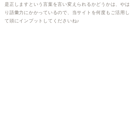
是正しますという言葉を言い変えられるかどうかは、やは
り語彙力にかかっているので、当サイトを何度もご活用し
て頭にインプットしてくださいね♪