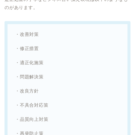
のがあります。
・改善対策
・修正措置
・適正化施策
・問題解決策
・改良方針
・不具合対応策
・品質向上対策
・再発防止策