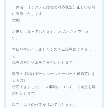
・件名：【システム障害の対応状況】正しい状態
に調整いたします
□□様
お世話になっております。○○の△△と申しま
す。
本日発生いたしましたシステム障害につきまし
て、
現在の対応状況をご報告いたします。
障害の原因はデータベースサーバーの過負荷によ
るものと
特定できました。この問題について、問題点を解
消いたします。
現在、以下の作業を進めております。