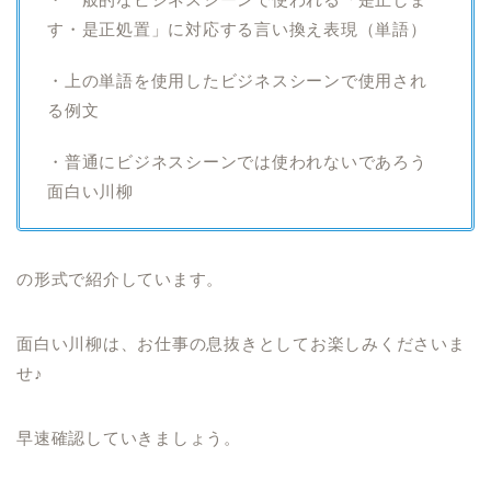
す・是正処置」に対応する言い換え表現（単語）
・上の単語を使用したビジネスシーンで使用され
る例文
・普通にビジネスシーンでは使われないであろう
面白い川柳
の形式で紹介しています。
面白い川柳は、お仕事の息抜きとしてお楽しみくださいま
せ♪
早速確認していきましょう。