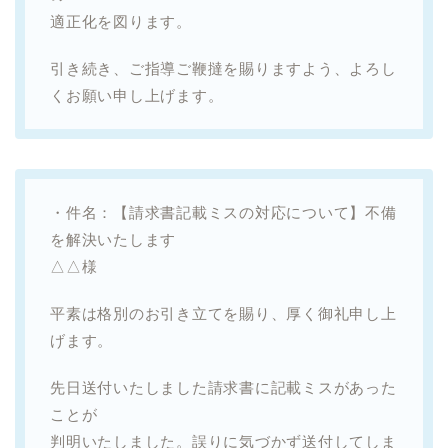
適正化を図ります。
引き続き、ご指導ご鞭撻を賜りますよう、よろし
くお願い申し上げます。
・件名：【請求書記載ミスの対応について】不備
を解決いたします
△△様
平素は格別のお引き立てを賜り、厚く御礼申し上
げます。
先日送付いたしました請求書に記載ミスがあった
ことが
判明いたしました。誤りに気づかず送付してしま