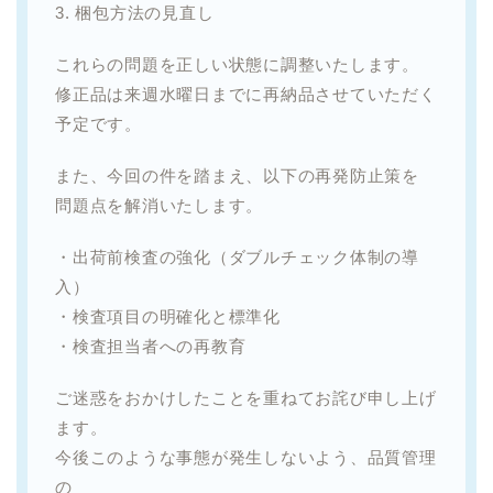
3. 梱包方法の見直し
これらの問題を正しい状態に調整いたします。
修正品は来週水曜日までに再納品させていただく
予定です。
また、今回の件を踏まえ、以下の再発防止策を
問題点を解消いたします。
・出荷前検査の強化（ダブルチェック体制の導
入）
・検査項目の明確化と標準化
・検査担当者への再教育
ご迷惑をおかけしたことを重ねてお詫び申し上げ
ます。
今後このような事態が発生しないよう、品質管理
の