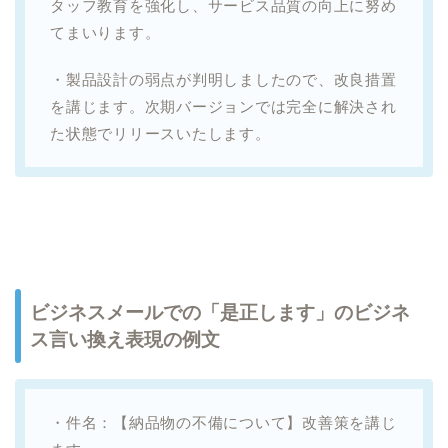
タッフ教育を強化し、サービス品質の向上に努め
てまいります。
・製品設計の弱点が判明しましたので、改良措置
を講じます。次期バージョンでは完全に解決され
た状態でリリースいたします。
ビジネスメールでの「是正します」のビジネ
ス言い換え表現の例文
・件名：【納品物の不備について】改善策を講じ