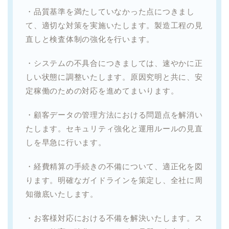
・品質基準を満たしていなかった点につきまし
て、適切な対策を実施いたします。製造工程の見
直しと検査体制の強化を行います。
・システムの不具合につきましては、速やかに正
しい状態に調整いたします。原因究明と共に、安
定稼働のための対応を進めてまいります。
・顧客データの管理方法における問題点を解消い
たします。セキュリティ強化と運用ルールの見直
しを早急に行います。
・経費精算の手続きの不備について、適正化を図
ります。明確なガイドラインを策定し、全社に周
知徹底いたします。
・お客様対応における不備を解決いたします。ス