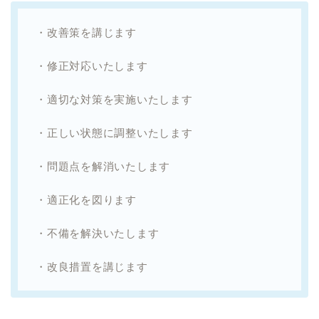
・改善策を講じます
・修正対応いたします
・適切な対策を実施いたします
・正しい状態に調整いたします
・問題点を解消いたします
・適正化を図ります
・不備を解決いたします
・改良措置を講じます