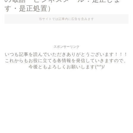
す・是正処置）
当サイトでは記事内に広告を含みます
スポンサーリンク
いつも記事を読んでいただきありがとうございます！！！
これからもお役に立てる各情報を発信していきますので、
今後ともよろしくお願いします(^^)/