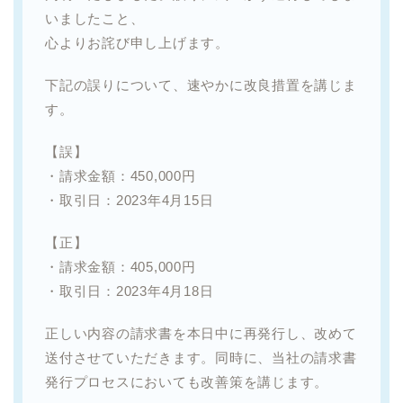
いましたこと、
心よりお詫び申し上げます。
下記の誤りについて、速やかに改良措置を講じま
す。
【誤】
・請求金額：450,000円
・取引日：2023年4月15日
【正】
・請求金額：405,000円
・取引日：2023年4月18日
正しい内容の請求書を本日中に再発行し、改めて
送付させていただきます。同時に、当社の請求書
発行プロセスにおいても改善策を講じます。