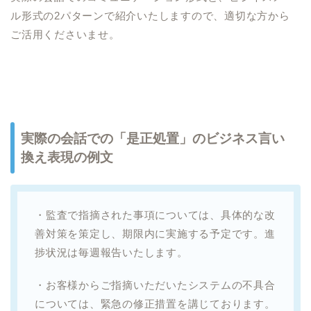
ル形式の2パターンで紹介いたしますので、適切な方から
ご活用くださいませ。
実際の会話での「是正処置」のビジネス言い
換え表現の例文
・監査で指摘された事項については、具体的な改
善対策を策定し、期限内に実施する予定です。進
捗状況は毎週報告いたします。
・お客様からご指摘いただいたシステムの不具合
については、緊急の修正措置を講じております。