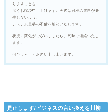
りますことを
深くお詫び申し上げます。今後は同様の問題が発
生しないよう、
システム基盤の不備を解決いたします。
状況に変化がございましたら、随時ご連絡いたし
ます。
何卒よろしくお願い申し上げます。
是正します/ビジネスの言い換えを川柳