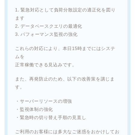
1. 緊急対応として負荷分散設定の適正化を図り
ます
2. データベースクエリの最適化
3. パフォーマンス監視の強化
これらの対応により、本日15時までにはシステ
ムを
正常稼働できる見込みです。
また、再発防止のため、以下の改善策を講じま
す。
・サーバーリソースの増強
・監視体制の強化
・緊急時の切り替え手順の見直し
ご利用のお客様には多大なご迷惑をおかけしてお