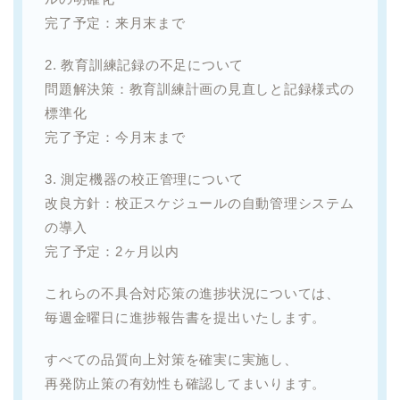
完了予定：来月末まで
2. 教育訓練記録の不足について
問題解決策：教育訓練計画の見直しと記録様式の
標準化
完了予定：今月末まで
3. 測定機器の校正管理について
改良方針：校正スケジュールの自動管理システム
の導入
完了予定：2ヶ月以内
これらの不具合対応策の進捗状況については、
毎週金曜日に進捗報告書を提出いたします。
すべての品質向上対策を確実に実施し、
再発防止策の有効性も確認してまいります。