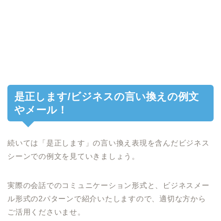
是正します/ビジネスの言い換えの例文
やメール！
続いては「是正します」の言い換え表現を含んだビジネス
シーンでの例文を見ていきましょう。
実際の会話でのコミュニケーション形式と、ビジネスメー
ル形式の2パターンで紹介いたしますので、適切な方から
ご活用くださいませ。