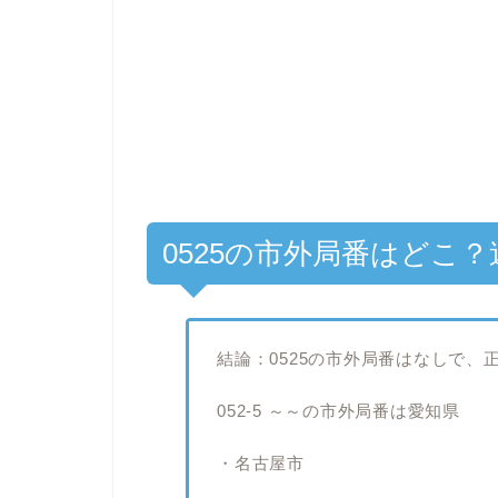
0525の市外局番はどこ
結論：0525の市外局番はなしで、正確
052-5 ～～の市外局番は愛知県
・名古屋市