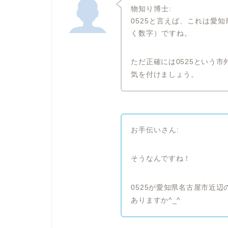
物知り博士:
0525と言えば、これは愛
く数字）ですね。
ただ正確には0525という市
気を付けましょう。
お手伝いさん:
そうなんですね！
0525が愛知県名古屋市近
ありますか^_^