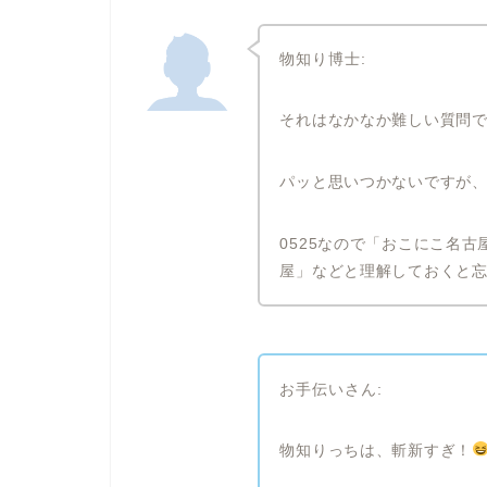
物知り博士:
それはなかなか難しい質問
パッと思いつかないですが
0525なので「おこにこ名
屋」などと理解しておくと
お手伝いさん:
物知りっちは、斬新すぎ！