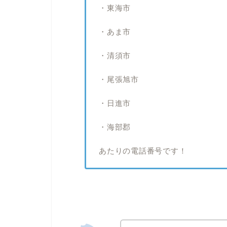
・東海市
・あま市
・清須市
・尾張旭市
・日進市
・海部郡
あたりの電話番号です！