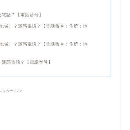
迷惑電話？【電話番号】
こ（地域）？迷惑電話？【電話番号：住所：地
こ（地域）？迷惑電話？【電話番号：住所：地
所？迷惑電話？【電話番号】
スポンサーリンク