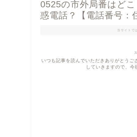
0525の市外局番はどこ？0
惑電話？【電話番号：
当サイトで
いつも記事を読んでいただきありがとうご
していきますので、今後