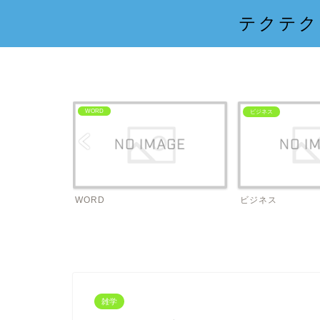
テクテク
WORD
ビジネス
WORD
ビジネス
雑学