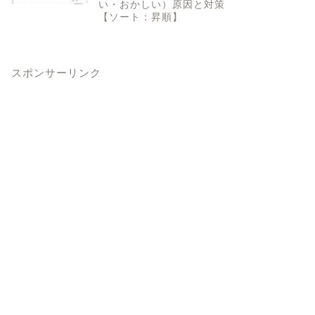
い・おかしい）原因と対策
【ソート：昇順】
スポンサーリンク