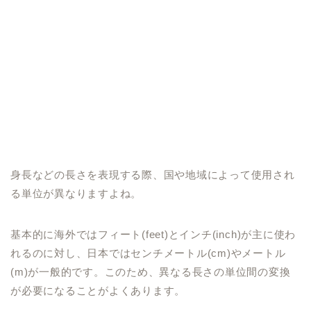
身長などの長さを表現する際、国や地域によって使用され
る単位が異なりますよね。
基本的に海外ではフィート(feet)とインチ(inch)が主に使わ
れるのに対し、日本ではセンチメートル(cm)やメートル
(m)が一般的です。このため、異なる長さの単位間の変換
が必要になることがよくあります。