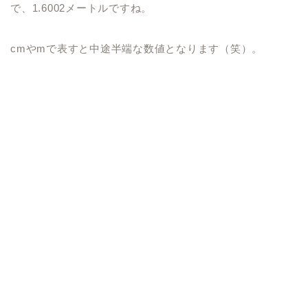
で、1.6002メートルですね。
cmやmで表すと中途半端な数値となります（笑）。