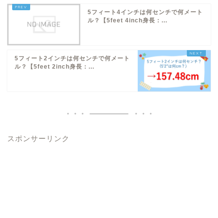
5フィート4インチは何センチで何メート
ル？【5feet 4inch身長：...
5フィート2インチは何センチで何メート
ル？【5feet 2inch身長：...
スポンサーリンク