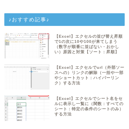
♪おすすめ記事♪
【Excel】エクセルの並び替え昇順
で1の次に10や100が来てしまう
（数字が順番に並ばない・おかし
い）原因と対策【ソート：昇順】
【Excel】エクセルでurl（外部ソー
スへの）リンクの解除（一括や一部
やショートカット：ハイパーリン
ク）する方法
【Excel】エクセルでシート名をセ
ルに表示し一覧に（関数：すべての
シート：特定の条件のシートのみ）
する方法