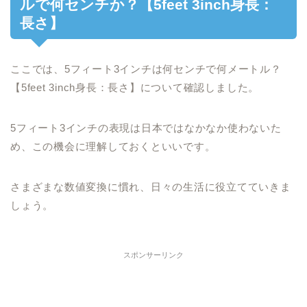
ルで何センチか？【5feet 3inch身長：
長さ】
ここでは、5フィート3インチは何センチで何メートル？
【5feet 3inch身長：長さ】について確認しました。
5フィート3インチの表現は日本ではなかなか使わないた
め、この機会に理解しておくといいです。
さまざまな数値変換に慣れ、日々の生活に役立てていきま
しょう。
スポンサーリンク