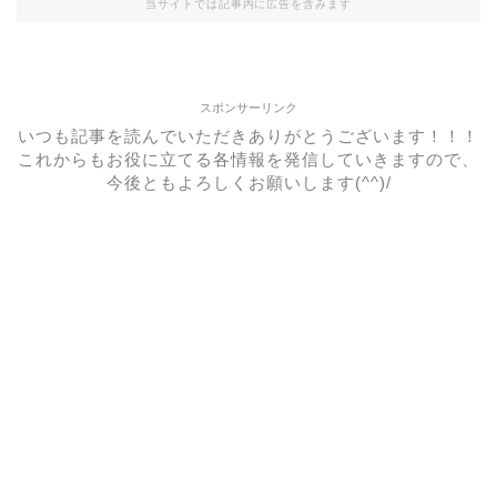
当サイトでは記事内に広告を含みます
スポンサーリンク
いつも記事を読んでいただきありがとうございます！！！
これからもお役に立てる各情報を発信していきますので、
今後ともよろしくお願いします(^^)/