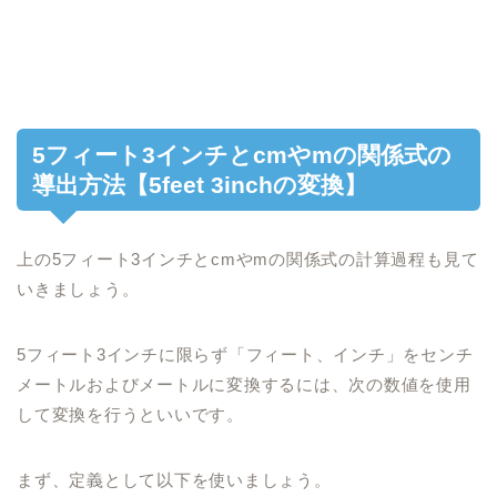
5フィート3インチとcmやmの関係式の
導出方法【5feet 3inchの変換】
上の5フィート3インチとcmやmの関係式の計算過程も見て
いきましょう。
5フィート3インチに限らず「フィート、インチ」をセンチ
メートルおよびメートルに変換するには、次の数値を使用
して変換を行うといいです。
まず、定義として以下を使いましょう。