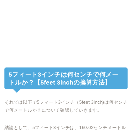
5フィート3インチは何センチで何メー
トルか？【5feet 3inchの換算方法】
それでは以下で5フィート3インチ（5feet 3inch)は何センチ
で何メートルか？について確認していきます。
結論として、5フィート3インチは、160.02センチメートル