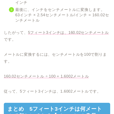
インチ
最後に、インチをセンチメートルに変換します。
63インチ × 2.54センチメートル/インチ = 160.02セ
ンチメートル
したがって、
5フィート3インチは、160.02センチメートル
です。
メートルに変換するには、センチメートルを100で割りま
す。
160.02センチメートル ÷ 100 = 1.6002メートル
従って、5フィート3インチは、1.6002メートルです。
まとめ 5フィート3インチは何メート