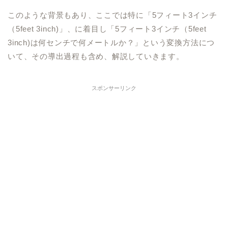
このような背景もあり、ここでは特に「5フィート3インチ
（5feet 3inch)」、に着目し「5フィート3インチ（5feet
3inch)は何センチで何メートルか？」という変換方法につ
いて、その導出過程も含め、解説していきます。
スポンサーリンク