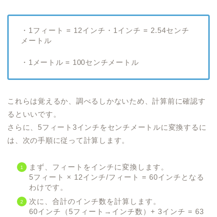
・1フィート = 12インチ・1インチ = 2.54センチ
メートル
・1メートル = 100センチメートル
これらは覚えるか、調べるしかないため、計算前に確認す
るといいです。
さらに、5フィート3インチをセンチメートルに変換するに
は、次の手順に従って計算します。
まず、フィートをインチに変換します。
5フィート × 12インチ/フィート = 60インチとなる
わけです。
次に、合計のインチ数を計算します。
60インチ（5フィート→インチ数）+ 3インチ = 63