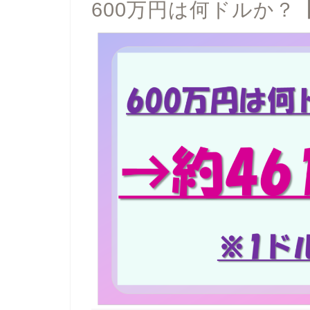
600万円は何ドルか