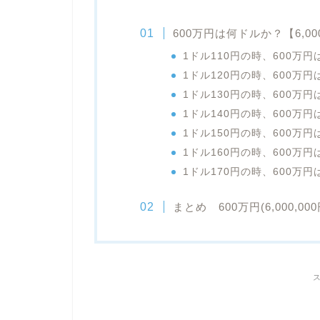
600万円は何ドルか？【6,0
1ドル110円の時、600万
1ドル120円の時、600万
1ドル130円の時、600万
1ドル140円の時、600万
1ドル150円の時、600万
1ドル160円の時、600万
1ドル170円の時、600万
まとめ 600万円(6,000,