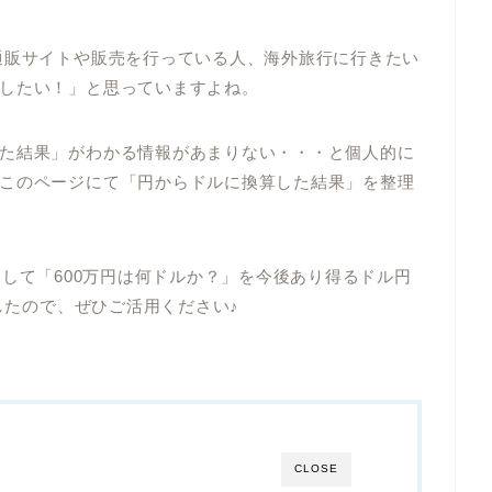
通販サイトや販売を行っている人、海外旅行に行きたい
したい！」と思っていますよね。
た結果」がわかる情報があまりない・・・と個人的に
このページにて「円からドルに換算した結果」を整理
に注目して「600万円は何ドルか？」を今後あり得るドル円
ましたので、ぜひご活用ください♪
CLOSE