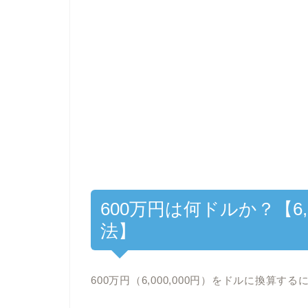
600万円は何ドルか？【6,
法】
600万円（6,000,000円）をドルに換算する