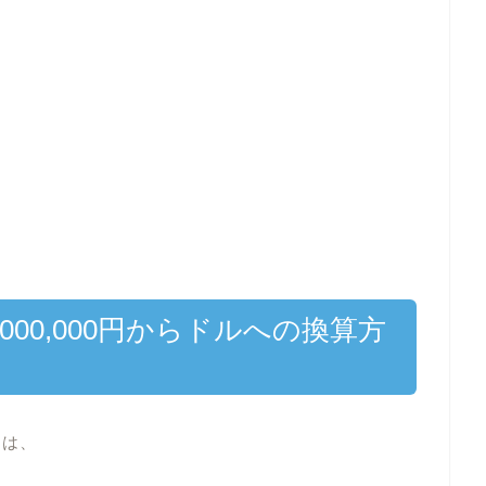
000,000円からドルへの換算方
には、