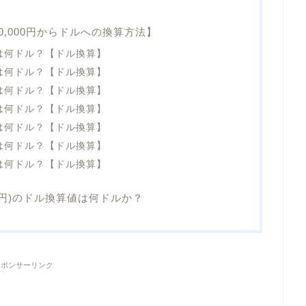
00,000円からドルへの換算方法】
円は何ドル？【ドル換算】
円は何ドル？【ドル換算】
円は何ドル？【ドル換算】
円は何ドル？【ドル換算】
円は何ドル？【ドル換算】
円は何ドル？【ドル換算】
円は何ドル？【ドル換算】
000円)のドル換算値は何ドルか？
スポンサーリンク