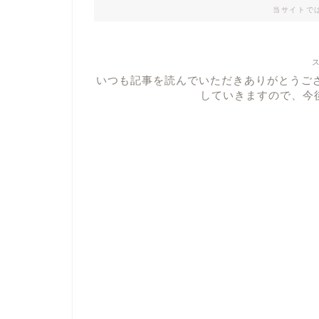
当サイトで
いつも記事を読んでいただきありがとうご
していきますので、今後