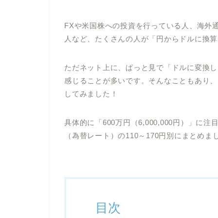
FXや米国株への投資を行っている人、海外
人など、たくさんの人が「円からドルに換算
ただネット上に、ぱっと見で「ドルに変換し
感じることが多いです。そんなこともあり、
してみました！
具体的に「600万円（6,000,000円）」
（為替レート）の110～170円別にまとめ
目次