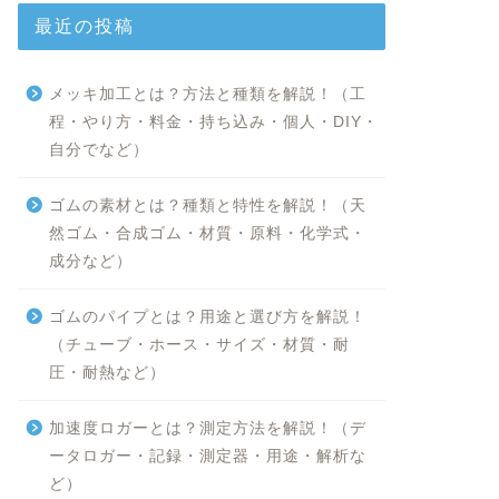
最近の投稿
メッキ加工とは？方法と種類を解説！（工
程・やり方・料金・持ち込み・個人・DIY・
自分でなど）
ゴムの素材とは？種類と特性を解説！（天
然ゴム・合成ゴム・材質・原料・化学式・
成分など）
ゴムのパイプとは？用途と選び方を解説！
（チューブ・ホース・サイズ・材質・耐
圧・耐熱など）
加速度ロガーとは？測定方法を解説！（デ
ータロガー・記録・測定器・用途・解析な
ど）