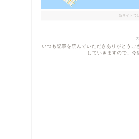
当サイトで
いつも記事を読んでいただきありがとうご
していきますので、今後