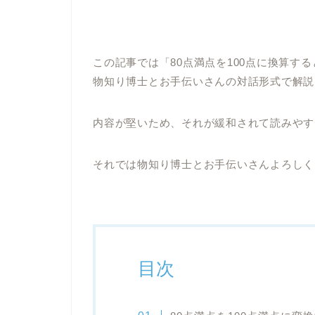
この記事では「80点満点を100点に換算する
物知り博士とお手伝いさんの対話形式で解説
内容が堅いため、それが緩和されて読みやす
それでは物知り博士とお手伝いさんよろしくお
目次