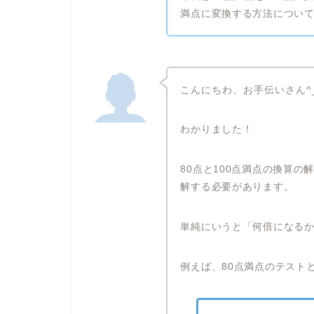
満点に変換する方法につい
こんにちわ、お手伝いさん^
わかりました！
80点と100点満点の換算
解する必要があります。
単純にいうと「何倍になる
例えば、80点満点のテスト