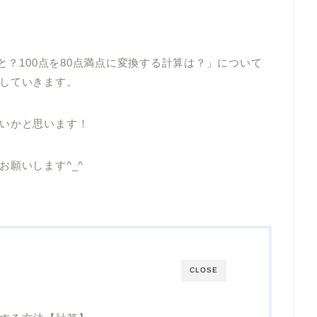
と？100点を80点満点に変換する計算は？」について
していきます。
いかと思います！
願いします^_^
CLOSE