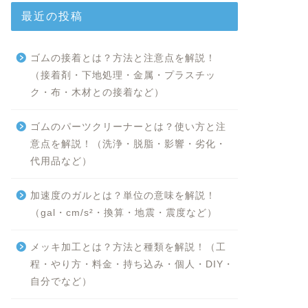
最近の投稿
ゴムの接着とは？方法と注意点を解説！
（接着剤・下地処理・金属・プラスチッ
ク・布・木材との接着など）
ゴムのパーツクリーナーとは？使い方と注
意点を解説！（洗浄・脱脂・影響・劣化・
代用品など）
加速度のガルとは？単位の意味を解説！
（gal・cm/s²・換算・地震・震度など）
メッキ加工とは？方法と種類を解説！（工
程・やり方・料金・持ち込み・個人・DIY・
自分でなど）