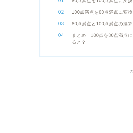
80点満点を100点満点に変
100点満点を80点満点に変
80点満点と100点満点の換
まとめ 100点を80点満点
ると？